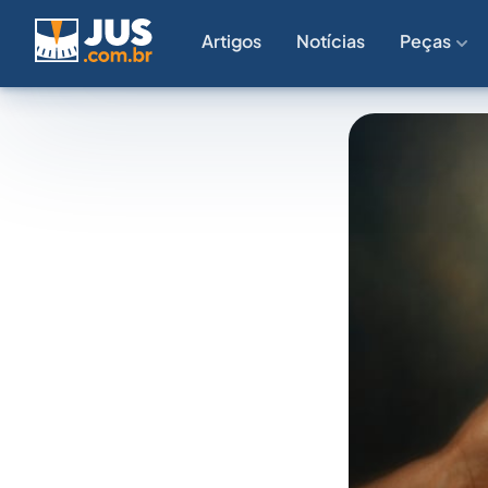
Artigos
Notícias
Peças