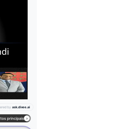
Leia mais