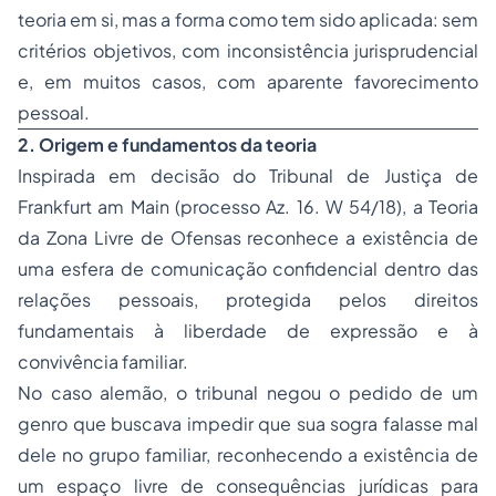
teoria em si, mas a forma como tem sido aplicada: sem
critérios objetivos, com inconsistência jurisprudencial
e, em muitos casos, com aparente favorecimento
pessoal.
2. Origem e fundamentos da teoria
Inspirada em decisão do Tribunal de Justiça de
Frankfurt am Main (processo Az. 16. W 54/18), a Teoria
da Zona Livre de Ofensas reconhece a existência de
uma esfera de comunicação confidencial dentro das
relações pessoais, protegida pelos direitos
fundamentais à liberdade de expressão e à
convivência familiar.
No caso alemão, o tribunal negou o pedido de um
genro que buscava impedir que sua sogra falasse mal
dele no grupo familiar, reconhecendo a existência de
um espaço livre de consequências jurídicas para