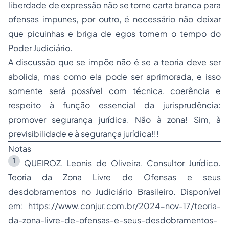
liberdade de expressão não se torne carta branca para
ofensas impunes, por outro, é necessário não deixar
que picuinhas e briga de egos tomem o tempo do
Poder Judiciário.
A discussão que se impõe não é se a teoria deve ser
abolida, mas como ela pode ser aprimorada, e isso
somente será possível com técnica, coerência e
respeito à função essencial da jurisprudência:
promover segurança jurídica. Não à zona! Sim, à
previsibilidade e à segurança jurídica!!!
Notas
1
QUEIROZ, Leonis de Oliveira. Consultor Jurídico.
Teoria da Zona Livre de Ofensas e seus
desdobramentos no Judiciário Brasileiro. Disponível
em: https://www.conjur.com.br/2024-nov-17/teoria-
da-zona-livre-de-ofensas-e-seus-desdobramentos-