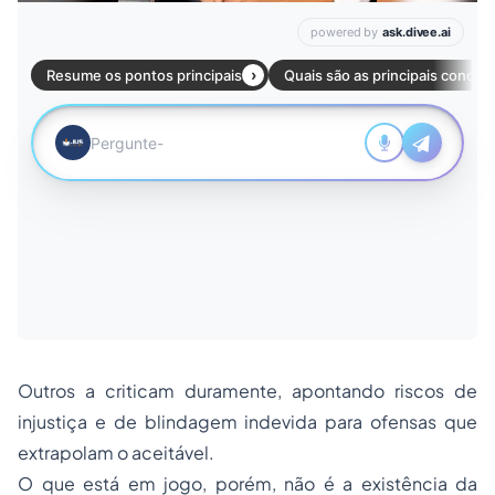
Outros a criticam duramente, apontando riscos de
injustiça e de blindagem indevida para ofensas que
extrapolam o aceitável.
O que está em jogo, porém, não é a existência da