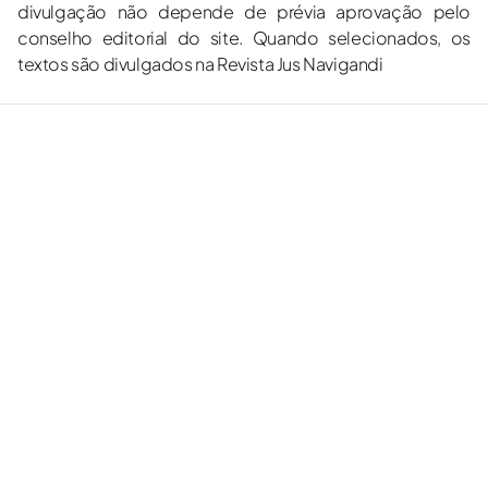
divulgação não depende de prévia aprovação pelo
conselho editorial do site. Quando selecionados, os
textos são divulgados na Revista Jus Navigandi