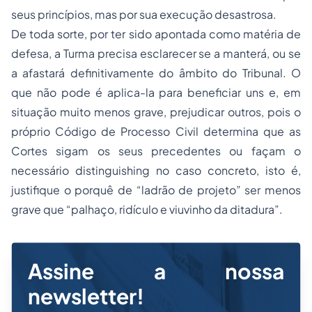
seus princípios, mas por sua execução desastrosa.
De toda sorte, por ter sido apontada como matéria de
defesa, a Turma precisa esclarecer se a manterá, ou se
a afastará definitivamente do âmbito do Tribunal. O
que não pode é aplica-la para beneficiar uns e, em
situação muito menos grave, prejudicar outros, pois o
próprio Código de Processo Civil determina que as
Cortes sigam os seus precedentes ou façam o
necessário
distinguishing
no caso concreto, isto é,
justifique o porquê de “ladrão de projeto” ser menos
grave que “palhaço, ridículo e viuvinho da ditadura”.
Assine a nossa
newsletter!