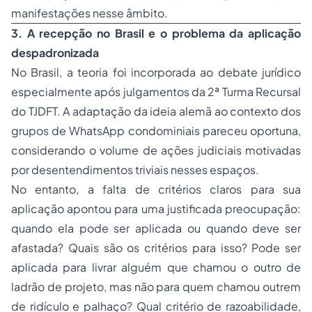
manifestações nesse âmbito.
3. A recepção no Brasil e o problema da aplicação
despadronizada
No Brasil, a teoria foi incorporada ao debate jurídico
especialmente após julgamentos da 2ª Turma Recursal
do TJDFT. A adaptação da ideia alemã ao contexto dos
grupos de WhatsApp condominiais pareceu oportuna,
considerando o volume de ações judiciais motivadas
por desentendimentos triviais nesses espaços.
No entanto, a falta de critérios claros para sua
aplicação apontou para uma justificada preocupação:
quando ela pode ser aplicada ou quando deve ser
afastada? Quais são os critérios para isso? Pode ser
aplicada para livrar alguém que chamou o outro de
ladrão de projeto, mas não para quem chamou outrem
de ridículo e palhaço? Qual critério de razoabilidade,