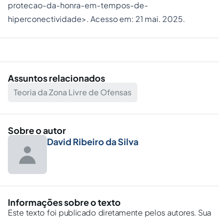
protecao-da-honra-em-tempos-de-
hiperconectividade
>. Acesso em: 21 mai. 2025.
Assuntos relacionados
Teoria da Zona Livre de Ofensas
Sobre o autor
David Ribeiro da Silva
Informações sobre o texto
Este texto foi publicado diretamente pelos autores. Sua