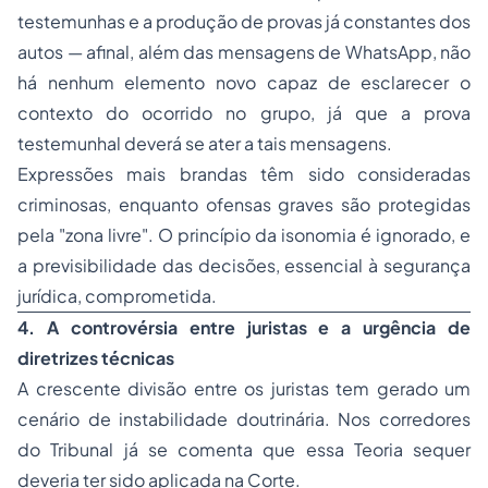
testemunhas e a produção de provas já constantes dos
autos — afinal, além das mensagens de WhatsApp, não
há nenhum elemento novo capaz de esclarecer o
contexto do ocorrido no grupo, já que a prova
testemunhal deverá se ater a tais mensagens.
Expressões mais brandas têm sido consideradas
criminosas, enquanto ofensas graves são protegidas
pela "zona livre". O princípio da isonomia é ignorado, e
a previsibilidade das decisões, essencial à segurança
jurídica, comprometida.
4. A controvérsia entre juristas e a urgência de
diretrizes técnicas
A crescente divisão entre os juristas tem gerado um
cenário de instabilidade doutrinária. Nos corredores
do Tribunal já se comenta que essa Teoria sequer
deveria ter sido aplicada na Corte.