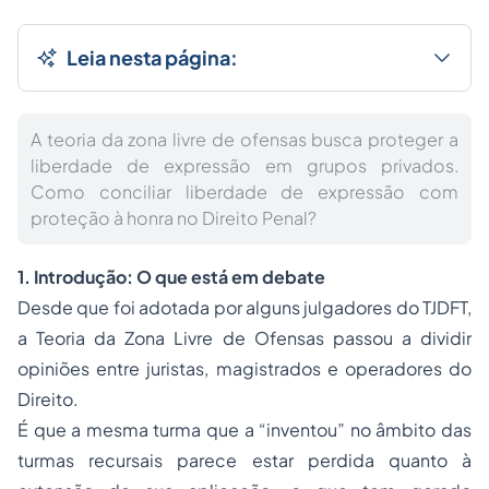
Leia nesta página:
A teoria da zona livre de ofensas busca proteger a
liberdade de expressão em grupos privados.
Como conciliar liberdade de expressão com
proteção à honra no Direito Penal?
1. Introdução: O que está em debate
Desde que foi adotada por alguns julgadores do TJDFT,
a Teoria da Zona Livre de Ofensas passou a dividir
opiniões entre juristas, magistrados e operadores do
Direito.
É que a mesma turma que a “inventou” no âmbito das
turmas recursais parece estar perdida quanto à