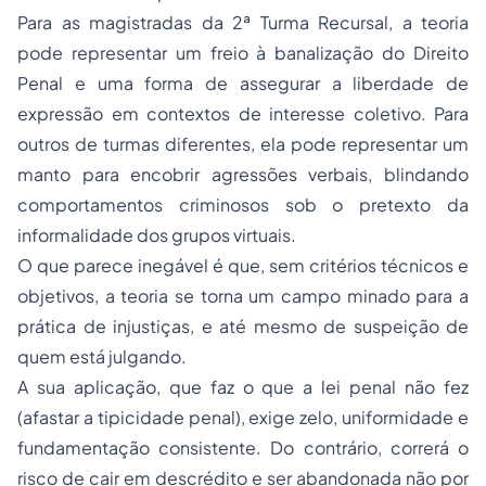
Para as magistradas da 2ª Turma Recursal, a teoria
pode representar um freio à banalização do Direito
Penal e uma forma de assegurar a liberdade de
expressão em contextos de interesse coletivo. Para
outros de turmas diferentes, ela pode representar um
manto para encobrir agressões verbais, blindando
comportamentos criminosos sob o pretexto da
informalidade dos grupos virtuais.
O que parece inegável é que, sem critérios técnicos e
objetivos, a teoria se torna um campo minado para a
prática de injustiças, e até mesmo de suspeição de
quem está julgando.
A sua aplicação, que faz o que a lei penal não fez
(afastar a tipicidade penal), exige zelo, uniformidade e
fundamentação consistente. Do contrário, correrá o
risco de cair em descrédito e ser abandonada não por