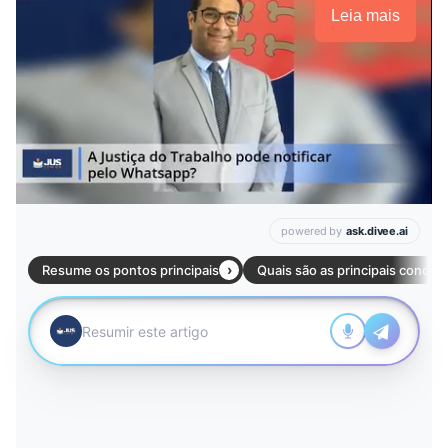
Leia mais