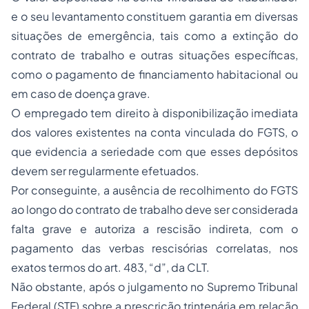
e o seu levantamento constituem garantia em diversas
situações de emergência, tais como a extinção do
contrato de trabalho e outras situações específicas,
como o pagamento de financiamento habitacional ou
em caso de doença grave.
O empregado tem direito à disponibilização imediata
dos valores existentes na conta vinculada do FGTS, o
que evidencia a seriedade com que esses depósitos
devem ser regularmente efetuados.
Por conseguinte, a ausência de recolhimento do FGTS
ao longo do contrato de trabalho deve ser considerada
falta grave e autoriza a rescisão indireta, com o
pagamento das verbas rescisórias correlatas, nos
exatos termos do art. 483, “d”, da CLT.
Não obstante, após o julgamento no Supremo Tribunal
Federal (STF) sobre a prescrição trintenária em relação