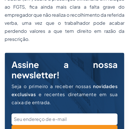
ao FGTS, fica ainda mais clara a falta grave do
empregador que não realiza o recolhimento da referida
verba, uma vez que o trabalhador pode acabar
perdendo valores a que tem direito em razão da
prescrição.
Assine a nossa
newsletter!
Seja o primeiro a receber nossas
novidades
exclusivas
e recentes diretamente em sua
caixa de entrada.