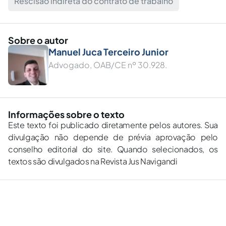
Rescisão indireta do contrato de trabalho
Sobre o autor
Manuel Juca Terceiro Junior
Advogado, OAB/CE nº 30.928.
Informações sobre o texto
Este texto foi publicado diretamente pelos autores. Sua
divulgação não depende de prévia aprovação pelo
conselho editorial do site. Quando selecionados, os
textos são divulgados na Revista Jus Navigandi