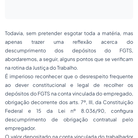
Todavia, sem pretender esgotar toda a matéria, mas
apenas trazer uma reflexão acerca do
descumprimento dos depósitos do FGTS,
abordaremos, a seguir, alguns pontos que se verificam
na rotina da Justiça do Trabalho.
É imperioso reconhecer que o desrespeito frequente
ao dever constitucional e legal de recolher os
depósitos do FGTS na conta vinculada do empregado,
obrigação decorrente dos arts. 7º, III, da Constituição
Federal e 15 da Lei nº 8.036/90, configura
descumprimento de obrigação contratual pelo
empregador.
O valor depositado na conta vinculada do trabalhador