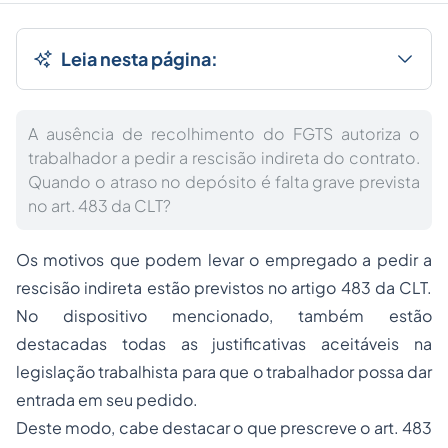
Leia nesta página:
A ausência de recolhimento do FGTS autoriza o
trabalhador a pedir a rescisão indireta do contrato.
Quando o atraso no depósito é falta grave prevista
no art. 483 da CLT?
Os motivos que podem levar o empregado a pedir a
rescisão indireta estão previstos no artigo 483 da CLT.
No dispositivo mencionado, também estão
destacadas todas as justificativas aceitáveis na
legislação trabalhista para que o trabalhador possa dar
entrada em seu pedido.
Deste modo, cabe destacar o que prescreve o art. 483