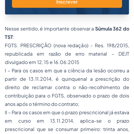
Inscrever
Nesse sentido, é importante observar a
Súmula 362 do
TST
:
FGTS. PRESCRIÇÃO (nova redação) - Res. 198/2015,
republicada em razão de erro material – DEJT
divulgado em 12, 15 e 16.06.2015
I – Para os casos em que a ciência da lesão ocorreu a
partir de 13.11.2014, é quinquenal a prescrição do
direito de reclamar contra o não-recolhimento de
contribuição para o FGTS, observado o prazo de dois
anos após o término do contrato;
II – Para os casos em que o prazo prescricional já estava
em curso em 13.11.2014, aplica-se o prazo
prescricional que se consumar primeiro: trinta anos,