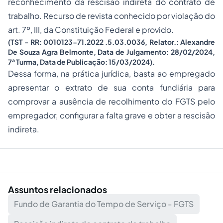
reconhecimento da rescisão indireta do contrato de
trabalho. Recurso de revista conhecido por violação do
art. 7º, III, da Constituição Federal e provido.
(TST - RR: 0010123-71.2022 .5.03.0036, Relator.: Alexandre
De Souza Agra Belmonte, Data de Julgamento: 28/02/2024,
7ª Turma, Data de Publicação: 15/03/2024).
Dessa forma, na prática jurídica, basta ao empregado
apresentar o extrato de sua conta fundiária para
comprovar a ausência de recolhimento do FGTS pelo
empregador, configurar a falta grave e obter a rescisão
indireta.
Assuntos relacionados
Fundo de Garantia do Tempo de Serviço - FGTS