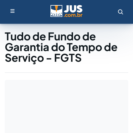
Tudo de Fundo de
Garantia do Tempo de
Serviço - FGTS