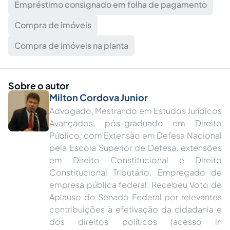
Empréstimo consignado em folha de pagamento
Compra de imóveis
Compra de imóveis na planta
Sobre o autor
Milton Cordova Junior
Advogado, Mestrando em Estudos Jurídicos
Avançados, pós-graduado em Direito
Público, com Extensão em Defesa Nacional
pela Escola Superior de Defesa, extensões
em Direito Constitucional e Direito
Constitucional Tributário. Empregado de
empresa pública federal. Recebeu Voto de
Aplauso do Senado Federal por relevantes
contribuições à efetivação da cidadania e
dos direitos políticos (acesso in