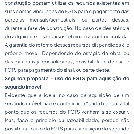
construção possam utilizar os recursos existentes em
suas contas vinculadas do FGTS para o pagamento das
parcelas mensais/semestrais, ou partes dessas,
durante a fase de construção. No caso de desistência
do adquirente, os recursos retornam à conta vinculada.
A garantia do retorno desses recursos dispendidos é o
próprio imóvel. Dependendo do estágio da obra, ou
das garantias já consolidadas, possibilidade de usar o
FGTS para pagamento do sinal, ou parte deste.
Segunda proposta – uso do FGTS para aquisição do
segundo imóvel
Evidente que a ideia, no caso da aquisição de um
segundo imóvel, não é conferir uma “carta branca” a tal
ponto que os recursos do FGTS venham a se exaurir.
Mas, face o princípio da razoabilidade, porque não
possibilitar o uso do FGTS para a aquisição do segundo