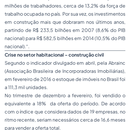
milhões de trabalhadores, cerca de 13,2% da força de
trabalho ocupada no país. Por sua vez, os investimentos
em construção mais que dobraram nos últimos anos,
partindo de R$ 233,5 bilhões em 2007 (8,6% do PIB
nacional) para R$ 582,5 bilhões em 2014 (10,5% do PIB
nacional).“.
Crise no setor habitacional – construção civil
Segundo o indicador divulgado em abril, pela Abrainc
(Associação Brasileira de Incorporadoras Imobiliárias),
em fevereiro de 2016 o estoque de imóveis no Brasil foi
a 111,3 mil unidades.
No trimestre de dezembro a fevereiro, foi vendido o
equivalente a 18% da oferta do período. De acordo
com o índice que considera dados de 19 empresas, no
ritmo recente, seriam necessários cerca de 16,6 meses
para vender a oferta total.