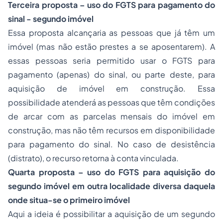
Terceira proposta – uso do FGTS para pagamento do
sinal - segundo imóvel
Essa proposta alcançaria as pessoas que já têm um
imóvel (mas não estão prestes a se aposentarem). A
essas pessoas seria permitido usar o FGTS para
pagamento (apenas) do sinal, ou parte deste, para
aquisição de imóvel em construção. Essa
possibilidade atenderá as pessoas que têm condições
de arcar com as parcelas mensais do imóvel em
construção, mas não têm recursos em disponibilidade
para pagamento do sinal. No caso de desistência
(distrato), o recurso retorna à conta vinculada.
Quarta proposta – uso do FGTS para aquisição do
segundo imóvel em outra localidade diversa daquela
onde situa-se o primeiro imóvel
Aqui a ideia é possibilitar a aquisição de um segundo