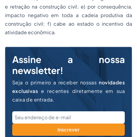
e retração na construção civil; e) por consequência,
impacto negativo em toda a cadeia produtiva da
construção civil; f) cabe ao estado o incentivo da
atividade econômica.
Assine a nossa
newsletter!
Seja o primeiro a receber nossas
novidades
exclusivas
e recentes diretamente em sua
caixa de entrada.
Inscrever