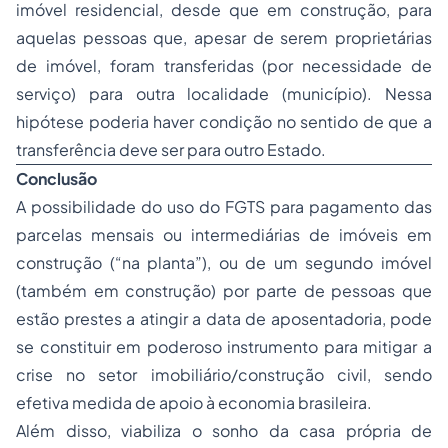
imóvel residencial, desde que em construção, para
aquelas pessoas que, apesar de serem proprietárias
de imóvel, foram transferidas (por necessidade de
serviço) para outra localidade (município). Nessa
hipótese poderia haver condição no sentido de que a
transferência deve ser para outro Estado.
Conclusão
A possibilidade do uso do FGTS para pagamento das
parcelas mensais ou intermediárias de imóveis em
construção (“na planta”), ou de um segundo imóvel
(também em construção) por parte de pessoas que
estão prestes a atingir a data de
aposentadoria
, pode
se constituir em poderoso instrumento para mitigar a
crise no setor imobiliário/construção civil, sendo
efetiva medida de apoio à economia brasileira.
Além disso, viabiliza o sonho da casa própria de