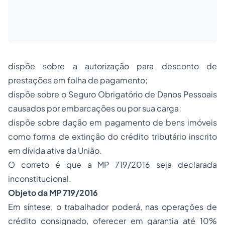
dispõe sobre a autorização para desconto de
prestações em folha de pagamento;
dispõe sobre o
Seguro
Obrigatório de Danos Pessoais
causados por embarcações ou por sua carga;
dispõe sobre dação em pagamento de bens imóveis
como forma de extinção do crédito tributário inscrito
em dívida ativa da União.
O correto é que a MP 719/2016 seja declarada
inconstitucional.
Objeto da MP 719/2016
Em síntese, o trabalhador poderá, nas operações de
crédito consignado, oferecer em garantia até 10%