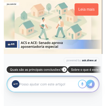
Leia mais