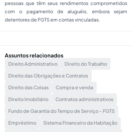
pessoas que têm seus rendimentos comprometidos
com o pagamento de aluguéis, embora sejam
detentores de FGTS em contas vinculadas.
Assuntos relacionados
Direito Administrativo
Direito do Trabalho
Direito das Obrigações e Contratos
Direito das Coisas
Compra e venda
Direito Imobiliário
Contratos administrativos
Fundo de Garantia do Tempo de Serviço - FGTS
Empréstimo
Sistema Financeiro da Habitação