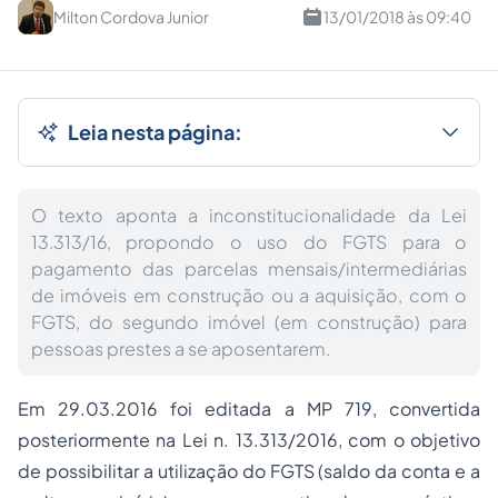
Milton Cordova Junior
13/01/2018 às 09:40
Leia nesta página:
O texto aponta a inconstitucionalidade da Lei
13.313/16, propondo o uso do FGTS para o
pagamento das parcelas mensais/intermediárias
de imóveis em construção ou a aquisição, com o
FGTS, do segundo imóvel (em construção) para
pessoas prestes a se aposentarem.
Em 29.03.2016 foi editada a MP 719, convertida
posteriormente na Lei n. 13.313/2016, com o objetivo
de possibilitar a utilização do FGTS (saldo da conta e a