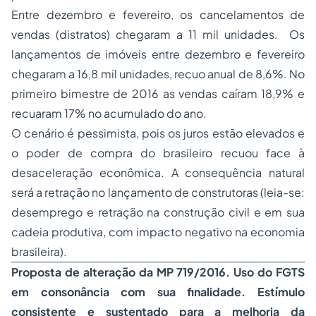
Entre dezembro e fevereiro, os cancelamentos de
vendas (distratos) chegaram a 11 mil unidades. Os
lançamentos de imóveis entre dezembro e fevereiro
chegaram a 16,8 mil unidades, recuo anual de 8,6%. No
primeiro bimestre de 2016 as vendas caíram 18,9% e
recuaram 17% no acumulado do ano.
O cenário é pessimista, pois os juros estão elevados e
o poder de compra do brasileiro recuou face à
desaceleração econômica. A consequência natural
será a retração no lançamento de construtoras (leia-se:
desemprego
e retração na construção civil e em sua
cadeia produtiva, com impacto negativo na economia
brasileira).
Proposta de alteração da MP 719/2016. Uso do FGTS
em consonância com sua finalidade. Estímulo
consistente e sustentado para a melhoria da