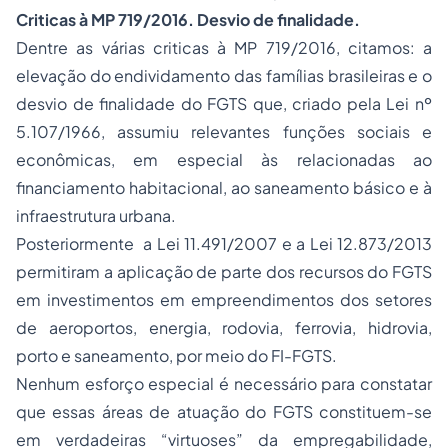
Criticas à MP 719/2016. Desvio de finalidade
.
Dentre as várias criticas à MP 719/2016, citamos: a
elevação do endividamento das famílias brasileiras e o
desvio de finalidade do FGTS que, criado pela Lei nº
5.107/1966, assumiu relevantes funções sociais e
econômicas, em especial às relacionadas ao
financiamento habitacional, ao saneamento básico e à
infraestrutura urbana.
Posteriormente a Lei 11.491/2007 e a Lei 12.873/2013
permitiram a aplicação de parte dos recursos do FGTS
em investimentos em empreendimentos dos setores
de aeroportos, energia, rodovia, ferrovia, hidrovia,
porto e saneamento, por meio do FI-FGTS.
Nenhum esforço especial é necessário para constatar
que essas áreas de atuação do FGTS constituem-se
em verdadeiras “virtuoses” da empregabilidade,