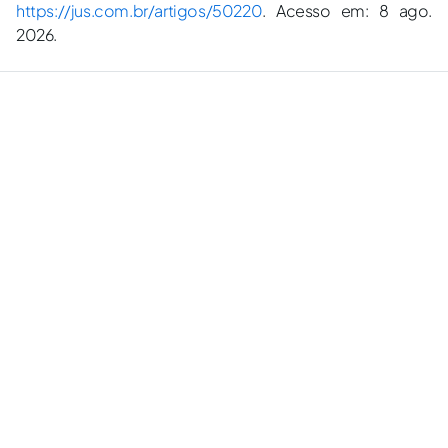
https://jus.com.br/artigos/50220
. Acesso em: 8 ago.
2026.