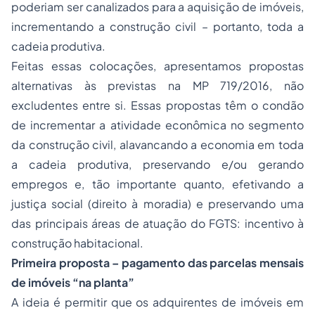
poderiam ser canalizados para a aquisição de imóveis,
incrementando a construção civil – portanto, toda a
cadeia produtiva.
Feitas essas colocações, apresentamos propostas
alternativas às previstas na MP 719/2016, não
excludentes entre si. Essas propostas têm o condão
de incrementar a atividade econômica no segmento
da construção civil, alavancando a economia em toda
a cadeia produtiva, preservando e/ou gerando
empregos e, tão importante quanto, efetivando a
justiça social (direito à moradia) e preservando uma
das principais áreas de atuação do FGTS: incentivo à
construção habitacional.
Primeira proposta – pagamento das parcelas mensais
de imóveis “na planta”
A ideia é permitir que os adquirentes de imóveis em