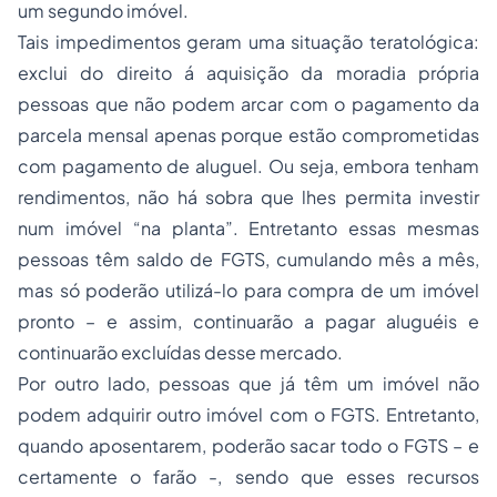
um segundo imóvel.
Tais impedimentos geram uma situação teratológica:
exclui do direito á aquisição da moradia própria
pessoas que não podem arcar com o pagamento da
parcela mensal apenas porque estão comprometidas
com pagamento de aluguel. Ou seja, embora tenham
rendimentos, não há sobra que lhes permita investir
num imóvel “na planta”. Entretanto essas mesmas
pessoas têm saldo de FGTS, cumulando mês a mês,
mas só poderão utilizá-lo para compra de um imóvel
pronto – e assim, continuarão a pagar aluguéis e
continuarão excluídas desse mercado.
Por outro lado, pessoas que já têm um imóvel não
podem adquirir outro imóvel com o FGTS. Entretanto,
quando aposentarem, poderão sacar todo o FGTS – e
certamente o farão -, sendo que esses recursos