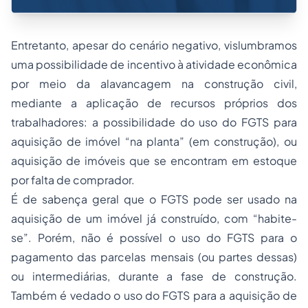
Entretanto, apesar do cenário negativo, vislumbramos
uma possibilidade de incentivo à atividade econômica
por meio da alavancagem na construção civil,
mediante a aplicação de recursos próprios dos
trabalhadores: a possibilidade do uso do FGTS para
aquisição de imóvel “na planta” (em construção), ou
aquisição de imóveis que se encontram em estoque
por falta de comprador.
É de sabença geral que o FGTS pode ser usado na
aquisição de um imóvel já construído, com “habite-
se”. Porém, não é possível o uso do FGTS para o
pagamento das parcelas mensais (ou partes dessas)
ou intermediárias, durante a fase de construção.
Também é vedado o uso do FGTS para a aquisição de