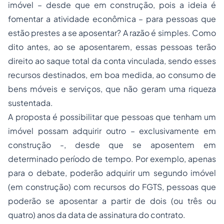
imóvel – desde que em construção, pois a ideia é
fomentar a atividade econômica – para pessoas que
estão prestes a se aposentar? A razão é simples. Como
dito antes, ao se aposentarem, essas pessoas terão
direito ao saque total da conta vinculada, sendo esses
recursos destinados, em boa medida, ao consumo de
bens móveis e serviços, que não geram uma riqueza
sustentada.
A proposta é possibilitar que pessoas que tenham um
imóvel possam adquirir outro – exclusivamente em
construção -, desde que se aposentem em
determinado período de tempo. Por exemplo, apenas
para o debate, poderão adquirir um segundo imóvel
(em construção) com recursos do FGTS, pessoas que
poderão se aposentar a partir de dois (ou três ou
quatro) anos da data de assinatura do contrato.