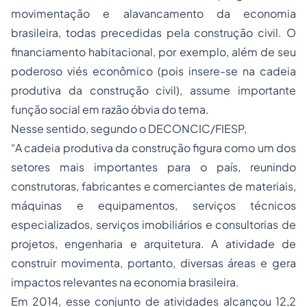
movimentação e alavancamento da economia
brasileira, todas precedidas pela construção civil. O
financiamento habitacional, por exemplo, além de seu
poderoso viés econômico (pois insere-se na cadeia
produtiva da construção civil), assume importante
função social em razão óbvia do tema.
Nesse sentido, segundo o DECONCIC/FIESP,
“A cadeia produtiva da construção figura como um dos
setores mais importantes para o país, reunindo
construtoras, fabricantes e comerciantes de materiais,
máquinas e equipamentos, serviços técnicos
especializados, serviços imobiliários e consultorias de
projetos, engenharia e arquitetura. A atividade de
construir movimenta, portanto, diversas áreas e gera
impactos relevantes na economia brasileira.
Em 2014, esse conjunto de atividades alcançou 12,2