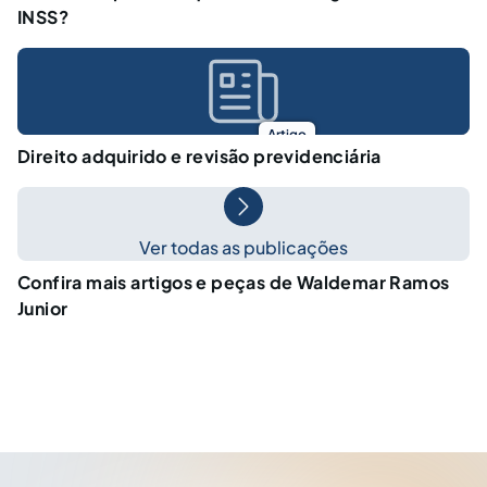
INSS?
Artigo
Direito adquirido e revisão previdenciária
Ver todas as publicações
Confira mais artigos e peças de Waldemar Ramos
Junior