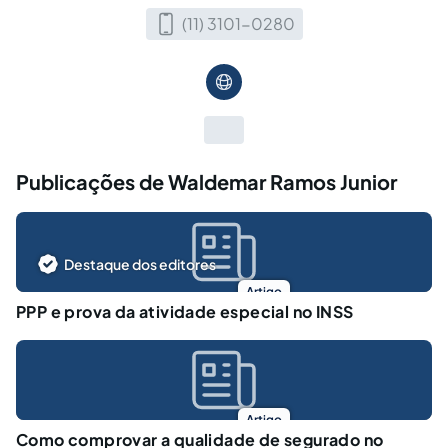
(11) 3101-0280
Publicações de Waldemar Ramos Junior
Destaque dos editores
Artigo
PPP e prova da atividade especial no INSS
Artigo
Como comprovar a qualidade de segurado no