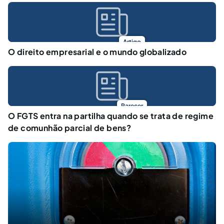
Artigo
O direito empresarial e o mundo globalizado
Parecer
O FGTS entra na partilha quando se trata de regime
de comunhão parcial de bens?