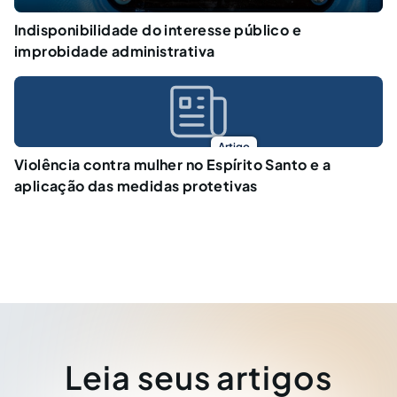
Indisponibilidade do interesse público e
improbidade administrativa
Artigo
Violência contra mulher no Espírito Santo e a
aplicação das medidas protetivas
Leia seus artigos