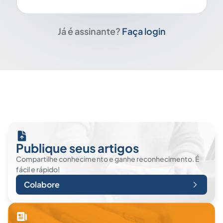
Já é assinante?
Faça login
Publique seus artigos
Compartilhe conhecimento e ganhe reconhecimento. É
fácil e rápido!
Colabore