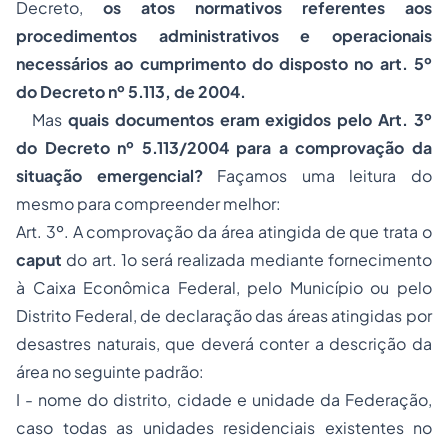
Decreto,
os atos normativos referentes aos
procedimentos administrativos e operacionais
necessários ao cumprimento do disposto no art. 5º
do Decreto nº 5.113, de 2004.
Mas
quais documentos eram exigidos pelo Art. 3º
do Decreto nº 5.113/2004 para a comprovação da
situação emergencial?
Façamos uma leitura do
mesmo para compreender melhor:
Art. 3º. A comprovação da área atingida de que trata o
caput
do art. 1o será realizada mediante fornecimento
à Caixa Econômica Federal, pelo Município ou pelo
Distrito Federal, de declaração das áreas atingidas por
desastres naturais, que deverá conter a descrição da
área no seguinte padrão:
I - nome do distrito, cidade e unidade da Federação,
caso todas as unidades residenciais existentes no