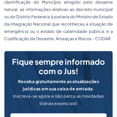
identificação do Município atingido pelo desastre
natural, as informações relativas ao decreto municipal
ou do Distrito Federal e à portaria do Ministro de Estado
da Integração Nacional que reconheceu a situação de
emergência ou o estado de calamidade pública, e a
Codificação de Desastre, Ameaças e Riscos - CODAR.
Fique sempre informado
com o Jus!
Receba gratuitamente as atualizações
jurídicas em sua caixa de entrada.
Inscreva-se agora e não perca as novidades
diárias essenciais!