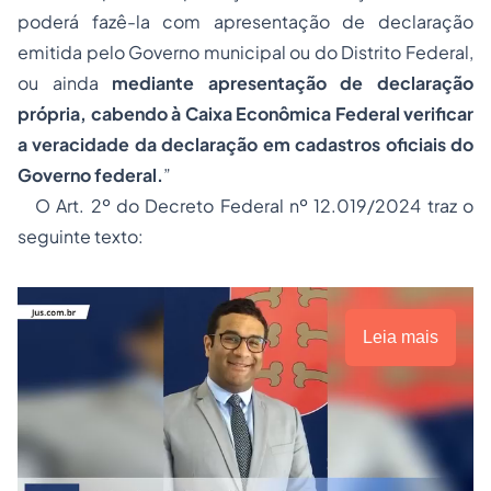
poderá fazê-la com apresentação de declaração
emitida pelo Governo municipal ou do Distrito Federal,
ou ainda
mediante apresentação de declaração
própria, cabendo à Caixa Econômica Federal verificar
a veracidade da declaração em cadastros oficiais do
Governo federal.
”
O Art. 2º do Decreto Federal nº 12.019/2024 traz o
seguinte texto:
Leia mais