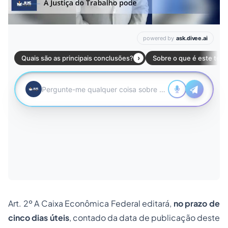
Art. 2º A Caixa Econômica Federal editará,
no prazo de
cinco dias úteis
, contado da data de publicação deste