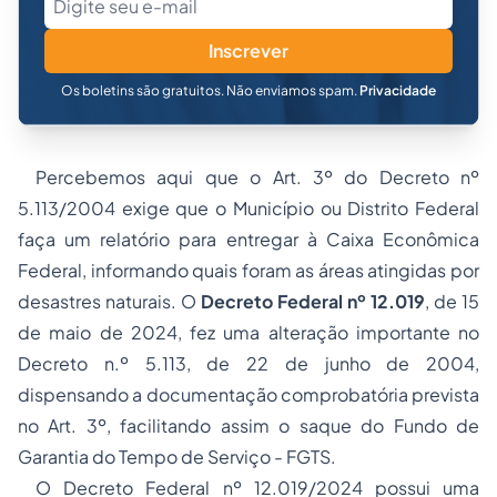
Inscrever
Os boletins são gratuitos. Não enviamos spam.
Privacidade
Percebemos aqui que o Art. 3º do Decreto nº
5.113/2004 exige que o Município ou Distrito Federal
faça um relatório para entregar à Caixa Econômica
Federal, informando quais foram as áreas atingidas por
desastres naturais. O
Decreto Federal nº 12.019
, de 15
de maio de 2024, fez uma alteração importante no
Decreto n.º 5.113, de 22 de junho de 2004,
dispensando a documentação comprobatória prevista
no Art. 3º, facilitando assim o saque do Fundo de
Garantia do Tempo de Serviço - FGTS.
O Decreto Federal nº 12.019/2024 possui uma