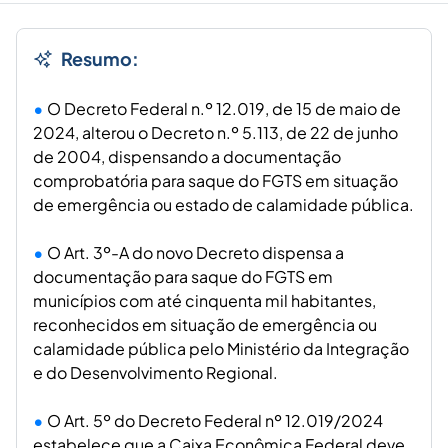
Resumo:
O Decreto Federal n.º 12.019, de 15 de maio de
2024, alterou o Decreto n.º 5.113, de 22 de junho
de 2004, dispensando a documentação
comprobatória para saque do FGTS em situação
de emergência ou estado de calamidade pública.
O Art. 3º-A do novo Decreto dispensa a
documentação para saque do FGTS em
municípios com até cinquenta mil habitantes,
reconhecidos em situação de emergência ou
calamidade pública pelo Ministério da Integração
e do Desenvolvimento Regional.
O Art. 5º do Decreto Federal nº 12.019/2024
estabelece que a Caixa Econômica Federal deve