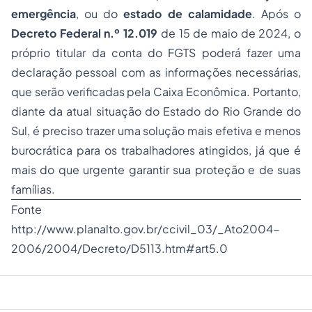
emergência
, ou do
estado de calamidade
. Após o
Decreto Federal n.º 12.019
de 15 de maio de 2024, o
próprio titular da conta do FGTS poderá fazer uma
declaração pessoal com as informações necessárias,
que serão verificadas pela Caixa Econômica. Portanto,
diante da atual situação do Estado do Rio Grande do
Sul, é preciso trazer uma solução mais efetiva e menos
burocrática para os trabalhadores atingidos, já que é
mais do que urgente garantir sua proteção e de suas
famílias.
Fonte
http://www.planalto.gov.br/ccivil_03/_Ato2004-
2006/2004/Decreto/D5113.htm#art5.0