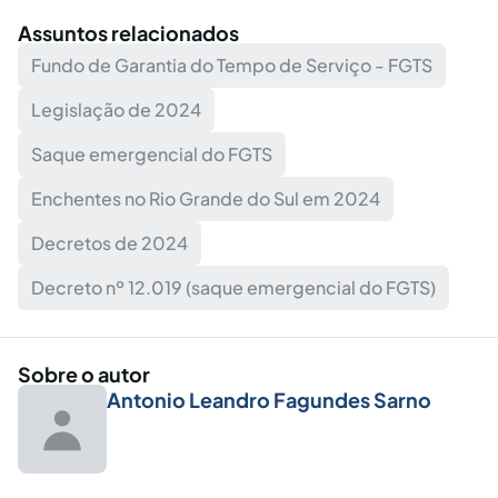
Assuntos relacionados
Fundo de Garantia do Tempo de Serviço - FGTS
Legislação de 2024
Saque emergencial do FGTS
Enchentes no Rio Grande do Sul em 2024
Decretos de 2024
Decreto nº 12.019 (saque emergencial do FGTS)
Sobre o autor
Antonio Leandro Fagundes Sarno