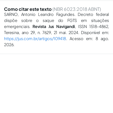
Como citar este texto
(NBR 6023:2018 ABNT)
SARNO, Antonio Leandro Fagundes. Decreto federal
dispõe sobre o saque do FGTS em situações
emergenciais.
Revista Jus Navigandi
, ISSN 1518-4862,
Teresina, ano 29, n. 7629, 21 mai. 2024. Disponível em:
https://jus.com.br/artigos/109418
. Acesso em: 8 ago.
2026.