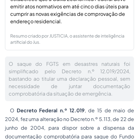
emitir atos normativos em até cinco dias úteis para
cumprir as novas exigências de comprovação de
endereço residencial.
Resumo criado por JUSTICIA, o assistente de inteligência
artificial do Jus.
O saque do FGTS em desastres naturais foi
simplificado pelo Decreto n.º 12.019/2024,
bastando ao titular uma declaração pessoal, sem
necessidade de juntar documentação
comprobatória da situação de emergência.
O
Decreto Federal n.º 12.019
, de 15 de maio de
2024, fez uma alteração no Decreto n.º 5.113, de 22 de
junho de 2004, para dispor sobre a dispensa da
documentação comprobatória para saque do Fundo