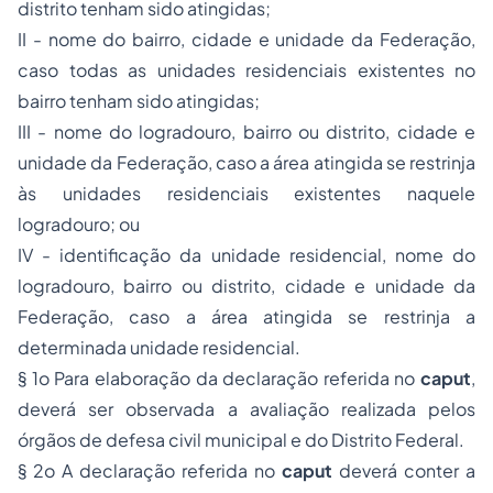
distrito tenham sido atingidas;
II - nome do bairro, cidade e unidade da Federação,
caso todas as unidades residenciais existentes no
bairro tenham sido atingidas;
III - nome do logradouro, bairro ou distrito, cidade e
unidade da Federação, caso a área atingida se restrinja
às unidades residenciais existentes naquele
logradouro; ou
IV - identificação da unidade residencial, nome do
logradouro, bairro ou distrito, cidade e unidade da
Federação, caso a área atingida se restrinja a
determinada unidade residencial.
§ 1o Para elaboração da declaração referida no
caput
,
deverá ser observada a avaliação realizada pelos
órgãos de defesa civil municipal e do Distrito Federal.
§ 2o A declaração referida no
caput
deverá conter a