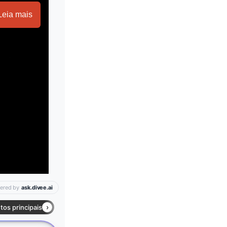
Leia mais