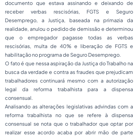
documento que estava assinando e deixando de
receber verbas rescisórias, FGTS e Seguro
Desemprego, a Justiça, baseada na primazia da
realidade, anulou o pedido de demissão e determinou
que o empregador pagasse todas as verbas
rescisórias, multa de 40% e liberação de FGTS e
habilitação no programa de Seguro Desemprego.
O fato é que nessa aspiração da Justiça do Trabalho na
busca da verdade e contra as fraudes que prejudicam
trabalhadores continuará mesmo com a autorização
legal da reforma trabalhista para a dispensa
consensual.
Analisando as alterações legislativas advindas com a
reforma trabalhista no que se refere à dispensa
consensual se nota que o trabalhador que optar por
realizar esse acordo acaba por abrir mão de parte