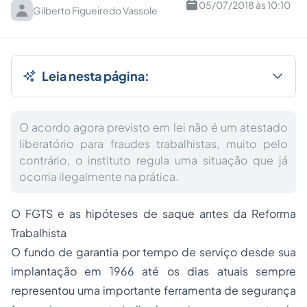
05/07/2018 às 10:10
Gilberto Figueiredo Vassole
Leia nesta página:
O acordo agora previsto em lei não é um atestado
liberatório para fraudes trabalhistas, muito pelo
contrário, o instituto regula uma situação que já
ocorria ilegalmente na prática.
O FGTS e as hipóteses de saque antes da Reforma
Trabalhista
O fundo de garantia por tempo de serviço desde sua
implantação em 1966 até os dias atuais sempre
representou uma importante ferramenta de segurança