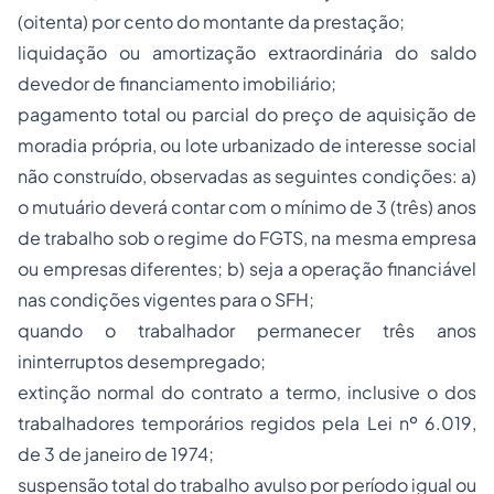
(oitenta) por cento do montante da prestação;
liquidação ou amortização extraordinária do saldo
devedor de financiamento imobiliário;
pagamento total ou parcial do preço de aquisição de
moradia própria, ou lote urbanizado de interesse social
não construído, observadas as seguintes condições: a)
o mutuário deverá contar com o mínimo de 3 (três) anos
de trabalho sob o regime do FGTS, na mesma empresa
ou empresas diferentes; b) seja a operação financiável
nas condições vigentes para o SFH;
quando o trabalhador permanecer três anos
ininterruptos desempregado;
extinção normal do contrato a termo, inclusive o dos
trabalhadores temporários regidos pela Lei nº 6.019,
de 3 de janeiro de 1974;
suspensão total do trabalho avulso por período igual ou