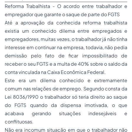
Reforma Trabalhista - O acordo entre trabalhador e
empregador que garante o saque de parte do FGTS
Até a aprovação da conhecida reforma trabalhista
existia um conhecido dilema entre empregados e
empregadores, muitas vezes, o trabalhador já não tinha
interesse em continuar na empresa, todavia, não pedia
demissão pelo fato de ficar impossibilitado de
receber o seu FGTS e a multa de 40% sobre o saldo da
conta vinculada na Caixa Econômica Federal.
Este era um dilema conhecido e extremamente
comum nas relações de emprego. Segundo consta da
Lei 8036/1990 o trabalhador só teria direito ao saque
do FGTS quando da dispensa imotivada, o que
acabava gerando situações indesejáveis e
conflituosas.
Não era incomum situação em que o trabalhador não