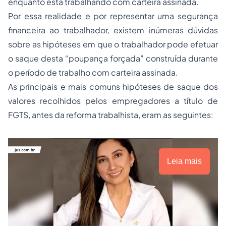
enquanto está trabalhando com carteira assinada.
Por essa realidade e por representar uma segurança
financeira ao trabalhador, existem inúmeras dúvidas
sobre as hipóteses em que o trabalhador pode efetuar
o saque desta “poupança forçada” construída durante
o período de trabalho com carteira assinada.
As principais e mais comuns hipóteses de saque dos
valores recolhidos pelos empregadores a título de
FGTS, antes da reforma trabalhista, eram as seguintes:
Leia mais