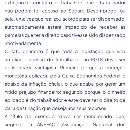
extinção do contrato de trabalho é que o trabalhador
não poderá ter acesso ao Seguro Desemprego, ou
seja, uma vez que realizou acordo para ser dispensado,
automaticamente estará impedido de receber as
parcelas que teria direito caso tivesse sido dispensado
imotivadamente.
O fato concreto é que toda a legislação que visa
ampliar o acesso do trabalhador ao FGTS deve ser
considerada vantajosa. Primeiro porque a correção
monetária aplicada pela Caixa Econômica Federal é
abaixo da inflação oficial, o que acaba por gerar um
nítido prejuízo financeiro; segundo porque o dinheiro
aplicado é do trabalhador e este deve ter o direito de
dar a destinação que deseja aos seus recursos.
A título de exemplo, deve ser mencionado que,
segundo a ANEFAC (Associação Nacional dos