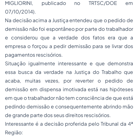
MIGLIORINI, publicado no TRTSC/DOE em
07/10/2014).
Na decisão acima a Justiça entendeu que o pedido de
demissão não foi espontâneo por parte do trabalhador
e considerou que a verdade dos fatos era que a
empresa o forçou a pedir demissão para se livrar dos
pagamentos rescisórios.
Situação igualmente interessante e que demonstra
essa busca da verdade na Justiça do Trabalho que
acaba, muitas vezes, por reverter o pedido de
demissão em dispensa imotivada está nas hipóteses
em que o trabalhador não tem consciência de que está
pedindo demissão e consequentemente abrindo mão
de grande parte dos seus direitos rescisórios.
Interessante é a decisão proferida pelo Tribunal da 4ª
Região: