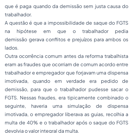
que é paga quando da demissão sem justa causa do
trabalhador.
A questão é que a impossibilidade de saque do FGTS
na hipótese em que o trabalhador pedia
demissão gerava conflitos e prejuízos para ambos os
lados.
Outra ocorrência comum antes da reforma trabalhista
eram as fraudes que ocorriam de comum acordo entre
trabalhador e empregador que forjavam uma dispensa
imotivada, quando em verdade era pedido de
demissão, para que o trabalhador pudesse sacar o
FGTS. Nessas fraudes, era tipicamente combinado o
seguinte, haveria uma simulação de dispensa
imotivada, o empregador liberava as guias, recolhia a
multa de 40% e o trabalhador após o saque do FGTS
devolvia o valor integral da multa.