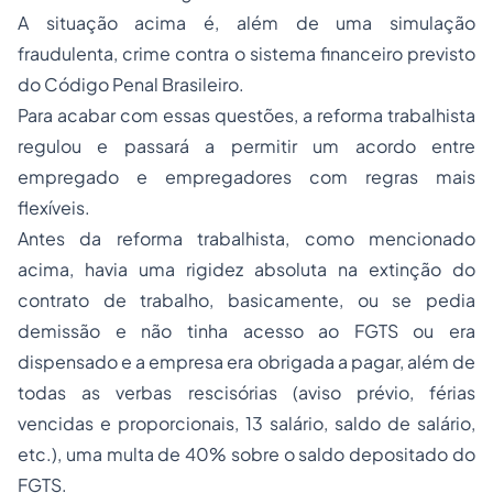
A situação acima é, além de uma simulação
fraudulenta, crime contra o sistema financeiro previsto
do Código Penal Brasileiro.
Para acabar com essas questões, a reforma trabalhista
regulou e passará a permitir um acordo entre
empregado e empregadores com regras mais
flexíveis.
Antes da reforma trabalhista, como mencionado
acima, havia uma rigidez absoluta na extinção do
contrato de trabalho, basicamente, ou se pedia
demissão e não tinha acesso ao FGTS ou era
dispensado e a empresa era obrigada a pagar, além de
todas as verbas rescisórias (aviso prévio, férias
vencidas e proporcionais, 13 salário, saldo de salário,
etc.), uma multa de 40% sobre o saldo depositado do
FGTS.