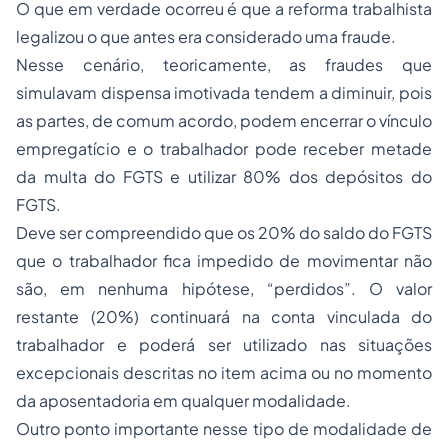
O que em verdade ocorreu é que a reforma trabalhista
legalizou o que antes era considerado uma fraude.
Nesse cenário, teoricamente, as fraudes que
simulavam dispensa imotivada tendem a diminuir, pois
as partes, de comum acordo, podem encerrar o vínculo
empregatício e o trabalhador pode receber metade
da multa do FGTS e utilizar 80% dos depósitos do
FGTS.
Deve ser compreendido que os 20% do saldo do FGTS
que o trabalhador fica impedido de movimentar não
são, em nenhuma hipótese, “perdidos”. O valor
restante (20%) continuará na conta vinculada do
trabalhador e poderá ser utilizado nas situações
excepcionais descritas no item acima ou no momento
da aposentadoria em qualquer modalidade.
Outro ponto importante nesse tipo de modalidade de