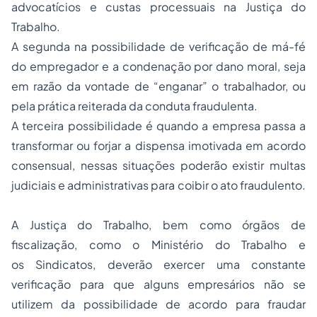
advocatícios e custas processuais na Justiça do
Trabalho.
A segunda na possibilidade de verificação de má-fé
do empregador e a condenação por dano moral, seja
em razão da vontade de “enganar” o trabalhador, ou
pela prática reiterada da conduta fraudulenta.
A terceira possibilidade é quando a empresa passa a
transformar ou forjar a dispensa imotivada em acordo
consensual, nessas situações poderão existir multas
judiciais e administrativas para coibir o ato fraudulento.
A Justiça do Trabalho, bem como órgãos de
fiscalização, como o Ministério do Trabalho e
os Sindicatos, deverão exercer uma constante
verificação para que alguns empresários não se
utilizem da possibilidade de acordo para fraudar