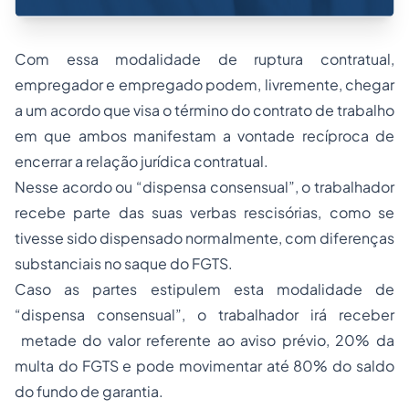
Com essa modalidade de ruptura contratual,
empregador e empregado podem, livremente, chegar
a um acordo que visa o término do contrato de trabalho
em que ambos manifestam a vontade recíproca de
encerrar a relação jurídica contratual.
Nesse acordo ou “dispensa consensual”, o trabalhador
recebe parte das suas verbas rescisórias, como se
tivesse sido dispensado normalmente, com diferenças
substanciais no saque do FGTS.
Caso as partes estipulem esta modalidade de
“dispensa consensual”, o trabalhador irá receber
metade do valor referente ao aviso prévio, 20% da
multa do FGTS e pode movimentar até 80% do saldo
do fundo de garantia.