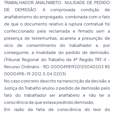
TRABALHADOR ANALFABETO. NULIDADE DE PEDIDO
DE DEMISSÃO. A comprovada condição de
analfabetismo do empregado, combinada com o fato
de que o documento relativo à ruptura contratual foi
confeccionado pela reclamada e firmado sem a
presença de testemunhas, acarreta a presunção de
vício de consentimento do trabalhador e, por
conseguinte, a invalidade do pedido de demissão.
(Tribunal Regional do Trabalho da 4ª Região TRT-4 -
Recurso Ordinário : RO 00004981920125040203 RS
0000498-19.2012.5.04.0203)
No caso concreto descrito na transcrição da decisão a
Justiça do Trabalho anulou o pedido de demissão pelo
fato do trabalhador ser analfabeto e não ter a
consciência de que estava pedindo demissão.
Em razão da falta de consciência do teor do