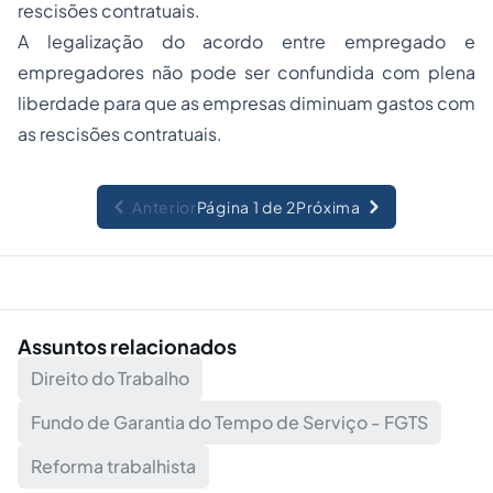
rescisões contratuais.
A legalização do acordo entre empregado e
empregadores não pode ser confundida com plena
liberdade para que as empresas diminuam gastos com
as rescisões contratuais.
Anterior
Página 1 de 2
Próxima
Assuntos relacionados
Direito do Trabalho
Fundo de Garantia do Tempo de Serviço - FGTS
Reforma trabalhista