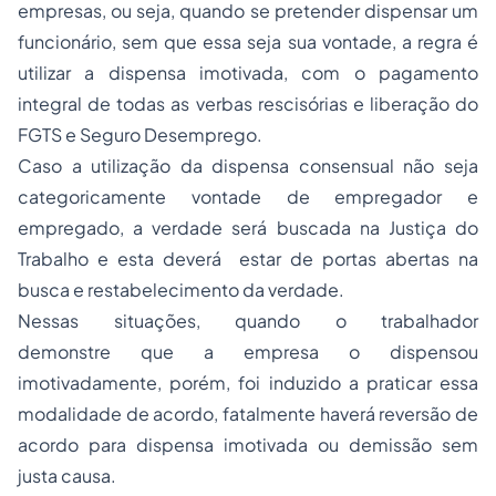
empresas, ou seja, quando se pretender dispensar um
funcionário, sem que essa seja sua vontade, a regra é
utilizar a dispensa imotivada, com o pagamento
integral de todas as verbas rescisórias e liberação do
FGTS e Seguro Desemprego.
Caso a utilização da dispensa consensual não seja
categoricamente vontade de empregador e
empregado, a verdade será buscada na Justiça do
Trabalho e esta deverá estar de portas abertas na
busca e restabelecimento da verdade.
Nessas situações, quando o trabalhador
demonstre que a empresa o dispensou
imotivadamente, porém, foi induzido a praticar essa
modalidade de acordo, fatalmente haverá reversão de
acordo para dispensa imotivada ou demissão sem
justa causa.