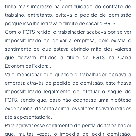
tinha mais interesse na continuidade do contrato de
trabalho, entretanto, evitava o pedido de demissão
porque isso lhe retirava o direito de sacar o FGTS.
Com o FGTS retido, o trabalhador acabava por se ver
impossibilitado de deixar a empresa, pois existia o
sentimento de que estava abrindo mão dos valores
que ficavam retidos a título de FGTS na Caixa
Econômica Federal.
Vale mencionar que quando o trabalhador deixava a
empresa através de pedido de demissão, este ficava
impossibilitado legalmente de efetuar o saque do
FGTS, sendo que, caso não ocorresse uma hipótese
excepcional descrita acima, os valores ficavam retidos
até a aposentadoria.
Para agravar esse sentimento de perda do trabalhador
que, muitas vezes, o impedia de pedir demissão,