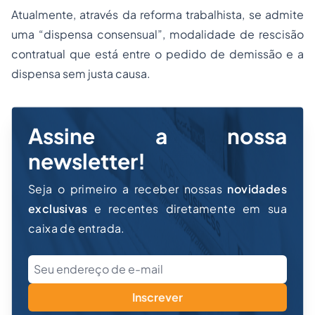
Atualmente, através da reforma trabalhista, se admite
uma “dispensa consensual”, modalidade de rescisão
contratual que está entre o pedido de demissão e a
dispensa sem justa causa.
Assine a nossa
newsletter!
Seja o primeiro a receber nossas
novidades
exclusivas
e recentes diretamente em sua
caixa de entrada.
Inscrever