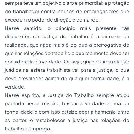
sempre teve um objetivo claro e primordial: a proteção
do trabalhador contra abusos de empregadores que
excedem o poder de direção e comando.
Nesse sentido, o princípio mais presente nas
discussões da Justiça do Trabalho é a primazia da
realidade, que nada mais é do que a prerrogativa de
que nas relações do trabalho o que realmente deve ser
considerada é a verdade. Ou seja, quando uma relação
jurídica na esfera trabalhista vai para a justiça, o que
deve prevalecer, acima de qualquer formalidade, é a
verdade.
Nesse espirito, a Justiça do Trabalho sempre atuou
pautada nessa missão, buscar a verdade acima da
formalidade e com isso estabelecer a harmonia entre
as partes e restabelecer a justiça nas relações de
trabalho e emprego.