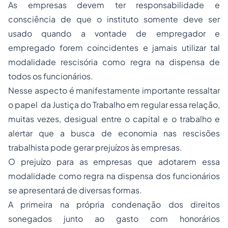
As empresas devem ter responsabilidade e
consciência de que o instituto somente deve ser
usado quando a vontade de empregador e
empregado forem coincidentes e jamais utilizar tal
modalidade rescisória como regra na dispensa de
todos os funcionários.
Nesse aspecto é manifestamente importante ressaltar
o papel da Justiça do Trabalho em regular essa relação,
muitas vezes, desigual entre o capital e o trabalho e
alertar que a busca de economia nas rescisões
trabalhista pode gerar prejuízos às empresas.
O prejuízo para as empresas que adotarem essa
modalidade como regra na dispensa dos funcionários
se apresentará de diversas formas.
A primeira na própria condenação dos direitos
sonegados junto ao gasto com honorários