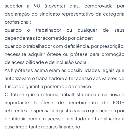
superior a 90 (noventa) dias, comprovada por
declaração do sindicato representativo da categoria
profissional;
quando o trabalhador ou qualquer de seus
dependentes for acometido por câncer;
quando o trabalhador com deficiência, por prescrição,
necessite adquirir órtese ou prótese para promoção
de acessibilidade e de inclusão social.
As hipóteses acima eram as possibilidades legais que
autorizavam o trabalhadore a ter acesso aos valores do
fundo de garantia por tempo de serviço.
O fato é que a reforma trabalhista criou uma nova e
importante hipótese de recebimento do FGTS
referente à dispensa sem justa causa o que acabou por
contribuir com um acesso facilitado ao trabalhador a
esse importante recurso financeiro.