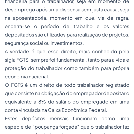
financeira para o trabalhador, seja em momento de
desemprego após uma dispensa sem justa causa, seja
na aposentadoria, momento em que, via de regra,
encerra-se o período de trabalho e os valores
depositados são utilizados para realização de projetos,
segurança social ou investimentos.
A verdade é que esse direito, mais conhecido pela
sigla FGTS, sempre foi fundamental, tanto para a vida e
proteção do trabalhador como também para própria
economia nacional.
O FGTS é um direito de todo trabalhador registrado
que consiste na obrigação do empregador depositar o
equivalente a 8% do salário do empregado em uma
conta vinculada na Caixa Econômica Federal.
Estes depósitos mensais funcionam como uma
espécie de “poupança forçada” que o trabalhador faz