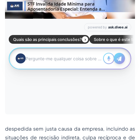
despedida sem justa causa da empresa, incluindo as
situações de rescisão indireta, culpa recíproca e de