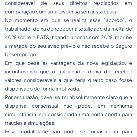
considerável de seus direitos rescisórios em
comparação com uma dispensa sem justa causa.
No momento em que se realiza esse “acordo”, o
trabalhador deixa de receber a totalidade da multa de
40% sobre o FGTS, ficando apenas com 20%, recebe
a metade do seu aviso prévio e não recebe o Seguro
Desemprego.
Em que pese as vantagens da nova legislação, é
incontroverso que o trabalhador deixa de receber
valores consideráveis a que teria direito caso fosse
dispensado de forma imotivada.
Por essa razão, deve-se ter absolutamente claro que a
dispensa consensual não pode, em nenhuma
circunstância, ser considerada uma porta aberta para
fraudes e simulações.
Essa modalidade não pode se tornar regra para