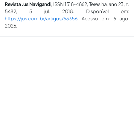
Revista Jus Navigandi
, ISSN 1518-4862, Teresina, ano 23, n.
5482, 5 jul. 2018. Disponível em:
https://jus.com.br/artigos/63356
. Acesso em: 6 ago.
2026.