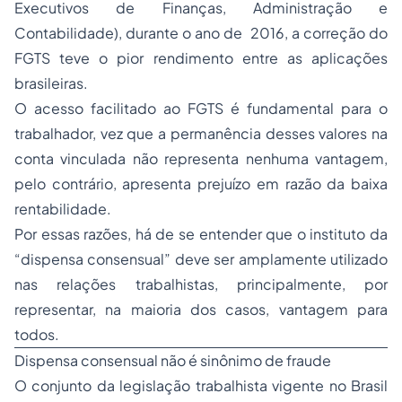
Executivos de Finanças, Administração e
Contabilidade), durante o ano de 2016, a correção do
FGTS teve o pior rendimento entre as aplicações
brasileiras.
O acesso facilitado ao FGTS é fundamental para o
trabalhador, vez que a permanência desses valores na
conta vinculada não representa nenhuma vantagem,
pelo contrário, apresenta prejuízo em razão da baixa
rentabilidade.
Por essas razões, há de se entender que o instituto da
“dispensa consensual” deve ser amplamente utilizado
nas relações trabalhistas, principalmente, por
representar, na maioria dos casos, vantagem para
todos.
Dispensa consensual não é sinônimo de fraude
O conjunto da legislação trabalhista vigente no Brasil