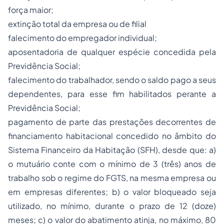
força maior;
extinção total da empresa ou de filial
falecimento do empregador individual;
aposentadoria de qualquer espécie concedida pela
Previdência Social;
falecimento do trabalhador, sendo o saldo pago a seus
dependentes, para esse fim habilitados perante a
Previdência Social;
pagamento de parte das prestações decorrentes de
financiamento habitacional concedido no âmbito do
Sistema Financeiro da Habitação (SFH), desde que: a)
o mutuário conte com o mínimo de 3 (três) anos de
trabalho sob o regime do FGTS, na mesma empresa ou
em empresas diferentes; b) o valor bloqueado seja
utilizado, no mínimo, durante o prazo de 12 (doze)
meses; c) o valor do abatimento atinja, no máximo, 80