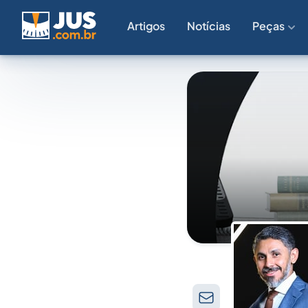
Artigos
Notícias
Peças