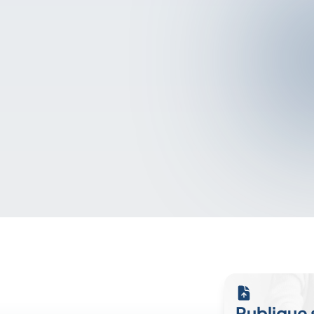
Publique 