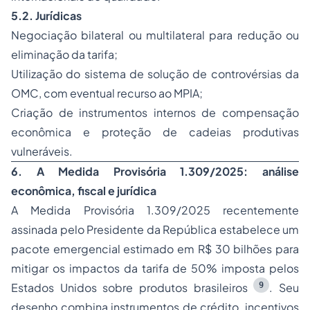
5.2. Jurídicas
Negociação bilateral ou multilateral para redução ou
eliminação da tarifa;
Utilização do sistema de solução de controvérsias da
OMC, com eventual recurso ao MPIA;
Criação de instrumentos internos de compensação
econômica e proteção de cadeias produtivas
vulneráveis.
6. A Medida Provisória 1.309/2025: análise
econômica, fiscal e jurídica
A Medida Provisória 1.309/2025 recentemente
assinada pelo Presidente da República estabelece um
pacote emergencial estimado em R$ 30 bilhões para
mitigar os impactos da tarifa de 50% imposta pelos
9
Estados Unidos sobre produtos brasileiros
. Seu
desenho combina instrumentos de crédito, incentivos