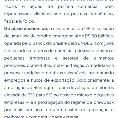
fiscais e ações de política comercial, com
repercussões distintas sob os prismas econômico,
fiscal e jurídico.
No plano econômico
, o eixo central da MP é a criação
de uma linha de crédito emergencial de R$ 30 bilhões,
operada pelo Banco do Brasil e pelo BNDES, com juros
subsidiados e prazos de carência, priorizando micro e
pequenas empresas e setores de alimentos
perecíveis, como frutas, mel e hortaliças. A medida visa
preservar cadeias produtivas vulneráveis, sustentando
empregos e fluxos de exportação. Adicionalmente, a
ampliação do Reintegra — com devolução de tributos
elevada de 3% para 6% no caso de micro e pequenas
empresas — e a prorrogação do regime de drawback
por mais um ano reduzem custos de produção e
melhoram a competitividade externa.