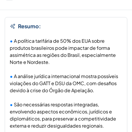
Resumo:
A política tarifária de 50% dos EUA sobre
produtos brasileiros pode impactar de forma
assimétrica as regiões do Brasil, especialmente
Norte e Nordeste.
A análise jurídica internacional mostra possíveis
violações do GATT e DSU da OMC, com desafios
devido à crise do Órgão de Apelação.
São necessárias respostas integradas,
envolvendo aspectos econômicos, jurídicos e
diplomáticos, para preservar a competitividade
externa e reduzir desigualdades regionais.