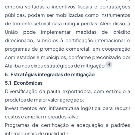
embora voltadas a incentivos fiscais e contratações
públicas, podem ser mobilizadas como instrumentos
de fomento setorial para mitigar perdas. Além disso, a
União pode implementar medidas de crédito
direcionado, subsídios à certificação internacional e
programas de promoção comercial, em cooperação
com estados e municípios, conforme preconizado por
4
Ataliba nos eixos estratégicos de mitigação
.
5. Estratégias integradas de mitigação
5.1. Econômicas
Diversificação da pauta exportadora, com estímulo a
produtos de maior valor agregado;
Investimentos em infraestrutura logística para reduzir
custos e ampliar mercados-alvo;
Programas de certificação e adequação a padrões
internacionais de qualidade.