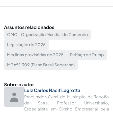
Assuntos relacionados
OMC - Organização Mundial do Comércio
Legislação de 2025
Medidas provisórias de 2025
Tarifaço de Trump
MP nº 1.309 (Plano Brasil Soberano)
Sobre o autor
Luiz Carlos Nacif Lagrotta
Procurador-Geral do Município de Taboão
da Serra, Professor Universitário,
Especialista em Direito Empresarial pela