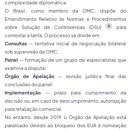
complexidade diplomática.
O Brasil, como membro da OMC, dispõe do
Entendimento Relativo às Normas e Procedimentos
6
sobre Solução de Controvérsias (DSU)
para
contestar a tarifa. O processo se divide em:
Consultas
— tentativa inicial de negociação bilateral
sob supervisão da OMC;
Painel
— formação de um grupo de especialistas que
examina a disputa;
Órgão de Apelação
— revisão jurídica final das
conclusões do painel;
Implementação
— prazo para cumprimento da
decisão ou, em caso de descumprimento, autorização
para retaliação comercial.
No entanto, desde 2019 o Órgão de Apelação está
paralisado devido ao bloqueio dos EUA à nomeação