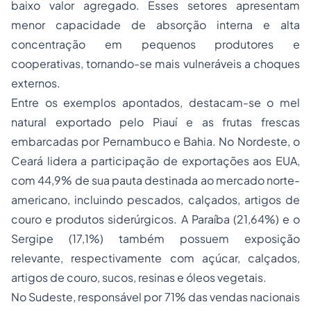
baixo valor agregado. Esses setores apresentam
menor capacidade de absorção interna e alta
concentração em pequenos produtores e
cooperativas, tornando-se mais vulneráveis a choques
externos.
Entre os exemplos apontados, destacam-se o mel
natural exportado pelo Piauí e as frutas frescas
embarcadas por Pernambuco e Bahia. No Nordeste, o
Ceará lidera a participação de exportações aos EUA,
com 44,9% de sua pauta destinada ao mercado norte-
americano, incluindo pescados, calçados, artigos de
couro e produtos siderúrgicos. A Paraíba (21,64%) e o
Sergipe (17,1%) também possuem exposição
relevante, respectivamente com açúcar, calçados,
artigos de couro, sucos, resinas e óleos vegetais.
No Sudeste, responsável por 71% das vendas nacionais