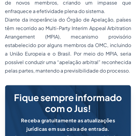
de novos membros, criando um impasse que
enfraquece a efetividade plena do sistema.
Diante da inoperância do Órgão de Apelação, países
têm recorrido ao
Multi-Party Interim Appeal Arbitration
Arrangement
(MPIA), mecanismo provisório
estabelecido por alguns membros da OMC, incluindo
a União Europeia e o Brasil. Por meio do MPIA, seria
possível conduzir uma “apelação arbitral” reconhecida
pelas partes, mantendo a previsibilidade do processo.
Fique sempre informado
com o Jus!
Receba gratuitamente as atualizações
jurídicas em sua caixa de entrada.