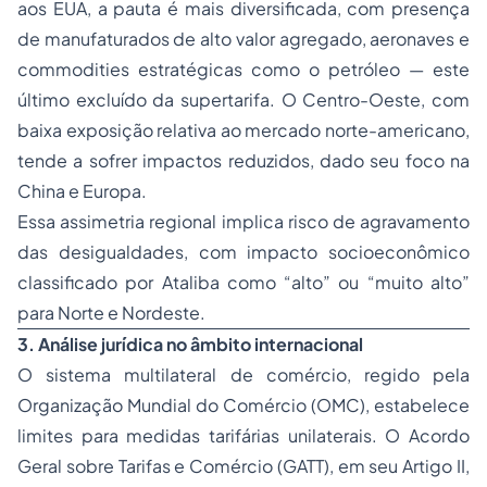
aos EUA, a pauta é mais diversificada, com presença
de manufaturados de alto valor agregado, aeronaves e
commodities estratégicas como o petróleo — este
último excluído da supertarifa. O Centro-Oeste, com
baixa exposição relativa ao mercado norte-americano,
tende a sofrer impactos reduzidos, dado seu foco na
China e Europa.
Essa assimetria regional implica risco de agravamento
das desigualdades, com impacto socioeconômico
classificado por Ataliba como “alto” ou “muito alto”
para Norte e Nordeste.
3. Análise jurídica no âmbito internacional
O sistema multilateral de comércio, regido pela
Organização Mundial do Comércio (OMC), estabelece
limites para medidas tarifárias unilaterais. O Acordo
Geral sobre Tarifas e Comércio (GATT), em seu Artigo II,