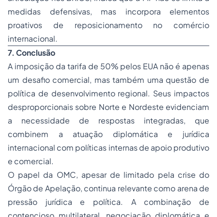
medidas defensivas, mas incorpora elementos
proativos de reposicionamento no comércio
internacional.
7. Conclusão
A imposição da tarifa de 50% pelos EUA não é apenas
um desafio comercial, mas também uma questão de
política de desenvolvimento regional. Seus impactos
desproporcionais sobre Norte e Nordeste evidenciam
a necessidade de respostas integradas, que
combinem a atuação diplomática e jurídica
internacional com políticas internas de apoio produtivo
e comercial.
O papel da OMC, apesar de limitado pela crise do
Órgão de Apelação, continua relevante como arena de
pressão jurídica e política. A combinação de
contencioso multilateral, negociação diplomática e