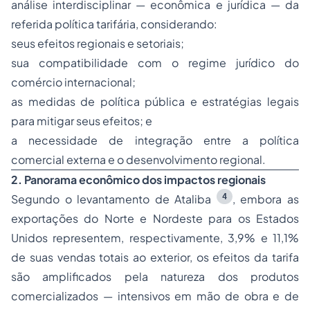
análise interdisciplinar — econômica e jurídica — da
referida política tarifária, considerando:
seus efeitos regionais e setoriais;
sua compatibilidade com o regime jurídico do
comércio internacional;
as medidas de política pública e estratégias legais
para mitigar seus efeitos; e
a necessidade de integração entre a política
comercial externa e o desenvolvimento regional.
2. Panorama econômico dos impactos regionais
4
Segundo o levantamento de Ataliba
, embora as
exportações do Norte e Nordeste para os Estados
Unidos representem, respectivamente, 3,9% e 11,1%
de suas vendas totais ao exterior, os efeitos da tarifa
são amplificados pela natureza dos produtos
comercializados — intensivos em mão de obra e de