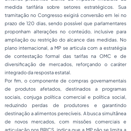
medida tarifária sobre setores estratégicos. Sua
tramitação no Congresso exigirá conversão em lei no
prazo de 120 dias, sendo possível que parlamentares
proponham alterações no conteúdo, inclusive para
ampliação ou restrição do alcance das medidas. No
plano internacional, a MP se articula com a estratégia
de contestação formal das tarifas na OMC e de
diversificação de mercados, reforçando o caráter
integrado da resposta estatal.
Por fim, o componente de compras governamentais
de produtos afetados, destinados a programas
sociais, conjuga política comercial e política social,
reduzindo perdas de produtores e garantindo
destinação a alimentos perecíveis. A busca simultânea
de novos mercados, com missões comerciais e
articulação nos BRICS, indica que a MP não se limita a