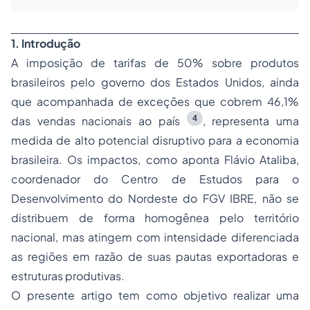
1. Introdução
A imposição de tarifas de 50% sobre produtos
brasileiros pelo governo dos Estados Unidos, ainda
que acompanhada de exceções que cobrem 46,1%
4
das vendas nacionais ao país
, representa uma
medida de alto potencial disruptivo para a economia
brasileira. Os impactos, como aponta Flávio Ataliba,
coordenador do Centro de Estudos para o
Desenvolvimento do Nordeste do FGV IBRE, não se
distribuem de forma homogênea pelo território
nacional, mas atingem com intensidade diferenciada
as regiões em razão de suas pautas exportadoras e
estruturas produtivas.
O presente artigo tem como objetivo realizar uma