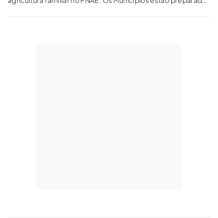
para adequar chamadas, contratos e prazos de validade?