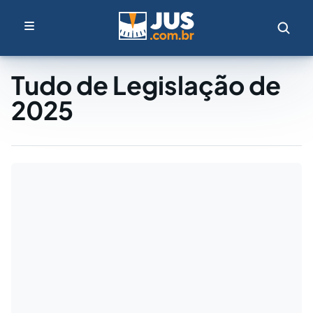
Tudo de Legislação de
2025