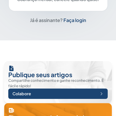
Já é assinante?
Faça login
Publique seus artigos
Compartilhe conhecimento e ganhe reconhecimento. É
fácil e rápido!
Colabore