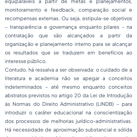
equiparáveis a partir de metas e planejamentos,
monitoramento e
feedback
, comparação social e
recompensas externas. Ou seja, estipula-se objetivos
– transparência e governança enquanto pilares – na
contratação que são alcançados a partir da
organização e planejamento interno para se alcançar
os resultados que se traduzem em benefícios ao
interesse público.
Contudo, há ressalva a ser observada: o cuidado de a
literatura e academia não se apegar a conceitos
indeterminados – até mesmo enquanto conceitos
abstratos previstos no artigo 20 da Lei de Introdução
às Normas do Direito Administrativo (LINDB) – para
introduzir o caráter educacional na conscientização
dos processos de melhorias jurídico-administrativas.
Há necessidade de aproximação substancial e sólida