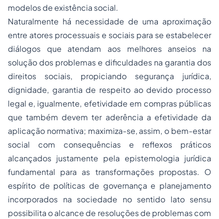
modelos de existência social.
Naturalmente há necessidade de uma aproximação
entre atores processuais e sociais para se estabelecer
diálogos que atendam aos melhores anseios na
solução dos problemas e dificuldades na garantia dos
direitos sociais, propiciando segurança jurídica,
dignidade, garantia de respeito ao devido processo
legal e, igualmente, efetividade em compras públicas
que também devem ter aderência a efetividade da
aplicação normativa; maximiza-se, assim, o bem-estar
social com consequências e reflexos práticos
alcançados justamente pela epistemologia jurídica
fundamental para as transformações propostas. O
espírito de políticas de governança e planejamento
incorporados na sociedade no sentido
lato sensu
possibilita o alcance de resoluções de problemas com