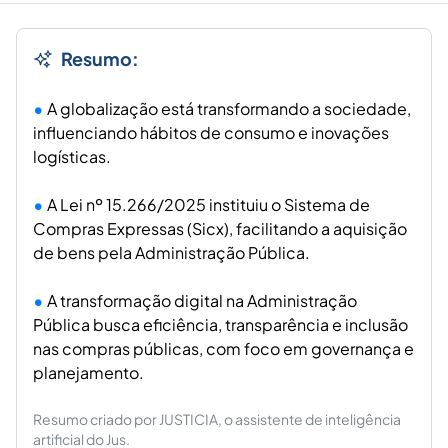
Resumo:
A globalização está transformando a sociedade,
influenciando hábitos de consumo e inovações
logísticas.
A Lei nº 15.266/2025 instituiu o Sistema de
Compras Expressas (Sicx), facilitando a aquisição
de bens pela Administração Pública.
A transformação digital na Administração
Pública busca eficiência, transparência e inclusão
nas compras públicas, com foco em governança e
planejamento.
Resumo criado por JUSTICIA, o assistente de inteligência
artificial do Jus.