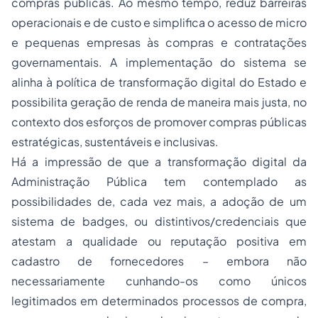
compras públicas. Ao mesmo tempo, reduz barreiras
operacionais e de custo e simplifica o acesso de micro
e pequenas empresas às compras e contratações
governamentais. A implementação do sistema se
alinha à política de transformação digital do Estado e
possibilita geração de renda de maneira mais justa, no
contexto dos esforços de promover compras públicas
estratégicas, sustentáveis e inclusivas.
Há a impressão de que a transformação digital da
Administração Pública tem contemplado as
possibilidades de, cada vez mais, a adoção de um
sistema de
badges
, ou distintivos/credenciais que
atestam a qualidade ou reputação positiva em
cadastro de fornecedores – embora não
necessariamente cunhando-os como únicos
legitimados em determinados processos de compra,