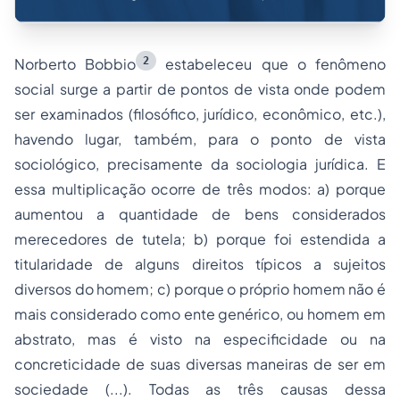
2
Norberto Bobbio
estabeleceu que o fenômeno
social surge a partir de pontos de vista onde podem
ser examinados (filosófico, jurídico, econômico, etc.),
havendo lugar, também, para o ponto de vista
sociológico, precisamente da sociologia jurídica. E
essa multiplicação ocorre de três modos: a) porque
aumentou a quantidade de bens considerados
merecedores de tutela; b) porque foi estendida a
titularidade de alguns direitos típicos a sujeitos
diversos do homem; c) porque o próprio homem não é
mais considerado como ente genérico, ou homem em
abstrato, mas é visto na especificidade ou na
concreticidade de suas diversas maneiras de ser em
sociedade (...). Todas as três causas dessa