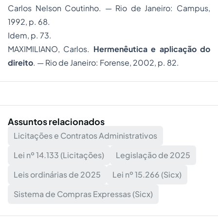
Carlos Nelson Coutinho. — Rio de Janeiro: Campus,
1992, p. 68.
Idem, p. 73.
MAXIMILIANO, Carlos.
Hermenêutica e aplicação do
direito
. — Rio de Janeiro: Forense, 2002, p. 82.
Assuntos relacionados
Licitações e Contratos Administrativos
Lei nº 14.133 (Licitações)
Legislação de 2025
Leis ordinárias de 2025
Lei nº 15.266 (Sicx)
Sistema de Compras Expressas (Sicx)