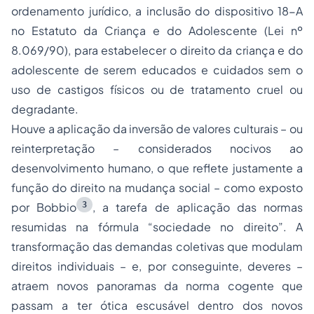
ordenamento jurídico, a inclusão do dispositivo 18-A
no Estatuto da Criança e do Adolescente (Lei nº
8.069/90), para estabelecer o direito da criança e do
adolescente de serem educados e cuidados sem o
uso de castigos físicos ou de tratamento cruel ou
degradante.
Houve a aplicação da inversão de valores culturais – ou
reinterpretação – considerados nocivos ao
desenvolvimento humano, o que reflete justamente a
função do direito na mudança social – como exposto
3
por Bobbio
, a tarefa de aplicação das normas
resumidas na fórmula “sociedade no direito”. A
transformação das demandas coletivas que modulam
direitos individuais – e, por conseguinte, deveres –
atraem novos panoramas da norma cogente que
passam a ter ótica escusável dentro dos novos