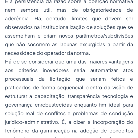
É a persistência da razão sobre a coerção normativa
nem sempre útil, mas de obrigatoriedade de
aderência. Há, contudo, limites que devem ser
observados na institucionalização de soluções que se
assemelham e criam novos parâmetros/subdivisões
que não socorrem as lacunas exsurgidas a partir da
necessidade do operador da norma.
Há de se considerar que uma das maiores vantagens
aos critérios inovadores seria automatizar atos
processuais da licitação que seriam feitos e
praticados de forma sequencial, dentro da visão de
estruturar a capacitação, transparência tecnologia e
governança enrobustecidas enquanto fim ideal para
solução real de conflitos e problemas de condução
jurídico-administrativo. É, a dizer, a incorporação do
fenômeno da gamificação na adoção de conceitos