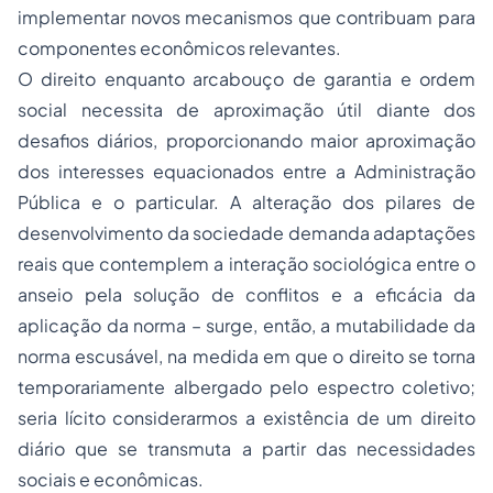
implementar novos mecanismos que contribuam para
componentes econômicos relevantes.
O direito enquanto arcabouço de garantia e ordem
social necessita de aproximação útil diante dos
desafios diários, proporcionando maior aproximação
dos interesses equacionados entre a Administração
Pública e o particular. A alteração dos pilares de
desenvolvimento da sociedade demanda adaptações
reais que contemplem a interação sociológica entre o
anseio pela solução de conflitos e a eficácia da
aplicação da norma – surge, então, a mutabilidade da
norma escusável, na medida em que o direito se torna
temporariamente albergado pelo espectro coletivo;
seria lícito considerarmos a existência de um direito
diário que se transmuta a partir das necessidades
sociais e econômicas.