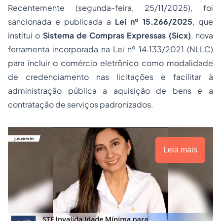
Recentemente (segunda-feira, 25/11/2025), foi
sancionada e publicada a
Lei nº 15.266/2025
, que
institui o
Sistema de Compras Expressas (Sicx)
, nova
ferramenta incorporada na Lei nº 14.133/2021 (NLLC)
para incluir o comércio eletrônico como modalidade
de credenciamento nas licitações e facilitar à
administração pública a aquisição de bens e a
contratação de serviços padronizados.
Leia mais