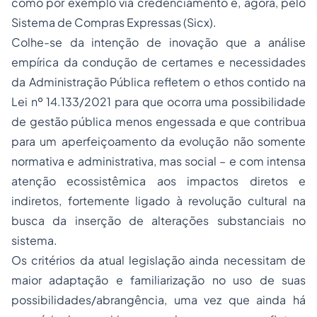
como por exemplo via credenciamento e, agora, pelo
Sistema de Compras Expressas (Sicx).
Colhe-se da intenção de inovação que a análise
empírica da condução de certames e necessidades
da Administração Pública refletem o
ethos
contido na
Lei nº 14.133/2021 para que ocorra uma possibilidade
de gestão pública menos engessada e que contribua
para um aperfeiçoamento da evolução não somente
normativa e administrativa, mas social – e com intensa
atenção ecossistêmica aos impactos diretos e
indiretos, fortemente ligado à revolução cultural na
busca da inserção de alterações substanciais no
sistema.
Os critérios da atual legislação ainda necessitam de
maior adaptação e familiarização no uso de suas
possibilidades/abrangência, uma vez que ainda há