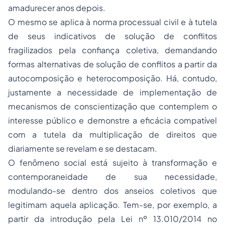
amadurecer anos depois.
O mesmo se aplica à norma processual civil e à tutela
de seus indicativos de solução de conflitos
fragilizados pela confiança coletiva, demandando
formas alternativas de solução de conflitos a partir da
autocomposição e heterocomposição. Há, contudo,
justamente a necessidade de implementação de
mecanismos de conscientização que contemplem o
interesse público e demonstre a eficácia compatível
com a tutela da multiplicação de direitos que
diariamente se revelam e se destacam.
O fenômeno social está sujeito à transformação e
contemporaneidade de sua necessidade,
modulando-se dentro dos anseios coletivos que
legitimam aquela aplicação. Tem-se, por exemplo, a
partir da introdução pela Lei nº 13.010/2014 no