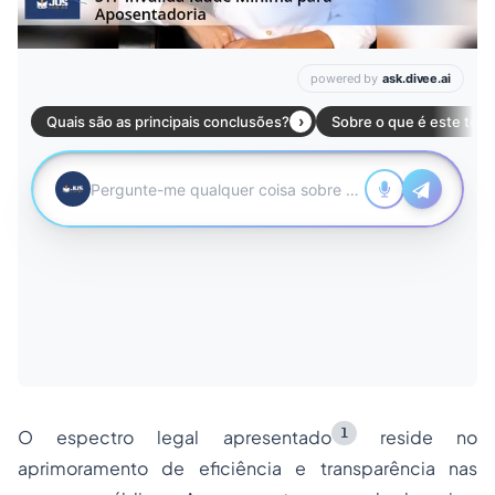
1
O espectro legal apresentado
reside no
aprimoramento de eficiência e transparência nas