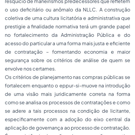
resquício de maneirismos predecessores que refletem
o uso deficitário ou anômalo da NLLC. A construção
coletiva de uma cultura licitatória e administrativa que
prestigie a finalidade normativa terá um grande papel
no fortalecimento da Administração Pública e do
acesso do particular a uma forma mais justa e eficiente
de contratação – fomentando economia e maior
segurança sobre os critérios de análise de quem se
envolve nos certames.
Os critérios de planejamento nas compras públicas se
fortalecem enquanto o
eppur-si-muove
na introdução
de uma visão mais juridicamente correta na forma
como se analisa os processos de contratações e como
se adere a tais processos na condição de licitante,
especificamente com a adoção do eixo central da
aplicação de governança ao processo de contratação.