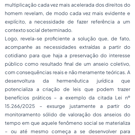
multiplicação cada vez mais acelerada dos direitos do
homem revelam, de modo cada vez mais evidente e
explícito, a necessidade de fazer referência a um
contexto social determinado.
Logo, revela-se proficiente a solução que, de fato,
acompanhe as necessidades extraídas a partir do
cotidiano para que haja a preservação do interesse
público como resultado final de um anseio coletivo,
com consequências reais e não meramente teóricas. A
desenvoltura da hermenêutica jurídica que
potencializa a criação de leis que podem trazer
benefícios práticos – a exemplo da citada Lei nº
15.266/2025 – exsurge justamente a partir do
monitoramento sólido de valoração dos anseios do
tempo em que aquele fenômeno social se materializa
– ou até mesmo começa a se desenvolver para