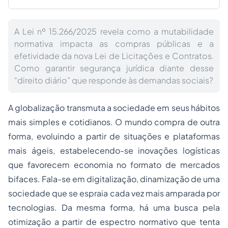
A Lei nº 15.266/2025 revela como a mutabilidade
normativa impacta as compras públicas e a
efetividade da nova Lei de Licitações e Contratos.
Como garantir segurança jurídica diante desse
“direito diário” que responde às demandas sociais?
A globalização transmuta a sociedade em seus hábitos
mais simples e cotidianos. O mundo compra de outra
forma, evoluindo a partir de situações e plataformas
mais ágeis, estabelecendo-se inovações logísticas
que favorecem economia no formato de mercados
bifaces. Fala-se em digitalização, dinamização de uma
sociedade que se espraia cada vez mais amparada por
tecnologias. Da mesma forma, há uma busca pela
otimização a partir de espectro normativo que tenta