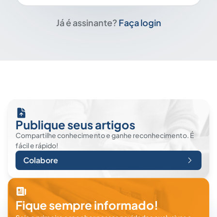
Já é assinante?
Faça login
Publique seus artigos
Compartilhe conhecimento e ganhe reconhecimento. É
fácil e rápido!
Colabore
Fique sempre informado!