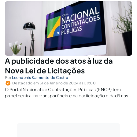
A publicidade dos atos à luz da
Nova Lei de Licitações
Por
Leondenis Sarmento de Castro
Destacado em 31 de Janeiro de 2024 às 09:00
O Portal Nacional de Contratações Públicas (PNCP) tem
papel central na transparência e na participação cidadã nas
contratações públicas.