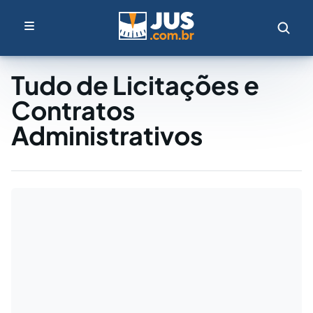
Tudo de Licitações e
Contratos
Administrativos