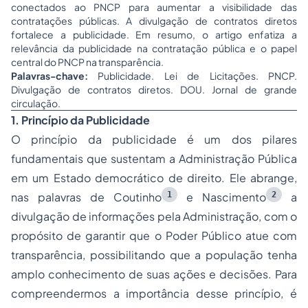
conectados ao PNCP para aumentar a visibilidade das
contratações públicas. A divulgação de contratos diretos
fortalece a publicidade. Em resumo, o artigo enfatiza a
relevância da publicidade na contratação pública e o papel
central do PNCP na transparência.
Palavras-chave:
Publicidade. Lei de Licitações. PNCP.
Divulgação de contratos diretos. DOU. Jornal de grande
circulação.
1. Princípio da Publicidade
O princípio da publicidade é um dos pilares
fundamentais que sustentam a Administração Pública
em um Estado democrático de direito. Ele abrange,
1
2
nas palavras de Coutinho
e Nascimento
a
divulgação de informações pela Administração, com o
propósito de garantir que o Poder Público atue com
transparência, possibilitando que a população tenha
amplo conhecimento de suas ações e decisões. Para
compreendermos a importância desse princípio, é