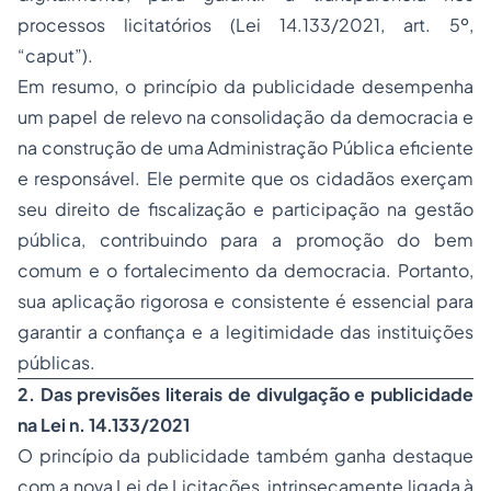
processos licitatórios (Lei 14.133/2021, art. 5º,
“caput”).
Em resumo, o princípio da publicidade desempenha
um papel de relevo na consolidação da democracia e
na construção de uma Administração Pública eficiente
e responsável. Ele permite que os cidadãos exerçam
seu direito de fiscalização e participação na gestão
pública, contribuindo para a promoção do bem
comum e o fortalecimento da democracia. Portanto,
sua aplicação rigorosa e consistente é essencial para
garantir a confiança e a legitimidade das instituições
públicas.
2. Das previsões literais de divulgação e publicidade
na Lei n. 14.133/2021
O princípio da publicidade também ganha destaque
com a nova Lei de Licitações, intrinsecamente ligada à