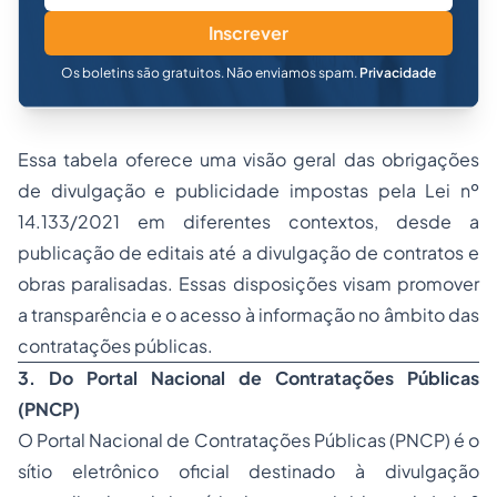
Inscrever
Os boletins são gratuitos. Não enviamos spam.
Privacidade
Essa tabela oferece uma visão geral das obrigações
de divulgação e publicidade impostas pela Lei nº
14.133/2021 em diferentes contextos, desde a
publicação de editais até a divulgação de contratos e
obras paralisadas. Essas disposições visam promover
a transparência e o acesso à informação no âmbito das
contratações públicas.
3. Do Portal Nacional de Contratações Públicas
(PNCP)
O Portal Nacional de Contratações Públicas (PNCP) é o
sítio eletrônico oficial destinado à divulgação