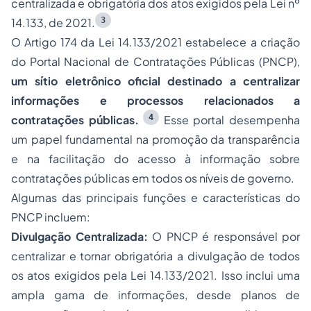
centralizada e obrigatória dos atos exigidos pela Lei nº
3
14.133, de 2021.
O Artigo 174 da Lei 14.133/2021 estabelece a criação
do Portal Nacional de Contratações Públicas (PNCP),
um sítio eletrônico oficial destinado a centralizar
informações e processos relacionados a
4
contratações públicas.
Esse portal desempenha
um papel fundamental na promoção da transparência
e na facilitação do acesso à informação sobre
contratações públicas em todos os níveis de governo.
Algumas das principais funções e características do
PNCP incluem:
Divulgação Centralizada:
O PNCP é responsável por
centralizar e tornar obrigatória a divulgação de todos
os atos exigidos pela Lei 14.133/2021. Isso inclui uma
ampla gama de informações, desde planos de