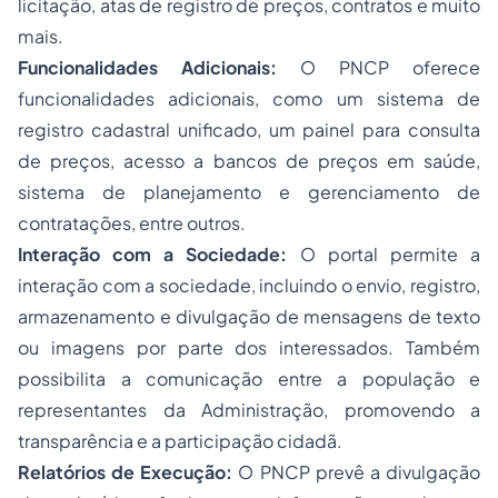
licitação, atas de registro de preços, contratos e muito
mais.
Funcionalidades Adicionais:
O PNCP oferece
funcionalidades adicionais, como um sistema de
registro cadastral unificado, um painel para consulta
de preços, acesso a bancos de preços em saúde,
sistema de planejamento e gerenciamento de
contratações, entre outros.
Interação com a Sociedade:
O portal permite a
interação com a sociedade, incluindo o envio, registro,
armazenamento e divulgação de mensagens de texto
ou imagens por parte dos interessados. Também
possibilita a comunicação entre a população e
representantes da Administração, promovendo a
transparência e a participação cidadã.
Relatórios de Execução:
O PNCP prevê a divulgação