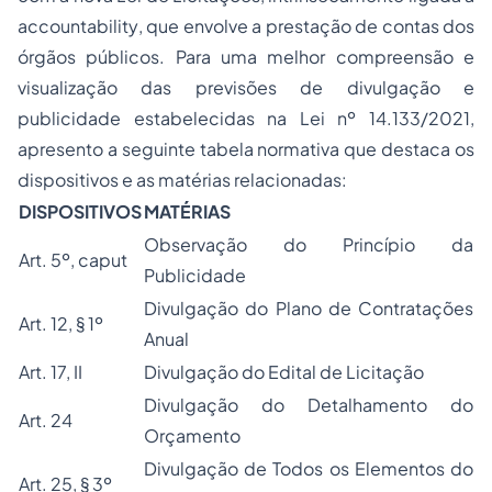
accountability
, que envolve a prestação de contas dos
órgãos públicos. Para uma melhor compreensão e
visualização das previsões de divulgação e
publicidade estabelecidas na Lei nº 14.133/2021,
apresento a seguinte tabela normativa que destaca os
dispositivos e as matérias relacionadas:
DISPOSITIVOS
MATÉRIAS
Observação do Princípio da
Art. 5º, caput
Publicidade
Divulgação do Plano de Contratações
Art. 12, § 1º
Anual
Art. 17, II
Divulgação do Edital de Licitação
Divulgação do Detalhamento do
Art. 24
Orçamento
Divulgação de Todos os Elementos do
Art. 25, § 3º