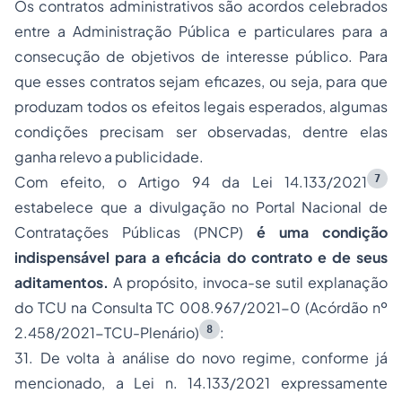
Os contratos administrativos são acordos celebrados
entre a Administração Pública e particulares para a
consecução de objetivos de interesse público. Para
que esses contratos sejam eficazes, ou seja, para que
produzam todos os efeitos legais esperados, algumas
condições precisam ser observadas, dentre elas
ganha relevo a publicidade.
7
Com efeito, o Artigo 94 da Lei 14.133/2021
estabelece que a divulgação no Portal Nacional de
Contratações Públicas (PNCP)
é uma condição
indispensável para a eficácia do contrato e de seus
aditamentos.
A propósito, invoca-se sutil explanação
do TCU na Consulta TC 008.967/2021-0 (Acórdão nº
8
2.458/2021-TCU-Plenário)
:
31. De volta à análise do novo regime, conforme já
mencionado, a Lei n. 14.133/2021 expressamente