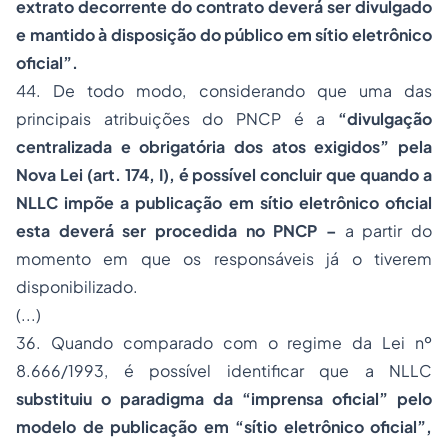
extrato decorrente do contrato deverá ser divulgado
e mantido à disposição do público em sítio eletrônico
oficial”.
44. De todo modo, considerando que uma das
principais atribuições do PNCP é a
“divulgação
centralizada e obrigatória dos atos exigidos” pela
Nova Lei (art. 174, I), é possível concluir que quando a
NLLC impõe a publicação em sítio eletrônico oficial
esta deverá ser procedida no PNCP –
a partir do
momento em que os responsáveis já o tiverem
disponibilizado.
(...)
36. Quando comparado com o regime da Lei nº
8.666/1993, é possível identificar que a NLLC
substituiu o paradigma da “imprensa oficial” pelo
modelo de publicação em “sítio eletrônico oficial”,