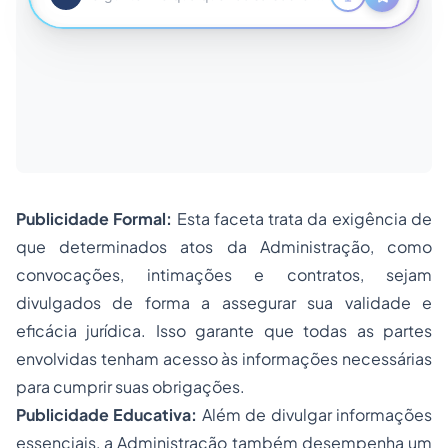
Publicidade Formal:
Esta faceta trata da exigência de
que determinados atos da Administração, como
convocações, intimações e contratos, sejam
divulgados de forma a assegurar sua validade e
eficácia jurídica. Isso garante que todas as partes
envolvidas tenham acesso às informações necessárias
para cumprir suas obrigações.
Publicidade Educativa:
Além de divulgar informações
essenciais, a Administração também desempenha um