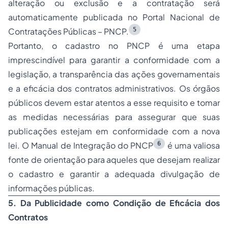
alteração ou exclusão e a contratação será
automaticamente publicada no Portal Nacional de
5
Contratações Públicas – PNCP.
Portanto, o cadastro no PNCP é uma etapa
imprescindível para garantir a conformidade com a
legislação, a transparência das ações governamentais
e a eficácia dos contratos administrativos. Os órgãos
públicos devem estar atentos a esse requisito e tomar
as medidas necessárias para assegurar que suas
publicações estejam em conformidade com a nova
6
lei. O Manual de Integração do PNCP
é uma valiosa
fonte de orientação para aqueles que desejam realizar
o cadastro e garantir a adequada divulgação de
informações públicas.
5. Da Publicidade como Condição de Eficácia dos
Contratos