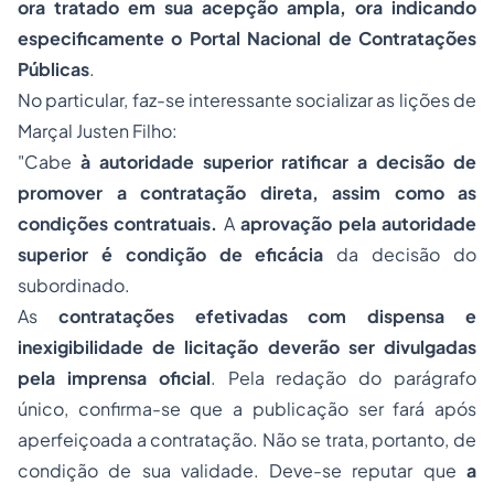
ora tratado em sua acepção ampla, ora indicando
especificamente o Portal Nacional de Contratações
Públicas
.
No particular, faz-se interessante socializar as lições de
Marçal Justen Filho:
"Cabe
à autoridade superior ratificar a decisão de
promover a contratação direta, assim como as
condições contratuais.
A
aprovação pela autoridade
superior é condição de eficácia
da decisão do
subordinado.
As
contratações efetivadas com dispensa e
inexigibilidade de licitação deverão ser divulgadas
pela imprensa oficial
. Pela redação do parágrafo
único, confirma-se que a publicação ser fará após
aperfeiçoada a contratação. Não se trata, portanto, de
condição de sua validade. Deve-se reputar que
a