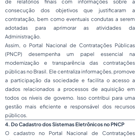
de relatórios finais com informações sobre a
consecução dos objetivos que justificaram a
contratação, bem como eventuais condutas a serem
adotadas para aprimorar as atividades da
Administração.
Assim, o Portal Nacional de Contratações Públicas
(PNCP) desempenha um papel essencial na
modernização e transparência das contratações
públicas no Brasil. Ele centraliza informações, promove
a participação da sociedade e facilita o acesso a
dados relacionados a processos de aquisição em
todos os níveis de governo. Isso contribui para uma
gestão mais eficiente e responsável dos recursos
públicos.
4. Do Cadastro dos Sistemas Eletrônicos no PNCP
O cadastro no Portal Nacional de Contratações