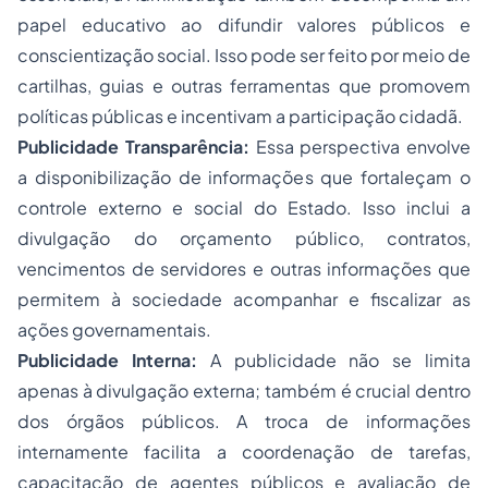
papel educativo ao difundir valores públicos e
conscientização social. Isso pode ser feito por meio de
cartilhas, guias e outras ferramentas que promovem
políticas públicas e incentivam a participação cidadã.
Publicidade Transparência:
Essa perspectiva envolve
a disponibilização de informações que fortaleçam o
controle externo e social do Estado. Isso inclui a
divulgação do orçamento público, contratos,
vencimentos de servidores e outras informações que
permitem à sociedade acompanhar e fiscalizar as
ações governamentais.
Publicidade Interna:
A publicidade não se limita
apenas à divulgação externa; também é crucial dentro
dos órgãos públicos. A troca de informações
internamente facilita a coordenação de tarefas,
capacitação de agentes públicos e avaliação de