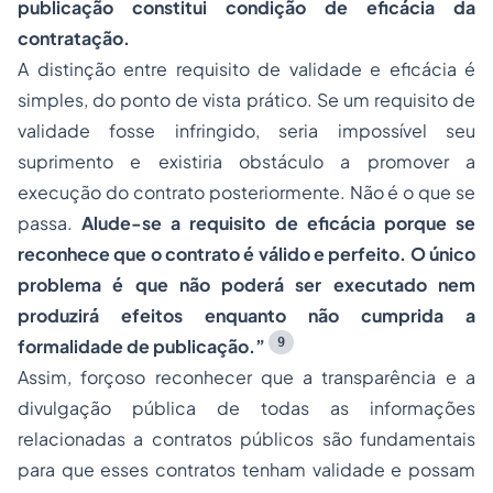
publicação constitui condição de eficácia da
contratação.
A distinção entre requisito de validade e eficácia é
simples, do ponto de vista prático. Se um requisito de
validade fosse infringido, seria impossível seu
suprimento e existiria obstáculo a promover a
execução do contrato posteriormente. Não é o que se
passa.
Alude-se a requisito de eficácia porque se
reconhece que o contrato é válido e perfeito. O único
problema é que não poderá ser executado nem
produzirá efeitos enquanto não cumprida a
9
formalidade de publicação.”
Assim, forçoso reconhecer que a transparência e a
divulgação pública de todas as informações
relacionadas a contratos públicos são fundamentais
para que esses contratos tenham validade e possam