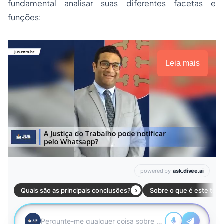
fundamental analisar suas diferentes facetas e
funções:
Leia mais