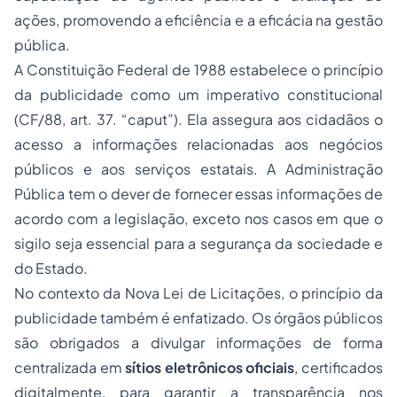
ações, promovendo a eficiência e a eficácia na gestão
pública.
A Constituição Federal de 1988 estabelece o princípio
da publicidade como um imperativo constitucional
(CF/88, art. 37.
“caput
”). Ela assegura aos cidadãos o
acesso a informações relacionadas aos negócios
públicos e aos serviços estatais. A Administração
Pública tem o dever de fornecer essas informações de
acordo com a legislação, exceto nos casos em que o
sigilo seja essencial para a segurança da sociedade e
do Estado.
No contexto da Nova Lei de Licitações, o princípio da
publicidade também é enfatizado. Os órgãos públicos
são obrigados a divulgar informações de forma
centralizada em
sítios eletrônicos oficiais
, certificados
digitalmente, para garantir a transparência nos