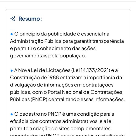
Resumo:
O princípio da publicidade é essencial na
Administração Pública para garantir transparência
e permitir o conhecimento das ações
governamentais pela população.
A Nova Lei de Licitações (Lei 14.133/2021) e a
Constituição de 1988 enfatizam a importância da
divulgação de informações em contratações
públicas, com o Portal Nacional de Contratações
Públicas (PNCP) centralizando essas informações.
O cadastro no PNCP é uma condição para a
eficácia dos contratos administrativos, e a lei
permite a criação de sites complementares
conectados ao PNCP para aumentar a visibilidade