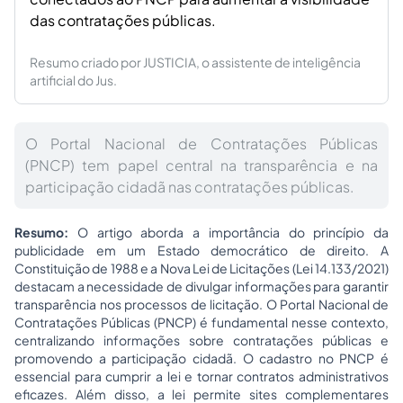
das contratações públicas.
Resumo criado por JUSTICIA, o assistente de inteligência
artificial do Jus.
O Portal Nacional de Contratações Públicas
(PNCP) tem papel central na transparência e na
participação cidadã nas contratações públicas.
Resumo:
O artigo aborda a importância do princípio da
publicidade em um Estado democrático de direito. A
Constituição de 1988 e a Nova Lei de Licitações (Lei 14.133/2021)
destacam a necessidade de divulgar informações para garantir
transparência nos processos de licitação. O Portal Nacional de
Contratações Públicas (PNCP) é fundamental nesse contexto,
centralizando informações sobre contratações públicas e
promovendo a participação cidadã. O cadastro no PNCP é
essencial para cumprir a lei e tornar contratos administrativos
eficazes. Além disso, a lei permite sites complementares