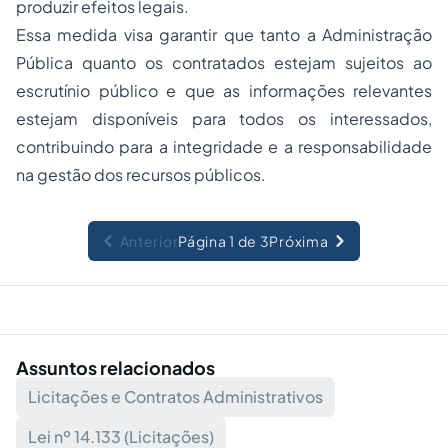
produzir efeitos legais.
Essa medida visa garantir que tanto a Administração
Pública quanto os contratados estejam sujeitos ao
escrutínio público e que as informações relevantes
estejam disponíveis para todos os interessados,
contribuindo para a integridade e a responsabilidade
na gestão dos recursos públicos.
Anterior
Página 1 de 3
Próxima
Assuntos relacionados
Licitações e Contratos Administrativos
Lei nº 14.133 (Licitações)