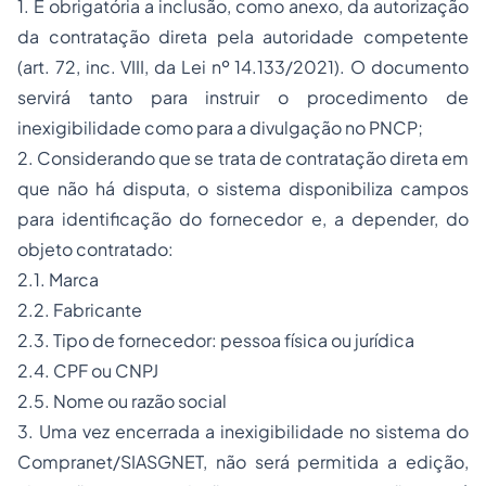
1. É obrigatória a inclusão, como anexo, da autorização
da contratação direta pela autoridade competente
(art. 72, inc. VIII, da Lei nº 14.133/2021). O documento
servirá tanto para instruir o procedimento de
inexigibilidade como para a divulgação no PNCP;
2. Considerando que se trata de contratação direta em
que não há disputa, o sistema disponibiliza campos
para identificação do fornecedor e, a depender, do
objeto contratado:
2.1. Marca
2.2. Fabricante
2.3. Tipo de fornecedor: pessoa física ou jurídica
2.4. CPF ou CNPJ
2.5. Nome ou razão social
3. Uma vez encerrada a inexigibilidade no sistema do
Compranet/SIASGNET, não será permitida a edição,