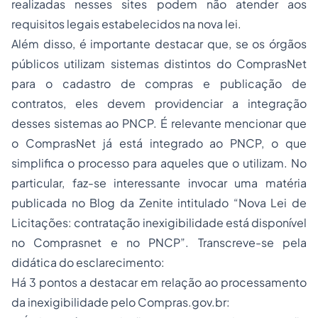
realizadas nesses sites podem não atender aos
requisitos legais estabelecidos na nova lei.
Além disso, é importante destacar que, se os órgãos
públicos utilizam sistemas distintos do ComprasNet
para o cadastro de compras e publicação de
contratos, eles devem providenciar a integração
desses sistemas ao PNCP. É relevante mencionar que
o ComprasNet já está integrado ao PNCP, o que
simplifica o processo para aqueles que o utilizam. No
particular, faz-se interessante invocar uma matéria
publicada no Blog da Zenite intitulado
“Nova Lei de
Licitações: contratação inexigibilidade está disponível
no Comprasnet e no PNCP”.
Transcreve-se pela
didática do esclarecimento:
Há 3 pontos a destacar em relação ao processamento
da inexigibilidade pelo
Compras.gov.br
: