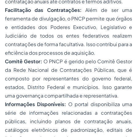
contratação anuais até contratos e termos aditivos.
Facilitação das Contratações:
Além de ser uma
ferramenta de divulgação, o PNCP permite que órgãos
e entidades dos Poderes Executivo, Legislativo e
Judiciário de todos os entes federativos realizem
contratações de forma facultativa. Isso contribui para a
eficiência dos processos de aquisição.
Comitê Gestor:
O PNCP é gerido pelo Comitê Gestor
da Rede Nacional de Contratações Públicas, que é
composto por representantes do governo federal,
estados, Distrito Federal e municípios. Isso garante
uma governança compartilhada e representativa.
Informações Disponíveis:
O portal disponibiliza uma
série de informações relacionadas a contratações
públicas, incluindo planos de contratação anuais,
catálogos eletrônicos de padronização, editais de