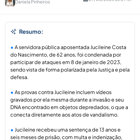
Daniela Pinheiros
Resumo:
A servidora pública aposentada Jucileine Costa
do Nascimento, de 62 anos, foi condenada por
participar de ataques em 8 de janeiro de 2023,
sendo vista de forma polarizada pela Justiça e pela
defesa.
As provas contra Jucileine incluem vídeos
gravados por ela mesma durante a invasão e seu
DNA encontrado em objetos depredados, o que a
conecta diretamente aos atos de vandalismo.
Jucileine recebeu uma sentença de 13 anos e
seis meses de prisão, com multa e indenização,