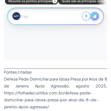
Fontes citadas
Defesa Pede Domiciliar para Idosa Presa por Atos de 8
de Janeiro Após Agressão, agosto 2025,
https://folhadecuritiba.com.br/defesa-pede-
domiciliar-para-idosa-presa-por-atos-de-8-de-
janeiro-apos-agressao/