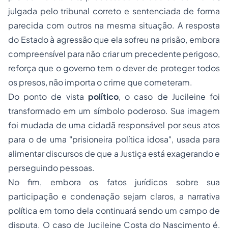
julgada pelo tribunal correto e sentenciada de forma
parecida com outros na mesma situação. A resposta
do Estado à agressão que ela sofreu na prisão, embora
compreensível para não criar um precedente perigoso,
reforça que o governo tem o dever de proteger todos
os presos, não importa o crime que cometeram.
Do ponto de vista
político
, o caso de Jucileine foi
transformado em um símbolo poderoso. Sua imagem
foi mudada de uma cidadã responsável por seus atos
para o de uma "prisioneira política idosa", usada para
alimentar discursos de que a Justiça está exagerando e
perseguindo pessoas.
No fim, embora os fatos jurídicos sobre sua
participação e condenação sejam claros, a narrativa
política em torno dela continuará sendo um campo de
disputa. O caso de Jucileine Costa do Nascimento é,