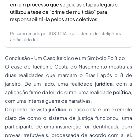
em um processo que seguiu as etapas legais e
utilizou a tese de "crime de multidão" para
responsabilizá-la pelos atos coletivos.
Resumo criado por JUSTICIA, o assistente de inteligência
artificial do Jus.
Conclusão - Um Caso Jurídico e um Símbolo Político
O caso de Jucileine Costa do Nascimento mostra as
duas realidades que marcam o Brasil após o 8 de
janeiro. De um lado, uma realidade
jurídica
, com a
aplicação firme da lei; do outro, uma realidade
política
,
com uma intensa guerra de narrativas.
Do ponto de vista
jurídico
, o caso dela é um exemplo
claro de como o sistema de justiça funcionou: uma
participante de uma insurreição foi identificada com
provas irrefutáveis, processada de acordo com a lei,