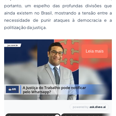
portanto, um espelho das profundas divisões que
ainda existem no Brasil, mostrando a tensão entre a
necessidade de punir ataques à democracia e a
politização da justiça.
Leia mais