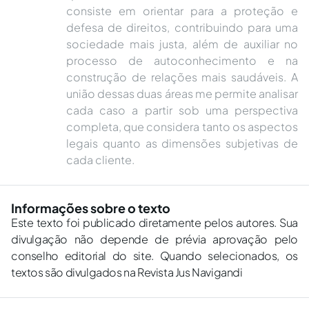
consiste em orientar para a proteção e
defesa de direitos, contribuindo para uma
sociedade mais justa, além de auxiliar no
processo de autoconhecimento e na
construção de relações mais saudáveis. A
união dessas duas áreas me permite analisar
cada caso a partir sob uma perspectiva
completa, que considera tanto os aspectos
legais quanto as dimensões subjetivas de
cada cliente.
Informações sobre o texto
Este texto foi publicado diretamente pelos autores. Sua
divulgação não depende de prévia aprovação pelo
conselho editorial do site. Quando selecionados, os
textos são divulgados na Revista Jus Navigandi