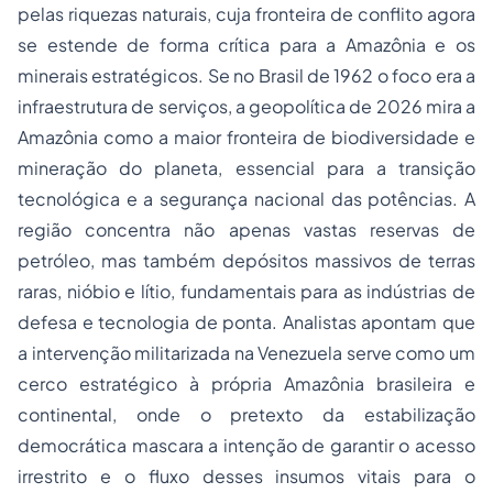
pelas riquezas naturais, cuja fronteira de conflito agora
se estende de forma crítica para a Amazônia e os
minerais estratégicos. Se no Brasil de 1962 o foco era a
infraestrutura de serviços, a geopolítica de 2026 mira a
Amazônia como a maior fronteira de biodiversidade e
mineração do planeta, essencial para a transição
tecnológica e a segurança nacional das potências. A
região concentra não apenas vastas reservas de
petróleo, mas também depósitos massivos de terras
raras, nióbio e lítio, fundamentais para as indústrias de
defesa e tecnologia de ponta. Analistas apontam que
a intervenção militarizada na Venezuela serve como um
cerco estratégico à própria Amazônia brasileira e
continental, onde o pretexto da estabilização
democrática mascara a intenção de garantir o acesso
irrestrito e o fluxo desses insumos vitais para o