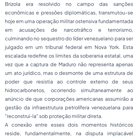
Brizola era resolvido no campo das sanções
econômicas e pressões diplomáticas, transmutou-se
hoje em uma operação militar ostensiva fundamentada
em acusações de narcotráfico e terrorismo,
culminando no sequestro do líder venezuelano para ser
julgado em um tribunal federal em Nova York. Esta
escalada redefine os limites da soberania estatal, uma
vez que a captura de Maduro não representa apenas
um ato jurídico, mas o desmonte de uma estrutura de
poder que resistia ao controle externo de seus
hidrocarbonetos, ocorrendo simultaneamente ao
anúncio de que corporações americanas assumirão a
gestão da infraestrutura petrolífera venezuelana para
"reconstruí-la" sob proteção militar direta.
A conexão entre esses dois momentos históricos
reside, fundamentalmente, na disputa implacável