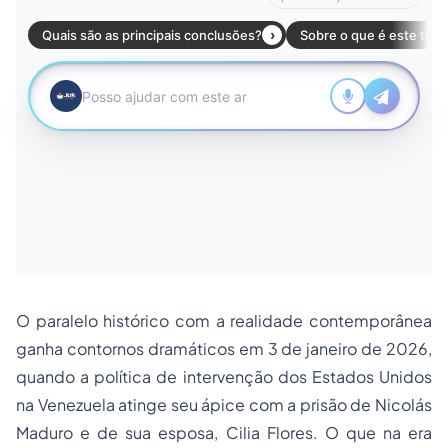
O paralelo histórico com a realidade contemporânea
ganha contornos dramáticos em 3 de janeiro de 2026,
quando a política de intervenção dos Estados Unidos
na Venezuela atinge seu ápice com a prisão de Nicolás
Maduro e de sua esposa, Cilia Flores. O que na era