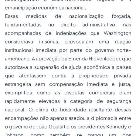
emancipação econômica nacional.
Essas medidas de nacionalização forçada,
fundamentadas no direito administrativo mas
acompanhadas de indenizações que Washington
considerava irrisórias, provocaram uma reação
institucional imediata por parte do governo norte-
americano. A aprovação da Emenda Hickenlooper, que
autorizava a suspensão de ajuda econômica a países
que atentassem contra a propriedade privada
estrangeira sem compensação imediata e justa,
exemplifica como as disputas comerciais eram
rapidamente elevadas à categoria de segurança
nacional. O clima de hostilidade resultante dessas
encampações não apenas azedou a diplomacia entre
o governo de João Goulart e os presidentes Kennedy e
Johnson, como também se tornou um dos