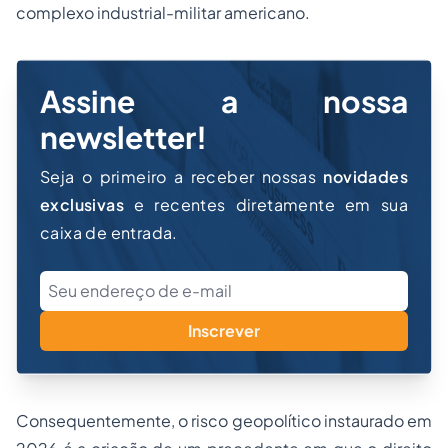
complexo industrial-militar americano.
Assine a nossa
newsletter!
Seja o primeiro a receber nossas
novidades
exclusivas
e recentes diretamente em sua
caixa de entrada.
Inscrever
Consequentemente, o risco geopolítico instaurado em