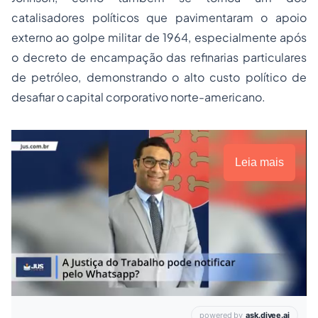
catalisadores políticos que pavimentaram o apoio
externo ao golpe militar de 1964, especialmente após
o decreto de encampação das refinarias particulares
de petróleo, demonstrando o alto custo político de
desafiar o capital corporativo norte-americano.
Leia mais