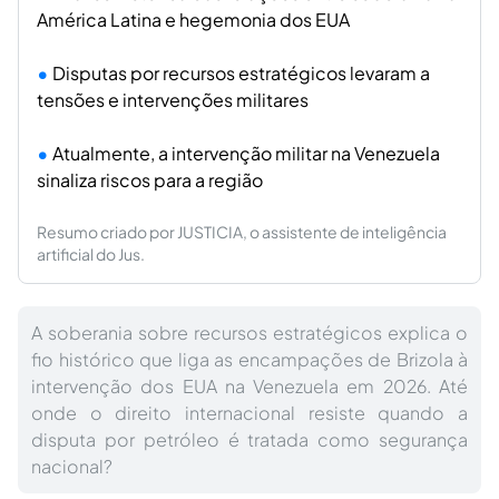
América Latina e hegemonia dos EUA
Disputas por recursos estratégicos levaram a
tensões e intervenções militares
Atualmente, a intervenção militar na Venezuela
sinaliza riscos para a região
Resumo criado por JUSTICIA, o assistente de inteligência
artificial do Jus.
A soberania sobre recursos estratégicos explica o
fio histórico que liga as encampações de Brizola à
intervenção dos EUA na Venezuela em 2026. Até
onde o direito internacional resiste quando a
disputa por petróleo é tratada como segurança
nacional?