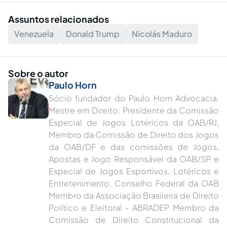
Assuntos relacionados
Venezuela
Donald Trump
Nicolás Maduro
Sobre o autor
Paulo Horn
Sócio fundador do Paulo Horn Advocacia.
Mestre em Direito. Presidente da Comissão
Especial de Jogos Lotéricos da OAB/RJ,
Membro da Comissão de Direito dos Jogos
da OAB/DF e das comissões de Jogos,
Apostas e Jogo Responsável da OAB/SP e
Especial de Jogos Esportivos, Lotéricos e
Entretenimento, Conselho Federal da OAB
Membro da Associação Brasileira de Direito
Político e Eleitoral - ABRADEP Membro da
Comissão de Direito Constitucional da