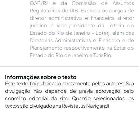
OAB/RJ e da Comissão de Assuntos
Regulatórios do IAB. Exerceu os cargos de
diretor administrativo e financeiro, diretor
jurídico e vice-presidente da Loteria do
Estado do Rio de Janeiro - Loterj, além das
Diretorias Administrativas e Finaceira e de
Planejamento respectivamente na Setur do
Estado do Rio de Janeiro e TurisRio.
Informações sobre o texto
Este texto foi publicado diretamente pelos autores. Sua
divulgação não depende de prévia aprovação pelo
conselho editorial do site. Quando selecionados, os
textos são divulgados na Revista Jus Navigandi