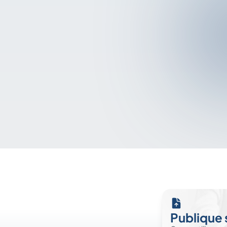
Publique 