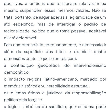
decisivos, a práticas que tensionam, relativizam ou
mesmo suspendem esses mesmos valores. Não se
trata, portanto, de julgar apenas a legitimidade de um
ato específico, mas de interrogar o padrão de
racionalidade política que o torna possível, aceitável
ou até celebrável.
Para compreendê-lo adequadamente, é necessário ir
além da superfície dos fatos e examinar quatro
dimensões centrais que se entrelaçam:
a contradição geopolítica do intervencionismo
democrático;
o impacto regional latino-americano, marcado por
memória histórica e vulnerabilidade estrutural;
os dilemas éticos e jurídicos da responsabilização
política pela força; e
a lógica simbólica do sacrifício, que estrutura parte