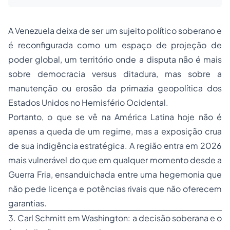
A Venezuela deixa de ser um sujeito político soberano e
é reconfigurada como um espaço de projeção de
poder global, um território onde a disputa não é mais
sobre democracia versus ditadura, mas sobre a
manutenção ou erosão da primazia geopolítica dos
Estados Unidos no Hemisfério Ocidental.
Portanto, o que se vê na América Latina hoje não é
apenas a queda de um regime, mas a exposição crua
de sua indigência estratégica. A região entra em 2026
mais vulnerável do que em qualquer momento desde a
Guerra Fria, ensanduichada entre uma hegemonia que
não pede licença e potências rivais que não oferecem
garantias.
3. Carl Schmitt em Washington: a decisão soberana e o