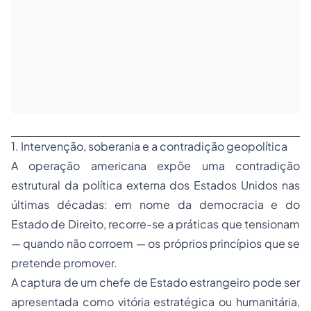
1. Intervenção, soberania e a contradição geopolítica
A operação americana expõe uma contradição
estrutural da política externa dos Estados Unidos nas
últimas décadas: em nome da democracia e do
Estado de Direito, recorre-se a práticas que tensionam
— quando não corroem — os próprios princípios que se
pretende promover.
A captura de um chefe de Estado estrangeiro pode ser
apresentada como vitória estratégica ou humanitária,