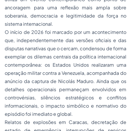
ancoragem para uma reflexão mais ampla sobre
soberania, democracia e legitimidade da força no
sistema internacional.
O início de 2026 foi marcado por um acontecimento
que, independentemente das versões oficiais e das
disputas narrativas que o cercam, condensou de forma
exemplar os dilemas centrais da política internacional
contemporânea: os Estados Unidos realizaram uma
operação militar contra a Venezuela, acompanhada do
anúncio da captura de Nicolás Maduro. Ainda que os
detalhes operacionais permaneçam envolvidos em
controvérsias, silêncios estratégicos e conflitos
informacionais, o impacto simbólico e normativo do
episódio foi imediato e global.
Relatos de explosões em Caracas, decretação de
estado de emergência, interrupções de serviços