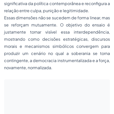
significativa da política contemporânea e reconfigura a
relação entre culpa, punição e legitimidade.
Essas dimensões não se sucedem de forma linear, mas
se reforçam mutuamente. O objetivo do ensaio é
justamente tornar visível essa interdependência,
mostrando como decisões estratégicas, discursos
morais e mecanismos simbólicos convergem para
produzir um cenário no qual a soberania se torna
contingente, a democracia instrumentalizada e a força,
novamente, normalizada.