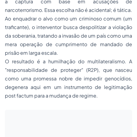
a captura com base em acusações de
narcoterrorismo. Essa escolha não é acidental; é tática.
Ao enquadrar o alvo como um criminoso comum (um
traficante), o interventor busca despolitizar a violação
da soberania, tratando a invasão de um país como uma
mera operação de cumprimento de mandado de
prisão em larga escala.
O resultado é a humilhação do multilateralismo. A
"responsabilidade de proteger" (R2P), que nasceu
como uma promessa nobre de impedir genocídios,
degenera aqui em um instrumento de legitimação
post factum para a mudança de regime.