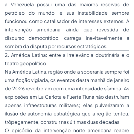
a Venezuela possui uma das maiores reservas de
petróleo do mundo, e sua instabilidade sempre
funcionou como catalisador de interesses externos. A
intervenção americana, ainda que revestida de
discurso democrático, carrega inevitavelmente a
sombra da disputa por recursos estratégicos.
2. América Latina: entre a irrelevância doutrinária e o
teatro geopolítico
Na América Latina, região onde a soberania sempre foi
uma ficção vigiada, os eventos desta manhã de janeiro
de 2026 reverberam com uma intensidade sísmica. As
explosões em La Carlota e Fuerte Tiuna não destruíram
apenas infraestruturas militares; elas pulverizaram a
ilusão de autonomia estratégica que a região tentou,
trôpegamente, construir nas últimas duas décadas.
O episódio da intervenção norte-americana reabre