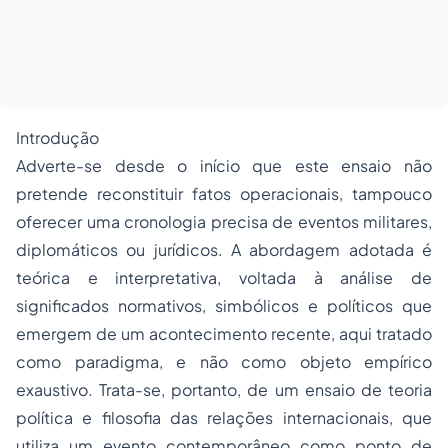
Introdução
Adverte-se desde o início que este ensaio não
pretende reconstituir fatos operacionais, tampouco
oferecer uma cronologia precisa de eventos militares,
diplomáticos ou jurídicos. A abordagem adotada é
teórica e interpretativa, voltada à análise de
significados normativos, simbólicos e políticos que
emergem de um acontecimento recente, aqui tratado
como paradigma, e não como objeto empírico
exaustivo. Trata-se, portanto, de um ensaio de teoria
política e filosofia das relações internacionais, que
utiliza um evento contemporâneo como ponto de