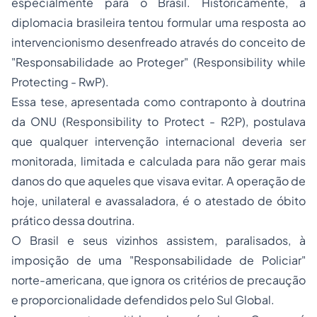
especialmente para o Brasil. Historicamente, a
diplomacia brasileira tentou formular uma resposta ao
intervencionismo desenfreado através do conceito de
"Responsabilidade ao Proteger" (Responsibility while
Protecting - RwP).
Essa tese, apresentada como contraponto à doutrina
da ONU (Responsibility to Protect - R2P), postulava
que qualquer intervenção internacional deveria ser
monitorada, limitada e calculada para não gerar mais
danos do que aqueles que visava evitar. A operação de
hoje, unilateral e avassaladora, é o atestado de óbito
prático dessa doutrina.
O Brasil e seus vizinhos assistem, paralisados, à
imposição de uma "Responsabilidade de Policiar"
norte-americana, que ignora os critérios de precaução
e proporcionalidade defendidos pelo Sul Global.