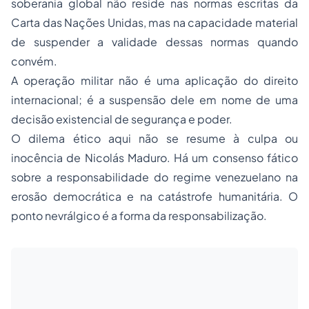
soberania global não reside nas normas escritas da
Carta das Nações Unidas, mas na capacidade material
de suspender a validade dessas normas quando
convém.
A operação militar não é uma aplicação do direito
internacional; é a suspensão dele em nome de uma
decisão existencial de segurança e poder.
O dilema ético aqui não se resume à culpa ou
inocência de Nicolás Maduro. Há um consenso fático
sobre a responsabilidade do regime venezuelano na
erosão democrática e na catástrofe humanitária. O
ponto nevrálgico é a forma da responsabilização.