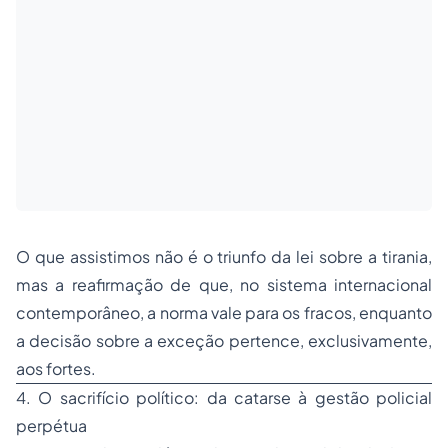
O que assistimos não é o triunfo da lei sobre a tirania,
mas a reafirmação de que, no sistema internacional
contemporâneo, a norma vale para os fracos, enquanto
a decisão sobre a exceção pertence, exclusivamente,
aos fortes.
4. O sacrifício político: da catarse à gestão policial
perpétua