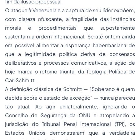
fim da ilusão processual
O ataque à Venezuela e a captura de seu líder expõem,
com clareza ofuscante, a fragilidade das instâncias
morais e procedimentais que supostamente
sustentam a ordem internacional. Se até ontem ainda
era possível alimentar a esperança habermasiana de
que a legitimidade política deriva de consensos
deliberativos e processos comunicativos, a ação de
hoje marca o retorno triunfal da Teologia Política de
Carl Schmitt.
A definição clássica de Schmitt — "Soberano é quem
decide sobre o estado de exceção" — nunca pareceu
tão atual. Ao agir unilateralmente, ignorando o
Conselho de Segurança da ONU e atropelando a
jurisdição do Tribunal Penal Internacional (TPI), os
Estados Unidos demonstraram que a verdadeira