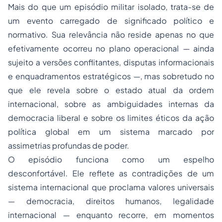
Mais do que um episódio militar isolado, trata-se de
um evento carregado de significado político e
normativo. Sua relevância não reside apenas no que
efetivamente ocorreu no plano operacional — ainda
sujeito a versões conflitantes, disputas informacionais
e enquadramentos estratégicos —, mas sobretudo no
que ele revela sobre o estado atual da ordem
internacional, sobre as ambiguidades internas da
democracia liberal e sobre os limites éticos da ação
política global em um sistema marcado por
assimetrias profundas de poder.
O episódio funciona como um espelho
desconfortável. Ele reflete as contradições de um
sistema internacional que proclama valores universais
— democracia, direitos humanos, legalidade
internacional — enquanto recorre, em momentos