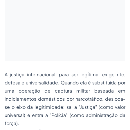
A justiça internacional, para ser legítima, exige rito,
defesa e universalidade. Quando ela é substituída por
uma operação de captura militar baseada em
indiciamentos domésticos por narcotráfico, desloca-
se o eixo da legitimidade: sai a "Justiça" (como valor
universal) e entra a "Polícia" (como administração da
força).