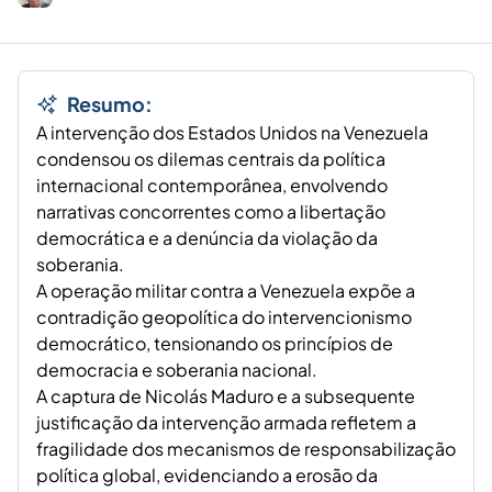
Resumo:
A intervenção dos Estados Unidos na Venezuela
condensou os dilemas centrais da política
internacional contemporânea, envolvendo
narrativas concorrentes como a libertação
democrática e a denúncia da violação da
soberania.
A operação militar contra a Venezuela expõe a
contradição geopolítica do intervencionismo
democrático, tensionando os princípios de
democracia e soberania nacional.
A captura de Nicolás Maduro e a subsequente
justificação da intervenção armada refletem a
fragilidade dos mecanismos de responsabilização
política global, evidenciando a erosão da