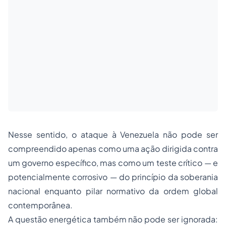
Nesse sentido, o ataque à Venezuela não pode ser
compreendido apenas como uma ação dirigida contra
um governo específico, mas como um teste crítico — e
potencialmente corrosivo — do princípio da soberania
nacional enquanto pilar normativo da ordem global
contemporânea.
A questão energética também não pode ser ignorada: