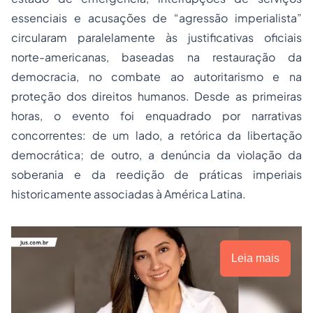
essenciais e acusações de “agressão imperialista”
circularam paralelamente às justificativas oficiais
norte-americanas, baseadas na restauração da
democracia, no combate ao autoritarismo e na
proteção dos direitos humanos. Desde as primeiras
horas, o evento foi enquadrado por narrativas
concorrentes: de um lado, a retórica da libertação
democrática; de outro, a denúncia da violação da
soberania e da reedição de práticas imperiais
historicamente associadas à América Latina.
Leia mais