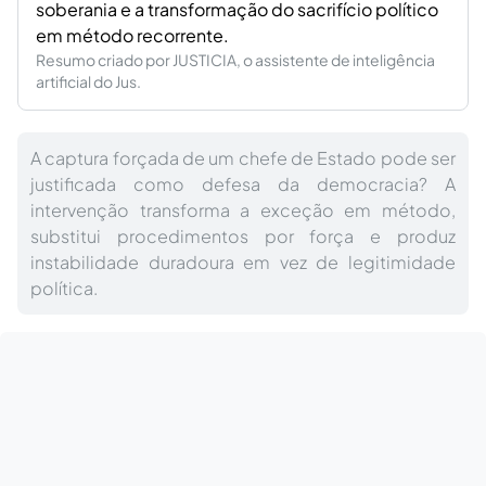
soberania e a transformação do sacrifício político
em método recorrente.
Resumo criado por JUSTICIA, o assistente de inteligência
artificial do Jus.
A captura forçada de um chefe de Estado pode ser
justificada como defesa da democracia? A
intervenção transforma a exceção em método,
substitui procedimentos por força e produz
instabilidade duradoura em vez de legitimidade
política.