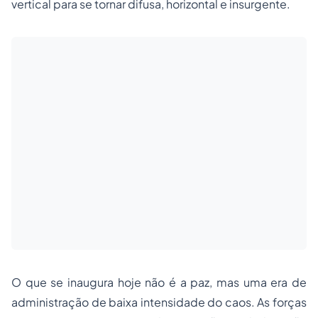
vertical para se tornar difusa, horizontal e insurgente.
O que se inaugura hoje não é a paz, mas uma era de
administração de baixa intensidade do caos. As forças