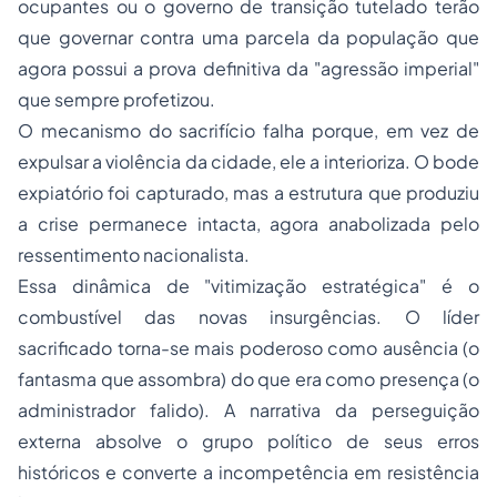
ocupantes ou o governo de transição tutelado terão
que governar contra uma parcela da população que
agora possui a prova definitiva da "agressão imperial"
que sempre profetizou.
O mecanismo do sacrifício falha porque, em vez de
expulsar a violência da cidade, ele a interioriza. O bode
expiatório foi capturado, mas a estrutura que produziu
a crise permanece intacta, agora anabolizada pelo
ressentimento nacionalista.
Essa dinâmica de "vitimização estratégica" é o
combustível das novas insurgências. O líder
sacrificado torna-se mais poderoso como ausência (o
fantasma que assombra) do que era como presença (o
administrador falido). A narrativa da perseguição
externa absolve o grupo político de seus erros
históricos e converte a incompetência em resistência