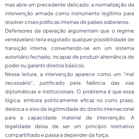
mas abre um precedente delicado: a normalização da
intervenção armada como instrumento legítimo para
resolver crises políticas internas de países soberanos.
Defensores da operação argumentam que o regime
venezuelano teria esgotado qualquer possibilidade de
transição interna, convertendo-se em um sistema
autoritário fechado, incapaz de produzir alternância de
poder ou garantir direitos básicos.
Nessa leitura, a intervenção aparece como um “mal
necessário”, justificado pela falência das vias
diplomáticas e institucionais. O problema é que essa
lógica, embora politicamente eficaz no curto prazo,
desloca o eixo da legitimidade do direito internacional
para a capacidade material de intervenção. A
legalidade deixa de ser um princípio normativo
compartilhado e passa a depender da força.