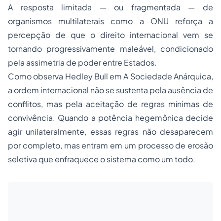
A resposta limitada — ou fragmentada — de
organismos multilaterais como a ONU reforça a
percepção de que o direito internacional vem se
tornando progressivamente maleável, condicionado
pela assimetria de poder entre Estados.
Como observa Hedley Bull em A Sociedade Anárquica,
a ordem internacional não se sustenta pela ausência de
conflitos, mas pela aceitação de regras mínimas de
convivência. Quando a potência hegemônica decide
agir unilateralmente, essas regras não desaparecem
por completo, mas entram em um processo de erosão
seletiva que enfraquece o sistema como um todo.