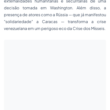
externalidades humanitárias e securitárias de uma
decisão tomada em Washington. Além disso, a
presença de atores como a Rússia — que já manifestou
"solidariedade" a Caracas — transforma a crise
venezuelana em um perigoso eco da Crise dos Mísseis.