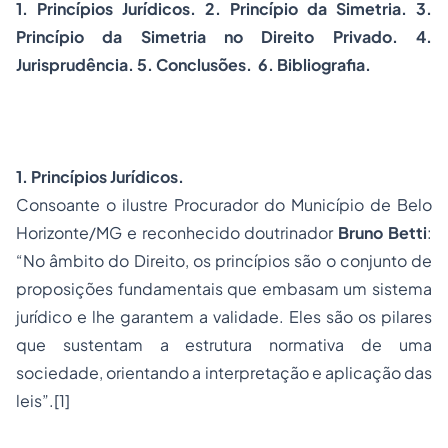
1. Princípios Jurídicos. 2. Princípio da Simetria. 3.
Princípio da Simetria no Direito Privado. 4.
Jurisprudência. 5. Conclusões. 6. Bibliografia.
1. Princípios Jurídicos.
Consoante o ilustre Procurador do Município de Belo
Horizonte/MG e reconhecido doutrinador
Bruno Betti
:
“No âmbito do Direito, os princípios são o conjunto de
proposições fundamentais que embasam um sistema
jurídico e lhe garantem a validade. Eles são os pilares
que sustentam a estrutura normativa de uma
sociedade, orientando a interpretação e aplicação das
leis”.
[1]