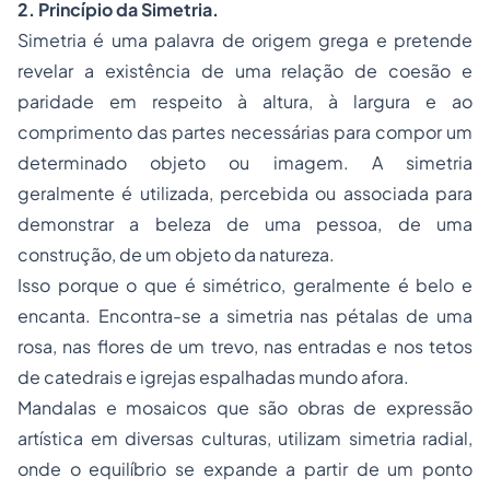
2. Princípio da Simetria.
Simetria
é uma palavra de origem grega e pretende
revelar a existência de uma relação de coesão e
paridade em respeito à altura, à largura e ao
comprimento das partes necessárias para compor um
determinado objeto ou imagem. A simetria
geralmente é utilizada, percebida ou associada para
demonstrar a beleza de uma pessoa, de uma
construção, de um objeto da natureza.
Isso porque o que é simétrico, geralmente é belo e
encanta. Encontra-se a simetria nas pétalas de uma
rosa, nas flores de um trevo, nas entradas e nos tetos
de catedrais e igrejas espalhadas mundo afora.
Mandalas e mosaicos que são obras de expressão
artística em diversas culturas, utilizam simetria radial,
onde o equilíbrio se expande a partir de um ponto