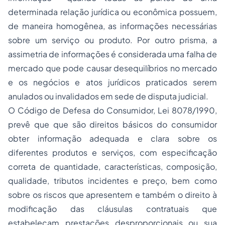
determinada relação jurídica ou econômica possuem,
de maneira homogênea, as informações necessárias
sobre um serviço ou produto. Por outro prisma, a
assimetria de informações
é considerada uma falha de
mercado que pode causar desequilíbrios no mercado
e os negócios e atos jurídicos praticados serem
anulados ou invalidados em sede de disputa judicial.
O Código de Defesa do Consumidor, Lei 8078/1990,
prevê que que são direitos básicos do consumidor
obter informação adequada e clara sobre os
diferentes produtos e serviços, com especificação
correta de quantidade, características, composição,
qualidade, tributos incidentes e preço, bem como
sobre os riscos que apresentem e também o direito à
modificação das cláusulas contratuais que
estabeleçam prestações desproporcionais ou sua