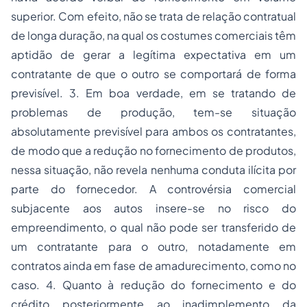
superior. Com efeito, não se trata de relação contratual
de longa duração, na qual os costumes comerciais têm
aptidão de gerar a legítima expectativa em um
contratante de que o outro se comportará de forma
previsível. 3. Em boa verdade, em se tratando de
problemas de produção, tem-se situação
absolutamente previsível para ambos os contratantes,
de modo que a redução no fornecimento de produtos,
nessa situação, não revela nenhuma conduta ilícita por
parte do fornecedor. A controvérsia comercial
subjacente aos autos insere-se no risco do
empreendimento, o qual não pode ser transferido de
um contratante para o outro, notadamente em
contratos ainda em fase de amadurecimento, como no
caso. 4. Quanto à redução do fornecimento e do
crédito posteriormente ao inadimplemento da