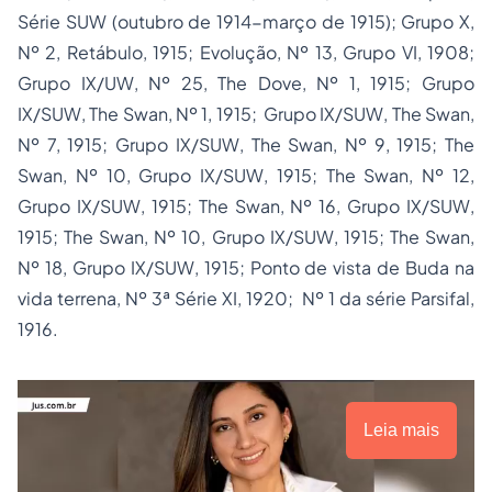
Série SUW (outubro de 1914-março de 1915); Grupo X,
Nº 2, Retábulo, 1915; Evolução, Nº 13, Grupo VI, 1908;
Grupo IX/UW, Nº 25, The Dove, Nº 1, 1915; Grupo
IX/SUW, The Swan, Nº 1, 1915; Grupo IX/SUW, The Swan,
Nº 7, 1915; Grupo IX/SUW, The Swan, Nº 9, 1915; The
Swan, Nº 10, Grupo IX/SUW, 1915; The Swan, Nº 12,
Grupo IX/SUW, 1915; The Swan, Nº 16, Grupo IX/SUW,
1915; The Swan, Nº 10, Grupo IX/SUW, 1915; The Swan,
Nº 18, Grupo IX/SUW, 1915; Ponto de vista de Buda na
vida terrena, Nº 3ª Série XI, 1920; Nº 1 da série Parsifal,
1916.
Leia mais