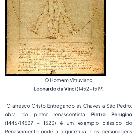
O Homem Vitruviano
Leonardo da Vinci
(1452-1519)
O afresco
Cristo Entregando as Chaves a São Pedro,
obra do pintor renascentista
Pietro Perugino
(1446/1452? – 1523) é um exemplo clássico do
Renascimento onde a arquitetura e os personagens