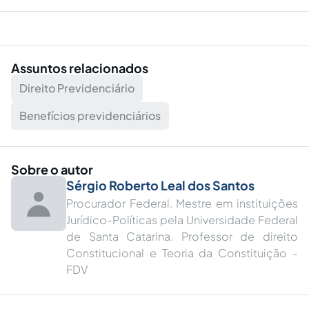
Assuntos relacionados
Direito Previdenciário
Benefícios previdenciários
Sobre o autor
Sérgio Roberto Leal dos Santos
Procurador Federal. Mestre em instituições
Jurídico-Políticas pela Universidade Federal
de Santa Catarina. Professor de direito
Constitucional e Teoria da Constituição -
FDV