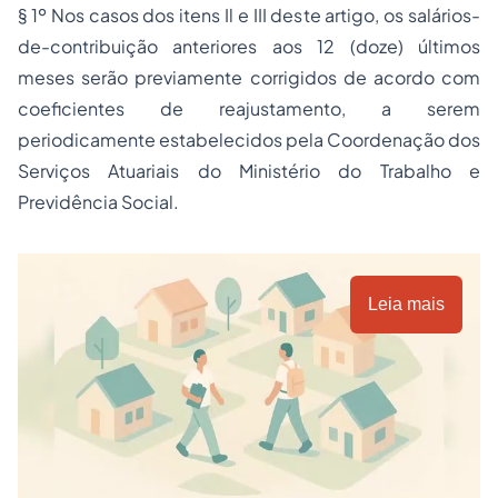
§ 1º Nos casos dos itens Il e III deste artigo, os salários-
de-contribuição anteriores aos 12 (doze) últimos
meses serão previamente corrigidos de acordo com
coeficientes de reajustamento, a serem
periodicamente estabelecidos pela Coordenação dos
Serviços Atuariais do Ministério do Trabalho e
Previdência Social.
Leia mais