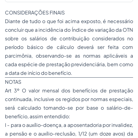
CONSIDERAÇÕES FINAIS
Diante de tudo o que foi acima exposto, é necessário
concluir que a incidência do Índice de variação da OTN
sobre os salários de contribuição considerados no
período básico de cálculo deverá ser feita com
parcimônia, observando-se as normas aplicáveis a
cada espécie de prestação previdenciária, bem como
a data de início do benefício.
NOTAS
Art 3º O valor mensal dos benefícios de prestação
continuada, inclusive os regidos por normas especiais,
será calculado tomando-se por base o salário-de-
benefício, assim entendido:
I - para o auxílio-doença, a
aposentadoria
por invalidez,
a pensão e o auxílio-reclusão, 1/12 (um doze avos) da