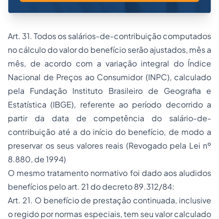
Art. 31. Todos os salários-de-contribuição computados
no cálculo do valor do benefício serão ajustados, mês a
mês, de acordo com a variação integral do Índice
Nacional de Preços ao Consumidor (INPC), calculado
pela Fundação Instituto Brasileiro de Geografia e
Estatística (IBGE), referente ao período decorrido a
partir da data de competência do salário-de-
contribuição até a do início do benefício, de modo a
preservar os seus valores reais
(Revogado pela Lei nº
8.880, de 1994)
O mesmo tratamento normativo foi dado aos aludidos
benefícios pelo art. 21 do decreto 89.312/84:
Art. 21. O benefício de prestação continuada, inclusive
o regido por normas especiais, tem seu valor calculado