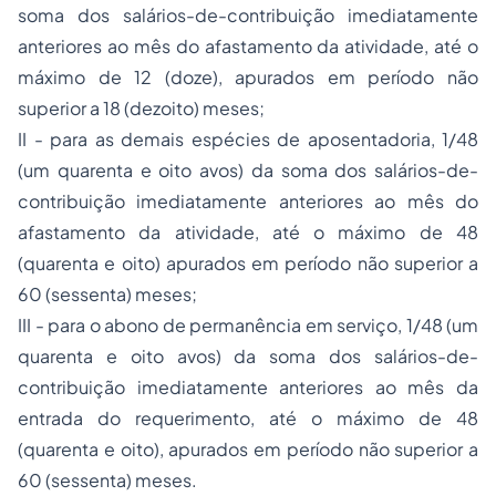
soma dos salários-de-contribuição imediatamente
anteriores ao mês do afastamento da atividade, até o
máximo de 12 (doze), apurados em período não
superior a 18 (dezoito) meses;
II - para as demais espécies de aposentadoria, 1/48
(um quarenta e oito avos) da soma dos salários-de-
contribuição imediatamente anteriores ao mês do
afastamento da atividade, até o máximo de 48
(quarenta e oito) apurados em período não superior a
60 (sessenta) meses;
III - para o
abono de permanência
em serviço, 1/48 (um
quarenta e oito avos) da soma dos salários-de-
contribuição imediatamente anteriores ao mês da
entrada do requerimento, até o máximo de 48
(quarenta e oito), apurados em período não superior a
60 (sessenta) meses.