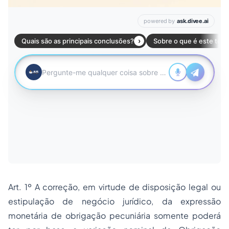
Art. 1º A correção, em virtude de disposição legal ou
estipulação de negócio jurídico, da expressão
monetária de obrigação pecuniária somente poderá