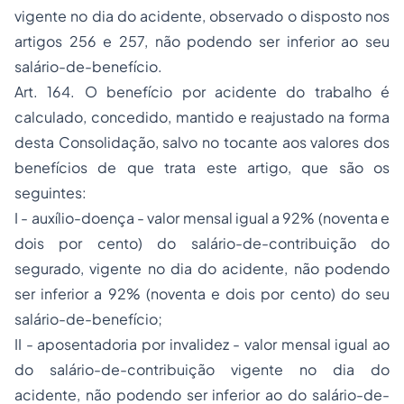
vigente no dia do acidente, observado o disposto nos
artigos 256 e 257, não podendo ser inferior ao seu
salário-de-benefício.
Art. 164. O benefício por acidente do trabalho é
calculado, concedido, mantido e reajustado na forma
desta Consolidação, salvo no tocante aos valores dos
benefícios de que trata este artigo, que são os
seguintes:
I -
auxílio-doença
- valor mensal igual a 92% (noventa e
dois por cento) do salário-de-contribuição do
segurado, vigente no dia do acidente, não podendo
ser inferior a 92% (noventa e dois por cento) do seu
salário-de-benefício;
II - aposentadoria por invalidez - valor mensal igual ao
do salário-de-contribuição vigente no dia do
acidente, não podendo ser inferior ao do salário-de-