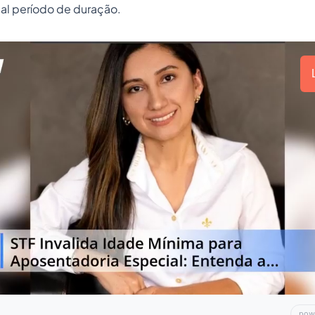
ual período de duração.