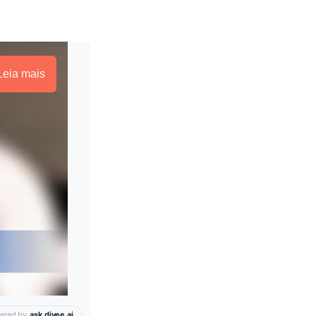
Leia mais