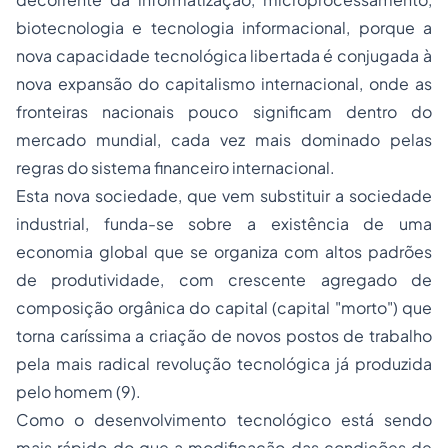
biotecnologia e tecnologia informacional, porque a
nova capacidade tecnológica libertada é conjugada à
nova expansão do capitalismo internacional, onde as
fronteiras nacionais pouco significam dentro do
mercado mundial, cada vez mais dominado pelas
regras do sistema financeiro internacional.
Esta nova sociedade, que vem substituir a sociedade
industrial, funda-se sobre a existência de uma
economia global que se organiza com altos padrões
de produtividade, com crescente agregado de
composição orgânica do capital (capital "morto") que
torna caríssima a criação de novos postos de trabalho
pela mais radical revolução tecnológica já produzida
pelo homem (9).
Como o desenvolvimento tecnológico está sendo
mais rápido do que a modificação das condições de