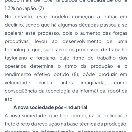
1,3% no Japão. (7)
No entanto, este modelo começou a entrar em
declínio, sendo que há algumas décadas passou a se
acelerar este processo, pois o aumento das forças
produtivas, levou ao desenvolvimento de uma
tecnologia, que, superando os processos de trabalho
tayloriano e fordiano, cujo ritmo de trabalho dos
operários determina o ritmo da produção e o
rendimento efetivo obtido (8), pôde produzir em
velocidade nunca antes imaginada, como
conseqüência da tecnologia da informática, robótica
etc.
A nova sociedade pós-industrial
A nova sociedade, que hoje começa a se delinear, é
fruto direto da revolução na base técnica da produção,
decorrente da informatização, microprocessamento,