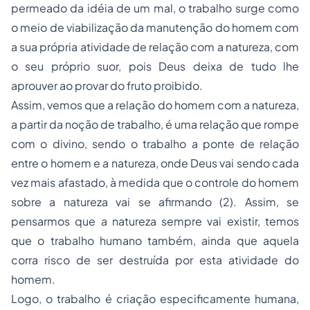
permeado da idéia de um mal, o trabalho surge como
o meio de viabilização da manutenção do homem com
a sua própria atividade de relação com a natureza, com
o seu próprio suor, pois Deus deixa de tudo lhe
aprouver ao provar do fruto proibido.
Assim, vemos que a relação do homem com a natureza,
a partir da noção de trabalho, é uma relação que rompe
com o divino, sendo o trabalho a ponte de relação
entre o homem e a natureza, onde Deus vai sendo cada
vez mais afastado, à medida que o controle do homem
sobre a natureza vai se afirmando (2). Assim, se
pensarmos que a natureza sempre vai existir, temos
que o trabalho humano também, ainda que aquela
corra risco de ser destruída por esta atividade do
homem.
Logo, o trabalho é criação especificamente humana,