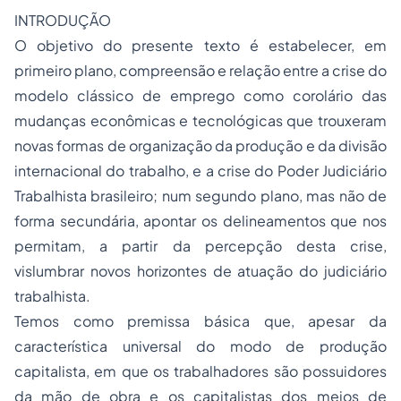
INTRODUÇÃO
O objetivo do presente texto é estabelecer, em
primeiro plano, compreensão e relação entre a crise do
modelo clássico de emprego como corolário das
mudanças econômicas e tecnológicas que trouxeram
novas formas de organização da produção e da divisão
internacional do trabalho, e a crise do Poder Judiciário
Trabalhista brasileiro; num segundo plano, mas não de
forma secundária, apontar os delineamentos que nos
permitam, a partir da percepção desta crise,
vislumbrar novos horizontes de atuação do judiciário
trabalhista.
Temos como premissa básica que, apesar da
característica universal do modo de produção
capitalista, em que os trabalhadores são possuidores
da mão de obra e os capitalistas dos meios de