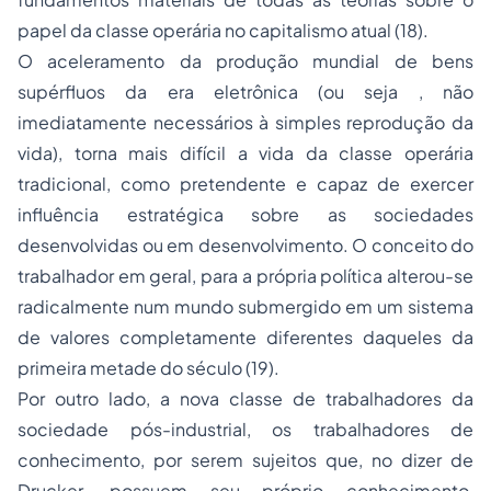
papel da classe operária no capitalismo atual (18).
O aceleramento da produção mundial de bens
supérfluos da era eletrônica (ou seja , não
imediatamente necessários à simples reprodução da
vida), torna mais difícil a vida da classe operária
tradicional, como pretendente e capaz de exercer
influência estratégica sobre as
sociedades
desenvolvidas ou em desenvolvimento. O conceito do
trabalhador em geral, para a própria política alterou-se
radicalmente num mundo submergido em um sistema
de valores completamente diferentes daqueles da
primeira metade do século (19).
Por outro lado, a nova classe de trabalhadores da
sociedade pós-industrial, os trabalhadores de
conhecimento, por serem sujeitos que, no dizer de
Drucker, possuem seu próprio conhecimento,