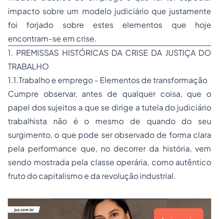
impacto sobre um modelo judiciário que justamente
foi forjado sobre estes elementos que hoje
encontram-se em crise.
1. PREMISSAS HISTÓRICAS DA CRISE DA JUSTIÇA DO
TRABALHO
1.1.Trabalho e emprego - Elementos de transformação
Cumpre observar, antes de qualquer coisa, que o
papel dos sujeitos a que se dirige a tutela do judiciário
trabalhista não é o mesmo de quando do seu
surgimento, o que pode ser observado de forma clara
pela performance que, no decorrer da história, vem
sendo mostrada pela classe operária, como autêntico
fruto do capitalismo e da revolução industrial.