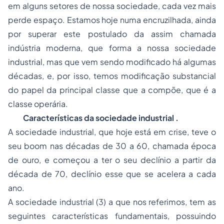
em alguns setores de nossa sociedade, cada vez mais
perde espaço. Estamos hoje numa encruzilhada, ainda
por superar este postulado da assim chamada
indústria moderna, que forma a nossa sociedade
industrial, mas que vem sendo modificado há algumas
décadas, e, por isso, temos modificação substancial
do papel da principal classe que a compõe, que é a
classe operária.
Características da sociedade industrial .
A sociedade industrial, que hoje está em crise, teve o
seu
boom
nas décadas de 30 a 60, chamada época
de ouro, e começou a ter o seu declínio a partir da
década de 70, declínio esse que se acelera a cada
ano.
A sociedade industrial (3) a que nos referimos, tem as
seguintes características fundamentais, possuindo