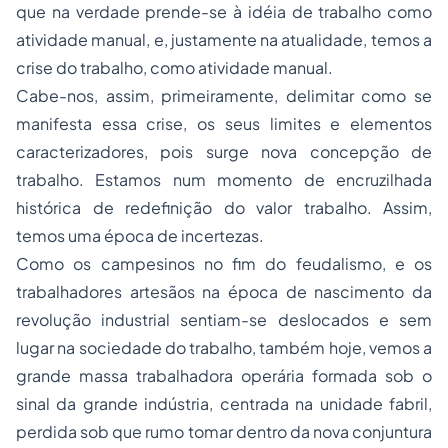
que na verdade prende-se à idéia de trabalho como
atividade manual, e, justamente na atualidade, temos a
crise do trabalho, como atividade manual.
Cabe-nos, assim, primeiramente, delimitar como se
manifesta essa crise, os seus limites e elementos
caracterizadores, pois surge nova concepção de
trabalho. Estamos num momento de encruzilhada
histórica de redefinição do valor trabalho. Assim,
temos uma época de incertezas.
Como os campesinos no fim do feudalismo, e os
trabalhadores artesãos na época de nascimento da
revolução industrial sentiam-se deslocados e sem
lugar na sociedade do trabalho, também hoje, vemos a
grande massa trabalhadora operária formada sob o
sinal da grande indústria, centrada na unidade fabril,
perdida sob que rumo tomar dentro da nova conjuntura