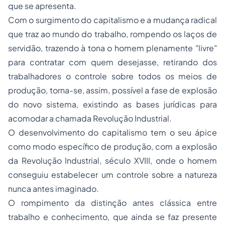
que se apresenta.
Com o surgimento do capitalismo e a mudança radical
que traz ao mundo do trabalho, rompendo os laços de
servidão, trazendo à tona o homem plenamente "livre"
para contratar com quem desejasse, retirando dos
trabalhadores o controle sobre todos os meios de
produção, torna-se, assim, possível a fase de explosão
do novo sistema, existindo as bases jurídicas para
acomodar a chamada Revolução Industrial.
O desenvolvimento do capitalismo tem o seu ápice
como modo específico de produção, com a explosão
da Revolução Industrial, século XVIII, onde o homem
conseguiu estabelecer um controle sobre a natureza
nunca antes imaginado.
O rompimento da distinção antes clássica entre
trabalho e conhecimento, que ainda se faz presente