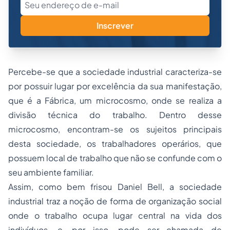
Inscrever
Percebe-se que a sociedade industrial caracteriza-se
por possuir lugar por excelência da sua manifestação,
que é a Fábrica, um microcosmo, onde se realiza a
divisão técnica do trabalho. Dentro desse
microcosmo, encontram-se os sujeitos principais
desta sociedade, os trabalhadores operários, que
possuem local de trabalho que não se confunde com o
seu ambiente familiar.
Assim, como bem frisou Daniel Bell, a sociedade
industrial traz a noção de forma de organização social
onde o trabalho ocupa lugar central na vida dos
indivíduos, e, por isso, pode ser chamada de