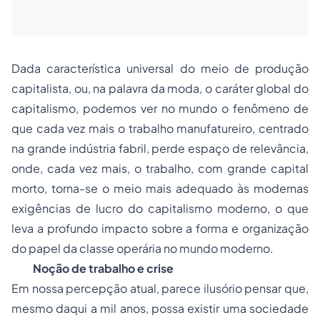
Dada característica universal do meio de produção
capitalista, ou, na palavra da moda, o caráter global do
capitalismo, podemos ver no mundo o fenômeno de
que cada vez mais o trabalho manufatureiro, centrado
na grande indústria fabril, perde espaço de relevância,
onde, cada vez mais, o trabalho, com grande capital
morto, torna-se o meio mais adequado às modernas
exigências de lucro do capitalismo moderno, o que
leva a profundo impacto sobre a forma e organização
do papel da classe operária no mundo moderno.
Noção de trabalho e crise
Em nossa percepção atual, parece ilusório pensar que,
mesmo daqui a mil anos, possa existir uma sociedade