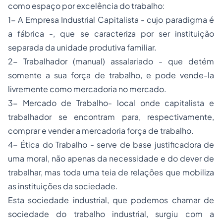
como espaço por excelência do trabalho:
1- A Empresa Industrial Capitalista - cujo paradigma é
a fábrica -, que se caracteriza por ser instituição
separada da unidade produtiva familiar.
2- Trabalhador (manual) assalariado - que detém
somente a sua força de trabalho, e pode vende-la
livremente como mercadoria no mercado.
3- Mercado de Trabalho- local onde capitalista e
trabalhador se encontram para, respectivamente,
comprar e vender a mercadoria força de trabalho.
4- Ética do Trabalho - serve de base justificadora de
uma moral, não apenas da necessidade e do dever de
trabalhar, mas toda uma teia de relações que mobiliza
as instituições da sociedade.
Esta sociedade industrial, que podemos chamar de
sociedade do trabalho industrial, surgiu com a