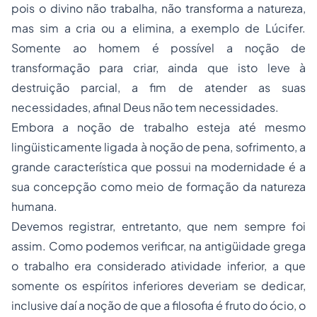
pois o divino não trabalha, não transforma a natureza,
mas sim a cria ou a elimina, a exemplo de Lúcifer.
Somente ao homem é possível a noção de
transformação para criar, ainda que isto leve à
destruição parcial, a fim de atender as suas
necessidades, afinal Deus não tem necessidades.
Embora a noção de trabalho esteja até mesmo
lingüisticamente ligada à noção de pena, sofrimento, a
grande característica que possui na modernidade é a
sua concepção como meio de formação da natureza
humana.
Devemos registrar, entretanto, que nem sempre foi
assim. Como podemos verificar, na antigüidade grega
o trabalho era considerado atividade inferior, a que
somente os espíritos inferiores deveriam se dedicar,
inclusive daí a noção de que a filosofia é fruto do ócio, o