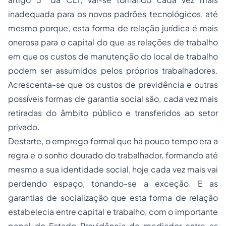
inadequada para os novos padrões tecnológicos, até
mesmo porque, esta forma de relação jurídica é mais
onerosa para o capital do que as relações de trabalho
em que os custos de manutenção do local de trabalho
podem ser assumidos pelos próprios trabalhadores.
Acrescenta-se que os custos de previdência e outras
possíveis formas de garantia social são, cada vez mais
retiradas do âmbito público e transferidos ao setor
privado.
Destarte, o emprego formal que há pouco tempo era a
regra e o sonho dourado do trabalhador, formando até
mesmo a sua identidade social, hoje cada vez mais vai
perdendo espaço, tonando-se a exceção. E as
garantias de socialização que esta forma de relação
estabelecia entre capital e trabalho, com o importante
papel do Estado Providência de mediador entre as