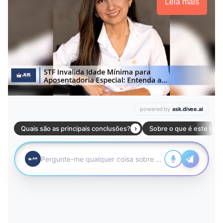
Leia mais