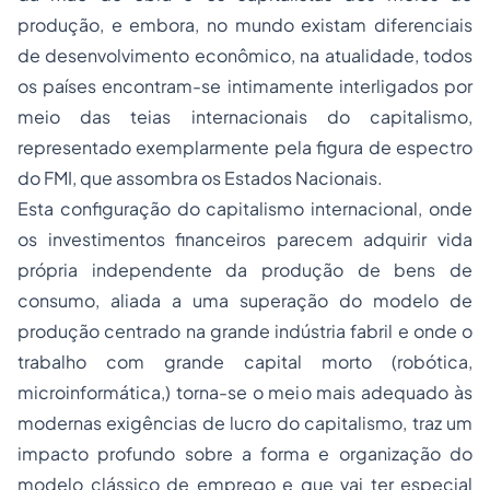
produção, e embora, no mundo existam diferenciais
de desenvolvimento econômico, na atualidade, todos
os países encontram-se intimamente interligados por
meio das teias internacionais do capitalismo,
representado exemplarmente pela figura de
espectro
do FMI, que assombra os Estados Nacionais.
Esta configuração do capitalismo internacional, onde
os investimentos financeiros parecem adquirir vida
própria independente da produção de bens de
consumo, aliada a uma superação do modelo de
produção centrado na grande indústria fabril e onde o
trabalho com grande capital morto (robótica,
microinformática,) torna-se o meio mais adequado às
modernas exigências de lucro do capitalismo, traz um
impacto profundo sobre a forma e organização do
modelo clássico de emprego e que vai ter especial