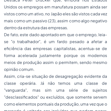
Unidos os empregos em manufatura possam ainda ser
vistos como um ativo, no Japão eles são vistos cada vez
mais como um passivo (23), assim como algo negativo
dentro da estrutura das empresas.
De fato, este dado apontado em que o emprego, leia-
se "o trabalhador", é um fardo pesado a afetar a
eficiência das empresas capitalistas, acentua-se de
forma acelerada justamente porque os modernos
meios de produção assim o permitem, sendo mesmo
opinião comum.
Assim, cria-se situação de desagregação evidente da
classe operária. Já não temos uma classe de
"vanguarda", mas sim uma série de sujeitos
"desclassificados" ou excluídos, que somente servem
como elementos pontuais da produção, uma vez que o
mercado é voltado aos incluídos que podem pagar,