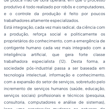
produtivo é todo realizado por robôs e computadores,
e o controle da produção é feito por poucos
trabalhadores altamente especializados.
Está integração, cada vez mais radical, da ciência com
a produção, reforça social e politicamente os
proprietários do conhecimento, com a emergência de
contigente humano cada vez mais integrado com a
inteligência artificial, que gera forte classe
trabalhadora especialista (12). Desta forma, a
sociedade pós-industrial passa a ser baseada em
tecnologia intelectual, informação e conhecimento,
com a expansão do setor de serviços, sobretudo pelo
incremento de serviços humanos (saúde, educação,
serviços sociais) profissionais e técnicos (pesquisa,
consultoria, computadores e análise de sistemas),
logo, uma espetacular mudança na natureza do