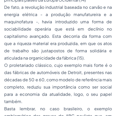
De fato, a revolução industrial baseada no carvão e na
energia elétrica - a produção manufatureira e a
maquinofatura -, havia introduzido uma forma de
sociabilidade operária que está em declínio no
capitalismo avançado. Esta decorria da forma com
que a riqueza material era produzida, em que os atos
de trabalho são justapostos de forma solidária e
aticulada na organicidade da fábrica (15).
O proletariado clássico, cujo exemplo mais forte é o
das fábricas de automóveis de Detroit, presentes nas
décadas de 50 e 60, como modelo de referência mais
completo, reduziu sua importância como ser social
para a economia da atualidade, logo, o seu papel
também.
Basta lembrar, no caso brasileiro, o exemplo
emblemático das greves do ABC paulista que, em