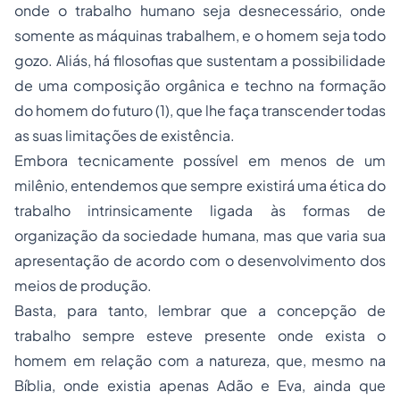
onde o trabalho humano seja desnecessário, onde
somente as máquinas trabalhem, e o homem seja todo
gozo. Aliás, há filosofias que sustentam a possibilidade
de uma composição orgânica e
techno
na formação
do homem do futuro (1), que lhe faça transcender todas
as suas limitações de existência.
Embora tecnicamente possível em menos de um
milênio, entendemos que sempre existirá uma ética do
trabalho intrinsicamente ligada às formas de
organização da sociedade humana, mas que varia sua
apresentação de acordo com o desenvolvimento dos
meios de produção.
Basta, para tanto, lembrar que a concepção de
trabalho sempre esteve presente onde exista o
homem em relação com a natureza, que, mesmo na
Bíblia, onde existia apenas Adão e Eva, ainda que