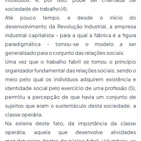
sociedade de trabalho (4).
Até pouco tempo, e desde o início do
desenvolvimento da Revolução Industrial, a empresa
industrial capitalista - para a qual a fábrica é a figura
paradigmática - tornou-se o modelo a ser
generalizado para o conjunto das relações sociais.
Uma vez que o trabalho fabril se tornou o princípio
organizador fundamental das relações sociais, sendo o
meio pelo qual os indivíduos adquirem existência e
identidade social pelo exercício de uma profissão (5),
permitiu a percepção de que havia um conjunto de
sujeitos que eram o sustentáculo desta sociedade: a
classe operária.
Na esteira deste fato, da importância da classe
operária, aquela que desenvolve atividades
manufatureiras dentro do núcleo fabril, vislumbrou-se