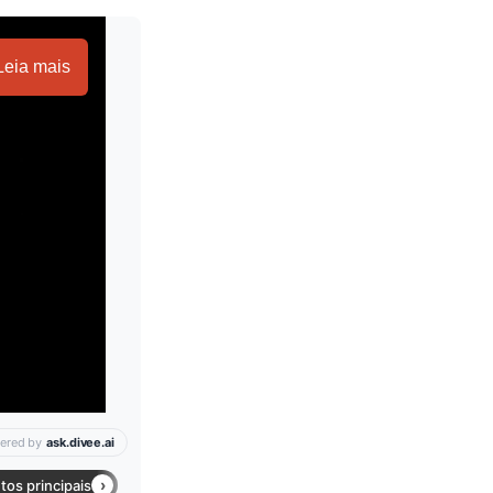
Leia mais