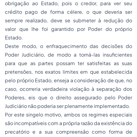
obrigação ao Estado, pois o credor, para ver seu
crédito pago de forma célere, o que deveria ser
sempre realizado, deve se submeter à redução do
valor que lhe foi garantido por Poder do próprio
Estado.
Deste modo, o enfraquecimento das decisões do
Poder Judiciário, de modo a torná-las insuficientes
para que as partes possam ter satisfeitas as suas
pretensões, nos exatos limites em que estabelecida
pelo próprio Estado, enseja a consideração de que, no
caso, ocorreria verdadeira violação à separação dos
Poderes, eis que o direito assegurado pelo Poder
Judiciário não poderia ser plenamente implementado.
Por este singelo motivo, ambos os regimes especiais
são incompatíveis com a própria razão da existência do
precatório e a sua compreensão como forma de