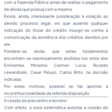
com a Fazenda Pública antes de realizar o pagamento
de dívida que possua com a mesma.
Existe, ainda, interessante ponderação à violação ao
devido
processo
legal, eis que ausente qualquer
indicação do titular do crédito insurgir-se contra a
comunicação da existência dos créditos devidos por
ele.
Pondere-se, ainda, que estes fundamentos
encontram-se expressamente aludidos nos votos dos
Eminentes Ministros Carmen Lucia, Ricardo
Lewandoski, Cesar Peluso, Carlos Brito, na decisão
indicada.
Por estes motivos, possível se faz apontar a
inconstitucionalidade da referida disposição.
A cessão do precatório a terceiro:
Com efeito, a nova sistemática autoriza a cessão do