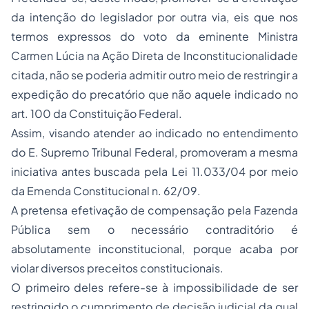
da intenção do legislador por outra via, eis que nos
termos expressos do voto da eminente Ministra
Carmen Lúcia na Ação Direta de Inconstitucionalidade
citada, não se poderia admitir outro meio de restringir a
expedição do precatório que não aquele indicado no
art. 100 da Constituição Federal.
Assim, visando atender ao indicado no entendimento
do E. Supremo Tribunal Federal, promoveram a mesma
iniciativa antes buscada pela Lei 11.033/04 por meio
da Emenda Constitucional n. 62/09.
A pretensa efetivação de compensação pela Fazenda
Pública sem o necessário contraditório é
absolutamente inconstitucional, porque acaba por
violar diversos preceitos constitucionais.
O primeiro deles refere-se à impossibilidade de ser
restringido o cumprimento de decisão judicial da qual