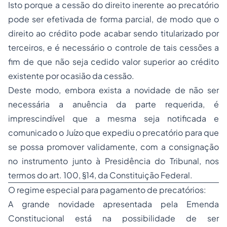
Isto porque a cessão do direito inerente ao precatório
pode ser efetivada de forma parcial, de modo que o
direito ao crédito pode acabar sendo titularizado por
terceiros, e é necessário o controle de tais cessões a
fim de que não seja cedido valor superior ao crédito
existente por ocasião da cessão.
Deste modo, embora exista a novidade de não ser
necessária a anuência da parte requerida, é
imprescindível que a mesma seja notificada e
comunicado o Juízo que expediu o precatório para que
se possa promover validamente, com a consignação
no instrumento junto à Presidência do Tribunal, nos
termos do art. 100, §14, da Constituição Federal.
O regime especial para pagamento de precatórios:
A grande novidade apresentada pela Emenda
Constitucional está na possibilidade de ser