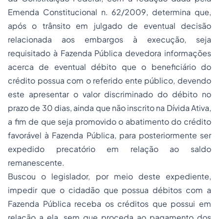
Emenda Constitucional n. 62/2009, determina que,
após o trânsito em julgado de eventual decisão
relacionada aos embargos à execução, seja
requisitado à Fazenda Pública devedora informações
acerca de eventual débito que o beneficiário do
crédito possua com o referido ente público, devendo
este apresentar o valor discriminado do débito no
prazo de 30 dias, ainda que não inscrito na Dívida Ativa,
a fim de que seja promovido o abatimento do crédito
favorável à Fazenda Pública, para posteriormente ser
expedido precatório em relação ao saldo
remanescente.
Buscou o legislador, por meio deste expediente,
impedir que o cidadão que possua débitos com a
Fazenda Pública receba os créditos que possui em
relação a ela, sem que proceda ao pagamento dos