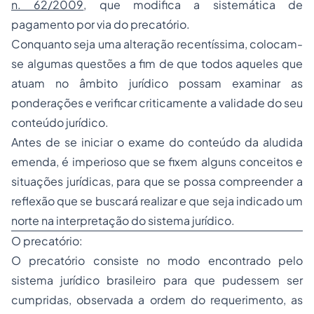
n. 62/2009
, que modifica a sistemática de
pagamento por via do precatório.
Conquanto seja uma alteração recentíssima, colocam-
se algumas questões a fim de que todos aqueles que
atuam no âmbito jurídico possam examinar as
ponderações e verificar criticamente a validade do seu
conteúdo jurídico.
Antes de se iniciar o exame do conteúdo da aludida
emenda, é imperioso que se fixem alguns conceitos e
situações jurídicas, para que se possa compreender a
reflexão que se buscará realizar e que seja indicado um
norte na interpretação do sistema jurídico.
O precatório:
O precatório consiste no modo encontrado pelo
sistema jurídico brasileiro para que pudessem ser
cumpridas, observada a ordem do requerimento, as