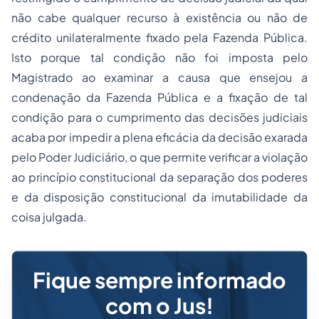
não cabe qualquer recurso à existência ou não de
crédito unilateralmente fixado pela Fazenda Pública.
Isto porque tal condição não foi imposta pelo
Magistrado ao examinar a causa que ensejou a
condenação da Fazenda Pública e a fixação de tal
condição para o cumprimento das decisões judiciais
acaba por impedir a plena eficácia da decisão exarada
pelo Poder Judiciário, o que permite verificar a violação
ao princípio constitucional da
separação
dos poderes
e da disposição constitucional da imutabilidade da
coisa julgada.
Fique sempre informado
com o Jus!