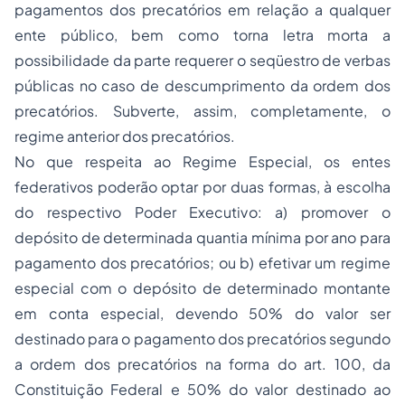
pagamentos dos precatórios em relação a qualquer
ente público, bem como torna letra morta a
possibilidade da parte requerer o seqüestro de verbas
públicas no caso de descumprimento da ordem dos
precatórios. Subverte, assim, completamente, o
regime anterior dos precatórios.
No que respeita ao Regime Especial, os entes
federativos poderão optar por duas formas, à escolha
do respectivo Poder Executivo: a) promover o
depósito de determinada quantia mínima por ano para
pagamento dos precatórios; ou b) efetivar um regime
especial com o depósito de determinado montante
em conta especial, devendo 50% do valor ser
destinado para o pagamento dos precatórios segundo
a ordem dos precatórios na forma do art. 100, da
Constituição Federal e 50% do valor destinado ao