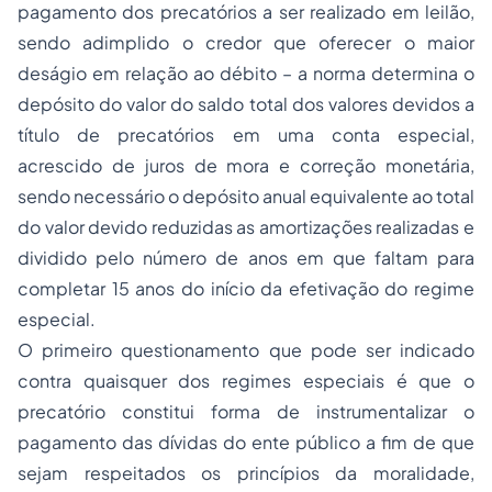
pagamento dos precatórios a ser realizado em leilão,
sendo adimplido o credor que oferecer o maior
deságio em relação ao débito – a norma determina o
depósito do valor do saldo total dos valores devidos a
título de precatórios em uma conta especial,
acrescido de juros de mora e correção monetária,
sendo necessário o depósito anual equivalente ao total
do valor devido reduzidas as amortizações realizadas e
dividido pelo número de anos em que faltam para
completar 15 anos do início da efetivação do regime
especial.
O primeiro questionamento que pode ser indicado
contra quaisquer dos regimes especiais é que o
precatório constitui forma de instrumentalizar o
pagamento das dívidas do ente público a fim de que
sejam respeitados os princípios da moralidade,