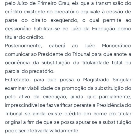
pelo Juízo de Primeiro Grau, eis que a transmissão do
crédito existente no precatório equivale à cessão de
parte do direito exeqüendo, o qual permite ao
cessionário habilitar-se no Juízo da Execução como
titular do crédito.
Posteriormente, caberá ao Juízo Monocrático
comunicar ao Presidente do Tribunal para que anote a
ocorrência da substituição da titularidade total ou
parcial do precatório.
Entretanto, para que possa o Magistrado Singular
examinar viabilidade da promoção da substituição do
polo ativo da execução, ainda que parcialmente,
imprescindível se faz verificar perante a Presidência do
Tribunal se ainda existe crédito em nome do titular
original a fim de que se possa apurar se a substituição
pode ser efetivada validamente.