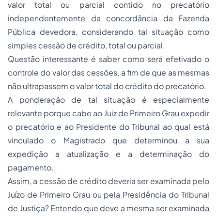
valor total ou parcial contido no precatório
independentemente da concordância da Fazenda
Pública devedora, considerando tal situação como
simples cessão de crédito, total ou parcial.
Questão interessante é saber como será efetivado o
controle do valor das cessões, a fim de que as mesmas
não ultrapassem o valor total do crédito do precatório.
A ponderação de tal situação é especialmente
relevante porque cabe ao Juiz de Primeiro Grau expedir
o precatório e ao Presidente do Tribunal ao qual está
vinculado o Magistrado que determinou a sua
expedição a atualização e a determinação do
pagamento.
Assim, a cessão de crédito deveria ser examinada pelo
Juízo de Primeiro Grau ou pela Presidência do Tribunal
de Justiça? Entendo que deve a mesma ser examinada