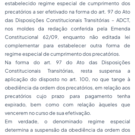
estabelecido regime especial de cumprimento dos
precatórios a ser efetivado na forma do art. 97 do Ato
das Disposições Constitucionais Transitórias – ADCT,
nos moldes da redação conferida pela Emenda
Constitucional 62/09, enquanto não editada lei
complementar para estabelecer outra forma de
regime especial de cumprimento dos precatórios.
Na forma do art. 97 do Ato das Disposições
Constitucionais Transitórias, resta suspensa a
aplicação do disposto no art. 100, no que tange à
obediência da ordem dos precatórios, em relação aos
precatórios cujo prazo para pagamento tenha
expirado, bem como com relação àqueles que
vencerem no curso de sua efetivação.
Em verdade, o denominado regime especial
determina a suspensão da obediência da ordem dos