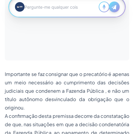
Importante se faz consignar que o precatório é apenas
um meio necessário ao cumprimento das decisões
judiciais que condenem a Fazenda Pública , e não um
título autônomo desvinculado da obrigação que o
originou.
A confirmação desta premissa decorre da constatação
de que, nas situações em que a decisão condenatória
da Fazenda Pública ao pagamento de determinado