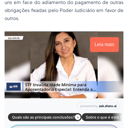
uns em face do adiamento do pagamento de outras
obrigações fixadas pelo Poder Judiciário em favor de
outros.
Leia mais