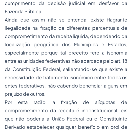
cumprimento da decisão judicial em desfavor da
Fazenda Pública.
Ainda que assim não se entenda, existe flagrante
ilegalidade na fixação de diferentes percentuais de
comprometimento da receita líquida, dependendo da
localização geográfica dos Municípios e Estados,
especialmente porque tal preceito fere a isonomia
entre as unidades federativas não abarcada pelo art. 18
da Constituição Federal, salientando-se que existe a
necessidade de tratamento isonômico entre todos os
entes federativos, não cabendo beneficiar alguns em
prejuízo de outros.
Por esta razão, a fixação de alíquotas de
comprometimento da receita é inconstitucional, eis
que não poderia a União Federal ou o Constituinte
Derivado estabelecer qualquer benefício em prol de