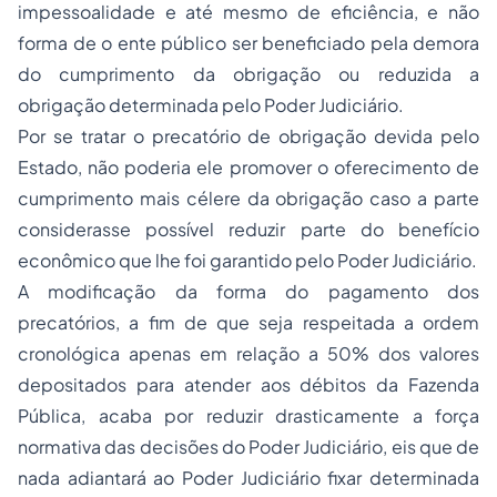
impessoalidade e até mesmo de eficiência, e não
forma de o ente público ser beneficiado pela demora
do cumprimento da obrigação ou reduzida a
obrigação determinada pelo Poder Judiciário.
Por se tratar o precatório de obrigação devida pelo
Estado, não poderia ele promover o oferecimento de
cumprimento mais célere da obrigação caso a parte
considerasse possível reduzir parte do benefício
econômico que lhe foi garantido pelo Poder Judiciário.
A modificação da forma do pagamento dos
precatórios, a fim de que seja respeitada a ordem
cronológica apenas em relação a 50% dos valores
depositados para atender aos débitos da Fazenda
Pública, acaba por reduzir drasticamente a força
normativa das decisões do Poder Judiciário, eis que de
nada adiantará ao Poder Judiciário fixar determinada