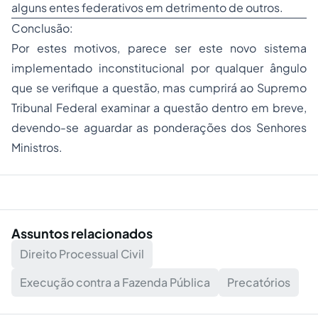
alguns entes federativos em detrimento de outros.
Conclusão:
Por estes motivos, parece ser este novo sistema
implementado inconstitucional por qualquer ângulo
que se verifique a questão, mas cumprirá ao Supremo
Tribunal Federal examinar a questão dentro em breve,
devendo-se aguardar as ponderações dos Senhores
Ministros.
Assuntos relacionados
Direito Processual Civil
Execução contra a Fazenda Pública
Precatórios