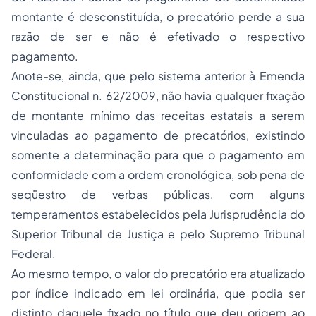
montante é desconstituída, o precatório perde a sua
razão de ser e não é efetivado o respectivo
pagamento.
Anote-se, ainda, que pelo sistema anterior à Emenda
Constitucional n. 62/2009, não havia qualquer fixação
de montante mínimo das receitas estatais a serem
vinculadas ao pagamento de precatórios, existindo
somente a determinação para que o pagamento em
conformidade com a ordem cronológica, sob pena de
seqüestro de verbas públicas, com alguns
temperamentos estabelecidos pela Jurisprudência do
Superior Tribunal de Justiça e pelo Supremo Tribunal
Federal.
Ao mesmo tempo, o valor do precatório era atualizado
por índice indicado em lei ordinária, que podia ser
distinto daquele fixado no título que deu origem ao