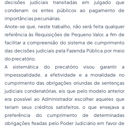
decisões judiciais transitadas em julgado que
condenam os entes públicos ao pagamento de
importâncias pecuniárias.
Anote-se que, neste trabalho, não será feita qualquer
referência às Requisições de Pequeno Valor, a fim de
facilitar a compreensão do sistema de cumprimento
das decisões judiciais pela Fazenda Pública por meio
do precatório.
A sistemática do precatório visou garantir a
impessoalidade, a efetividade e a moralidade no
cumprimento das obrigações oriundas de sentenças
judiciais condenatórias, eis que pelo modelo anterior
era possível ao Administrador escolher aqueles que
teriam seus créditos satisfeitos, o que ensejava a
preferência do cumprimento de determinadas
obrigações fixadas pelo Poder Judiciário em favor de