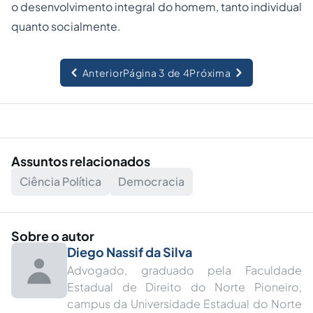
o desenvolvimento integral do homem, tanto individual
quanto socialmente.
Anterior
Página 3 de 4
Próxima
Assuntos relacionados
Ciência Política
Democracia
Sobre o autor
Diego Nassif da Silva
Advogado, graduado pela Faculdade
Estadual de Direito do Norte Pioneiro,
campus da Universidade Estadual do Norte