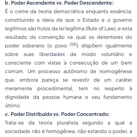
b. Poder Ascendente vs. Poder Descendente:
É o cerne da teoria democrática enquanto essência,
constituindo a ideia de que o Estado e o governo
legítimos são frutos da lei legítima (
Rule of Law
), e esta
resultado da convenção na qual os detentores do
[58]
poder soberano (o povo
) dispõem igualmente
sobre suas liberdades de modo voluntário e
consciente com vistas à consecução de um bem
comum. Um processo autônomo de normogênese
que, embora pareça se revestir de um caráter
meramente procedimental, tem no respeito à
dignidade da pessoa humana o seu fundamento
último.
c. Poder Distribuído vs. Poder Concentrado:
Trata-se da teoria pluralista segundo a qual a
sociedade não é homogênea, não estando o poder, a