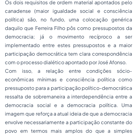
Os dois requisitos de ordem material apontados pelo
canadense (maior igualdade social e consciência
política) são, no fundo, uma colocação genérica
daquilo que Ferreira Filho pôs como pressupostos da
democracia; já o movimento recíproco a ser
implementado entre estes pressupostos e a maior
participação democrática tem clara correspondência
com o processo dialético apontado por José Afonso.
Com isso, a relação entre condições sócio-
econômicas mínimas e consciência política como
pressuposto para a participação político-democrática
ressalta de sobremaneira a interdependência entre a
democracia social e a democracia política. Uma
imagem que reforça a atual ideia de que a democracia
envolve necessariamente a participação constante do
povo em termos mais amplos do que a simples