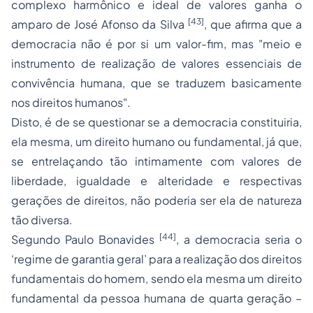
complexo harmônico e ideal de valores ganha o
[43]
amparo de José Afonso da Silva
, que afirma que a
democracia não é por si um valor-fim, mas
"meio e
instrumento de realização de valores essenciais de
convivência humana, que se traduzem basicamente
nos direitos humanos"
.
Disto, é de se questionar se a democracia constituiria,
ela mesma, um direito humano ou fundamental, já que,
se entrelaçando tão intimamente com valores de
liberdade, igualdade e alteridade e respectivas
gerações de direitos, não poderia ser ela de natureza
tão diversa.
[44]
Segundo Paulo Bonavides
, a democracia seria o
‘regime de garantia geral’
para a realização dos direitos
fundamentais do homem, sendo ela mesma um direito
fundamental da pessoa humana de quarta geração –