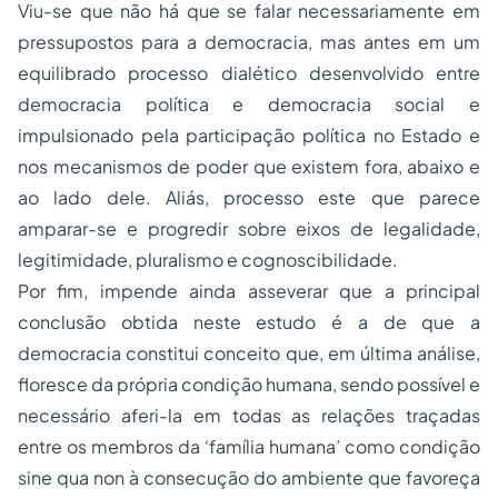
Viu-se que não há que se falar necessariamente em
pressupostos para a democracia, mas antes em um
equilibrado processo dialético desenvolvido entre
democracia política e democracia social e
impulsionado pela participação política no Estado e
nos mecanismos de poder que existem
fora, abaixo e
ao lado dele
. Aliás, processo este que parece
amparar-se e progredir sobre eixos de legalidade,
legitimidade, pluralismo e cognoscibilidade.
Por fim, impende ainda asseverar que a principal
conclusão obtida neste estudo é a de que a
democracia constitui conceito que, em última análise,
floresce da própria condição humana, sendo possível e
necessário aferi-la em todas as relações traçadas
entre os membros da ‘família humana’ como condição
sine qua non
à consecução do ambiente que favoreça