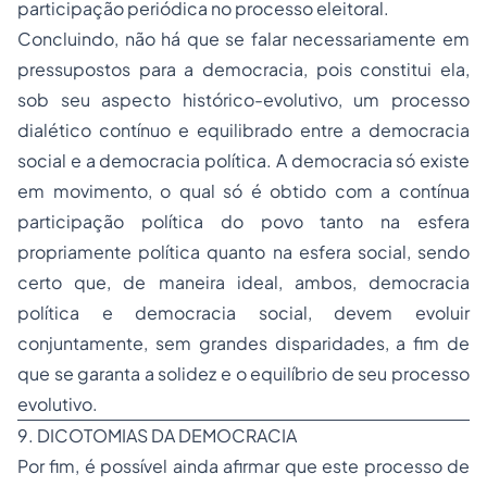
participação periódica no processo eleitoral.
Concluindo, não há que se falar
necessariamente
em
pressupostos para a democracia, pois constitui ela,
sob seu aspecto histórico-evolutivo, um processo
dialético contínuo e equilibrado entre a democracia
social e a democracia política. A democracia só existe
em movimento, o qual só é obtido com a contínua
participação política do povo tanto na esfera
propriamente política quanto na esfera social, sendo
certo que, de maneira ideal, ambos, democracia
política e democracia social, devem evoluir
conjuntamente, sem grandes disparidades, a fim de
que se garanta a solidez e o equilíbrio de seu processo
evolutivo.
9. DICOTOMIAS DA DEMOCRACIA
Por fim, é possível ainda afirmar que este processo de