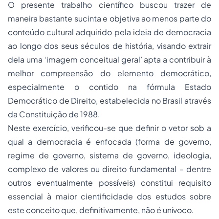
O presente trabalho científico buscou trazer de
maneira bastante sucinta e objetiva ao menos parte do
conteúdo cultural adquirido pela ideia de democracia
ao longo dos seus séculos de história, visando extrair
dela uma ‘imagem conceitual geral’ apta a contribuir à
melhor compreensão do elemento democrático,
especialmente o contido na fórmula Estado
Democrático de Direito, estabelecida no Brasil através
da Constituição de 1988.
Neste exercício, verificou-se que definir o vetor sob a
qual a democracia é enfocada (forma de governo,
regime de governo, sistema de governo, ideologia,
complexo de valores ou direito fundamental – dentre
outros eventualmente possíveis) constitui requisito
essencial à maior cientificidade dos estudos sobre
este conceito que, definitivamente, não é unívoco.