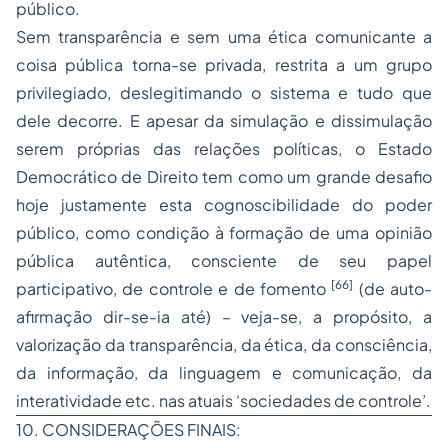
público.
Sem transparência e sem uma ética comunicante a
coisa pública torna-se privada, restrita a um grupo
privilegiado, deslegitimando o sistema e tudo que
dele decorre. E apesar da simulação e dissimulação
serem próprias das relações políticas, o Estado
Democrático de Direito tem como um grande desafio
hoje justamente esta cognoscibilidade do poder
público, como condição à formação de uma opinião
pública autêntica, consciente de seu papel
[66]
participativo, de controle e de fomento
(de auto-
afirmação dir-se-ia até) – veja-se, a propósito, a
valorização da transparência, da ética, da consciência,
da informação, da linguagem e comunicação, da
interatividade etc. nas atuais ‘sociedades de controle’.
10. CONSIDERAÇÕES FINAIS: