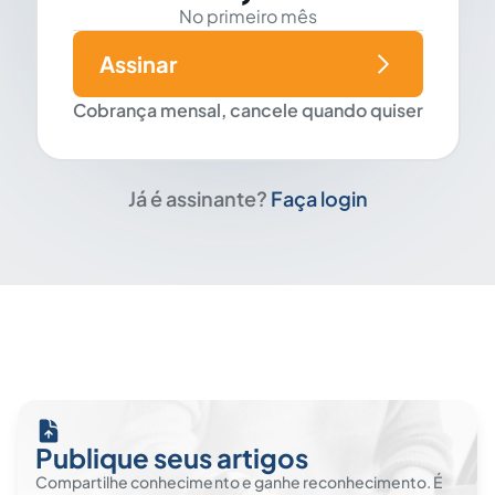
No primeiro mês
Assinar
Cobrança mensal, cancele quando quiser
Já é assinante?
Faça login
Publique seus artigos
Compartilhe conhecimento e ganhe reconhecimento. É