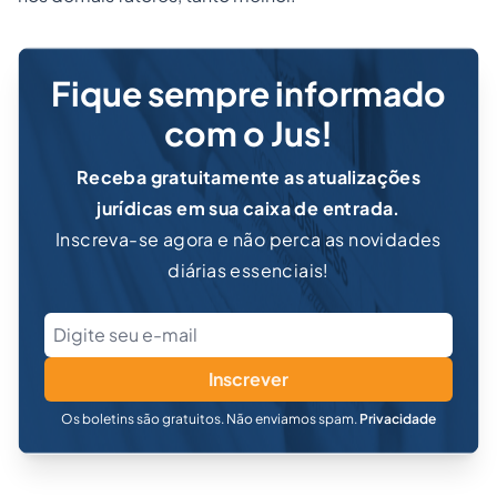
Fique sempre informado
com o Jus!
Receba gratuitamente as atualizações
jurídicas em sua caixa de entrada.
Inscreva-se agora e não perca as novidades
diárias essenciais!
Inscrever
Os boletins são gratuitos. Não enviamos spam.
Privacidade