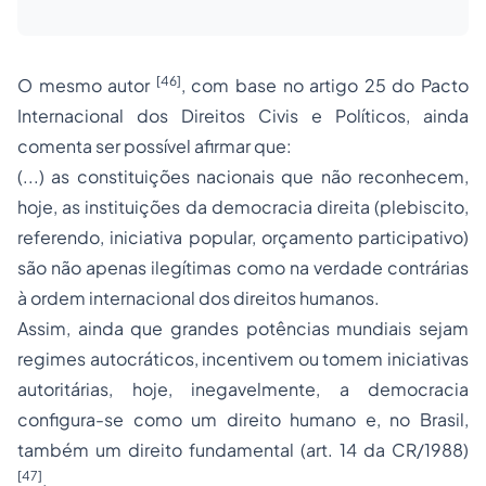
[46]
O mesmo autor
, com base no artigo 25 do Pacto
Internacional dos Direitos Civis e Políticos, ainda
comenta ser possível afirmar que:
(...) as constituições nacionais que não reconhecem,
hoje, as instituições da democracia direita (plebiscito,
referendo, iniciativa popular,
orçamento
participativo)
são não apenas ilegítimas como na verdade contrárias
à ordem internacional dos direitos humanos.
Assim, ainda que grandes potências mundiais sejam
regimes autocráticos, incentivem ou tomem iniciativas
autoritárias, hoje, inegavelmente, a democracia
configura-se como um direito humano e, no Brasil,
também um direito fundamental (art. 14 da CR/1988)
[47]
.