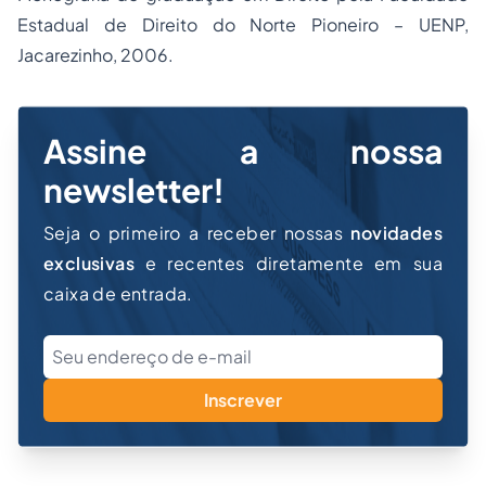
Estadual de Direito do Norte Pioneiro – UENP,
Jacarezinho, 2006.
Assine a nossa
newsletter!
Seja o primeiro a receber nossas
novidades
exclusivas
e recentes diretamente em sua
caixa de entrada.
Inscrever