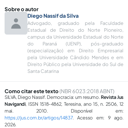
Sobre o autor
Diego Nassif da Silva
Advogado, graduado pela Faculdade
Estadual de Direito do Norte Pioneiro,
campus da Universidade Estadual do Norte
do Paraná (UENP), pós-graduado
(especialização) em Direito Empresarial
pela Universidade Cândido Mendes e em
Direito Público pela Universidade do Sul de
Santa Catarina
Como citar este texto
(NBR 6023:2018 ABNT)
SILVA, Diego Nassif. Democracia: um resumo.
Revista Jus
Navigandi
, ISSN 1518-4862, Teresina, ano 15, n. 2506, 12
mai. 2010. Disponível em:
https://jus.com.br/artigos/14837
. Acesso em: 9 ago.
2026.