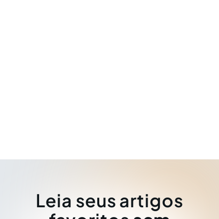
Leia seus artigos