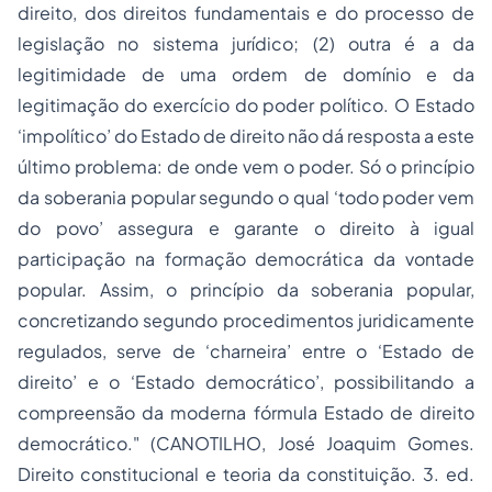
direito, dos direitos fundamentais e do processo de
legislação no sistema jurídico; (2) outra é a da
legitimidade de uma ordem de domínio e da
legitimação do exercício do poder político. O Estado
‘impolítico’ do Estado de direito não dá resposta a este
último problema: de onde vem o poder. Só o princípio
da soberania popular segundo o qual ‘todo poder vem
do povo’ assegura e garante o direito à igual
participação na formação democrática da vontade
popular. Assim, o princípio da soberania popular,
concretizando segundo procedimentos juridicamente
regulados, serve de ‘charneira’ entre o ‘Estado de
direito’ e o ‘Estado democrático’, possibilitando a
compreensão da moderna fórmula Estado de direito
democrático."
(CANOTILHO, José Joaquim Gomes.
Direito constitucional e teoria da constituição
. 3. ed.