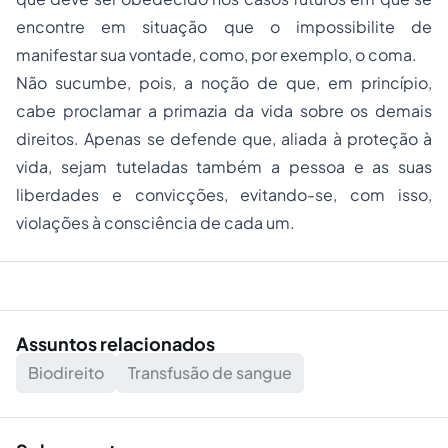
encontre em situação que o impossibilite de
manifestar sua vontade, como, por exemplo, o coma.
Não sucumbe, pois, a noção de que, em princípio,
cabe proclamar a primazia da vida sobre os demais
direitos. Apenas se defende que, aliada à proteção à
vida, sejam tuteladas também a pessoa e as suas
liberdades e convicções, evitando-se, com isso,
violações à consciência de cada um.
Assuntos relacionados
Biodireito
Transfusão de sangue