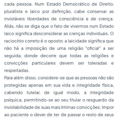
cada pessoa. Num Estado Democrático de Direito,
pluralista e laico por definição, cabe conservar as
invioláveis liberdades de consciência e de crença.
Aliás, não se diga que o fato de vivermos num Estado
laico significa desconsiderar as crenças individuais. O
raciocínio correto é o oposto: a laicidade significa que
não há a imposição de uma
religião
"oficial" a ser
seguida, donde decorre que todas as religiões e
convicções particulares devem ser toleradas e
respeitadas.
Para além disso, considere-se que as pessoas não são
protegidas apenas em sua vida e integridade física,
cabendo tutelar, de igual modo, a integridade
psíquica, permitindo-se ao seu titular o resguardo da
inviolabilidade de suas mais íntimas convicções. Impor
ao paciente o dever de ter de passar o resto de seus