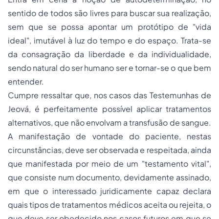
sentido de todos são livres para buscar sua realização,
sem que se possa apontar um protótipo de "vida
ideal", imutável à luz do tempo e do espaço. Trata-se
da consagração da liberdade e da individualidade,
sendo natural do ser humano ser e tornar-se o que bem
entender.
Cumpre ressaltar que, nos casos das Testemunhas de
Jeová, é perfeitamente possível aplicar tratamentos
alternativos, que não envolvam a transfusão de sangue.
A manifestação de vontade do paciente, nestas
circunstâncias, deve ser observada e respeitada, ainda
que manifestada por meio de um "testamento vital",
que consiste num documento, devidamente assinado,
em que o interessado juridicamente capaz declara
quais tipos de tratamentos médicos aceita ou rejeita, o
que deve ser obedecido nos casos futuros em que se