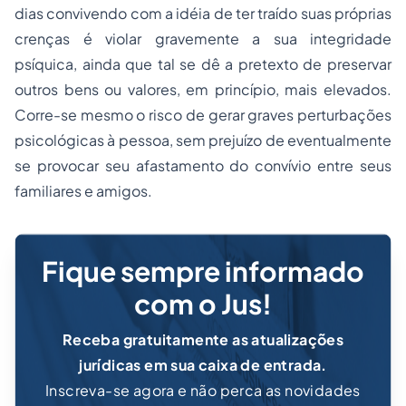
dias convivendo com a idéia de ter traído suas próprias
crenças é violar gravemente a sua integridade
psíquica, ainda que tal se dê a pretexto de preservar
outros bens ou valores, em princípio, mais elevados.
Corre-se mesmo o risco de gerar graves perturbações
psicológicas à pessoa, sem prejuízo de eventualmente
se provocar seu afastamento do convívio entre seus
familiares e amigos.
Fique sempre informado
com o Jus!
Receba gratuitamente as atualizações
jurídicas em sua caixa de entrada.
Inscreva-se agora e não perca as novidades