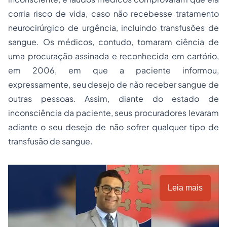
corria risco de vida, caso não recebesse tratamento
neurocirúrgico de urgência, incluindo transfusões de
sangue. Os médicos, contudo, tomaram ciência de
uma procuração assinada e reconhecida em cartório,
em 2006, em que a paciente informou,
expressamente, seu desejo de não receber sangue de
outras pessoas. Assim, diante do estado de
inconsciência da paciente, seus procuradores levaram
adiante o seu desejo de não sofrer qualquer tipo de
transfusão de sangue.
Leia mais