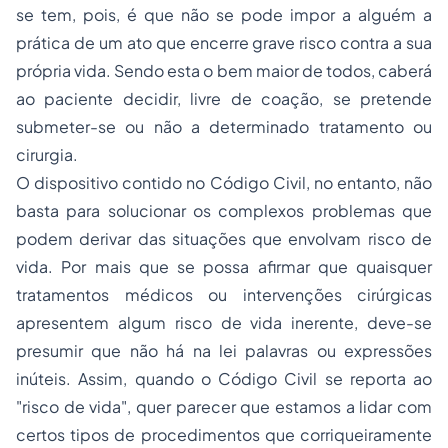
se tem, pois, é que não se pode impor a alguém a
prática de um ato que encerre grave risco contra a sua
própria vida. Sendo esta o bem maior de todos, caberá
ao paciente decidir, livre de coação, se pretende
submeter-se ou não a determinado tratamento ou
cirurgia.
O dispositivo contido no Código Civil, no entanto, não
basta para solucionar os complexos problemas que
podem derivar das situações que envolvam risco de
vida. Por mais que se possa afirmar que quaisquer
tratamentos médicos ou intervenções cirúrgicas
apresentem algum risco de vida inerente, deve-se
presumir que não há na lei palavras ou expressões
inúteis. Assim, quando o Código Civil se reporta ao
"risco de vida", quer parecer que estamos a lidar com
certos tipos de procedimentos que corriqueiramente