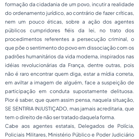
formação da
cidadania
de um povo, incutir a realidade
do ordenamento jurídico, ao contrário de fazer críticas,
nem um pouco éticas, sobre a ação dos agentes
públicos cumpridores fiéis da lei, no trato dos
procedimentos referentes a persecução criminal, o
que põe o sentimento do povo em dissociação com os
padrões humanitários da vida moderna, inspirados nas
idéias revolucionárias da França, dentre outras, pois
não é raro encontrar quem diga, estar a mídia correta,
em aviltar a imagem de alguém, face a suspeição de
participação em conduta supostamente delituosa.
Pior é saber, que quem assim pensa, naquela situação,
SE SENTIRIA INJUSTIÇADO, mas jamais acreditaria, que
tem o direito de não ser tratado daquela forma.
Cabe aos agentes estatais, Delegados de Polícia,
Policiais Militares, Ministério Público e Poder Judiciário