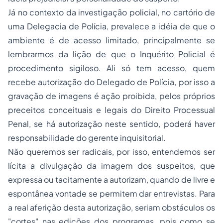
Já no contexto da investigação policial, no cartório de
uma Delegacia de Polícia, prevalece a idéia de que o
ambiente é de acesso limitado, principalmente se
lembrarmos da lição de que o Inquérito Policial é
procedimento sigiloso. Ali só tem acesso, quem
recebe autorização do Delegado de Polícia, por isso a
gravação de imagens é ação proibida, pelos próprios
preceitos conceituais e legais do Direito Processual
Penal, se há autorização neste sentido, poderá haver
responsabilidade do gerente inquisitorial.
Não queremos ser radicais, por isso, entendemos ser
lícita a divulgação da imagem dos suspeitos, que
expressa ou tacitamente a autorizam, quando de livre e
espontânea vontade se permitem dar entrevistas. Para
a real aferição desta autorização, seriam obstáculos os
"cortes" nas edições dos programas, pois como se