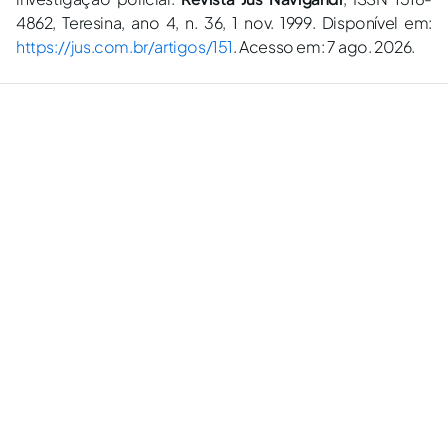
4862, Teresina, ano 4, n. 36, 1 nov. 1999. Disponível em:
https://jus.com.br/artigos/151
. Acesso em: 7 ago. 2026.