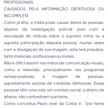
PROFISSIONAIS,
CAUSADOS PELA INFORMAÇÃO DEFEITUOSA OU
INCOMPLETA
Como já dito, a mídia pode causar danos às pessoas,
objetos da investigação policial, pois com a
veiculação de notícias sobre o suposto crime ou a
suposta participação daquela pessoa, muitas vezes
com a divulgação de sua imagem, esta terá prejuízos,
tanto materiais, profissionais ou morais.
Não é difícil assistir nos meios de comunicação visuais,
como a televisão, principalmente nos programas
sensacionalistas, a imagem de pessoas,
supostamente autoras de condutas delituosas. Essas
pessoas têm uma vida, um convívio social, o direito de
alheios, não confundirem sua honra.
Como conceitua Paulo José da Costa Jr., "por honra