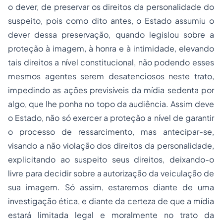
o dever, de preservar os direitos da personalidade do
suspeito, pois como dito antes, o Estado assumiu o
dever dessa preservação, quando legislou sobre a
proteção à imagem, à honra e à intimidade, elevando
tais direitos a nível constitucional, não podendo esses
mesmos agentes serem desatenciosos neste trato,
impedindo as ações previsíveis da mídia sedenta por
algo, que lhe ponha no topo da audiência. Assim deve
o Estado, não só exercer a proteção a nível de garantir
o
processo
de ressarcimento, mas antecipar-se,
visando a não violação dos direitos da personalidade,
explicitando ao suspeito seus direitos, deixando-o
livre para decidir sobre a autorização da veiculação de
sua imagem. Só assim, estaremos diante de uma
investigação ética, e diante da certeza de que a mídia
estará limitada legal e moralmente no trato da