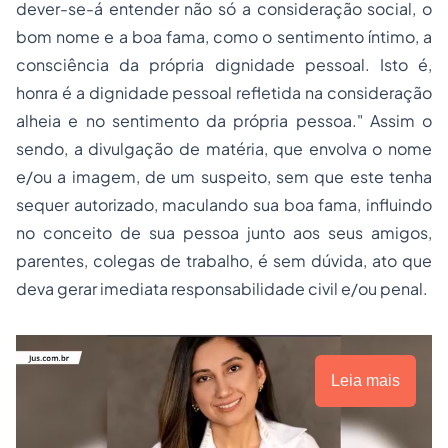
dever-se-á entender não só a consideração social, o
bom nome e a boa fama, como o sentimento íntimo, a
consciência da própria dignidade pessoal. Isto é,
honra é a dignidade pessoal refletida na consideração
alheia e no sentimento da própria pessoa." Assim o
sendo, a divulgação de matéria, que envolva o nome
e/ou a imagem, de um suspeito, sem que este tenha
sequer autorizado, maculando sua boa fama, influindo
no conceito de sua pessoa junto aos seus amigos,
parentes, colegas de trabalho, é sem dúvida, ato que
deva gerar imediata
responsabilidade civil
e/ou penal.
Leia mais