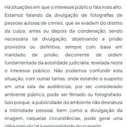
Há situações em que o interesse público fala mais alto.
Estamos falando da divulgação de fotografias de
pessoas autoras de crimes, que se evadem do distrito
da culpa, antes ou depois da condenação, sendo
necessária tal divulgação, objetivando a prisão
provisória ou definitiva, sempre com base em
mandado de prisão, decorrente de ordem
fundamentada da autoridade judiciária, revelada nesta
o interesse público. Não podemos confundir esta
situação, com outras tantas, onde estando o suspeito
em uma sala de audiências, por ser considerado
ambiente público, pode ser filmado ou fotografado.
Isso porque, a publicidade do ambiente não desnatura
a intimidade pessoal, bem como a divulgação da
imagem, naquelas circunstâncias, pode gerar uma
idéia prejudicial à personalidade do suspeito.