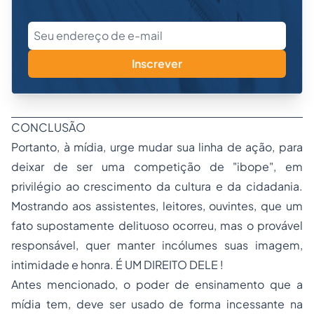
Inscrever
CONCLUSÃO
Portanto, à mídia, urge mudar sua linha de ação, para
deixar de ser uma competição de "ibope", em
privilégio ao crescimento da cultura e da cidadania.
Mostrando aos assistentes, leitores, ouvintes, que um
fato supostamente delituoso ocorreu, mas o provável
responsável, quer manter incólumes suas imagem,
intimidade e honra. É UM DIREITO DELE !
Antes mencionado, o poder de ensinamento que a
mídia tem, deve ser usado de forma incessante na