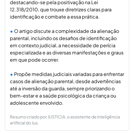
destacando-se pela positivação na Lei
12.318/2010, que trouxe diretrizes claras para
identificação e combate a essa prática.
O artigo discute a complexidade da alienação
parental, incluindo os desafios de identificação
em contexto judicial, a necessidade de perícia
especializada e as diversas manifestações e graus
em que pode ocorrer.
Propõe medidas judiciais variadas para enfrentar
casos de alienação parental, desde advertências
até a inversão da guarda, sempre priorizando o
bem-estar e a saúde psicológica da criança ou
adolescente envolvido.
Resumo criado por JUSTICIA, o assistente de inteligência
artificial do Jus.