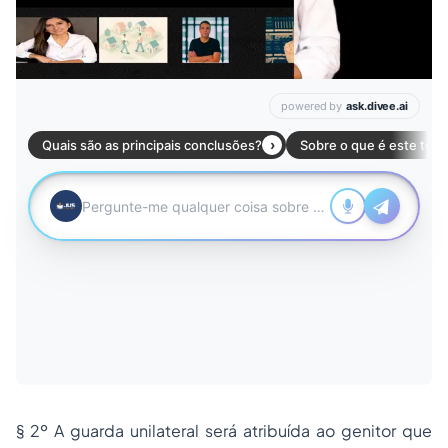
§ 2º A guarda unilateral será atribuída ao genitor que