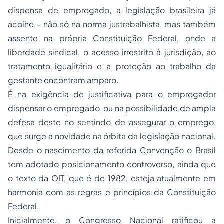
dispensa de empregado, a legislação brasileira já
acolhe – não só na norma justrabalhista, mas também
assente na própria Constituição Federal, onde a
liberdade sindical, o acesso irrestrito à jurisdição, ao
tratamento igualitário e a proteção ao trabalho da
gestante encontram amparo.
É na exigência de justificativa para o empregador
dispensar o empregado, ou na possibilidade de ampla
defesa deste no sentindo de assegurar o emprego,
que surge a novidade na órbita da legislação nacional.
Desde o nascimento da referida Convenção o Brasil
tem adotado posicionamento controverso, ainda que
o texto da OIT, que é de 1982, esteja atualmente em
harmonia com as regras e princípios da Constituição
Federal.
Inicialmente, o Congresso Nacional ratificou a