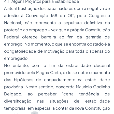
4.1. Alguns Projetos para a Estabilidade
A atual frustração dos trabalhadores com a negativa de
adesão à Convenção 158 da OIT, pelo Congresso
Nacional, não representa a sepultura definitiva da
proteção ao emprego – vez que a própria Constituição
Federal oferece barreira ao fim da garantia de
emprego. No momento, o que se encontra obstado é a
obrigatoriedade de motivação para toda dispensa do
empregado.
No entanto, com o fim da estabilidade decenal
promovido pela Magna Carta, é de se notar o aumento
das hipóteses de enquadramento na estabilidade
provisória. Neste sentido, concorda Maurício Godinho
Delgado, ao perceber "certa tendência de
diversificação nas situações de estabilidade
temporária, em especial a contar da nova Constituição