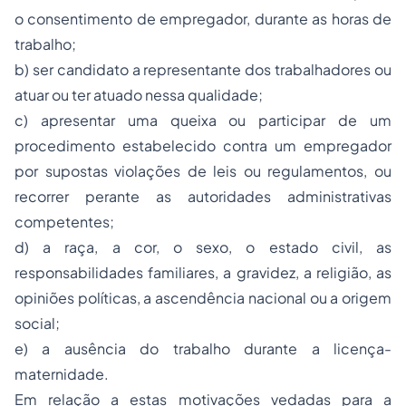
o consentimento de empregador, durante as horas de
trabalho;
b) ser candidato a representante dos trabalhadores ou
atuar ou ter atuado nessa qualidade;
c) apresentar uma queixa ou participar de um
procedimento estabelecido contra um empregador
por supostas violações de leis ou regulamentos, ou
recorrer perante as autoridades administrativas
competentes;
d) a raça, a cor, o sexo, o estado civil, as
responsabilidades familiares, a gravidez, a religião, as
opiniões políticas, a ascendência nacional ou a origem
social;
e) a ausência do trabalho durante a licença-
maternidade.
Em relação a estas motivações vedadas para a