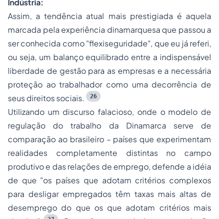
Indústria:
Assim, a tendência atual mais prestigiada é aquela
marcada pela experiência dinamarquesa que passou a
ser conhecida como "flexiseguridade", que eu já referi,
ou seja, um balanço equilibrado entre a indispensável
liberdade de gestão para as empresas e a necessária
proteção ao trabalhador como uma decorrência de
26
seus direitos sociais.
Utilizando um discurso falacioso, onde o modelo de
regulação do trabalho da Dinamarca serve de
comparação ao brasileiro – países que experimentam
realidades completamente distintas no campo
produtivo e das relações de emprego, defende a idéia
de que "os países que adotam critérios complexos
para desligar empregados têm taxas mais altas de
desemprego do que os que adotam critérios mais