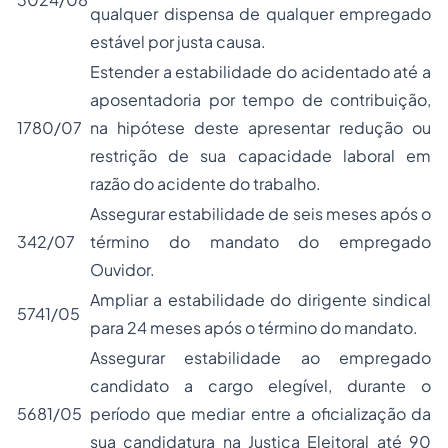
qualquer dispensa de qualquer empregado
estável por justa causa.
Estender a estabilidade do acidentado até a
aposentadoria por tempo de contribuição,
1780/07
na hipótese deste apresentar redução ou
restrição de sua capacidade laboral em
razão do acidente do trabalho.
Assegurar estabilidade de seis meses após o
342/07
término do mandato do empregado
Ouvidor.
Ampliar a estabilidade do dirigente sindical
5741/05
para 24 meses após o término do mandato.
Assegurar estabilidade ao empregado
candidato a cargo elegível, durante o
5681/05
período que mediar entre a oficialização da
sua candidatura na Justiça Eleitoral até 90