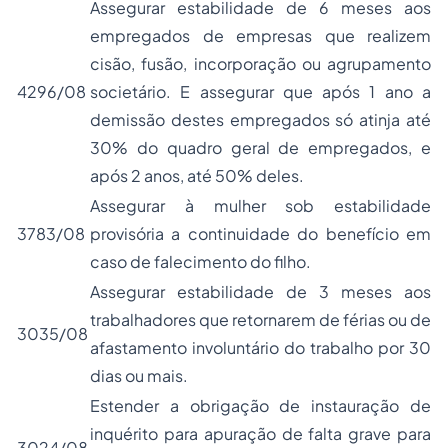
Assegurar estabilidade de 6 meses aos
empregados de empresas que realizem
cisão, fusão, incorporação ou agrupamento
4296/08
societário. E assegurar que após 1 ano a
demissão destes empregados só atinja até
30% do quadro geral de empregados, e
após 2 anos, até 50% deles.
Assegurar à mulher sob estabilidade
3783/08
provisória a continuidade do benefício em
caso de falecimento do filho.
Assegurar estabilidade de 3 meses aos
trabalhadores que retornarem de férias ou de
3035/08
afastamento involuntário do trabalho por 30
dias ou mais.
Estender a obrigação de instauração de
inquérito para apuração de falta grave para
3024/08