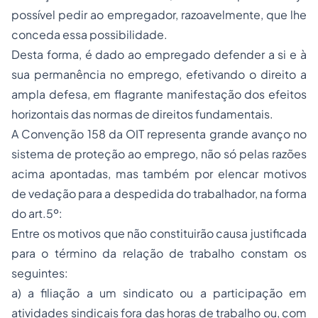
possível pedir ao empregador, razoavelmente, que lhe
conceda essa possibilidade.
Desta forma, é dado ao empregado defender a si e à
sua permanência no emprego, efetivando o direito a
ampla defesa, em flagrante manifestação dos efeitos
horizontais das normas de direitos fundamentais.
A Convenção 158 da OIT representa grande avanço no
sistema de proteção ao emprego, não só pelas razões
acima apontadas, mas também por elencar motivos
de vedação para a despedida do trabalhador, na forma
do art.5º:
Entre os motivos que não constituirão causa justificada
para o término da relação de trabalho constam os
seguintes:
a) a filiação a um sindicato ou a participação em
atividades sindicais fora das horas de trabalho ou, com