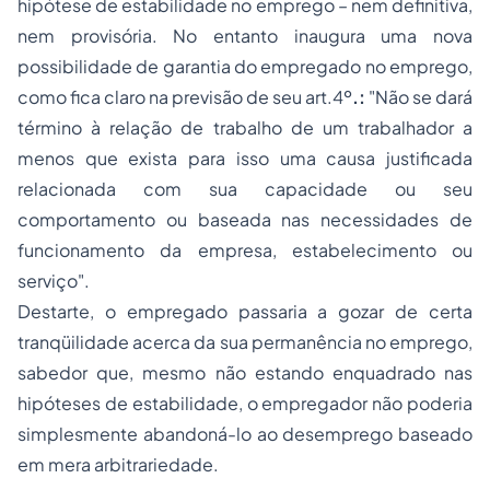
hipótese de estabilidade no emprego – nem definitiva,
nem provisória. No entanto inaugura uma nova
possibilidade de garantia do empregado no emprego,
como fica claro na previsão de seu art.4º
.:
"Não se dará
término à relação de trabalho de um trabalhador a
menos que exista para isso uma causa justificada
relacionada com sua capacidade ou seu
comportamento ou baseada nas necessidades de
funcionamento da empresa, estabelecimento ou
serviço".
Destarte, o empregado passaria a gozar de certa
tranqüilidade acerca da sua permanência no emprego,
sabedor que, mesmo não estando enquadrado nas
hipóteses de estabilidade, o empregador não poderia
simplesmente abandoná-lo ao desemprego baseado
em mera arbitrariedade.