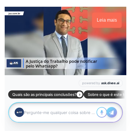
Leia mais