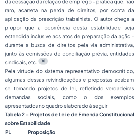
da cessação da relação de emprego – prática que, não
raro, acarreta na perda de direitos, por conta da
aplicação da prescrição trabalhista. O autor chega a
propor que a ocorrência desta estabilidade seja
estendida inclusive aos atos de preparação da ação -
durante a busca de direitos pela via administrativa,
junto às comissões de conciliação prévia, entidades
30
sindicais, etc.
Pela virtude do sistema representativo democrático,
algumas dessas reivindicações e propostas acabam
se tornando projetos de lei, refletindo verdadeiras
demandas sociais, como o dos exemplos
apresentados no quadro elaborado à seguir:
Tabela 2 - Projetos de Lei e de Emenda Constitucional
sobre Estabilidade
PL
Proposição