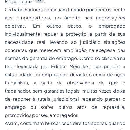
29
Republicana"
.
Os trabalhadores continuam lutando por direitos frente
aos empregadores, no âmbito nas negociações
coletivas. Em outros casos, o empregado
individualmente requer a proteção a partir da sua
necessidade real, levando ao judiciário situações
concretas que merecem ampliação na exegese das
normas de garantia de emprego. Como se observa na
tese levantada por Edilton Meirelles, que propõe a
estabilidade do empregado durante o curso de ação
trabalhista, a partir da observância de que o
trabalhador, sem garantias legais, muitas vezes deixa
de recorrer à tutela jurisdicional receando perder o
emprego ou sofrer outros atos de represália,
promovidos por seu empregador.
Assim, costumam buscar seus direitos apenas quando