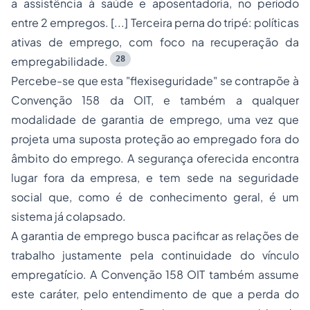
a assistência à saúde e aposentadoria, no período
entre 2 empregos. [...] Terceira perna do tripé: políticas
ativas de emprego, com foco na recuperação da
28
empregabilidade.
Percebe-se que esta "flexiseguridade" se contrapõe à
Convenção 158 da OIT, e também a qualquer
modalidade de garantia de emprego, uma vez que
projeta uma suposta proteção ao empregado fora do
âmbito do emprego. A segurança oferecida encontra
lugar fora da empresa, e tem sede na seguridade
social que, como é de conhecimento geral, é um
sistema já colapsado.
A garantia de emprego busca pacificar as relações de
trabalho justamente pela continuidade do vínculo
empregatício. A Convenção 158 OIT também assume
este caráter, pelo entendimento de que a perda do