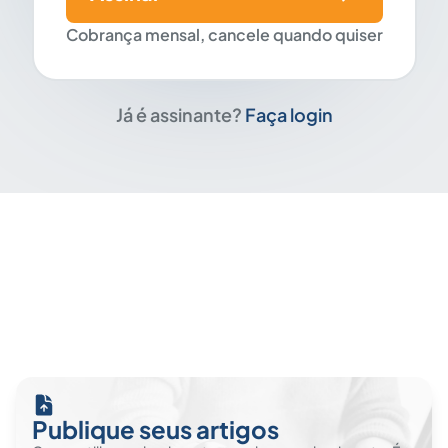
Cobrança mensal, cancele quando quiser
Já é assinante?
Faça login
Publique seus artigos