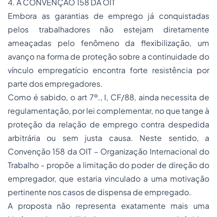
4. A CONVENÇÃO 158 DA OIT
Embora as garantias de emprego já conquistadas
pelos trabalhadores não estejam diretamente
ameaçadas pelo fenômeno da flexibilização, um
avanço na forma de proteção sobre a continuidade do
vínculo empregatício encontra forte resistência por
parte dos empregadores.
Como é sabido, o art 7º., I, CF/88, ainda necessita de
regulamentação, por lei complementar, no que tange à
proteção da relação de emprego contra despedida
arbitrária ou sem justa causa. Neste sentido, a
Convenção 158 da OIT – Organização Internacional do
Trabalho - propõe a limitação do poder de direção do
empregador, que estaria vinculado a uma motivação
pertinente nos casos de dispensa de empregado.
A proposta não representa exatamente mais uma