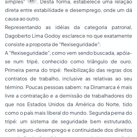
27
simples"
. Desta forma, estabelece uma relação
direta entre estabilidade e desemprego, onde um dá
causa ao outro.
Representando as idéias da categoria patronal,
Dagoberto Lima Godoy esclarece no que exatamente
consiste a proposta de "flexiseguridade":
A "flexiseguridade", como vem sendo buscada, apóia-
se num tripé, conhecido como triângulo de ouro.
Primeira perna do tripé: flexibilização das regras dos
contratos de trabalho, inclusive as relativas ao seu
término. Poucas pessoas sabem: na Dinamarca é mais
livre a contratação e a demissão de trabalhadores do
que nos Estados Unidos da América do Norte, tido
como o país mais liberal do mundo. Segunda perna do
tripé: um sistema de seguridade bem estruturado,
com seguro-desemprego e continuidade dos direitos