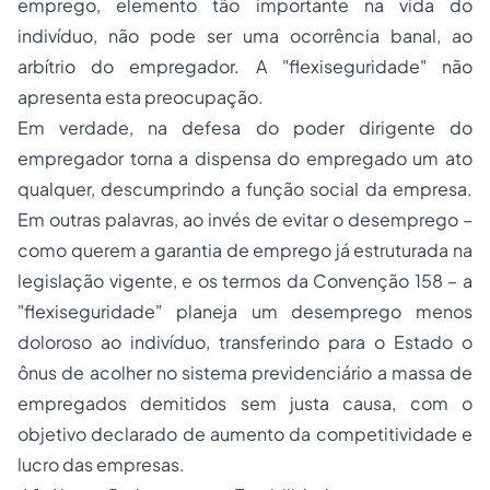
emprego, elemento tão importante na vida do
indivíduo, não pode ser uma ocorrência banal, ao
arbítrio do empregador. A "flexiseguridade" não
apresenta esta preocupação.
Em verdade, na defesa do poder dirigente do
empregador torna a dispensa do empregado um ato
qualquer, descumprindo a função social da empresa.
Em outras palavras, ao invés de evitar o desemprego –
como querem a garantia de emprego já estruturada na
legislação vigente, e os termos da Convenção 158 – a
"flexiseguridade" planeja um desemprego menos
doloroso ao indivíduo, transferindo para o Estado o
ônus de acolher no sistema previdenciário a massa de
empregados demitidos sem justa causa, com o
objetivo declarado de aumento da competitividade e
lucro das empresas.