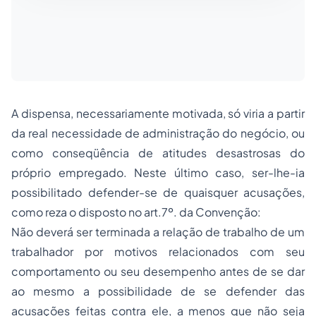
A dispensa, necessariamente motivada, só viria a partir
da real necessidade de administração do negócio, ou
como conseqüência de atitudes desastrosas do
próprio empregado. Neste último caso, ser-lhe-ia
possibilitado defender-se de quaisquer acusações,
como reza o disposto no art.7º. da Convenção:
Não deverá ser terminada a relação de trabalho de um
trabalhador por motivos relacionados com seu
comportamento ou seu desempenho antes de se dar
ao mesmo a possibilidade de se defender das
acusações feitas contra ele, a menos que não seja