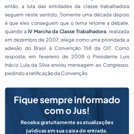
então, a luta das entidades da classe trabalhadora
seguem neste sentido. Somente uma década depois
é que eles conseguem que o tema retorne a debate,
quando a
IV Marcha da Classe Trabalhadora
, realizada
em dezembro de 2007, elege como uma prioridade a
adesão do Brasil à Convenção 158 da OIT. Como
resposta, em fevereiro de 2008 o Presidente Luis
Inácio Lula da Silva enviou mensagem ao Congresso,
pedindo a ratificação da Convenção.
Fique sempre informado
com o Jus!
Receba gratuitamente as atualizações
jurídicas em sua caixa de entrada.