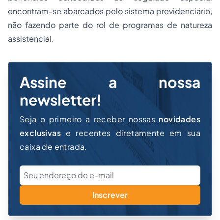
encontram-se abarcados pelo sistema previdenciário,
não fazendo parte do rol de programas de natureza
assistencial.
Assine a nossa
newsletter!
Seja o primeiro a receber nossas
novidades
exclusivas
e recentes diretamente em sua
caixa de entrada.
Inscrever