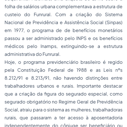
folha de salários urbana complementava a estrutura de
custeio do Funrural. Com a criação do Sistema
Nacional de Previdência e Assistência Social (Sinpas)
em 1977, o programa de de benefícios monetários
passou a ser administrado pelo INPS e os benefícios
médicos pelo Inamps, extinguindo-se a estrutura
administrativa do Funrural.
Hoje, o programa previdenciário brasileiro é regido
pela Constituição Federal de 1988 e as Leis nºs
8.212/91 e 8.213/91, não havendo distinções entre
trabalhadores urbanos e rurais. Importante destacar
que a criação da figura do segurado especial, como
segurado obrigatório no Regime Geral de Previdência
Social, atraiu para o sistema as mulheres, trabalhadoras
rurais, que passaram a ter acesso à aposentadoria
independentemente do cônjuge ser beneficiário ou