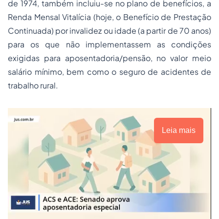
de 1974, também incluiu-se no plano de benefícios, a
Renda Mensal Vitalícia (hoje, o Benefício de Prestação
Continuada) por invalidez ou idade (a partir de 70 anos)
para os que não implementassem as condições
exigidas para aposentadoria/pensão, no valor meio
salário mínimo, bem como o
seguro
de acidentes de
trabalho rural.
Leia mais