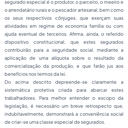
segurado especial é o produtor, o parceiro, o meeiro e
o arrendatário rurais e o pescador artesanal, bem como
os seus respectivos cônjuges, que exerçam suas
atividades em regime de economia família ou com
ajuda eventual de terceiros. Afirma, ainda, o referido
dispositivo constitucional, que estes segurados
contribuirão para a seguridade social, mediante a
aplicação de uma alíquota sobre o resultado da
comercialização da produção, e que farão jus aos
benefícios nos termos da lei.
Do acima descrito depreende-se claramente a
sistemática protetiva criada para abarcar estes
trabalhadores. Para melhor entender o escopo da
legislação, é necessário um breve retrospecto que,
indubitavelmente, demonstrará a conveniência social
de criar-se uma classe especial de segurados.