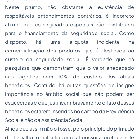
Neste prumo, não obstante a existência de
respeitáveis entendimentos contrários, é incorreto
afirmar que os segurados especiais não contribuem
para o financiamento da seguridade social. Como
disposto, há uma alíquota incidente na
comercialização dos produtos que é destinada ao
custeio da seguridade social. É verdade que há
pesquisas que demonstram que o valor arrecadado
não significa nem 10% do custeio dos atuais
benefícios. Contudo, há outras questões de insigne
importância no âmbito social que não podem ser
esquecidas e que justificam bravamente o fato desses
benefícios estarem inseridos no campo da Previdência
Social e não da Assistência Social.
Ainda que assim não o fosse, pelo princípio do primado
do trabalho, o trabalhador rural possui a proteção de