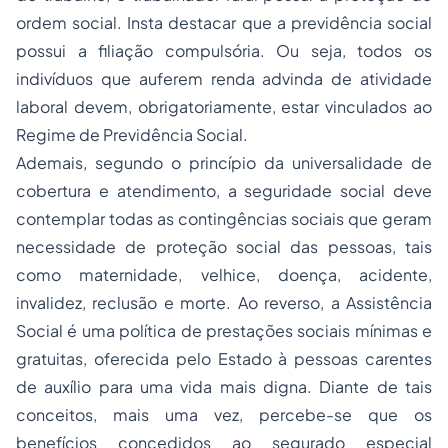
ordem social. Insta destacar que a previdência social
possui a
filiação
compulsória. Ou seja, todos os
indivíduos que auferem renda advinda de atividade
laboral devem, obrigatoriamente, estar vinculados ao
Regime de Previdência Social.
Ademais, segundo o princípio da universalidade de
cobertura e atendimento, a seguridade social deve
contemplar todas as contingências sociais que geram
necessidade de proteção social das pessoas, tais
como maternidade, velhice, doença, acidente,
invalidez, reclusão e morte. Ao reverso, a Assistência
Social é uma política de prestações sociais mínimas e
gratuitas, oferecida pelo Estado à pessoas carentes
de auxílio para uma vida mais digna. Diante de tais
conceitos, mais uma vez, percebe-se que os
benefícios concedidos ao segurado especial