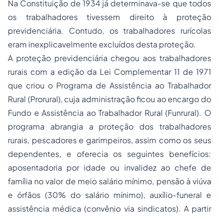
Na Constituição de 1934 já determinava-se que todos
os trabalhadores tivessem direito à proteção
previdenciária. Contudo, os trabalhadores rurícolas
eram inexplicavelmente excluídos desta proteção.
A proteção previdenciária chegou aos trabalhadores
rurais com a edição da Lei Complementar 11 de 1971
que criou o Programa de Assistência ao Trabalhador
Rural (Prorural), cuja administração ficou ao encargo do
Fundo e Assistência ao Trabalhador Rural (Funrural). O
programa abrangia a proteção dos trabalhadores
rurais, pescadores e garimpeiros, assim como os seus
dependentes, e oferecia os seguintes benefícios:
aposentadoria
por idade ou invalidez ao chefe de
família no valor de meio salário mínimo, pensão à viúva
e órfãos (30% do salário mínimo), auxílio-funeral e
assistência médica (convênio via sindicatos). A partir