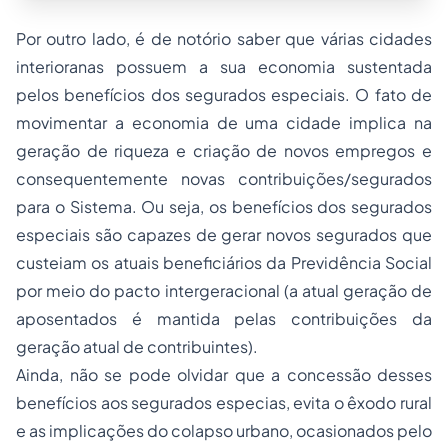
Por outro lado, é de notório saber que várias cidades
interioranas possuem a sua economia sustentada
pelos benefícios dos segurados especiais. O fato de
movimentar a economia de uma cidade implica na
geração de riqueza e criação de novos empregos e
consequentemente novas contribuições/segurados
para o Sistema. Ou seja, os benefícios dos segurados
especiais são capazes de gerar novos segurados que
custeiam os atuais beneficiários da Previdência Social
por meio do pacto intergeracional (a atual geração de
aposentados é mantida pelas contribuições da
geração atual de contribuintes).
Ainda, não se pode olvidar que a concessão desses
benefícios aos segurados especias, evita o êxodo rural
e as implicações do colapso urbano, ocasionados pelo