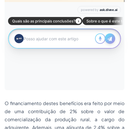
O financiamento destes benefícios era feito por meio
de uma contribuição de 2% sobre o valor de
comercialização da produção rural, a cargo do
adquirente. Ademais, uma alíquota de 2,4% sobre a