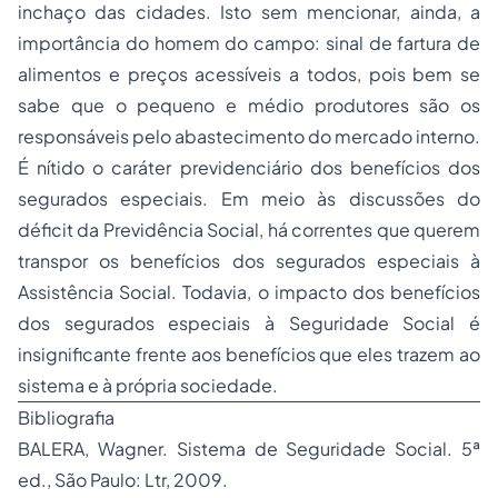
inchaço das cidades. Isto sem mencionar, ainda, a
importância do homem do campo: sinal de fartura de
alimentos e preços acessíveis a todos, pois bem se
sabe que o pequeno e médio produtores são os
responsáveis pelo abastecimento do mercado interno.
É nítido o caráter previdenciário dos benefícios dos
segurados especiais. Em meio às discussões do
déficit da Previdência Social, há correntes que querem
transpor os benefícios dos segurados especiais à
Assistência Social. Todavia, o impacto dos benefícios
dos segurados especiais à
Seguridade Social
é
insignificante frente aos benefícios que eles trazem ao
sistema e à própria sociedade.
Bibliografia
BALERA, Wagner. Sistema de Seguridade Social. 5ª
ed., São Paulo: Ltr, 2009.