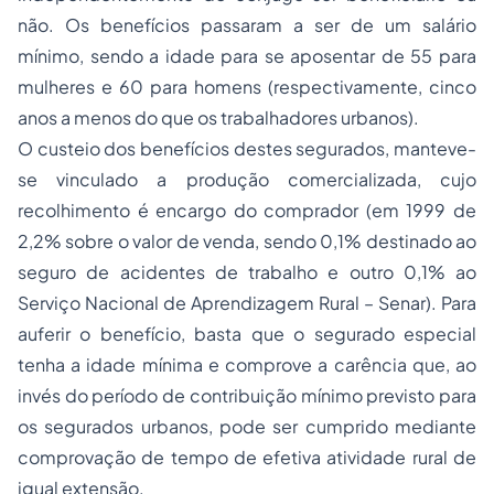
não. Os benefícios passaram a ser de um salário
mínimo, sendo a idade para se aposentar de 55 para
mulheres e 60 para homens (respectivamente, cinco
anos a menos do que os trabalhadores urbanos).
O custeio dos benefícios destes segurados, manteve-
se vinculado a produção comercializada, cujo
recolhimento é encargo do comprador (em 1999 de
2,2% sobre o valor de venda, sendo 0,1% destinado ao
seguro de acidentes de trabalho e outro 0,1% ao
Serviço Nacional de Aprendizagem Rural – Senar). Para
auferir o benefício, basta que o segurado especial
tenha a idade mínima e comprove a carência que, ao
invés do período de contribuição mínimo previsto para
os segurados urbanos, pode ser cumprido mediante
comprovação de tempo de efetiva atividade rural de
igual extensão.