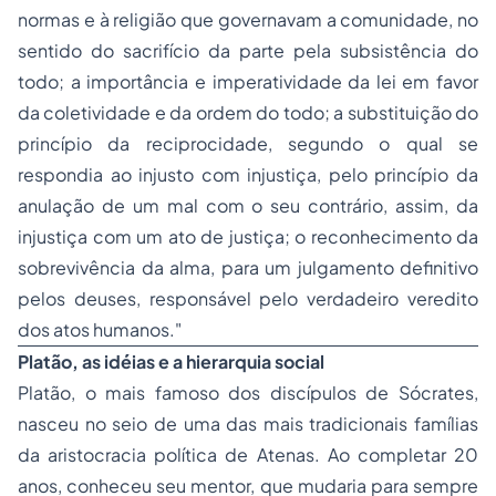
normas e à religião que governavam a comunidade, no
sentido do sacrifício da parte pela subsistência do
todo; a importância e imperatividade da lei em favor
da coletividade e da ordem do todo; a substituição do
princípio da reciprocidade, segundo o qual se
respondia ao injusto com injustiça, pelo princípio da
anulação de um mal com o seu contrário, assim, da
injustiça com um ato de justiça; o reconhecimento da
sobrevivência da alma, para um julgamento definitivo
pelos deuses, responsável pelo verdadeiro veredito
dos atos humanos."
Platão, as idéias e a hierarquia social
Platão, o mais famoso dos discípulos de Sócrates,
nasceu no seio de uma das mais tradicionais famílias
da aristocracia política de Atenas. Ao completar 20
anos, conheceu seu mentor, que mudaria para sempre