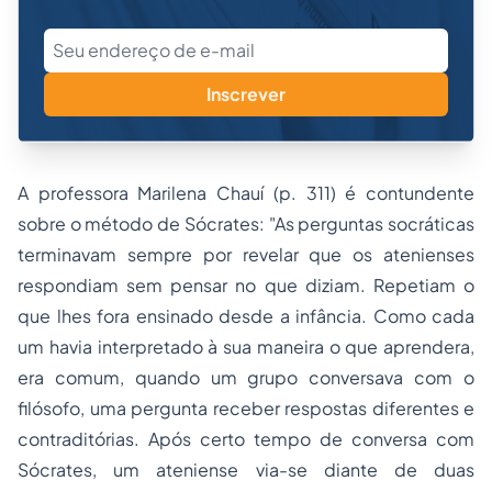
Inscrever
A professora Marilena Chauí (p. 311) é contundente
sobre o método de Sócrates: "As perguntas socráticas
terminavam sempre por revelar que os atenienses
respondiam sem pensar no que diziam. Repetiam o
que lhes fora ensinado desde a infância. Como cada
um havia interpretado à sua maneira o que aprendera,
era comum, quando um grupo conversava com o
filósofo, uma pergunta receber respostas diferentes e
contraditórias. Após certo tempo de conversa com
Sócrates, um ateniense via-se diante de duas