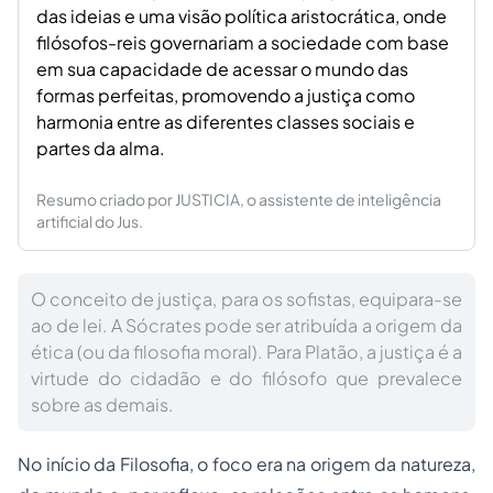
das ideias e uma visão política aristocrática, onde
filósofos-reis governariam a sociedade com base
em sua capacidade de acessar o mundo das
formas perfeitas, promovendo a justiça como
harmonia entre as diferentes classes sociais e
partes da alma.
Resumo criado por JUSTICIA, o assistente de inteligência
artificial do Jus.
O conceito de justiça, para os sofistas, equipara-se
ao de lei. A Sócrates pode ser atribuída a origem da
ética (ou da filosofia moral). Para Platão, a justiça é a
virtude do cidadão e do filósofo que prevalece
sobre as demais.
No início da Filosofia, o foco era na origem da natureza,