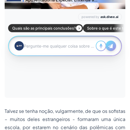
Talvez se tenha noção, vulgarmente, de que os sofistas
– muitos deles estrangeiros - formaram uma única
escola, por estarem no cenário das polêmicas com