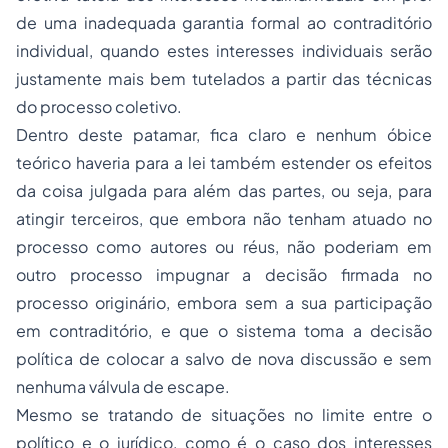
de uma inadequada garantia formal ao contraditório
individual, quando estes interesses individuais serão
justamente mais bem tutelados a partir das técnicas
do processo coletivo.
Dentro deste patamar, fica claro e nenhum óbice
teórico haveria para a lei também estender os efeitos
da coisa julgada para além das partes, ou seja, para
atingir terceiros, que embora não tenham atuado no
processo como autores ou réus, não poderiam em
outro processo impugnar a decisão firmada no
processo originário, embora sem a sua participação
em contraditório, e que o sistema toma a decisão
política de colocar a salvo de nova discussão e sem
nenhuma válvula de escape.
Mesmo se tratando de situações no limite entre o
político e o jurídico, como é o caso dos interesses