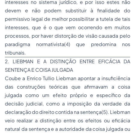
interesses no sistema jurídico, e por isso estes não
devem e não podem substituir à finalidade do
permissivo legal de melhor possibilitar a tutela de tais
interesses, que é o que vem ocorrendo em muitos
processos, por haver distorção de visão causada pelo
paradigma normativista(4) que predomina nos
tribunais.
2. LIEBMAN E A DISTINÇÃO ENTRE EFICÁCIA DA
SENTENÇA E COISA JULGADA
Coube a Enrico Tullio Liebman apontar a insuficiência
das construções teóricas que afirmavam a coisa
julgada como um efeito próprio e específico da
decisão judicial, como a imposição da verdade da
declaração do direito contida na sentença(5). Liebman
veio realizar a distinção entre os efeitos ou eficácia
natural da sentença e a autoridade da coisa julgada ou