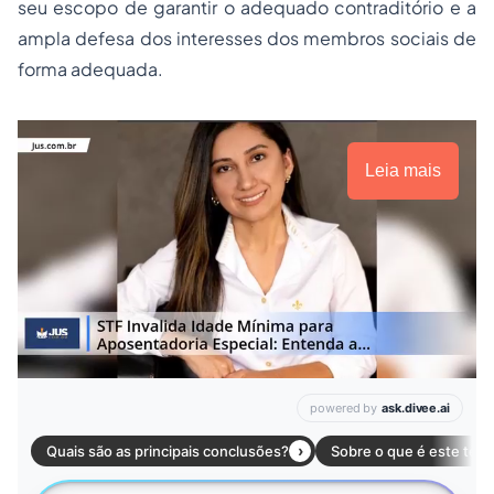
seu escopo de garantir o adequado contraditório e a
ampla defesa dos interesses dos membros sociais de
forma adequada.
Leia mais