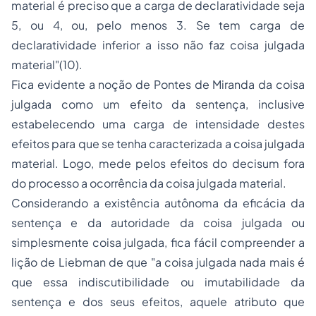
material é preciso que a carga de declaratividade seja
5, ou 4, ou, pelo menos 3. Se tem carga de
declaratividade inferior a isso não faz coisa julgada
material"
(10).
Fica evidente a noção de Pontes de Miranda da coisa
julgada como um efeito da sentença, inclusive
estabelecendo uma carga de intensidade destes
efeitos para que se tenha caracterizada a coisa julgada
material. Logo, mede pelos efeitos do
decisum
fora
do processo a ocorrência da coisa julgada material.
Considerando a existência autônoma da eficácia da
sentença e da autoridade da coisa julgada ou
simplesmente coisa julgada, fica fácil compreender a
lição de Liebman de que "a coisa julgada nada mais é
que essa indiscutibilidade ou imutabilidade da
sentença e dos seus efeitos, aquele atributo que