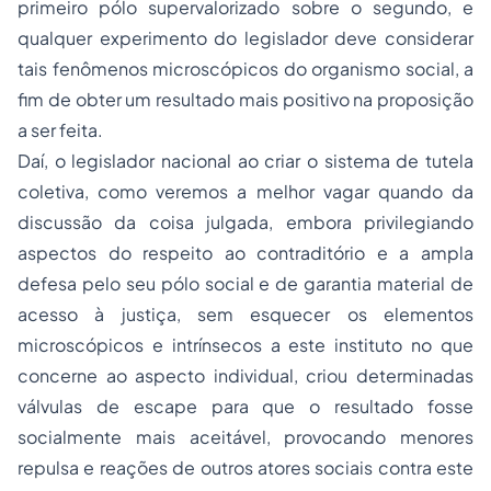
primeiro pólo supervalorizado sobre o segundo, e
qualquer experimento do legislador deve considerar
tais fenômenos microscópicos do organismo social, a
fim de obter um resultado mais positivo na proposição
a ser feita.
Daí, o legislador nacional ao criar o sistema de tutela
coletiva, como veremos a melhor vagar quando da
discussão da coisa julgada, embora privilegiando
aspectos do respeito ao contraditório e a ampla
defesa pelo seu pólo social e de garantia material de
acesso à justiça, sem esquecer os elementos
microscópicos e intrínsecos a este instituto no que
concerne ao aspecto individual, criou determinadas
válvulas de escape para que o resultado fosse
socialmente mais aceitável, provocando menores
repulsa e reações de outros atores sociais contra este