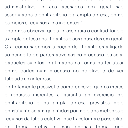
administrativo, e aos acusados em geral são
assegurados o contraditório e a ampla defesa, como
os meios e recursos a ela inerentes."
Podemos observar que a lei assegura o contraditório e
a ampla defesa aos litigantes e aos acusados em geral.
Ora, como sabemos, a noção de litigante está ligada
ao conceito de partes adversas no processo, ou seja,
daqueles sujeitos legitimados na forma da lei atuar
como partes num processo no objetivo e de ver
tutelado um interesse.
Perfeitamente possível e compreensível que os meios
e recursos inerentes à garantia ao exercício do
contraditório e da ampla defesa previstos pelo
constituinte sejam garantidos por meio dos métodos e
recursos da tutela coletiva, que transforma e possibilita
de forma efetiva e não apenas formal que