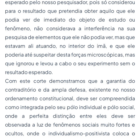
esperado pelo nosso pesquisador, pois só considerou
para o resultado que pretendia obter aquilo que ele
podia ver de imediato do objeto de estudo ou
fenômeno, não considerava a interferência na sua
pesquisa de elementos que ele não podia ver, mas que
estavam ali atuando, no interior do imã, e que ele
poderia até suspeitar desta forças microscópicas, mas
que ignorou e levou a cabo o seu experimento sem o
resultado esperado.
Com este corte demonstramos que a garantia do
contraditório e da ampla defesa, existente no nosso
ordenamento constitucional, deve ser compreendida
como integrada pelo seu pólo individual e pólo social,
onde a perfeita distinção entre eles deve ser
observada a luz de fenômenos sociais muito fortes e
ocultos, onde o individualismo-positivista coloca o