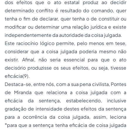
dos efeitos que o ato estatal produz ao decidir
determinado conflito é resultado do comando, quer
tenha o fim de declarar, quer tenha o de constituir ou
modificar ou determinar uma relação jurídica e existe
independentemente da autoridade da coisa julgada.
Este raciocínio lógico permite, pelo menos em tese,
considerar que a coisa julgada poderia mesmo não
existir. Afinal, não seria essencial para que o ato
decisório produzisse os seus efeitos, ou seja, tivesse
eficácia(9).
Destaca-se, entre nós, com a sua pena civilista, Pontes
de Miranda que relaciona a coisa julgada com a
eficácia da sentença, estabelecendo, inclusive
gradação de intensidade destes efeitos da sentença
para a ocorrência da coisa julgada, assim, leciona
"
para que a sentença tenha eficácia de coisa julgada