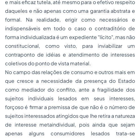
e mais eficaz tutela, até mesmo para o efetivo respeito
daqueles e não apenas como uma garantia abstrata e
formal. Na realidade, erigir como necessários e
indispensáveis em todo o caso o contraditório de
forma individualizada é um expediente "lícito", mas não
constitucional, como visto, para inviabilizar um
contraponto de idéias e atendimento de interesses
coletivos do ponto de vista material.
No campo das relações de consumo e outros mais em
que cresce a necessidade da presença do Estado
como mediador do conflito, ante a fragilidade dos
sujeitos individuais lesados em seus interesses,
forçoso é firmar a premissa de que não é o número de
sujeitos interessados atingidos que lhe retira a natureza
de interesse metaindividual, pois ainda que sejam
apenas alguns consumidores lesados trata-se