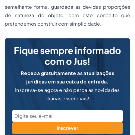
semelhante forma, guardada as devidas proporções
de natureza do objeto, com este conceito que
pretendemos construir com simplicidade.
Fique sempre informado
com o Jus!
Receba gratuitamente as atualizações
jurídicas em sua caixa de entrada.
Inscreva-se agora e não perca as novidades
diárias essenciais!
Inscrever