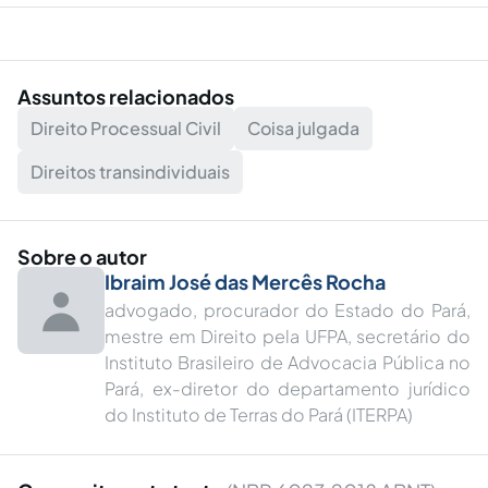
Assuntos relacionados
Direito Processual Civil
Coisa julgada
Direitos transindividuais
Sobre o autor
Ibraim José das Mercês Rocha
advogado, procurador do Estado do Pará,
mestre em Direito pela UFPA, secretário do
Instituto Brasileiro de Advocacia Pública no
Pará, ex-diretor do departamento jurídico
do Instituto de Terras do Pará (ITERPA)