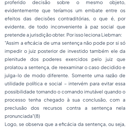
proferido decisão sobre o mesmo objeto,
evidentemente que teríamos um embate entre os
efeitos das decisões contraditórias, o que é, por
evidente, de todo inconveniente à paz social que
pretende a jurisdição obter. Por isso leciona Liebman:
"Assim a eficácia de uma sentença não pode por si só
impedir o juiz posterior de investido também ele da
plenitude dos poderes exercidos pelo juiz que
prolatou a sentença, de reexaminar o caso decidido e
julga-lo de modo diferente. Somente uma razão de
utilidade política e social – intervém para evitar essa
possibilidade tornando o comando imutável quando o
processo tenha chegado à sua conclusão, com a
preclusão dos recursos contra a sentença nela
pronunciada"(8)
Logo, se observa que a eficácia da sentença, ou seja,