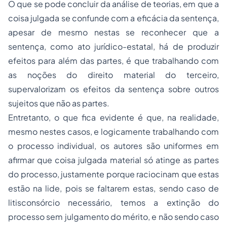
O que se pode concluir da análise de teorias, em que a
coisa julgada se confunde com a eficácia da sentença,
apesar de mesmo nestas se reconhecer que a
sentença, como ato jurídico-estatal, há de produzir
efeitos para além das partes, é que trabalhando com
as noções do direito material do terceiro,
supervalorizam os efeitos da sentença sobre outros
sujeitos que não as partes.
Entretanto, o que fica evidente é que, na realidade,
mesmo nestes casos, e logicamente trabalhando com
o processo individual, os autores são uniformes em
afirmar que coisa julgada material só atinge as partes
do processo, justamente porque raciocinam que estas
estão na lide, pois se faltarem estas, sendo caso de
litisconsórcio
necessário, temos a extinção do
processo sem julgamento do mérito, e não sendo caso