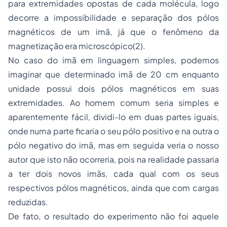
para extremidades opostas de cada molécula, logo
decorre a impossibilidade e
separação
dos pólos
magnéticos de um imã, já que o fenômeno da
magnetização era microscópico(2).
No caso do imã em linguagem simples, podemos
imaginar que determinado imã de 20 cm enquanto
unidade possui dois pólos magnéticos em suas
extremidades. Ao homem comum seria simples e
aparentemente fácil, dividi-lo em duas partes iguais,
onde numa parte ficaria o seu pólo positivo e na outra o
pólo negativo do imã, mas em seguida veria o nosso
autor que isto não ocorreria, pois na realidade passaria
a ter dois novos imãs, cada qual com os seus
respectivos pólos magnéticos, ainda que com cargas
reduzidas.
De fato, o resultado do experimento não foi aquele