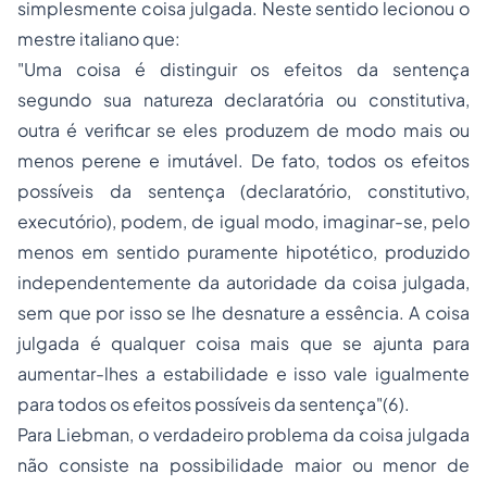
simplesmente coisa julgada. Neste sentido lecionou o
mestre italiano que:
"Uma coisa é distinguir os efeitos da sentença
segundo sua natureza declaratória ou constitutiva,
outra é verificar se eles produzem de modo mais ou
menos perene e imutável. De fato, todos os efeitos
possíveis da sentença (declaratório, constitutivo,
executório), podem, de igual modo, imaginar-se, pelo
menos em sentido puramente hipotético, produzido
independentemente da autoridade da coisa julgada,
sem que por isso se lhe desnature a essência. A coisa
julgada é qualquer coisa mais que se ajunta para
aumentar-lhes a estabilidade e isso vale igualmente
para todos os efeitos possíveis da sentença"(6).
Para Liebman, o verdadeiro problema da coisa julgada
não consiste na possibilidade maior ou menor de