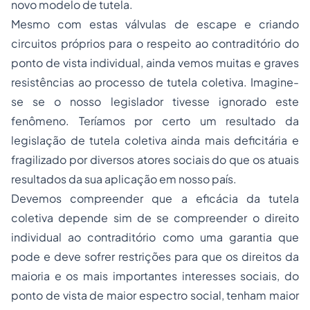
novo modelo de tutela.
Mesmo com estas válvulas de escape e criando
circuitos próprios para o respeito ao contraditório do
ponto de vista individual, ainda vemos muitas e graves
resistências ao processo de tutela coletiva. Imagine-
se se o nosso legislador tivesse ignorado este
fenômeno. Teríamos por certo um resultado da
legislação de tutela coletiva ainda mais deficitária e
fragilizado por diversos atores sociais do que os atuais
resultados da sua aplicação em nosso país.
Devemos compreender que a eficácia da tutela
coletiva depende sim de se compreender o direito
individual ao contraditório como uma garantia que
pode e deve sofrer restrições para que os direitos da
maioria e os mais importantes interesses sociais, do
ponto de vista de maior espectro social, tenham maior