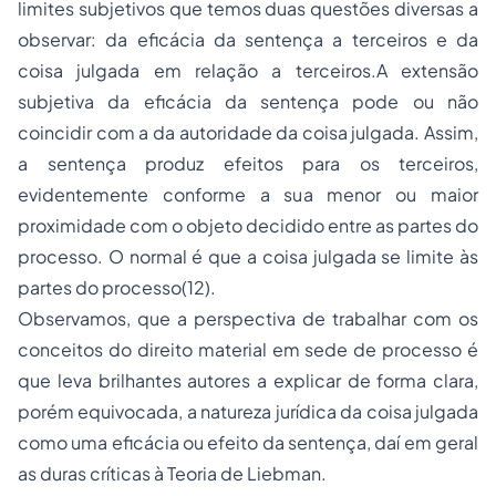
limites subjetivos que temos duas questões diversas a
observar: da eficácia da sentença a terceiros e da
coisa julgada em relação a terceiros.A extensão
subjetiva da eficácia da sentença pode ou não
coincidir com a da autoridade da coisa julgada. Assim,
a sentença produz efeitos para os terceiros,
evidentemente conforme a sua menor ou maior
proximidade com o objeto decidido entre as partes do
processo. O normal é que a coisa julgada se limite às
partes do processo(12).
Observamos, que a perspectiva de trabalhar com os
conceitos do direito material em sede de processo é
que leva brilhantes autores a explicar de forma clara,
porém equivocada, a natureza jurídica da coisa julgada
como uma eficácia ou efeito da sentença, daí em geral
as duras críticas à Teoria de Liebman.