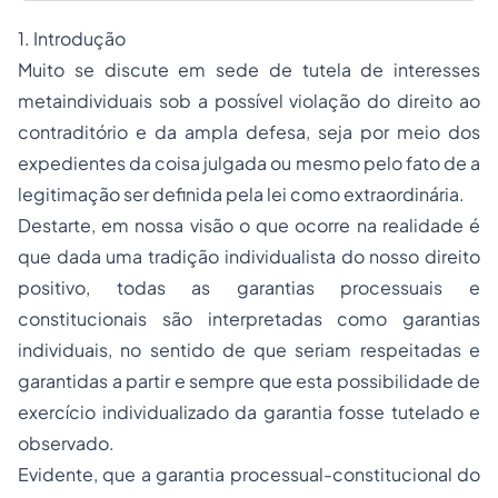
1. Introdução
Muito se discute em sede de tutela de interesses
metaindividuais sob a possível violação do direito ao
contraditório e da ampla defesa, seja por meio dos
expedientes da coisa julgada ou mesmo pelo fato de a
legitimação ser definida pela lei como extraordinária.
Destarte, em nossa visão o que ocorre na realidade é
que dada uma tradição individualista do nosso direito
positivo, todas as garantias processuais e
constitucionais são interpretadas como garantias
individuais, no sentido de que seriam respeitadas e
garantidas a partir e sempre que esta possibilidade de
exercício individualizado da garantia fosse tutelado e
observado.
Evidente, que a garantia processual-constitucional do