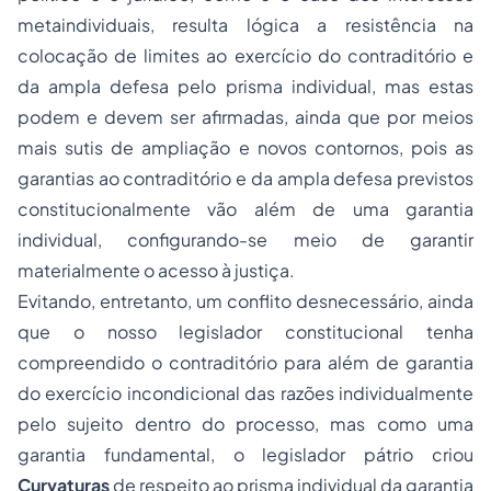
metaindividuais, resulta lógica a resistência na
colocação de limites ao exercício do contraditório e
da ampla defesa pelo prisma individual, mas estas
podem e devem ser afirmadas, ainda que por meios
mais sutis de ampliação e novos contornos, pois as
garantias ao contraditório e da ampla defesa previstos
constitucionalmente vão além de uma garantia
individual, configurando-se meio de garantir
materialmente o acesso à justiça.
Evitando, entretanto, um conflito desnecessário, ainda
que o nosso legislador constitucional tenha
compreendido o contraditório para além de garantia
do exercício incondicional das razões individualmente
pelo sujeito dentro do processo, mas como uma
garantia fundamental, o legislador pátrio criou
Curvaturas
de respeito ao prisma individual da garantia