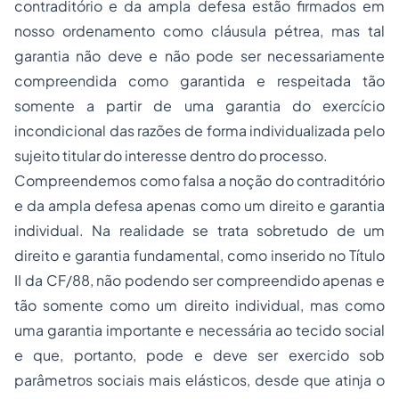
contraditório e da ampla defesa estão firmados em
nosso ordenamento como cláusula pétrea, mas tal
garantia não deve e não pode ser necessariamente
compreendida como garantida e respeitada tão
somente a partir de uma garantia do exercício
incondicional das razões de forma individualizada pelo
sujeito titular do interesse dentro do processo.
Compreendemos como falsa a noção do contraditório
e da ampla defesa apenas como um direito e garantia
individual. Na realidade se trata sobretudo de um
direito e garantia fundamental, como inserido no Título
II da CF/88, não podendo ser compreendido apenas e
tão somente como um direito individual, mas como
uma garantia importante e necessária ao tecido social
e que, portanto, pode e deve ser exercido sob
parâmetros sociais mais elásticos, desde que atinja o