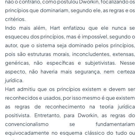
não o contrário, como postulou Dworkin, focalizando os
princípios que dominariam, segundo ele, as regras e os
critérios.
Indo mais além, Hart enfatizou que ele nunca se
esqueceu dos princípios, mas é impossível, segundo o
autor, que o sistema seja dominado pelos princípios,
pois são estruturas morais, inconcludentes, extensas,
genéricas, não específicas e subjetivistas. Nesse
aspecto, não haveria mais segurança, nem certeza
jurídica.
Hart admitiu que os princípios existem e devem ser
reconhecidos e usados, por isso mesmo é que existem
as regras de reconhecimento na teoria jurídica
positivista. Entretanto, para Dworkin, as regras do
convencionalismo se fundamentariam
equivocadamente no esquema clássico do
tudo ou