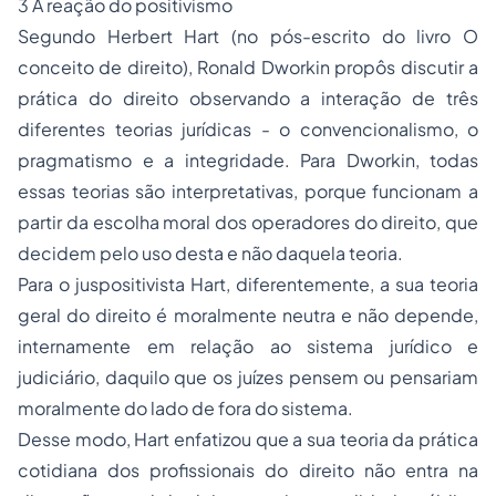
3 A reação do positivismo
Segundo Herbert Hart (no pós-escrito do livro
O
conceito de direito
), Ronald Dworkin propôs discutir a
prática do direito observando a interação de três
diferentes teorias jurídicas - o convencionalismo, o
pragmatismo e a integridade. Para Dworkin, todas
essas teorias são interpretativas, porque funcionam a
partir da escolha moral dos operadores do direito, que
decidem pelo uso desta e não daquela teoria.
Para o juspositivista Hart, diferentemente, a sua teoria
geral do direito é moralmente neutra e não depende,
internamente em relação ao sistema jurídico e
judiciário, daquilo que os juízes pensem ou pensariam
moralmente do lado de fora do sistema.
Desse modo, Hart enfatizou que a sua teoria da prática
cotidiana dos profissionais do direito não entra na