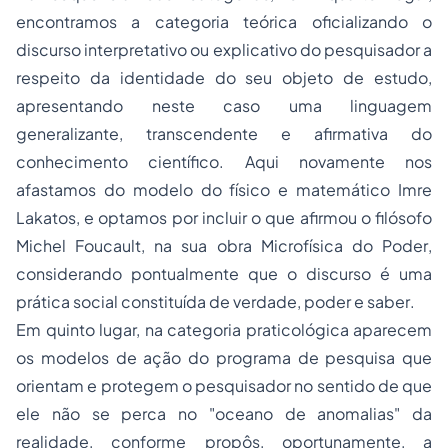
encontramos a categoria
teórica
oficializando o
discurso interpretativo ou explicativo do pesquisador a
respeito da identidade do seu objeto de estudo,
apresentando neste caso uma linguagem
generalizante, transcendente e afirmativa do
conhecimento científico. Aqui novamente nos
afastamos do modelo do físico e matemático Imre
Lakatos, e optamos por incluir o que afirmou o filósofo
Michel Foucault, na sua obra
Microfísica do Poder
,
considerando pontualmente que o discurso é uma
prática social constituída de
verdade, poder e saber
.
Em quinto lugar, na categoria
praticológica
aparecem
os modelos de ação do programa de pesquisa que
orientam e protegem o pesquisador no sentido de que
ele não se perca no "
oceano de anomalias
" da
realidade, conforme propôs, oportunamente, a