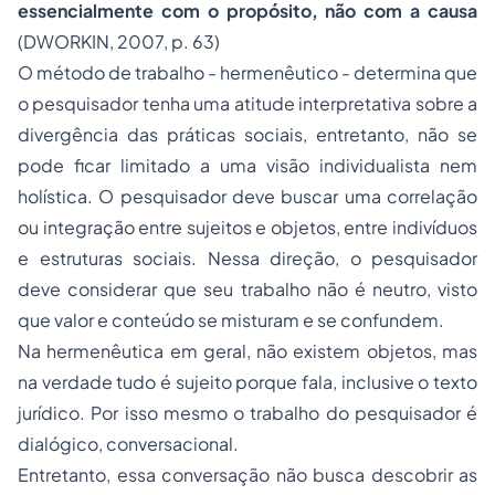
essencialmente com o propósito, não com a causa
(DWORKIN, 2007, p. 63)
O método de trabalho - hermenêutico - determina que
o pesquisador tenha uma atitude interpretativa sobre a
divergência das práticas sociais, entretanto, não se
pode ficar limitado a uma visão individualista nem
holística. O pesquisador deve buscar uma correlação
ou integração entre sujeitos e objetos, entre indivíduos
e estruturas sociais. Nessa direção, o pesquisador
deve considerar que seu trabalho não é neutro, visto
que valor e conteúdo se misturam e se confundem.
Na hermenêutica em geral, não existem objetos, mas
na verdade tudo é sujeito porque fala, inclusive o texto
jurídico. Por isso mesmo o trabalho do pesquisador é
dialógico, conversacional.
Entretanto, essa conversação não busca descobrir as