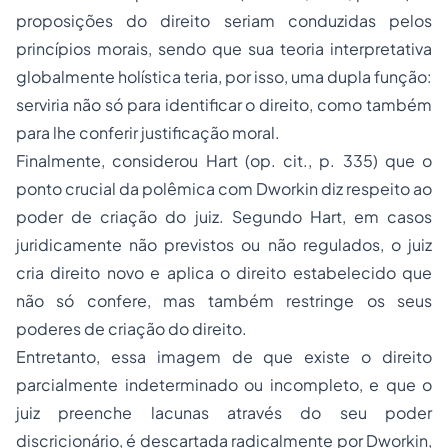
proposições do direito seriam conduzidas pelos
princípios morais, sendo que sua teoria interpretativa
globalmente holística teria, por isso, uma dupla função:
serviria não só para identificar o direito, como também
para lhe conferir justificação moral.
Finalmente, considerou Hart (op. cit., p. 335) que o
ponto crucial da polêmica com Dworkin diz respeito ao
poder de criação do juiz. Segundo Hart, em casos
juridicamente não previstos ou não regulados, o juiz
cria direito novo e aplica o direito estabelecido que
não só confere, mas também restringe os seus
poderes de criação do direito.
Entretanto, essa imagem de que existe o direito
parcialmente indeterminado ou incompleto, e que o
juiz preenche lacunas através do seu poder
discricionário, é descartada radicalmente por Dworkin,