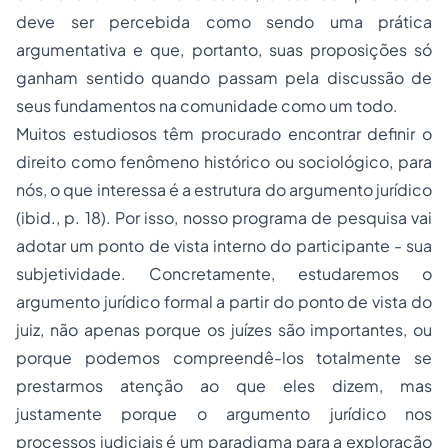
deve ser percebida como sendo uma prática
argumentativa e que, portanto, suas proposições só
ganham sentido quando passam pela discussão de
seus fundamentos na comunidade como um todo.
Muitos estudiosos têm procurado encontrar definir o
direito como fenômeno histórico ou sociológico, para
nós, o que interessa é a estrutura do argumento jurídico
(ibid., p. 18). Por isso, nosso programa de pesquisa vai
adotar um ponto de vista interno do participante - sua
subjetividade. Concretamente, estudaremos o
argumento jurídico formal a partir do ponto de vista do
juiz, não apenas porque os juízes são importantes, ou
porque podemos compreendê-los totalmente se
prestarmos atenção ao que eles dizem, mas
justamente porque o argumento jurídico nos
processos judiciais é um paradigma para a exploração