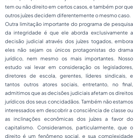
tem ou não direito em certos casos, e também por que
outros juízes decidem diferentemente o mesmo caso.
Outra limitação importante do programa de pesquisa
da integridade é que ele aborda exclusivamente a
decisão judicial através dos juízes togados, embora
eles não sejam os únicos protagonistas do drama
jurídico, nem mesmo os mais importantes. Nosso
estudo vai levar em consideração os legisladores,
diretores de escola, gerentes, líderes sindicais, e
tantos outros atores sociais, entretanto, no final,
admitimos que as decisões judiciais afetam os direitos
jurídicos dos seus concidadãos. Também não estamos
interessados em descobrir a consciência de classe ou
as inclinações econômicas dos juízes a favor do
capitalismo. Consideramos, particularmente, que o
direito é um fenômeno social, e sua complexidade