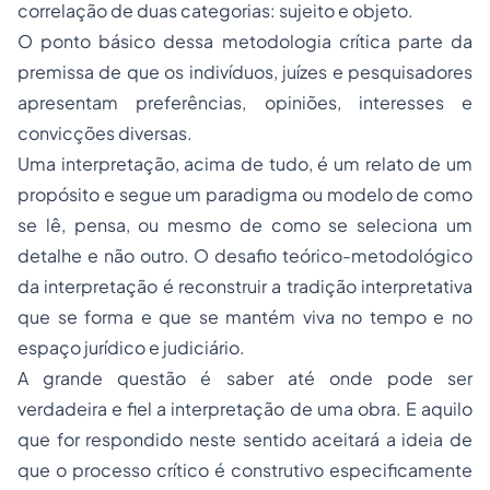
correlação de duas categorias: sujeito e objeto.
O ponto básico dessa metodologia crítica parte da
premissa de que os indivíduos, juízes e pesquisadores
apresentam preferências, opiniões, interesses e
convicções diversas.
Uma interpretação, acima de tudo, é um relato de um
propósito e segue um paradigma ou modelo de como
se lê, pensa, ou mesmo de como se seleciona um
detalhe e não outro. O desafio teórico-metodológico
da interpretação é reconstruir a tradição interpretativa
que se forma e que se mantém viva no tempo e no
espaço jurídico e judiciário.
A grande questão é saber até onde pode ser
verdadeira e fiel a interpretação de uma obra. E aquilo
que for respondido neste sentido aceitará a ideia de
que o
processo
crítico é construtivo especificamente