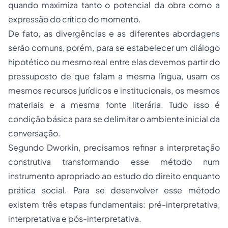
quando maximiza tanto o potencial da obra como a
expressão do crítico do momento.
De fato, as divergências e as diferentes abordagens
serão comuns, porém, para se estabelecer um diálogo
hipotético ou mesmo real entre elas devemos partir do
pressuposto de que falam a mesma língua, usam os
mesmos recursos jurídicos e institucionais, os mesmos
materiais e a mesma fonte literária. Tudo isso é
condição básica para se delimitar o ambiente inicial da
conversação.
Segundo Dworkin, precisamos refinar a interpretação
construtiva transformando esse método num
instrumento apropriado ao estudo do direito enquanto
prática social. Para se desenvolver esse método
existem três etapas fundamentais: pré-interpretativa,
interpretativa e pós-interpretativa.