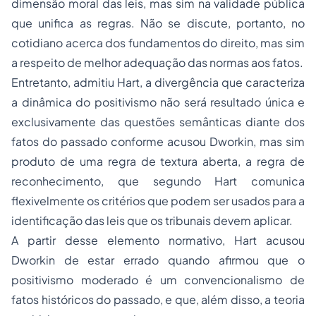
dimensão moral das leis, mas sim na validade pública
que unifica as regras. Não se discute, portanto, no
cotidiano acerca dos fundamentos do direito, mas sim
a respeito de melhor adequação das normas aos fatos.
Entretanto, admitiu Hart, a divergência que caracteriza
a dinâmica do
positivismo
não será resultado única e
exclusivamente das questões semânticas diante dos
fatos do passado conforme acusou Dworkin, mas sim
produto de uma regra de textura aberta, a regra de
reconhecimento, que segundo Hart comunica
flexivelmente os critérios que podem ser usados para a
identificação das leis que os tribunais devem aplicar.
A partir desse elemento normativo, Hart acusou
Dworkin de estar errado quando afirmou que o
positivismo moderado é um convencionalismo de
fatos históricos do passado, e que, além disso, a teoria