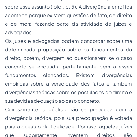
sobre esse assunto (ibid., p. 5). A divergência empírica
acontece porque existem questões de fato, de direito
e de moral fazendo parte da atividade de juízes e
advogados.
Os juízes e advogados podem concordar sobre uma
determinada proposição sobre os fundamentos do
direito, porém, divergem ao questionarem se o caso
concreto se enquadra perfeitamente bem a esses
fundamentos elencados. Existem divergências
empíricas sobre a veracidade dos fatos e também
divergências teóricas sobre os postulados do direito e
sua devida adequação ao caso concreto.
Curiosamente, o público não se preocupa com a
divergência teórica, pois sua preocupação é voltada
para a questão da fidelidade. Por isso, aqueles juízes
que supostamente inventem direitos são