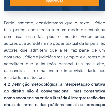
Inscrever
Particularmente, consideramos que o texto jurídico
fala, porém, cada teoria tem um modo de extrair ou
comunicar essa fala para o mundo. Encontramos
autores que acreditam no poder textual da lei pela lei;
autores que admitem que a lei faz parte de um
contexto jurídico e judiciário mais amplo; e autores que
acreditam que a intuição pessoal fala mais alto,
causando assim uma enorme imprevisibilidade nos
resultados institucionais.
4.2
Definição metodológica: a interpretação criativa
do direito não é conversacional, mas construtiva
como acontece na critica literária A interpretação das
obras de artes e das práticas sociais se preocupa