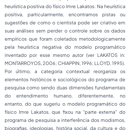
heurística positiva do físico Imre Lakatos. Na heurística
positiva, particularmente, encontramos pistas ou
sugestões de como o cientista pode ser criativo em
suas análises sem perder o controle sobre os dados
empíricos que foram coletados metodologicamente
pela heurística negativa do modelo programático
inventado por esse mesmo autor (ver LAKATOS in:
MONTARROYOS, 2006; CHIAPPIN, 1996; LLOYD, 1995).
Por último, a categoria
contextual
reorganiza os
elementos históricos e sociológicos do programa de
pesquisa como sendo duas dimensões fundamentais
do entendimento humano, diferentemente, no
entanto, do que sugeriu o modelo programático do
físico Imre Lakatos, que fixou na "
parte externa
" do
programa de pesquisa a interferência dos modismos,
biografias, ideologias, história social, da cultura e do