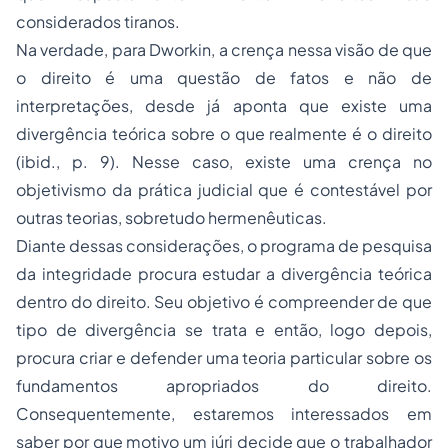
considerados tiranos.
Na verdade, para Dworkin, a crença nessa visão de que
o direito é uma questão de fatos e não de
interpretações, desde já aponta que existe uma
divergência teórica sobre o que realmente é o direito
(ibid., p. 9). Nesse caso, existe uma crença no
objetivismo da prática judicial que é contestável por
outras teorias, sobretudo hermenêuticas.
Diante dessas considerações, o programa de pesquisa
da integridade procura estudar a divergência teórica
dentro do direito. Seu objetivo é compreender de que
tipo de divergência se trata e então, logo depois,
procura criar e defender uma teoria particular sobre os
fundamentos apropriados do direito.
Consequentemente, estaremos interessados em
saber por que motivo um júri decide que o trabalhador