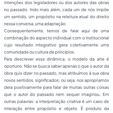
intenções dos legisladores ou dos autores das obras
no passado. Indo mais além, cada um de nós impõe
um sentido, um propósito na releitura atual do direito
nessa conversa, uma adaptação.
Consequentemente, temos de falar aqui de uma
combinação do aspecto individual com o institucional
cujo resultado integrativo gera coletivamente uma
comunidade ou cultura de princípios.
Para descrever essa dinâmica, o modelo da arte é
oportuno. Não se busca saber apenas o que o autor da
obra quis dizer no passado, mas atribuímos à sua obra
novos sentidos, significados; ou seja, nos apropriamos
dela positivamente para falar de muitas outras
coisas
que o autor do passado nem sequer imaginou. Em
outras palavras: a interpretação criativa é um caso de
interação entre propósito e objeto. É produto da