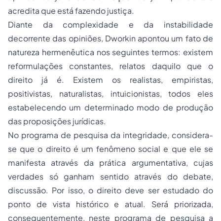
acredita que está fazendo justiça.
Diante da complexidade e da instabilidade
decorrente das opiniões, Dworkin apontou um fato de
natureza hermenêutica nos seguintes termos: existem
reformulações constantes, relatos daquilo que o
direito já é. Existem os realistas, empiristas,
positivistas, naturalistas, intuicionistas, todos eles
estabelecendo um determinado modo de produção
das proposições jurídicas.
No programa de pesquisa da integridade, considera-
se que o direito é um fenômeno social e que ele se
manifesta através da prática argumentativa, cujas
verdades só ganham sentido através do debate,
discussão. Por isso, o direito deve ser estudado do
ponto de vista histórico e atual. Será priorizada,
consequentemente, neste programa de pesquisa a