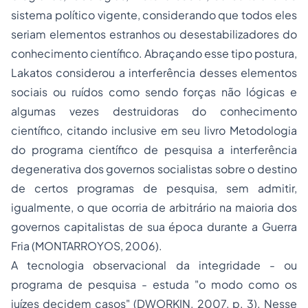
sistema político vigente, considerando que todos eles
seriam elementos estranhos ou desestabilizadores do
conhecimento científico. Abraçando esse tipo postura,
Lakatos considerou a interferência desses elementos
sociais ou
ruídos
como sendo forças
não lógicas
e
algumas vezes destruidoras do conhecimento
científico, citando inclusive em seu livro
Metodologia
do programa científico de pesquisa
a interferência
degenerativa dos governos socialistas sobre o destino
de certos programas de pesquisa, sem admitir,
igualmente, o que ocorria de arbitrário na maioria dos
governos capitalistas de sua época durante a Guerra
Fria (MONTARROYOS, 2006).
A tecnologia observacional da integridade - ou
programa de pesquisa - estuda "
o modo como os
juízes decidem casos
" (DWORKIN, 2007, p. 3). Nesse