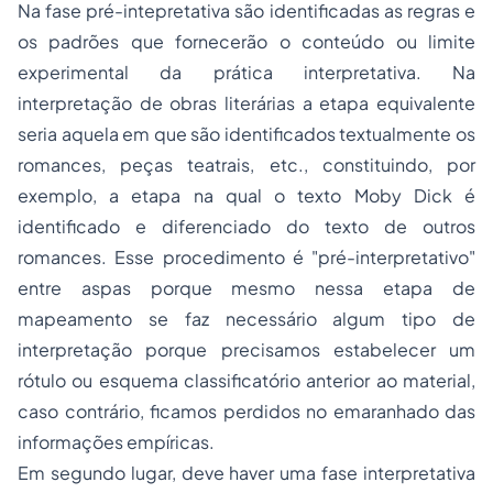
Na fase
pré-intepretativa
são identificadas as regras e
os padrões que fornecerão o conteúdo ou limite
experimental da prática interpretativa. Na
interpretação de obras literárias a etapa equivalente
seria aquela em que são identificados textualmente os
romances, peças teatrais, etc., constituindo, por
exemplo, a etapa na qual o texto
Moby Dick
é
identificado e diferenciado do texto de outros
romances. Esse procedimento é "
pré-interpretativo
"
entre aspas porque mesmo nessa etapa de
mapeamento se faz necessário algum tipo de
interpretação porque precisamos estabelecer um
rótulo ou esquema classificatório anterior ao material,
caso contrário, ficamos perdidos no emaranhado das
informações empíricas.
Em segundo lugar, deve haver uma fase
interpretativa