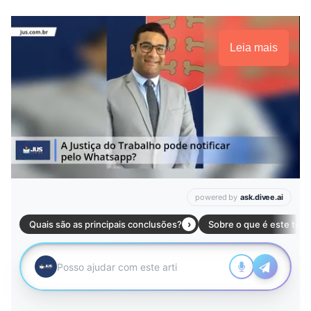
Leia mais