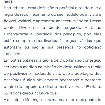
nada
.
Hart rebateu essa definição superficial dizendo que a
regra de reconhecimento do seu modelo positivista é
flexível, variável, e apresenta uma
textura aberta
. Nesse
ponto, Dworkin está errado, segundo Hart, ao
supervalorizar a liberdade dos princípios, pois eles
estão sempre subordinados às regras válidas que
autorizam ou não a sua presença no cotidiano
judiciário.
Em outras palavras, a teoria de Dworkin não conseguiu
ser bem sucedida na missão de desqualificar a teoria
do positivismo moderado visto que a aceitação dos
princípios é algo obviamente necessário e coerente
dentro do império do direito positivo. Hart (1994., p.
329) considerou inclusive que:
A principal diferença nesta matéria entre meu ponto de