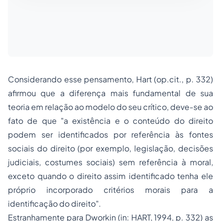
Considerando esse pensamento, Hart (op.cit., p. 332)
afirmou que a diferença mais fundamental de sua
teoria em relação ao modelo do seu crítico, deve-se ao
fato de que "
a existência e o conteúdo do direito
podem ser identificados por referência às fontes
sociais do direito (por exemplo, legislação, decisões
judiciais, costumes sociais) sem referência à moral,
exceto quando o direito assim identificado tenha ele
próprio incorporado critérios morais para a
identificação do direito
".
Estranhamente para Dworkin (in: HART, 1994, p. 332) as