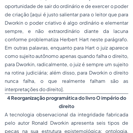
oportunidade de sair do ordinário e de exercer o poder
de criação [aqui é justo salientar para o leitor que para
Dworkin o poder criativo é algo ordinário e elementar
sempre, e não extraordinário diante da lacuna
conforme problematiza Herbert Hart neste parágrafo.
Em outras palavras, enquanto para Hart o juiz aparece
como sujeito autônomo apenas quando falha o direito,
para Dworkin, radicalmente, o juiz é sempre um sujeito
na rotina judiciária; além disso, para Dworkin o direito
nunca falha, o que realmente falham são as
interpretações do direito].
4 Reorganização programática do livro
O império do
direito
A tecnologia observacional da integridade fabricada
pelo autor Ronald Dworkin apresenta seis tipos de
peças na sua estrutura epistemológica: ontologia,