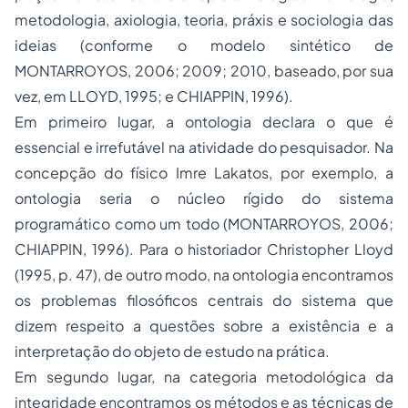
metodologia, axiologia, teoria, práxis e
sociologia
das
ideias (conforme o modelo sintético de
MONTARROYOS, 2006; 2009; 2010, baseado, por sua
vez, em LLOYD, 1995; e CHIAPPIN, 1996).
Em primeiro lugar, a ontologia declara o que é
essencial e irrefutável na atividade do pesquisador. Na
concepção do físico Imre Lakatos, por exemplo, a
ontologia seria o núcleo rígido do sistema
programático como um todo (MONTARROYOS, 2006;
CHIAPPIN, 1996). Para o historiador Christopher Lloyd
(1995, p. 47), de outro modo, na ontologia encontramos
os problemas filosóficos centrais do sistema que
dizem respeito a questões sobre a existência e a
interpretação do objeto de estudo na prática.
Em segundo lugar, na categoria
metodológica
da
integridade encontramos os métodos e as técnicas de