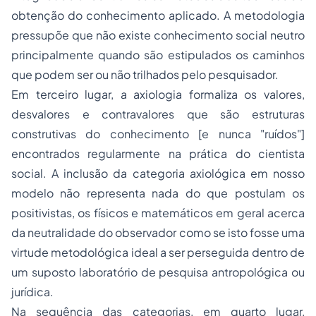
obtenção do conhecimento aplicado. A metodologia
pressupõe que não existe conhecimento social neutro
principalmente quando são estipulados os caminhos
que podem ser ou não trilhados pelo pesquisador.
Em terceiro lugar, a
axiologia
formaliza os valores,
desvalores e contravalores que são estruturas
construtivas do conhecimento [e nunca "
ruídos
"]
encontrados regularmente na prática do cientista
social. A inclusão da categoria axiológica em nosso
modelo não representa nada do que postulam os
positivistas, os físicos e matemáticos em geral acerca
da neutralidade do observador como se isto fosse uma
virtude metodológica ideal a ser perseguida dentro de
um suposto laboratório de pesquisa antropológica ou
jurídica.
Na sequência das categorias, em quarto lugar,