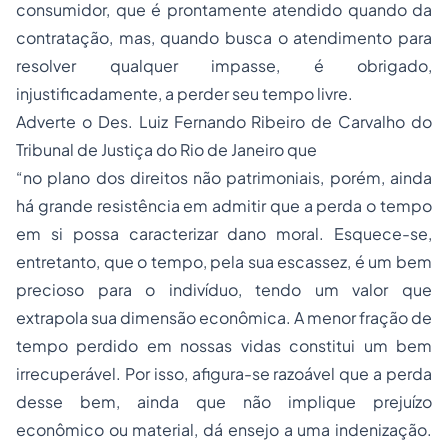
consumidor, que é prontamente atendido quando da
contratação, mas, quando busca o atendimento para
resolver qualquer impasse, é obrigado,
injustificadamente, a perder seu tempo livre.
Adverte o Des. Luiz Fernando Ribeiro de Carvalho do
Tribunal de Justiça do Rio de Janeiro que
“no plano dos direitos não patrimoniais, porém, ainda
há grande resistência em admitir que a perda o tempo
em si possa caracterizar dano moral. Esquece-se,
entretanto, que o tempo, pela sua escassez, é um bem
precioso para o indivíduo, tendo um valor que
extrapola sua dimensão econômica. A menor fração de
tempo perdido em nossas vidas constitui um bem
irrecuperável. Por isso, afigura-se razoável que a perda
desse bem, ainda que não implique prejuízo
econômico ou material, dá ensejo a uma indenização.