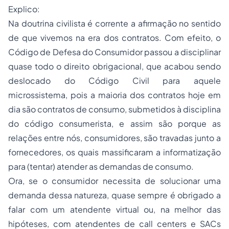
Explico:
Na doutrina civilista é corrente a afirmação no sentido
de que vivemos na era dos contratos. Com efeito, o
Código de Defesa do Consumidor passou a disciplinar
quase todo o direito obrigacional, que acabou sendo
deslocado do Código Civil para aquele
microssistema, pois a maioria dos contratos hoje em
dia são contratos de consumo, submetidos à disciplina
do código consumerista, e assim são porque as
relações entre nós, consumidores, são travadas junto a
fornecedores, os quais massificaram a informatização
para (tentar) atender as demandas de consumo.
Ora, se o consumidor necessita de solucionar uma
demanda dessa natureza, quase sempre é obrigado a
falar com um atendente virtual ou, na melhor das
hipóteses, com atendentes de
call centers
e SACs