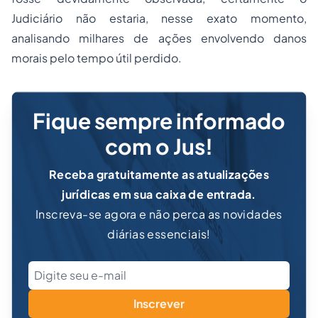
Judiciário não estaria, nesse exato momento,
analisando milhares de ações envolvendo danos
morais pelo tempo útil perdido.
Fique sempre informado
com o Jus!
Receba gratuitamente as atualizações
jurídicas em sua caixa de entrada.
Inscreva-se agora e não perca as novidades
diárias essenciais!
Inscrever