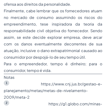
ofensa aos direitos da personalidade.
Finalmente, cabe lembrar que os fornecedores atuam
no mercado de consumo assumindo os riscos do
empreendimento, tese inspiradora da teoria da
responsabilidade civil objetiva do fornecedor. Sendo
assim, se este decide explorar empresa, deve arcar
com os danos eventualmente decorrentes de sua
atuação, inclusive o dano extrapatrimonial causado ao
consumidor por despojá-lo de seu tempo útil.
Para o empreendedor, tempo é dinheiro; para o
consumidor, tempo é vida.
Notas
1
https://www.cnj.jus.br/gestao-e-
planejamento/metas/metas-de-nivelamento-
2009/meta-2
2
https://g1.globo.com/minas-