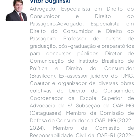
Vitor Guglinski
Advogado. Especialista em Direito do
Consumidor e Direito do
Passageiro.Advogado. Especialista em
Direito do Consumidor e Direito do
Passageiro. Professor de cursos de
graduação, pós-graduação e preparatórios
para concursos públicos. Diretor de
Comunicação do Instituto Brasileiro de
Política e Direito do Consumidor
(Brasilcon). Ex-assessor jurídico do TJMG.
Coautor e organizador de diversas obras
coletivas de Direito do Consumidor.
Coordenador da Escola Superior de
Advocacia da 6ª Subseção da OAB-MG
(Cataguases). Membro da Comissão de
Defesa do Consumidor da OAB-MG (2022-
2024). Membro da Comissão de
Responsabilidade Civil da OAB-RJ (2022-