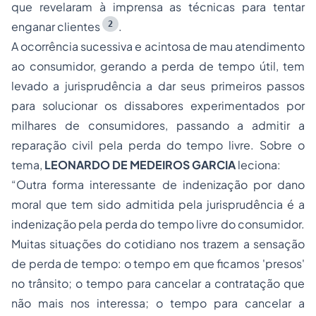
que revelaram à imprensa as técnicas para tentar
2
enganar clientes
.
A ocorrência sucessiva e acintosa de mau atendimento
ao consumidor, gerando a perda de tempo útil, tem
levado a jurisprudência a dar seus primeiros passos
para solucionar os dissabores experimentados por
milhares de consumidores, passando a admitir a
reparação civil pela perda do tempo livre. Sobre o
tema,
LEONARDO DE MEDEIROS GARCIA
leciona:
“Outra forma interessante de indenização por dano
moral que tem sido admitida pela jurisprudência é a
indenização pela perda do tempo livre do consumidor.
Muitas situações do cotidiano nos trazem a sensação
de perda de tempo: o tempo em que ficamos 'presos'
no trânsito; o tempo para cancelar a contratação que
não mais nos interessa; o tempo para cancelar a