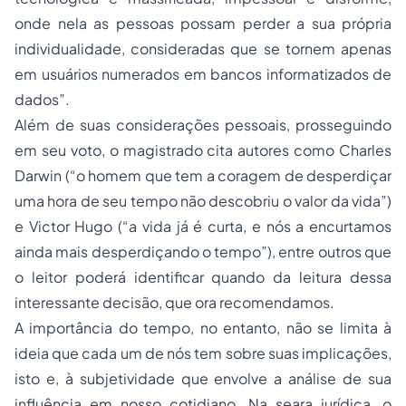
onde nela as pessoas possam perder a sua própria
individualidade, consideradas que se tornem apenas
em usuários numerados em bancos informatizados de
dados”.
Além de suas considerações pessoais, prosseguindo
em seu voto, o magistrado cita autores como Charles
Darwin (“o homem que tem a coragem de desperdiçar
uma hora de seu tempo não descobriu o valor da vida”)
e Victor Hugo (“a vida já é curta, e nós a encurtamos
ainda mais desperdiçando o tempo”), entre outros que
o leitor poderá identificar quando da leitura dessa
interessante decisão, que ora recomendamos.
A importância do tempo, no entanto, não se limita à
ideia que cada um de nós tem sobre suas implicações,
isto e, à subjetividade que envolve a análise de sua
influência em nosso cotidiano. Na seara jurídica, o