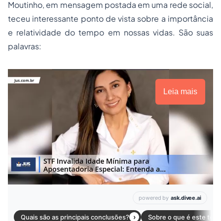
Moutinho, em mensagem postada em uma rede social,
teceu interessante ponto de vista sobre a importância
e relatividade do tempo em nossas vidas. São suas
palavras:
Leia mais