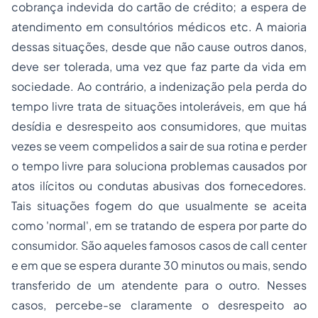
cobrança indevida do cartão de crédito; a espera de
atendimento em consultórios médicos etc. A maioria
dessas situações, desde que não cause outros danos,
deve ser tolerada, uma vez que faz parte da vida em
sociedade. Ao contrário, a indenização pela perda do
tempo livre trata de situações intoleráveis, em que há
desídia e desrespeito aos consumidores, que muitas
vezes se veem compelidos a sair de sua rotina e perder
o tempo livre para soluciona problemas causados por
atos ilícitos ou condutas abusivas dos fornecedores.
Tais situações fogem do que usualmente se aceita
como 'normal', em se tratando de espera por parte do
consumidor. São aqueles famosos casos de
call center
e em que se espera durante 30 minutos ou mais, sendo
transferido de um atendente para o outro. Nesses
casos, percebe-se claramente o desrespeito ao