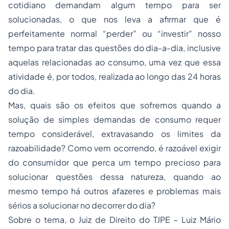
cotidiano demandam algum tempo para ser
solucionadas, o que nos leva a afirmar que é
perfeitamente normal “perder” ou “investir” nosso
tempo para tratar das questões do dia-a-dia, inclusive
aquelas relacionadas ao consumo, uma vez que essa
atividade é, por todos, realizada ao longo das 24 horas
do dia.
Mas, quais são os efeitos que sofremos quando a
solução de simples demandas de consumo requer
tempo considerável, extravasando os limites da
razoabilidade? Como vem ocorrendo, é razoável exigir
do consumidor que perca um tempo precioso para
solucionar questões dessa natureza, quando ao
mesmo tempo há outros afazeres e problemas mais
sérios a solucionar no decorrer do dia?
Sobre o tema, o Juiz de Direito do TJPE – Luiz Mário