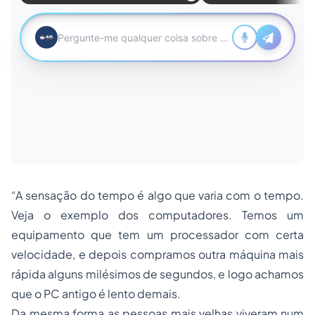
“A sensação do tempo é algo que varia com o tempo.
Veja o exemplo dos computadores. Temos um
equipamento que tem um processador com certa
velocidade, e depois compramos outra máquina mais
rápida alguns milésimos de segundos, e logo achamos
que o PC antigo é lento demais.
Da mesma forma as pessoas mais velhas viveram num