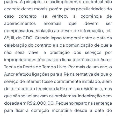
partes. A princípio, o inadimplemento contratual não
acarreta danos morais, porém, pelas peculiaridades do
caso concreto, se verificou a ocorrência de
aborrecimentos anormais que devem ser
compensados. Violação ao dever de informação, art.
6º, III, do CDC. Grande lapso temporal entre a data da
celebração do contrato e a da comunicação de que a
não seria viável a prestação dos serviços por
impropriedades técnicas da linha telefônica do Autor.
Teoria da Perda do Tempo Livre. Por mais de um ano, o
Autor efetuou ligações para a Ré na tentativa de que o
serviço de internet fosse corretamente instalado, além
de ter recebido técnicos da Ré em sua residência, mas
que não solucionavam os problemas. Indenização bem
dosada em R$ 2.000,00. Pequeno reparo na sentença
para fixar a correção monetária desde a data do