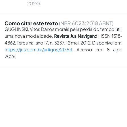
2024).
Como citar este texto
(NBR 6023:2018 ABNT)
GUGLINSKI, Vitor. Danos morais pela perda do tempo útil:
uma nova modalidade.
Revista Jus Navigandi
, ISSN 1518-
4862, Teresina, ano 17, n. 3237, 12 mai. 2012. Disponível em:
https://jus.com.br/artigos/21753
. Acesso em: 8 ago.
2026.