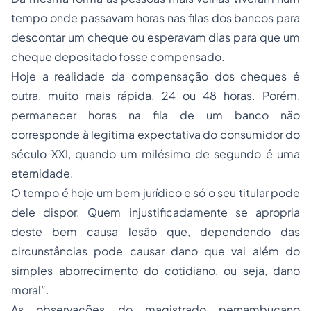
tempo onde passavam horas nas filas dos bancos para
descontar um cheque ou esperavam dias para que um
cheque depositado fosse compensado.
Hoje a realidade da compensação dos cheques é
outra, muito mais rápida, 24 ou 48 horas. Porém,
permanecer horas na fila de um banco não
corresponde à legitima expectativa do consumidor do
século XXI, quando um milésimo de segundo é uma
eternidade.
O tempo é hoje um bem jurídico e só o seu titular pode
dele dispor. Quem injustificadamente se apropria
deste bem causa lesão que, dependendo das
circunstâncias pode causar dano que vai além do
simples aborrecimento do cotidiano, ou seja, dano
moral”.
As observações do magistrado pernambucano