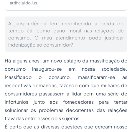
artificial do Jus.
A jurisprudência tem reconhecido a perda do
tempo útil como dano moral nas relações de
consumo. O mau atendimento pode justificar
indenização ao consumidor?
Há alguns anos, um novo estágio da massificação do
consumo inaugurou-se em nossa sociedade.
Massificado o consumo, massificaram-se as
respectivas demandas, fazendo com que milhares de
consumidores passassem a lidar com uma série de
infortúnios junto aos fornecedores para tentar
solucionar os problemas decorrentes das relações
travadas entre esses dois sujeitos.
É certo que as diversas questões que cercam nosso