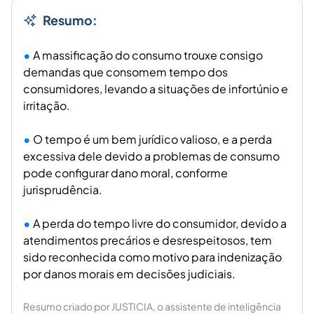
Resumo:
A massificação do consumo trouxe consigo
demandas que consomem tempo dos
consumidores, levando a situações de infortúnio e
irritação.
O tempo é um bem jurídico valioso, e a perda
excessiva dele devido a problemas de consumo
pode configurar dano moral, conforme
jurisprudência.
A perda do tempo livre do consumidor, devido a
atendimentos precários e desrespeitosos, tem
sido reconhecida como motivo para indenização
por danos morais em decisões judiciais.
Resumo criado por JUSTICIA, o assistente de inteligência