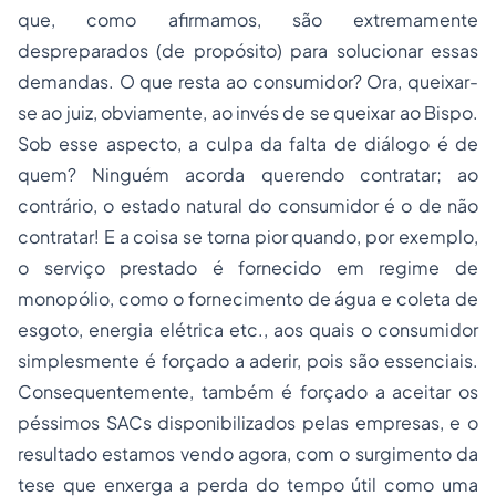
que, como afirmamos, são extremamente
despreparados (de propósito) para solucionar essas
demandas. O que resta ao consumidor? Ora, queixar-
se ao juiz, obviamente, ao invés de se queixar ao Bispo.
Sob esse aspecto, a culpa da falta de diálogo é de
quem? Ninguém acorda querendo contratar; ao
contrário, o estado natural do consumidor é o de não
contratar! E a coisa se torna pior quando, por exemplo,
o serviço prestado é fornecido em regime de
monopólio, como o fornecimento de água e coleta de
esgoto, energia elétrica etc., aos quais o consumidor
simplesmente é forçado a aderir, pois são essenciais.
Consequentemente, também é forçado a aceitar os
péssimos SACs disponibilizados pelas empresas, e o
resultado estamos vendo agora, com o surgimento da
tese que enxerga a perda do tempo útil como uma