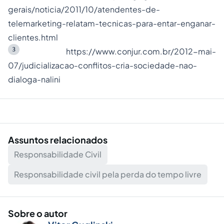
gerais/noticia/2011/10/atendentes-de-
telemarketing-relatam-tecnicas-para-entar-enganar-
clientes.html
3
https://www.conjur.com.br/2012-mai-
07/judicializacao-conflitos-cria-sociedade-nao-
dialoga-nalini
Assuntos relacionados
Responsabilidade Civil
Responsabilidade civil pela perda do tempo livre
Sobre o autor