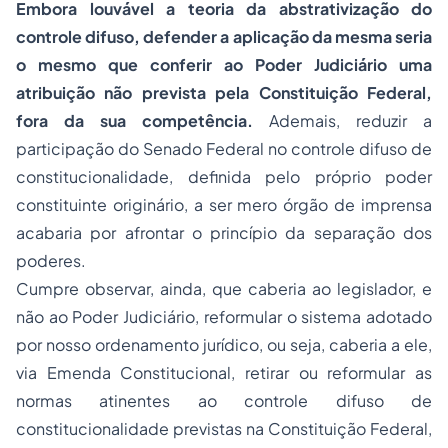
Embora louvável a teoria da abstrativização do
controle difuso, defender a aplicação da mesma seria
o mesmo que conferir ao Poder Judiciário uma
atribuição não prevista pela Constituição Federal,
fora da sua competência.
Ademais, reduzir a
participação do Senado Federal no controle difuso de
constitucionalidade, definida pelo próprio poder
constituinte originário, a ser mero órgão de imprensa
acabaria por afrontar o princípio da
separação
dos
poderes.
Cumpre observar, ainda, que caberia ao legislador, e
não ao Poder Judiciário, reformular o sistema adotado
por nosso ordenamento jurídico, ou seja, caberia a ele,
via Emenda Constitucional, retirar ou reformular as
normas atinentes ao controle difuso de
constitucionalidade previstas na Constituição Federal,