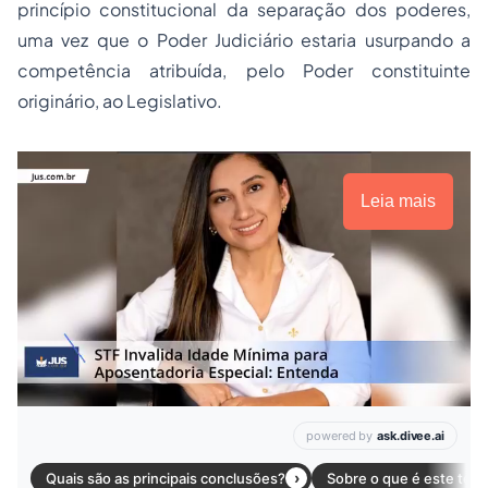
princípio constitucional da separação dos poderes,
uma vez que o Poder Judiciário estaria usurpando a
competência atribuída, pelo Poder constituinte
originário, ao Legislativo.
Leia mais