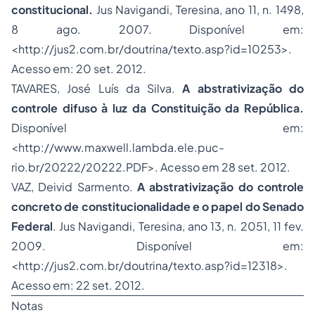
constitucional.
Jus Navigandi, Teresina, ano 11, n. 1498,
8 ago. 2007. Disponível em:
<http://jus2.com.br/doutrina/texto.asp?id=10253>.
Acesso em: 20 set. 2012.
TAVARES, José Luís da Silva.
A abstrativização do
controle difuso à luz da Constituição da República.
Disponível em:
<http://www.maxwell.lambda.ele.puc-
rio.br/20222/20222.PDF>. Acesso em 28 set. 2012.
VAZ, Deivid Sarmento.
A abstrativização do controle
concreto de constitucionalidade e o papel do Senado
Federal
. Jus Navigandi, Teresina, ano 13, n. 2051, 11 fev.
2009. Disponível em:
<http://jus2.com.br/doutrina/texto.asp?id=12318>.
Acesso em: 22 set. 2012.
Notas