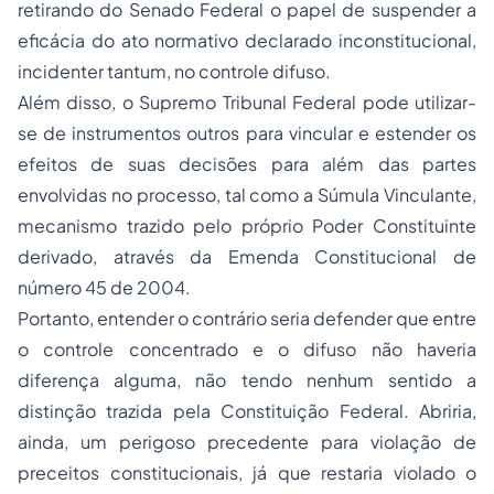
retirando do Senado Federal o papel de suspender a
eficácia do ato normativo declarado inconstitucional,
incidenter tantum, no controle difuso.
Além disso, o Supremo Tribunal Federal pode utilizar-
se de instrumentos outros para vincular e estender os
efeitos de suas decisões para além das partes
envolvidas no processo, tal como a Súmula Vinculante,
mecanismo trazido pelo próprio
Poder Constituinte
derivado, através da Emenda Constitucional de
número 45 de 2004.
Portanto, entender o contrário seria defender que entre
o controle concentrado e o difuso não haveria
diferença alguma, não tendo nenhum sentido a
distinção trazida pela Constituição Federal. Abriria,
ainda, um perigoso precedente para violação de
preceitos constitucionais, já que restaria violado o