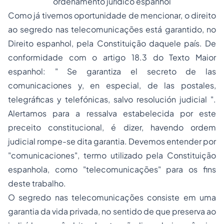
ordenamento jurídico espanhol
Como já tivemos oportunidade de mencionar, o direito
ao segredo nas telecomunicações está garantido, no
Direito espanhol, pela Constituição daquele país. De
conformidade com o artigo 18.3 do Texto Maior
espanhol: "
Se garantiza el secreto de las
comunicaciones y, en especial, de las postales,
telegráficas y telefónicas, salvo resolución judicial
".
Alertamos para a ressalva estabelecida por este
preceito constitucional, é dizer, havendo ordem
judicial rompe-se dita garantia. Devemos entender por
"
comunicaciones
", termo utilizado pela Constituição
espanhola, como "telecomunicações" para os fins
deste trabalho.
O segredo nas telecomunicações consiste em uma
garantia da vida privada, no sentido de que preserva ao