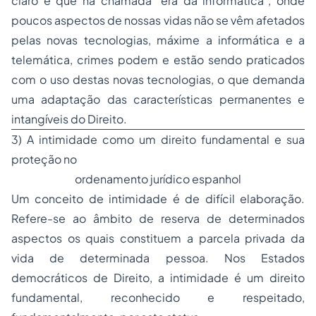
claro é que na chamada "era da informática", onde
poucos aspectos de nossas vidas não se vêm afetados
pelas novas tecnologias, máxime a informática e a
telemática, crimes podem e estão sendo praticados
com o uso destas novas tecnologias, o que demanda
uma adaptação das características permanentes e
intangíveis do Direito.
3) A intimidade como um direito fundamental e sua
proteção no
ordenamento jurídico espanhol
Um conceito de intimidade é de difícil elaboração.
Refere-se ao âmbito de reserva de determinados
aspectos os quais constituem a parcela privada da
vida de determinada pessoa. Nos Estados
democráticos de Direito, a intimidade é um direito
fundamental, reconhecido e respeitado,