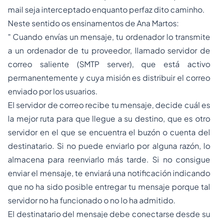
mail
seja interceptado enquanto perfaz dito caminho.
Neste sentido os ensinamentos de Ana Martos:
" Cuando envías un mensaje, tu ordenador lo transmite
a un ordenador de tu proveedor, llamado servidor de
correo saliente (SMTP server), que está activo
permanentemente y cuya misión es distribuir el correo
enviado por los usuarios.
El servidor de correo recibe tu mensaje, decide cuál es
la mejor ruta para que llegue a su destino, que es otro
servidor en el que se encuentra el buzón o cuenta del
destinatario. Si no puede enviarlo por alguna razón, lo
almacena para reenviarlo más tarde. Si no consigue
enviar el mensaje, te enviará una notificación indicando
que no ha sido posible entregar tu mensaje porque tal
servidor no ha funcionado o no lo ha admitido.
El destinatario del mensaje debe conectarse desde su