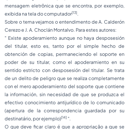
mensagem eletrônica que se encontra, por exemplo,
[13]
exibida na tela do computador
.
Sobre o tema vejamos o entendimento de A. Calderón
Cerezo e J. A. Choclán Montalvo. Para estes autores:
" Existe apoderamiento aunque no haya desposesión
del titular, esto es, tanto por el simple hecho de
obtención de copias, permaneciendo el soporte en
poder de su titular, como el apoderamiento en su
sentido estricto con desposesión del titular. Se trata
de un delito de peligro que se realiza completamente
con el mero apoderamiento del soporte que contiene
la información, sin necesidad de que se produzca el
efectivo conocimiento antijurídico de lo comunicado
(apertura de la correspondencia guardada por su
[14]
destinatário, por ejemplo)
".
O que deve ficar claro é que a apropriação a que se