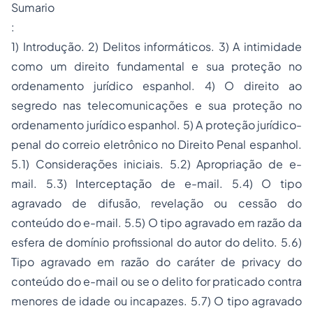
Sumario
:
1) Introdução. 2) Delitos informáticos. 3) A intimidade
como um direito fundamental e sua proteção no
ordenamento jurídico espanhol. 4) O direito ao
segredo nas telecomunicações e sua proteção no
ordenamento jurídico espanhol. 5) A proteção jurídico-
penal do correio eletrônico no Direito Penal espanhol.
5.1) Considerações iniciais. 5.2) Apropriação de
e-
mail
. 5.3) Interceptação de
e-mail
. 5.4) O tipo
agravado de difusão, revelação ou cessão do
conteúdo do
e-mail
. 5.5) O tipo agravado em razão da
esfera de domínio profissional do autor do delito. 5.6)
Tipo agravado em razão do caráter de
privacy
do
conteúdo do
e-mail
ou se o delito for praticado contra
menores de idade ou incapazes. 5.7) O tipo agravado