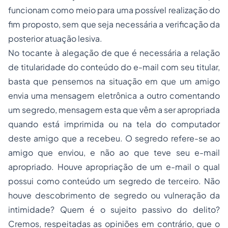
funcionam como meio para uma possível realização do
fim proposto, sem que seja necessária a verificação da
posterior atuação lesiva.
No tocante à alegação de que é necessária a relação
de titularidade do conteúdo do
e-mail
com seu titular,
basta que pensemos na situação em que um amigo
envia uma mensagem eletrônica a outro comentando
um segredo, mensagem esta que vêm a ser apropriada
quando está imprimida ou na tela do computador
deste amigo que a recebeu. O segredo refere-se ao
amigo que enviou, e não ao que teve seu
e-mail
apropriado. Houve apropriação de um
e-mail
o qual
possui como conteúdo um segredo de terceiro. Não
houve descobrimento de segredo ou vulneração da
intimidade? Quem é o sujeito passivo do delito?
Cremos, respeitadas as opiniões em contrário, que o