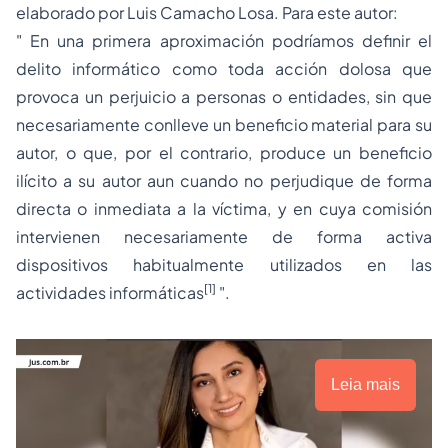
elaborado por Luis Camacho Losa. Para este autor:
" En una primera aproximación podríamos definir el
delito informático como toda acción dolosa que
provoca un perjuicio a personas o entidades, sin que
necesariamente conlleve un beneficio material para su
autor, o que, por el contrario, produce un beneficio
ilícito a su autor aun cuando no perjudique de forma
directa o inmediata a la víctima, y en cuya comisión
intervienen necesariamente de forma activa
dispositivos habitualmente utilizados en las
[1]
actividades informáticas
".
Leia mais