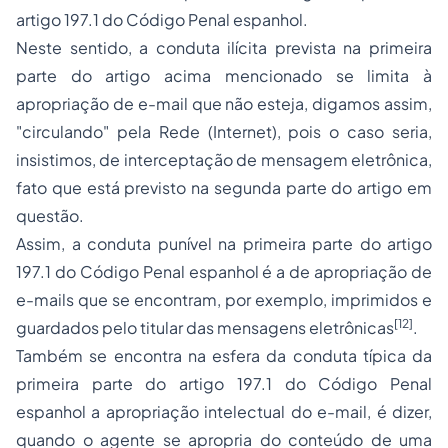
artigo 197.1 do Código Penal espanhol.
Neste sentido, a conduta ilícita prevista na primeira
parte do artigo acima mencionado se limita à
apropriação de
e-mail
que não esteja, digamos assim,
"circulando" pela Rede (Internet), pois o caso seria,
insistimos, de interceptação de mensagem eletrônica,
fato que está previsto na segunda parte do artigo em
questão.
Assim, a conduta punível na primeira parte do artigo
197.1 do Código Penal espanhol é a de apropriação de
e-mails
que se encontram, por exemplo, imprimidos e
[12]
guardados pelo titular das mensagens eletrônicas
.
Também se encontra na esfera da conduta típica da
primeira parte do artigo 197.1 do Código Penal
espanhol a apropriação intelectual do
e-mail
, é dizer,
quando o agente se apropria do conteúdo de uma