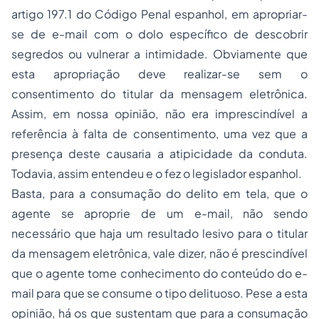
artigo 197.1 do Código Penal espanhol, em apropriar-
se de
e-mail
com o dolo específico de descobrir
segredos ou vulnerar a intimidade. Obviamente que
esta apropriação deve realizar-se sem o
consentimento do titular da mensagem eletrônica.
Assim, em nossa opinião, não era imprescindível a
referência à falta de consentimento, uma vez que a
presença deste causaria a atipicidade da conduta.
Todavia, assim entendeu e o fez o legislador espanhol.
Basta, para a consumação do delito em tela, que o
agente se aproprie de um
e-mail
, não sendo
necessário que haja um resultado lesivo para o titular
da mensagem eletrônica, vale dizer, não é prescindível
que o agente tome conhecimento do conteúdo do
e-
mail
para que se consume o tipo delituoso. Pese a esta
opinião, há os que sustentam que para a consumação