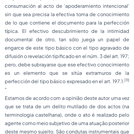
consumación al acto de ‘apoderamiento intencional’
sin que sea precisa la efectiva toma de conocimiento
de lo que contiene el documento para la perfección
típica. El efectivo descubrimiento de la intimidad
documental de otro, tan sólo juega un papel de
engarce de este tipo básico con el tipo agravado de
difusión o revelación tipificado en el núm. 3 del art. 197;
pero, debe subrayarse que ese efectivo conocimiento
es un elemento que se sitúa extramuros de la
[11]
perfección del tipo básico expresado en el art. 197.1.
"
Estamos de acordo com a opinião deste autor uma vez
que se trata de um
delito mutilado de dos actos
(na
terminologia castelhana), onde o ato é realizado pelo
agente como meio subjetivo de uma atuação posterior
deste mesmo sujeito. São condutas instrumentais que