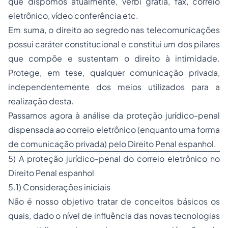
que dispomos atualmente,
verbi gratia
, fax, correio
eletrônico, vídeo conferência etc.
Em suma, o direito ao segredo nas telecomunicações
possui caráter constitucional e constitui um dos pilares
que compõe e sustentam o direito à intimidade.
Protege, em tese, qualquer comunicação privada,
independentemente dos meios utilizados para a
realização desta.
Passamos agora à análise da proteção jurídico-penal
dispensada ao correio eletrônico (enquanto uma forma
de comunicação privada) pelo Direito Penal espanhol.
5) A proteção jurídico-penal do correio eletrônico no
Direito Penal espanhol
5.1) Considerações iniciais
Não é nosso objetivo tratar de conceitos básicos os
quais, dado o nível de influência das novas tecnologias