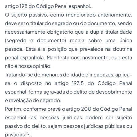
artigo 198 do Código Penal espanhol.
O sujeito passivo, como mencionado anteriormente,
deve ser o titular do segredo ou do documento, sendo
necessariamente obrigatório que a dupla titularidade
(segredo e documento) recaia sobre uma única
pessoa. Esta é a posição que prevalece na doutrina
penal espanhola. Manifestamos, novamente, que esta
não é nossa opinião.
Tratando-se de menores de idade e incapazes, aplica-
se o disposto no artigo 197.5 do Código Penal
espanhol, forma agravada do delito de descobrimento
e revelação de segredo.
Por fim, conforme prevê o artigo 200 do Código Penal
espanhol, as pessoas jurídicas podem ser sujeito
passivo do delito, sejam pessoas jurídicas públicas ou
[15]
privadas
.