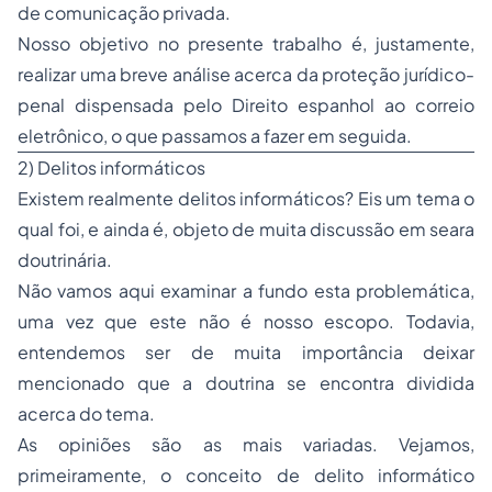
de comunicação privada.
Nosso objetivo no presente trabalho é, justamente,
realizar uma breve análise acerca da proteção jurídico-
penal dispensada pelo Direito espanhol ao correio
eletrônico, o que passamos a fazer em seguida.
2) Delitos informáticos
Existem realmente delitos informáticos? Eis um tema o
qual foi, e ainda é, objeto de muita discussão em seara
doutrinária.
Não vamos aqui examinar a fundo esta problemática,
uma vez que este não é nosso escopo. Todavia,
entendemos ser de muita importância deixar
mencionado que a doutrina se encontra dividida
acerca do tema.
As opiniões são as mais variadas. Vejamos,
primeiramente, o conceito de delito informático