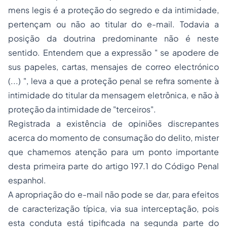
mens legis
é a proteção do segredo e da intimidade,
pertençam ou não ao titular do
e-mail
. Todavia a
posição da doutrina predominante não é neste
sentido. Entendem que a expressão "
se apodere de
sus papeles, cartas, mensajes de correo electrónico
(...)
", leva a que a proteção penal se refira somente à
intimidade do titular da mensagem eletrônica, e não à
proteção da intimidade de "terceiros".
Registrada a existência de opiniões discrepantes
acerca do momento de consumação do delito, mister
que chamemos atenção para um ponto importante
desta primeira parte do artigo 197.1 do Código Penal
espanhol.
A apropriação do
e-mail
não pode se dar, para efeitos
de caracterização típica, via sua interceptação, pois
esta conduta está tipificada na segunda parte do