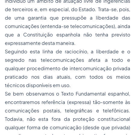
indivíduo um âmbito de atuação livre de ingerências
de terceiros e, em especial, do Estado. Trata-se, pois,
de uma garantia que pressupõe a liberdade das
comunicações (entenda-se telecomunicações), ainda
que a Constituição espanhola não tenha previsto
expressamente desta maneira.
Seguindo esta linha de raciocínio, a liberdade e o
segredo nas telecomunicações afeta a todo e
qualquer procedimento de intercomunicação privada
praticado nos dias atuais, com todos os meios
técnicos disponíveis em uso.
Se bem observamos o Texto Fundamental espanhol,
encontraremos referência (expressa) tão-somente às
comunicações postais, telegráficas e telefônicas.
Todavia, não esta fora da proteção constitucional
qualquer forma de comunicação (desde que privada)