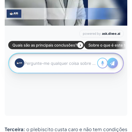
Terceira:
o plebiscito custa caro e não tem condições