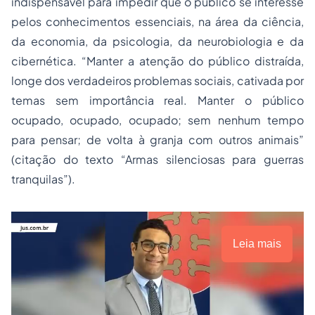
indispensável para impedir que o público se interesse
pelos conhecimentos essenciais, na área da ciência,
da economia, da psicologia, da neurobiologia e da
cibernética. “Manter a atenção do público distraída,
longe dos verdadeiros problemas sociais, cativada por
temas sem importância real. Manter o público
ocupado, ocupado, ocupado; sem nenhum tempo
para pensar; de volta à granja com outros animais”
(citação do texto “Armas silenciosas para guerras
tranquilas”).
Leia mais