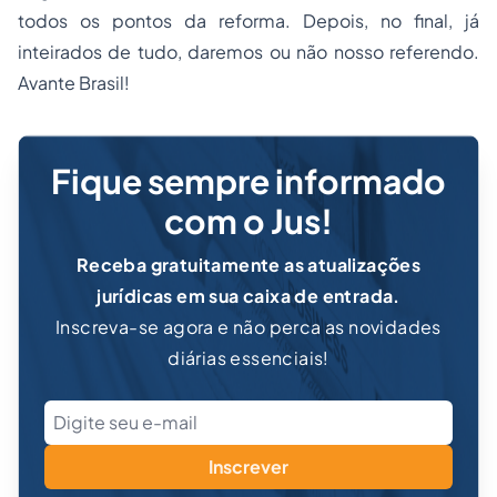
todos os pontos da reforma. Depois, no final, já
inteirados de tudo, daremos ou não nosso referendo.
Avante Brasil!
Fique sempre informado
com o Jus!
Receba gratuitamente as atualizações
jurídicas em sua caixa de entrada.
Inscreva-se agora e não perca as novidades
diárias essenciais!
Inscrever