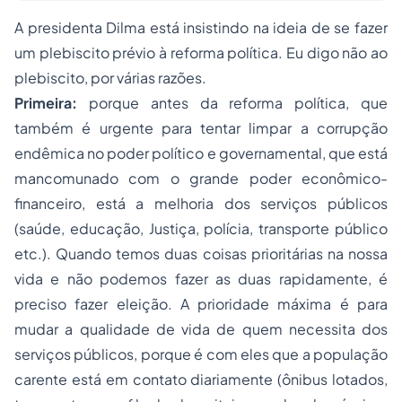
A presidenta Dilma está insistindo na ideia de se fazer
um plebiscito prévio à reforma política. Eu digo não ao
plebiscito, por várias razões.
Primeira:
porque antes da reforma política, que
também é urgente para tentar limpar a corrupção
endêmica no poder político e governamental, que está
mancomunado com o grande poder econômico-
financeiro, está a melhoria dos serviços públicos
(saúde, educação, Justiça, polícia, transporte público
etc.). Quando temos duas coisas prioritárias na nossa
vida e não podemos fazer as duas rapidamente, é
preciso fazer eleição. A prioridade máxima é para
mudar a qualidade de vida de quem necessita dos
serviços públicos, porque é com eles que a população
carente está em contato diariamente (ônibus lotados,