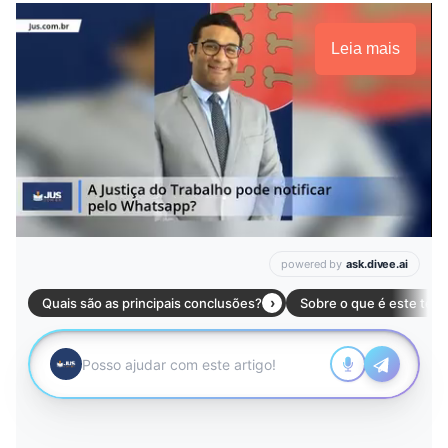
Leia mais