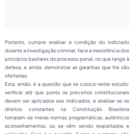
Portanto, cumpre analisar a condição do indiciado
durante a investigação criminal, face a inexistência dos
princípios basilares do processo penal, no que tange à
defesa, e ainda, demonstrar as garantias que lhe são
ofertadas.
Esta, então, é a questão que se coloca neste estudo:
verificar até que ponto os preceitos constitucionais
devem ser aplicados aos indiciados, e analisar se os
direitos constantes na Constituição Brasileira
tornaram-se meras normas programáticas, autênticos
aconselhamentos, ou se vêm sendo respeitados e