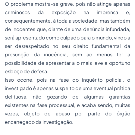
O problema mostra-se grave, pois não atinge apenas
criminosos da exposição na imprensa e,
consequentemente, à toda a sociedade, mas também
de inocentes que, diante de uma denúncia infundada,
será apresentado como culpado para o mundo, vindo a
ser desrespeitado no seu direito fundamental da
presunção da inocência, sem ao menos ter a
possibilidade de apresentar a o mais leve e oportuno
esboço de defesa.
Isso ocorre, pois na fase do inquérito policial, o
investigado é apenas suspeito de uma eventual prática
delituosa, não gozando de algumas garantias
existentes na fase processual, e acaba sendo, muitas
vezes, objeto de abuso por parte do órgão
encarregado da investigação.