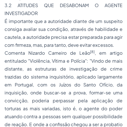
3.2 ATITUDES QUE DESABONAM O AGENTE
INVESTIGADOR
É importante que a autoridade diante de um suspeito
consiga avaliar sua condição, através de habilidade e
cautela, a autoridade precisa estar preparada para agir
com firmeza, mas, para tanto, deve evitar excessos.
[8]
Comenta Nizardo Carneiro de Leão
, em artigo
entitulado "Violência, Vítima e Polícia":
"Vindo de mais
distante, as estruturas de investigação de crime
trazidas do sistema inquisitório, aplicado largamente
em Portugal, com os Juízos do Santo Ofício, da
inquisição, onde buscar-se a prova, formar-se uma
convicção, poderia perpassar pela aplicação de
torturas as mais variadas, isto é, o agente do poder
atuando contra a pessoas sem qualquer possibilidade
de reação. E onde a confissão chegou a ser a probatio