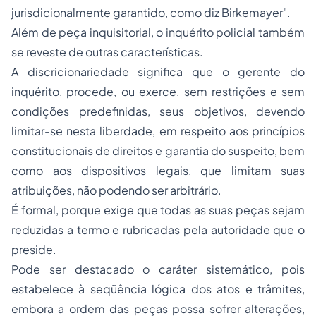
jurisdicionalmente garantido, como diz Birkemayer".
Além de peça inquisitorial, o inquérito policial também
se reveste de outras características.
A discricionariedade significa que o gerente do
inquérito, procede, ou exerce, sem restrições e sem
condições predefinidas, seus objetivos, devendo
limitar-se nesta liberdade, em respeito aos princípios
constitucionais de direitos e garantia do suspeito, bem
como aos dispositivos legais, que limitam suas
atribuições, não podendo ser arbitrário.
É formal, porque exige que todas as suas peças sejam
reduzidas a termo e rubricadas pela autoridade que o
preside.
Pode ser destacado o caráter sistemático, pois
estabelece à seqüência lógica dos atos e trâmites,
embora a ordem das peças possa sofrer alterações,