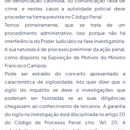
de denunciação caluniosa, ou comunicação falsa de
crime, e nestes casos a autoridade policial deve
proceder na forma prevista no Código Penal.
Temos primeiramente, que se trata de um
procedimento administrativo, isso porque não há
interferência do Poder Judiciário na fase investigatória.
A sua natureza é de processo preliminar da ação penal,
como disposto na Exposição de Motivos do Ministro
Francisco Campos.
Pode ser extraído do conceito apresentado a
característica de sigilosidade, isto quer dizer que o
sigilo do inquérito se deve a investigações que
poderiam ser frustradas se as suas diligências
chegassem ao conhecimento de terceiros. A garantia
do sigilo na investigação está disciplinada no artigo 20
do Código de Processo Penal, cito:
"Art. 20. A