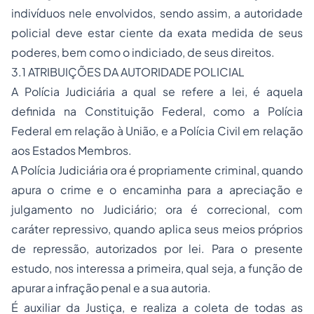
indivíduos nele envolvidos, sendo assim, a autoridade
policial deve estar ciente da exata medida de seus
poderes, bem como o indiciado, de seus direitos.
3.1 ATRIBUIÇÕES DA AUTORIDADE POLICIAL
A Polícia Judiciária a qual se refere a lei, é aquela
definida na Constituição Federal, como a Polícia
Federal em relação à União, e a Polícia Civil em relação
aos Estados Membros.
A Polícia Judiciária ora é propriamente criminal, quando
apura o crime e o encaminha para a apreciação e
julgamento no Judiciário; ora é correcional, com
caráter repressivo, quando aplica seus meios próprios
de repressão, autorizados por lei. Para o presente
estudo, nos interessa a primeira, qual seja, a função de
apurar a infração penal e a sua autoria.
É auxiliar da Justiça, e realiza a coleta de todas as