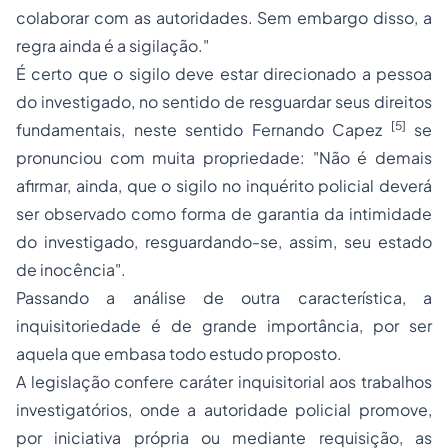
colaborar com as autoridades. Sem embargo disso, a
regra ainda é a sigilação."
É certo que o sigilo deve estar direcionado a pessoa
do investigado, no sentido de resguardar seus direitos
[5]
fundamentais, neste sentido Fernando Capez
se
pronunciou com muita propriedade
: "Não é demais
afirmar, ainda, que o sigilo no inquérito policial deverá
ser observado como forma de garantia da intimidade
do investigado, resguardando-se, assim, seu estado
de inocência".
Passando a análise de outra característica, a
inquisitoriedade é de grande importância, por ser
aquela que embasa todo estudo proposto.
A legislação confere caráter inquisitorial aos trabalhos
investigatórios, onde a autoridade policial promove,
por iniciativa própria ou mediante requisição, as