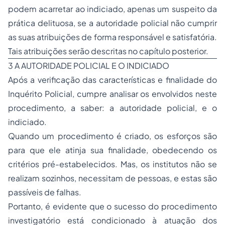
podem acarretar ao indiciado, apenas um suspeito da
prática delituosa, se a autoridade policial não cumprir
as suas atribuições de forma responsável e satisfatória.
Tais atribuições serão descritas no capítulo posterior.
3 A AUTORIDADE POLICIAL E O INDICIADO
Após a verificação das características e finalidade do
Inquérito Policial, cumpre analisar os envolvidos neste
procedimento, a saber: a autoridade policial, e o
indiciado.
Quando um procedimento é criado, os esforços são
para que ele atinja sua finalidade, obedecendo os
critérios pré-estabelecidos. Mas, os institutos não se
realizam sozinhos, necessitam de pessoas, e estas são
passíveis de falhas.
Portanto, é evidente que o sucesso do procedimento
investigatório está condicionado à atuação dos