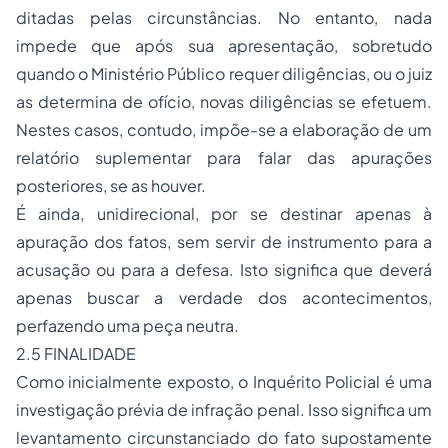
ditadas pelas circunstâncias. No entanto, nada
impede que após sua apresentação, sobretudo
quando o Ministério Público requer diligências, ou o juiz
as determina de ofício, novas diligências se efetuem.
Nestes casos, contudo, impõe-se a elaboração de um
relatório suplementar para falar das apurações
posteriores, se as houver.
É ainda, unidirecional, por se destinar apenas à
apuração dos fatos, sem servir de instrumento para a
acusação ou para a defesa. Isto significa que deverá
apenas buscar a verdade dos acontecimentos,
perfazendo uma peça neutra.
2.5 FINALIDADE
Como inicialmente exposto, o Inquérito Policial é uma
investigação prévia de infração penal. Isso significa um
levantamento circunstanciado do fato supostamente