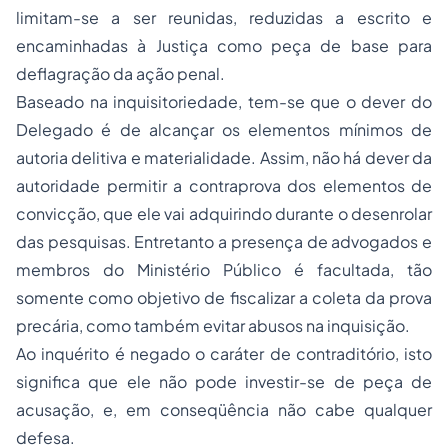
limitam-se a ser reunidas, reduzidas a escrito e
encaminhadas à Justiça como peça de base para
deflagração da ação penal.
Baseado na inquisitoriedade, tem-se que o dever do
Delegado é de alcançar os elementos mínimos de
autoria delitiva e materialidade. Assim, não há dever da
autoridade permitir a contraprova dos elementos de
convicção, que ele vai adquirindo durante o desenrolar
das pesquisas. Entretanto a presença de advogados e
membros do Ministério Público é facultada, tão
somente como objetivo de fiscalizar a coleta da prova
precária, como também evitar abusos na inquisição.
Ao inquérito é negado o caráter de contraditório, isto
significa que ele não pode investir-se de peça de
acusação, e, em conseqüência não cabe qualquer
defesa.