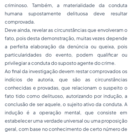
criminoso. Também, a materialidade da conduta
humana supostamente delituosa deve resultar
comprovada.
Deve ainda, revelar as circunstâncias que envolveram o
fato, pois desta demonstração, muitas vezes depende
a perfeita elaboração da denúncia ou queixa, pois
particularidades do evento, podem qualificar ou
privilegiar a conduta do suposto agente do crime.
Ao final da investigação devem restar comprovados os
indícios de autoria, que são as circunstâncias
conhecidas e provadas, que relacionam o suspeito o
fato tido como delituoso, autorizando por indução, a
conclusão de ser aquele, o sujeito ativo da conduta. A
indução é a operação mental, que consiste em
estabelecer uma verdade universal ou uma proposição
geral, com base no conhecimento de certo número de