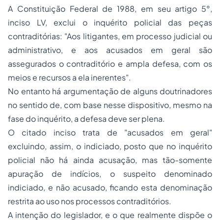
A Constituição Federal de 1988, em seu artigo 5°,
inciso LV, exclui o inquérito policial das peças
contraditórias:
"Aos litigantes, em processo judicial ou
administrativo, e aos acusados em geral são
assegurados o contraditório e ampla defesa, com os
meios e recursos a ela inerentes".
No entanto há argumentação de alguns doutrinadores
no sentido de, com base nesse dispositivo, mesmo na
fase do inquérito, a defesa deve ser plena.
O citado inciso trata de "acusados em geral"
excluindo, assim, o indiciado, posto que no inquérito
policial não há ainda acusação, mas tão-somente
apuração de indícios, o suspeito denominado
indiciado, e não acusado, ficando esta denominação
restrita ao uso nos processos contraditórios.
A intenção do legislador, e o que realmente dispõe o