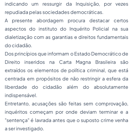
indicando um ressurgir da Inquisição, por vezes
repudiada pelas
sociedades
democráticas.
A presente abordagem procura destacar certos
aspectos do instituto do Inquérito Policial na sua
dialetização com as garantias e direitos fundamentais
do cidadão.
Dos princípios que informam o Estado Democrático de
Direito inseridos na Carta Magna Brasileira são
extraídos os elementos de política criminal, que está
centrada em propósitos de não restringir a esfera da
liberdade do cidadão além do absolutamente
indispensável.
Entretanto, acusações são feitas sem comprovação,
inquéritos começam por onde deviam terminar e a
"sentença" é lavrada antes que o suposto crime venha
a ser investigado.