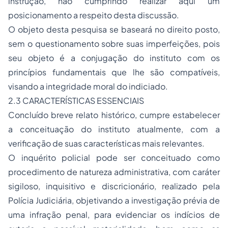
instrução, não cumprindo realizar aqui um
posicionamento a respeito desta discussão.
O objeto desta pesquisa se baseará no direito posto,
sem o questionamento sobre suas imperfeições, pois
seu objeto é a conjugação do instituto com os
princípios fundamentais que lhe são compatíveis,
visando a integridade moral do indiciado.
2.3 CARACTERÍSTICAS ESSENCIAIS
Concluído breve relato histórico, cumpre estabelecer
a conceituação do instituto atualmente, com a
verificação de suas características mais relevantes.
O
inquérito policial
pode ser conceituado como
procedimento de natureza administrativa, com caráter
sigiloso, inquisitivo e discricionário, realizado pela
Polícia Judiciária, objetivando a investigação prévia de
uma infração penal, para evidenciar os indícios de