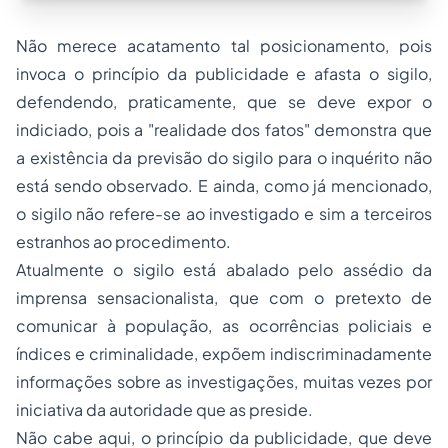
Não merece acatamento tal posicionamento, pois
invoca o princípio da publicidade e afasta o sigilo,
defendendo, praticamente, que se deve expor o
indiciado, pois a "realidade dos fatos" demonstra que
a existência da previsão do sigilo para o inquérito não
está sendo observado. E ainda, como já mencionado,
o sigilo não refere-se ao investigado e sim a terceiros
estranhos ao procedimento.
Atualmente o sigilo está abalado pelo assédio da
imprensa sensacionalista, que com o pretexto de
comunicar à população, as ocorrências policiais e
índices e criminalidade, expõem indiscriminadamente
informações sobre as investigações, muitas vezes por
iniciativa da autoridade que as preside.
Não cabe aqui, o princípio da publicidade, que deve