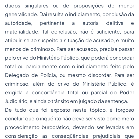
dados singulares ou de proposições de menor
generalidade. Daí resulta o indiciamento, conclusão da
autoridade, pertinente a autoria delitiva e
materialidade. Tal conclusão, não é suficiente, para
atribuir-se ao suspeito a situação de acusado, e muito
menos de criminoso. Para ser acusado, precisa passar
pelo crivo do Ministério Público, que poderá concordar
total ou parcialmente com o indiciamento feito pelo
Delegado de Polícia, ou mesmo discordar. Para ser
criminoso, além do crivo do Ministério Público, é
exigida a concordância total ou parcial do Poder
Judiciário, e ainda o trânsito em julgado da sentença.
De tudo que foi exposto neste tópico, é forçoso
concluir que o inquérito não deve ser visto como mero
procedimento burocrático, devendo ser levadas em
consideração as conseqüências prejudiciais que