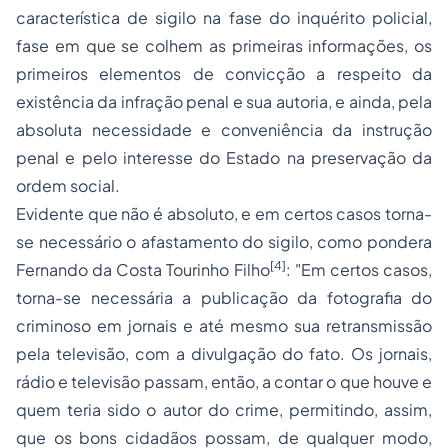
característica de sigilo na fase do inquérito policial,
fase em que se colhem as primeiras informações, os
primeiros elementos de convicção a respeito da
existência da infração penal e sua autoria, e ainda, pela
absoluta necessidade e conveniência da instrução
penal e pelo interesse do Estado na preservação da
ordem social.
Evidente que não é absoluto, e em certos casos torna-
se necessário o afastamento do sigilo, como pondera
[4]
Fernando da Costa Tourinho Filho
:
"Em certos casos,
torna-se necessária a publicação da fotografia do
criminoso em jornais e até mesmo sua retransmissão
pela televisão, com a divulgação do fato. Os jornais,
rádio e televisão passam, então, a contar o que houve e
quem teria sido o autor do crime, permitindo, assim,
que os bons cidadãos possam, de qualquer modo,