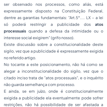
ser observado nos processos, como aliás, está
expressamente disposto na Constituição Federal,
dentre as garantias fundamentais: "Art.5°.... LX – a lei
só poderá restringir a publicidade dos
atos
processuais
quando a defesa da intimidade ou o
interesse social exigirem" (grifo nosso).
Existe discussão sobre a constitucionalidade deste
sigilo, vez que a publicidade é expressamente exigida
no referido artigo.
No tocante a este posicionamento, não há como se
alegar a inconstitucionalidade do sigilo, vez que o
citado inciso trata de "atos processuais", e o inquérito
não guarda semelhança com processo.
E ainda, se em juízo, onde é constitucionalmente
exigida a publicidade ela eventualmente pode sofrer
restrições, não há possibilidade de ser afastada a