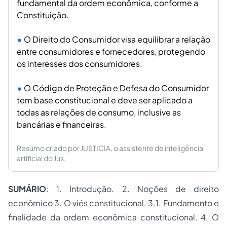
fundamental da ordem econômica, conforme a
Constituição.
O Direito do Consumidor visa equilibrar a relação
entre consumidores e fornecedores, protegendo
os interesses dos consumidores.
O Código de Proteção e Defesa do Consumidor
tem base constitucional e deve ser aplicado a
todas as relações de consumo, inclusive as
bancárias e financeiras.
Resumo criado por JUSTICIA, o assistente de inteligência
artificial do Jus.
SUMÁRIO
: 1. Introdução. 2. Noções de direito
econômico 3. O viés constitucional. 3.1. Fundamento e
finalidade da ordem econômica constitucional. 4. O