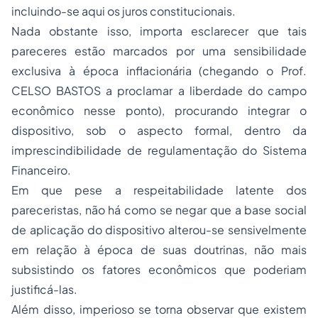
incluindo-se aqui os juros constitucionais.
Nada obstante isso, importa esclarecer que tais
pareceres estão marcados por uma sensibilidade
exclusiva à época inflacionária (chegando o Prof.
CELSO BASTOS a proclamar a liberdade do campo
econômico nesse ponto), procurando integrar o
dispositivo, sob o aspecto formal, dentro da
imprescindibilidade de regulamentação do Sistema
Financeiro.
Em que pese a respeitabilidade latente dos
pareceristas, não há como se negar que a base social
de aplicação do dispositivo alterou-se sensivelmente
em relação à época de suas doutrinas, não mais
subsistindo os fatores econômicos que poderiam
justificá-las.
Além disso, imperioso se torna observar que existem