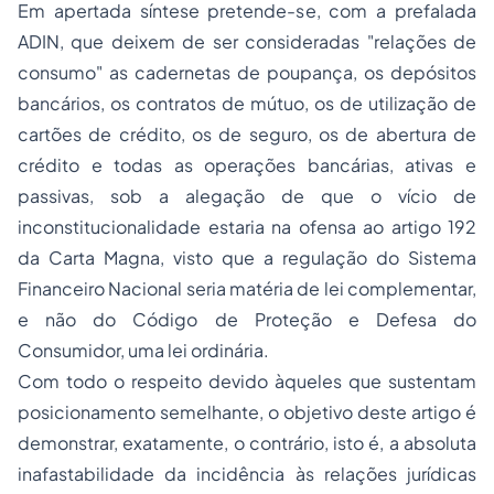
Em apertada síntese pretende-se, com a prefalada
ADIN, que deixem de ser consideradas "relações de
consumo" as cadernetas de poupança, os depósitos
bancários, os contratos de mútuo, os de utilização de
cartões de crédito, os de seguro, os de abertura de
crédito e todas as operações bancárias, ativas e
passivas, sob a alegação de que o vício de
inconstitucionalidade estaria na ofensa ao artigo 192
da Carta Magna, visto que a regulação do
Sistema
Financeiro Nacional
seria matéria de lei complementar,
e não do Código de Proteção e Defesa do
Consumidor, uma lei ordinária.
Com todo o respeito devido àqueles que sustentam
posicionamento semelhante, o objetivo deste artigo é
demonstrar, exatamente, o contrário, isto é, a absoluta
inafastabilidade da incidência às relações jurídicas