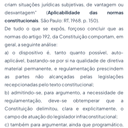
criam situações jurídicas subjetivas, de vantagem ou
desvantagem" (
Aplicabilidade das normas
constitucionais
. São Paulo: RT, 1968. p. 150).
De tudo o que se expôs, forçoso concluir que as
normas do artigo 192, da Constituição comportam, em
geral, a seguinte análise:
a) o dispositivo é, tanto quanto possível, auto-
aplicável, bastando-se por si na qualidade de diretiva
material permanente, e regulamentação prescindem
as partes não alcançadas pelas legislações
recepcionadas pelo texto constitucional;
b) admitindo-se, para argumento, a necessidade de
regulamentação, deve-se obtemperar que a
Constituição delimitou, clara e explicitamente, o
campo de atuação do legislador infraconstitucional;
c) também para argumentar, ainda que programático,