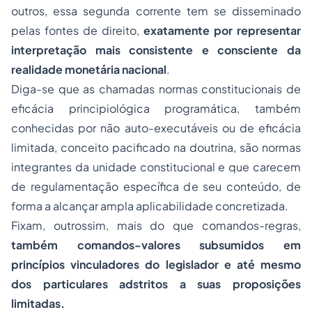
outros, essa segunda corrente tem se disseminado
pelas fontes de direito,
exatamente por representar
interpretação mais consistente e consciente da
realidade monetária nacional
.
Diga-se que as chamadas normas constitucionais de
eficácia principiológica programática, também
conhecidas por não auto-executáveis ou de eficácia
limitada, conceito pacificado na doutrina, são normas
integrantes da unidade constitucional e que carecem
de regulamentação específica de seu conteúdo, de
forma a alcançar ampla aplicabilidade concretizada.
Fixam, outrossim, mais do que comandos-regras,
também comandos-valores subsumidos em
princípios vinculadores do legislador e até mesmo
dos particulares adstritos a suas proposições
limitadas.