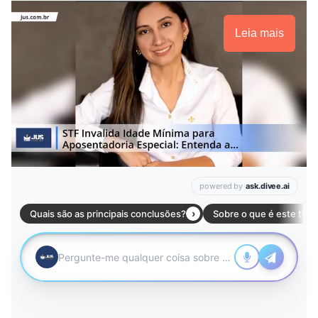
Leia mais