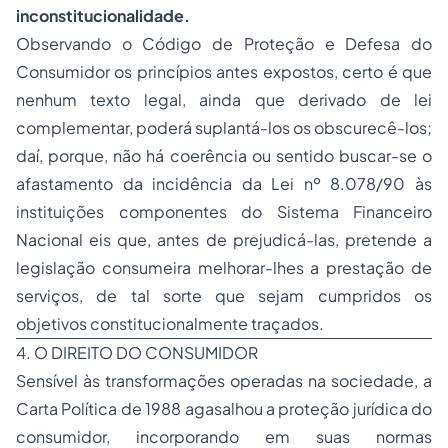
inconstitucionalidade.
Observando o Código de Proteção e Defesa do
Consumidor os princípios antes expostos, certo é que
nenhum texto legal, ainda que derivado de lei
complementar, poderá suplantá-los os obscurecê-los;
daí, porque, não há coerência ou sentido buscar-se o
afastamento da incidência da Lei nº 8.078/90 às
instituições componentes do Sistema Financeiro
Nacional eis que, antes de prejudicá-las, pretende a
legislação consumeira melhorar-lhes a prestação de
serviços, de tal sorte que sejam cumpridos os
objetivos constitucionalmente traçados.
4. O DIREITO DO CONSUMIDOR
Sensível às transformações operadas na sociedade, a
Carta Política de 1988 agasalhou a proteção jurídica do
consumidor, incorporando em suas normas