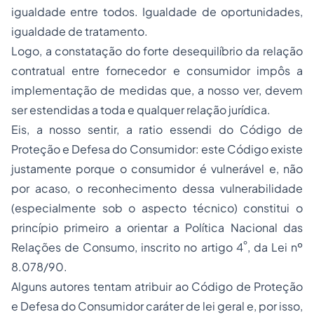
igualdade entre todos. Igualdade de oportunidades,
igualdade de tratamento.
Logo, a constatação do forte desequilíbrio da relação
contratual entre fornecedor e consumidor impôs a
implementação de medidas que, a nosso ver, devem
ser estendidas a toda e qualquer relação jurídica.
Eis, a nosso sentir, a
ratio essendi
do Código de
Proteção e Defesa do Consumidor: este Código existe
justamente porque o consumidor é vulnerável e, não
por acaso, o reconhecimento dessa vulnerabilidade
(especialmente sob o aspecto técnico) constitui o
princípio primeiro a orientar a Política Nacional das
º
Relações de Consumo, inscrito no artigo 4
, da Lei nº
8.078/90.
Alguns autores tentam atribuir ao Código de Proteção
e Defesa do Consumidor caráter de lei geral e, por isso,