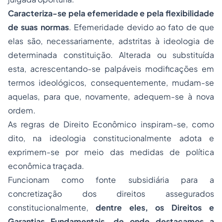
Caracteriza-se pela efemeridade e pela flexibilidade
de suas normas
. Efemeridade devido ao fato de que
elas são, necessariamente, adstritas à ideologia de
determinada constituição. Alterada ou substituída
esta, acrescentando-se palpáveis modificações em
termos ideológicos, consequentemente, mudam-se
aquelas, para que, novamente, adequem-se à nova
ordem.
As regras de Direito Econômico inspiram-se, como
dito, na ideologia constitucionalmente adota e
exprimem-se por meio das medidas de política
econômica traçada.
Funcionam como fonte subsidiária para a
concretização dos direitos assegurados
constitucionalmente,
dentre eles, os Direitos e
Garantias Fundamentais, de onde destacamos a