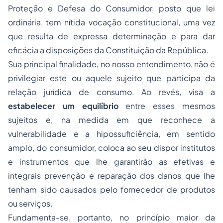
Proteção e Defesa do Consumidor, posto que lei
ordinária, tem nítida vocação constitucional, uma vez
que resulta de expressa determinação e para dar
eficácia a disposições da Constituição da República.
Sua principal finalidade, no nosso entendimento, não é
privilegiar
este ou aquele sujeito que participa da
relação jurídica de consumo. Ao revés, visa a
estabelecer um equilíbrio
entre esses mesmos
sujeitos e, na medida em que reconhece a
vulnerabilidade e a hipossuficiência, em sentido
amplo, do consumidor, coloca ao seu dispor institutos
e instrumentos que lhe garantirão as efetivas e
integrais prevenção e reparação dos danos que lhe
tenham sido causados pelo fornecedor de produtos
ou serviços.
Fundamenta-se, portanto, no princípio maior da