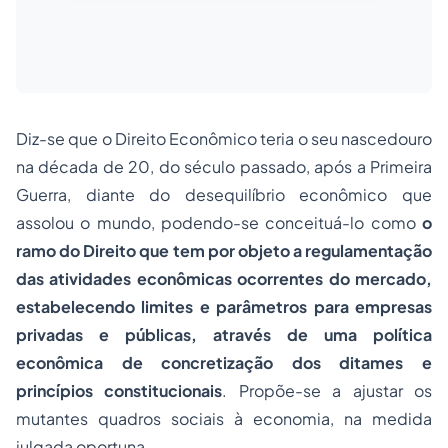
Diz-se que o Direito Econômico teria o seu nascedouro
na década de 20, do século passado, após a Primeira
Guerra, diante do desequilíbrio econômico que
assolou o mundo, podendo-se conceituá-lo como
o
ramo do Direito que tem por objeto a regulamentação
das atividades econômicas ocorrentes do mercado,
estabelecendo limites e parâmetros para empresas
privadas e públicas, através de uma política
econômica de concretização dos ditames e
princípios constitucionais
. Propõe-se a ajustar os
mutantes quadros sociais à economia, na medida
julgada oportuna.