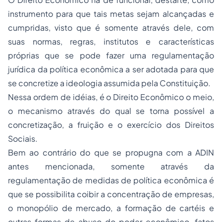
instrumento para que tais metas sejam alcançadas e
cumpridas, visto que é somente através dele, com
suas normas, regras, institutos e características
próprias que se pode fazer uma regulamentação
jurídica da política econômica a ser adotada para que
se concretize a ideologia assumida pela Constituição.
Nessa ordem de idéias, é o Direito Econômico o meio,
o mecanismo através do qual se torna possível a
concretização, a fruição e o exercício dos Direitos
Sociais.
Bem ao contrário do que se propugna com a ADIN
antes mencionada, somente através da
regulamentação de medidas de política econômica é
que se possibilita coibir a concentração de empresas,
o monopólio de mercado, a formação de cartéis e
outras formas de abuso do poder econômico, fatos