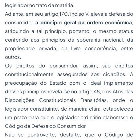
legislador no trato da matéria.
Adiante, em seu artigo 170, inciso V, eleva a defesa do
consumidor
a princípio geral da ordem econômica
,
atribuindo a tal princípio, portanto, o mesmo
status
conferido aos princípios da soberania nacional, da
propriedade
privada, da livre concorrência, entre
outros.
Os direitos do consumidor, assim, são direitos
constitucionalmente assegurados aos cidadãos. A
preocupação do Estado com o ideal implemento
desses princípios revela-se no artigo 48, dos Atos das
Disposições Constitucionais Transitórias, onde o
legislador constituinte, de maneira clara, estabeleceu
um prazo para que o legislador ordinário elaborasse o
Código de Defesa do Consumidor.
Não se controverte, destarte, que o Código de