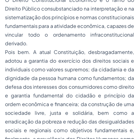
Direito Público consubstanciado na interpretação e na
sistematização dos princípios e normas constitucionais
fundamentais para a atividade econômica, capazes de
vincular todo o ordenamento infraconstitucional
derivado.
Pois bem. A atual Constituição, desbragadamente,
adotou a garantia do exercício dos direitos sociais e
individuais como valores supremos; da
cidadania
e da
dignidade da pessoa humana como fundamentos; da
defesa dos interesses dos consumidores como direito
e garantia fundamental do cidadão e princípio da
ordem econômica e financeira; da construção de uma
sociedade livre, justa e solidária, bem como a
erradicação da pobreza e redução das desigualdades
sociais e regionais como objetivos fundamentais e,
finalmente, a prevalência dos
Direitos Humanos
como