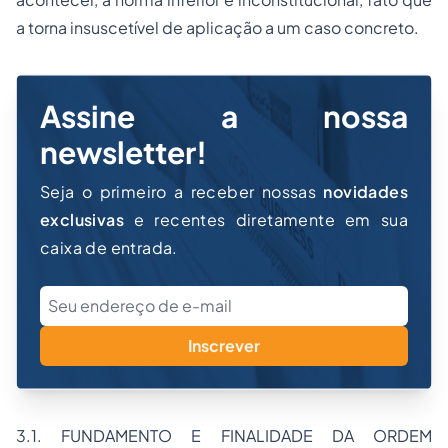
a torna insuscetível de aplicação a um caso concreto.
Assine a nossa
newsletter!
Seja o primeiro a receber nossas
novidades
exclusivas
e recentes diretamente em sua
caixa de entrada.
Inscrever
3.1. FUNDAMENTO E FINALIDADE DA ORDEM