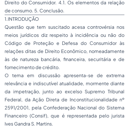
Direito do Consumidor. 4.1. Os elementos da relação
de consumo. 5. Conclusão.
1.INTRODUÇÃO
Questão que tem suscitado acesa controvérsia nos
meios jurídicos diz respeito à incidência ou não do
Código de Proteção e Defesa do Consumidor às
relações ditas de Direito Econômico
,
nomeadamente
às de natureza bancária, financeira, securitária e de
fornecimento de crédito.
O tema em discussão apresenta-se de extrema
relevância e indiscutível atualidade, mormente diante
da impetração, junto ao excelso Supremo Tribunal
Federal, da Ação Direta de Inconstitucionalidade nº
2591/2001, pela Confederação Nacional do Sistema
Financeiro (Consif), que é representada pelo jurista
Ives Gandra S. Martins.