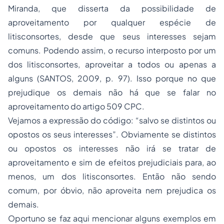
Miranda, que disserta da possibilidade de
aproveitamento por qualquer espécie de
litisconsortes, desde que seus interesses sejam
comuns. Podendo assim, o recurso interposto por um
dos litisconsortes, aproveitar a todos ou apenas a
alguns (SANTOS, 2009, p. 97). Isso porque no que
prejudique os demais não há que se falar no
aproveitamento do artigo 509 CPC.
Vejamos a expressão do código: “salvo se distintos ou
opostos os seus interesses”. Obviamente se distintos
ou opostos os interesses não irá se tratar de
aproveitamento e sim de efeitos prejudiciais para, ao
menos, um dos litisconsortes. Então não sendo
comum, por óbvio, não aproveita nem prejudica os
demais.
Oportuno se faz aqui mencionar alguns exemplos em