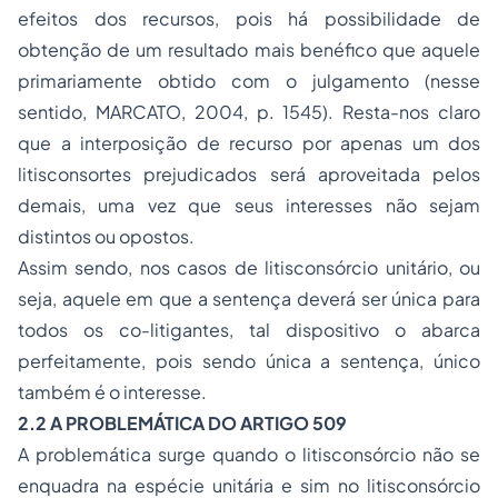
efeitos dos recursos, pois há possibilidade de
obtenção de um resultado mais benéfico que aquele
primariamente obtido com o julgamento (nesse
sentido, MARCATO, 2004, p. 1545). Resta-nos claro
que a interposição de recurso por apenas um dos
litisconsortes prejudicados será aproveitada pelos
demais, uma vez que seus interesses não sejam
distintos ou opostos.
Assim sendo, nos casos de litisconsórcio unitário, ou
seja, aquele em que a sentença deverá ser única para
todos os co-litigantes, tal dispositivo o abarca
perfeitamente, pois sendo única a sentença, único
também é o interesse.
2.2 A PROBLEMÁTICA DO ARTIGO 509
A problemática surge quando o litisconsórcio não se
enquadra na espécie unitária e sim no litisconsórcio