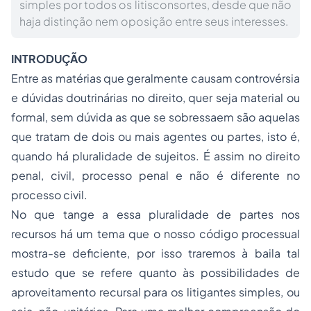
simples por todos os litisconsortes, desde que não
haja distinção nem oposição entre seus interesses.
INTRODUÇÃO
Entre as matérias que geralmente causam controvérsia
e dúvidas doutrinárias no direito, quer seja material ou
formal, sem dúvida as que se sobressaem são aquelas
que tratam de dois ou mais agentes ou partes, isto é,
quando há pluralidade de sujeitos. É assim no direito
penal, civil, processo penal e não é diferente no
processo civil.
No que tange a essa pluralidade de partes nos
recursos há um tema que o nosso código processual
mostra-se deficiente, por isso traremos à baila tal
estudo que se refere quanto às possibilidades de
aproveitamento recursal para os litigantes simples, ou