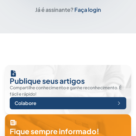
Já é assinante?
Faça login
Publique seus artigos
Compartilhe conhecimento e ganhe reconhecimento. É
fácil e rápido!
Colabore
Fique sempre informado!