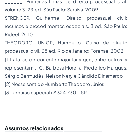
______. Primeiras linhas de direito processual civil,
volume 3. 23.ed. São Paulo: Saraiva, 2009.
STRENGER, Guilherme. Direito processual civil:
recursos e procedimentos especiais. 3.ed. São Paulo:
Rideel, 2010.
THEODORO JUNIOR, Humberto. Curso de direito
processual civil. 38.ed. Rio de Janeiro: Forense, 2002.
[1]
Trata-se de corrente majoritária que, entre outros, a
representam J. C. Barbosa Moreira, Frederico Marques,
Sérgio Bermudês, Nelson Nery e Cândido Dinamarco.
[2]
Nesse sentido Humberto Theodoro Júnior.
[3]
Recurso especial nº 324.730 – SP.
Assuntos relacionados