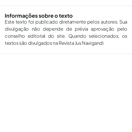
Informações sobre o texto
Este texto foi publicado diretamente pelos autores. Sua
divulgação não depende de prévia aprovação pelo
conselho editorial do site. Quando selecionados, os
textos são divulgados na Revista Jus Navigandi