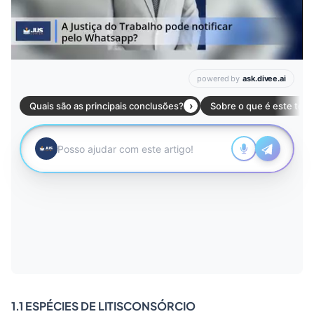
1.1 ESPÉCIES DE LITISCONSÓRCIO