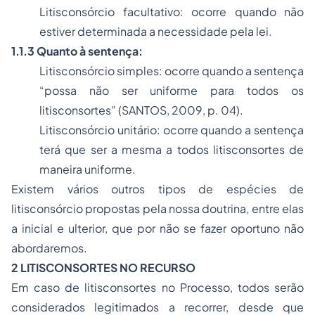
Litisconsórcio facultativo: ocorre quando não
estiver determinada a necessidade pela lei.
1.1.3 Quanto à sentença:
Litisconsórcio simples: ocorre quando a sentença
“possa não ser uniforme para todos os
litisconsortes” (SANTOS, 2009, p. 04).
Litisconsórcio unitário: ocorre quando a sentença
terá que ser a mesma a todos litisconsortes de
maneira uniforme.
Existem vários outros tipos de espécies de
litisconsórcio propostas pela nossa doutrina, entre elas
a inicial e ulterior, que por não se fazer oportuno não
abordaremos.
2 LITISCONSORTES NO RECURSO
Em caso de litisconsortes no
Processo
, todos serão
considerados legitimados a recorrer, desde que