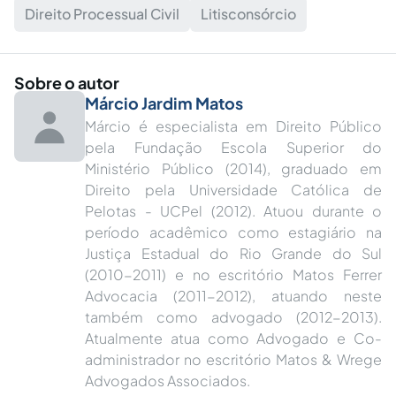
Direito Processual Civil
Litisconsórcio
Sobre o autor
Márcio Jardim Matos
Márcio é especialista em Direito Público
pela Fundação Escola Superior do
Ministério Público (2014), graduado em
Direito pela Universidade Católica de
Pelotas - UCPel (2012). Atuou durante o
período acadêmico como estagiário na
Justiça Estadual do Rio Grande do Sul
(2010-2011) e no escritório Matos Ferrer
Advocacia (2011-2012), atuando neste
também como advogado (2012-2013).
Atualmente atua como Advogado e Co-
administrador no escritório Matos & Wrege
Advogados Associados.