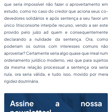
que seria impossível não fazer o aproveitamento em
estudo, como no caso do credor que aciona seus co-
devedores solidários e após sentença a seu favor um
único litisconsorte interpõe recurso, vendo a ser este
provido pelo juízo
ad quem
e consequentemente
declarando a nulidade da sentença. Ora, como
poderiam os outros com interesses comuns não
aproveitar? Certamente seria algo quase que irreal num
ordenamento jurídico moderno, vez que para sujeitos
da mesma relação processual a sentença ora seria
nula, ora seria válida, e tudo isso, movido por mera
rigidez doutrinária.
Assine a nossa