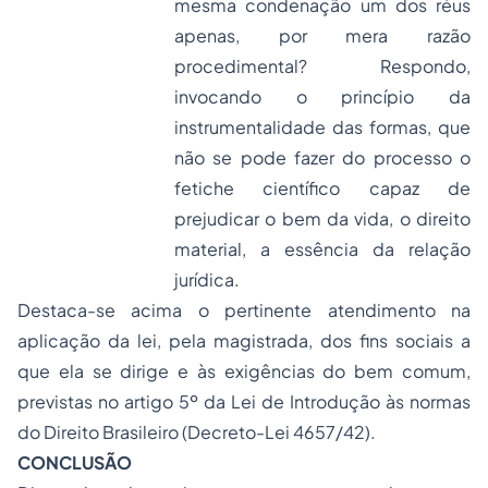
mesma condenação um dos réus
apenas, por mera razão
procedimental? Respondo,
invocando o princípio da
instrumentalidade das formas, que
não se pode fazer do processo o
fetiche científico capaz de
prejudicar o bem da vida, o direito
material, a essência da relação
jurídica.
Destaca-se acima o pertinente atendimento na
aplicação da lei, pela magistrada, dos fins sociais a
que ela se dirige e às exigências do bem comum,
previstas no artigo 5º da Lei de Introdução às normas
do Direito Brasileiro (Decreto-Lei 4657/42).
CONCLUSÃO