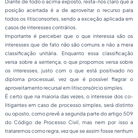
Diante de todo o acima exposto, resta-nos claro que a
posição acertada é a de aproveitar o recurso para
todos os litisconsortes, sendo a exceção aplicada em
casos de interesses contrários.
Importante é perceber que o que interessa são os
interesses que de fato não são comuns e não a mera
classificação unitária. Enquanto essa classificação
versa sobre a sentença, o que propomos versa sobre
os interesses, justo com o que está positivado no
diploma processual, vez que é possível flagrar o
aproveitamento recursal em litisconsórcio simples.
É certo que na maioria das vezes, o interesse dos co-
litigantes em caso de processo simples, será distinto
ou oposto, como prevê a segunda parte do artigo 509
do Código de Processo Civil, mas nem por isso a
trataremos como regra, vez que se assim fosse nenhum