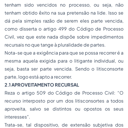
tenham sido vencidos no processo, ou seja, não
tenham obtido êxito na sua pretensão na lide. Isso se
dá pela simples razão de serem eles parte vencida,
como disserta o artigo 499 do Código de Processo
Civil, vez que este nada dispõe sobre impedimentos
recursais no que tange à pluralidade de partes.
Nota-se que a exigência para que se possa recorrer é a
mesma aquela exigida para o litigante individual, ou
seja, basta ser parte vencida. Sendo o litisconsorte
parte, logo está apto a recorrer.
2.1 APROVEITAMENTO RECURSAL
Reza o artigo 509 do Código de Processo Civil: “
O
recurso interposto por um dos litisconsortes a todos
aproveita, salvo se distintos ou opostos os seus
interesses
”.
Trata-se, tal dispositivo, de extensão subjetiva dos