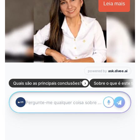
Leia mais