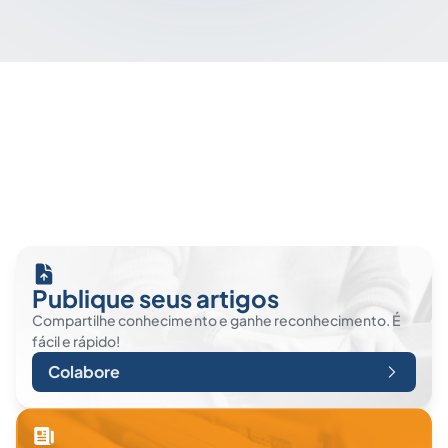
Publique seus artigos
Compartilhe conhecimento e ganhe reconhecimento. É
fácil e rápido!
Colabore