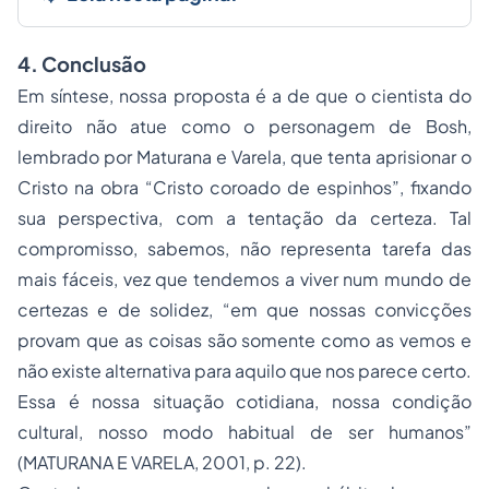
4. Conclusão
Em síntese, nossa proposta é a de que o cientista do
direito não atue como o personagem de Bosh,
lembrado por Maturana e Varela, que tenta aprisionar o
Cristo na obra “Cristo coroado de espinhos”, fixando
sua perspectiva, com a tentação da certeza. Tal
compromisso, sabemos, não representa tarefa das
mais fáceis, vez que tendemos a viver num mundo de
certezas e de solidez, “em que nossas convicções
provam que as coisas são somente como as vemos e
não existe alternativa para aquilo que nos parece certo.
Essa é nossa situação cotidiana, nossa condição
cultural, nosso modo habitual de ser humanos”
(MATURANA E VARELA, 2001, p. 22).