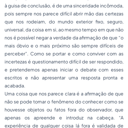
à guisa de conclusão, é de uma sinceridade incômoda,
pois sempre nos parece difícil abrir mão das certezas
que nos rodeiam, do mundo exterior fixo, seguro,
universal, da coisa em si, ao mesmo tempo em que não
nos é possível negar a verdade da afirmação de que “o
mais óbvio e o mais próximo são sempre difíceis de
perceber”. Como se portar e como conviver com as
incertezas é questionamento difícil de ser respondido,
e pretendemos apenas iniciar o debate com esses
escritos e não apresentar uma resposta pronta e
acabada.
Uma coisa que nos parece clara é a afirmação de que
não se pode tomar o fenômeno do conhecer como se
houvesse objetos ou fatos fora do observador, que
apenas os apreende e introduz na cabeça. “A
experiência de qualquer coisa lá fora é validada de