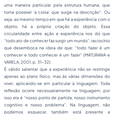
uma maneira particular pela estrutura humana, que
torna possível ‘a coisa’ que surge na descrição”. Ou
seja, ao mesmo tempo em que há a experiência com o
objeto, há a própria criação do objeto. Essa
circularidade entre ação e experiência nos diz que
“todo ato de conhecer faz surgir um mundo”, raciocínio
que desemboca na ideia de que: “todo fazer é um
conhecer e todo conhecer é um fazer” (MATURANA e
VARELA, 2001, p. 31-32).
É válido salientar que a experiência não se restringe
apenas ao plano físico, mas às várias dimensões do
viver, aplicando-se em particular à linguagem. Toda
reflexão ocorre necessariamente na linguagem, por
isso ela é “nosso ponto de partida, nosso instrumento
cognitivo e nosso problema”. Na linguagem, não
podemos esquecer, também está presente a