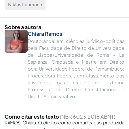
Niklas Luhmann
Sobre a autora
Chiara Ramos
Doutoranda em ciências jurídico-políticas
pela Faculdade de Direito da Universidade
de Lisboa/Universidade de Roma - La
Sapienza. Graduada e Mestre em Direito
pela Universidade Federal de Pernambuco;
Procuradora Federal, em afastamento das
atividades para estudo no exterior.
Professora de Direito Constitucional e
Direito Administrativo.
Como citar este texto
(NBR 6023:2018 ABNT)
RAMOS, Chiara. O direito como comunicação produzida