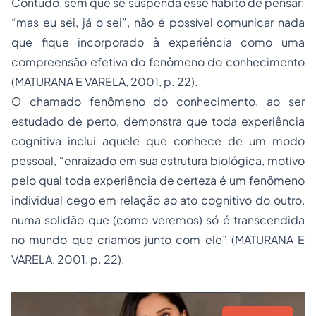
Contudo, sem que se suspenda esse hábito de pensar:
“mas eu sei, já o sei”, não é possível comunicar nada
que fique incorporado à experiência como uma
compreensão efetiva do fenômeno do conhecimento
(MATURANA E VARELA, 2001, p. 22).
O chamado fenômeno do conhecimento, ao ser
estudado de perto, demonstra que toda experiência
cognitiva inclui aquele que conhece de um modo
pessoal, “enraizado em sua estrutura biológica, motivo
pelo qual toda experiência de certeza é um fenômeno
individual cego em relação ao ato cognitivo do outro,
numa solidão que (como veremos) só é transcendida
no mundo que criamos junto com ele” (MATURANA E
VARELA, 2001, p. 22).