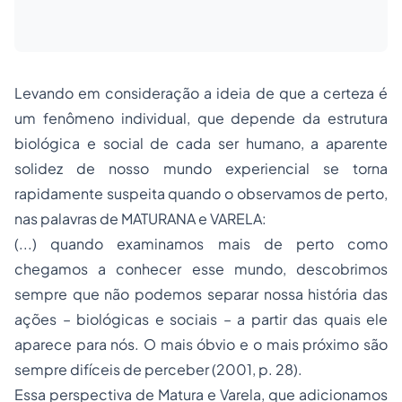
Levando em consideração a ideia de que a certeza é
um fenômeno individual, que depende da estrutura
biológica e social de cada ser humano, a aparente
solidez de nosso mundo experiencial se torna
rapidamente suspeita quando o observamos de perto,
nas palavras de MATURANA e VARELA:
(...) quando examinamos mais de perto como
chegamos a conhecer esse mundo, descobrimos
sempre que não podemos separar nossa história das
ações – biológicas e sociais – a partir das quais ele
aparece para nós. O mais óbvio e o mais próximo são
sempre difíceis de perceber (2001, p. 28).
Essa perspectiva de Matura e Varela, que adicionamos