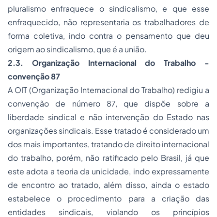
pluralismo enfraquece o sindicalismo, e que esse
enfraquecido, não representaria os trabalhadores de
forma coletiva, indo contra o pensamento que deu
origem ao sindicalismo, que é a união.
2.3. Organização Internacional do Trabalho -
convenção 87
A OIT (Organização Internacional do Trabalho) redigiu a
convenção de número 87, que dispõe sobre a
liberdade sindical e não intervenção do Estado nas
organizações sindicais. Esse tratado é considerado um
dos mais importantes, tratando de direito internacional
do trabalho, porém, não ratificado pelo Brasil, já que
este adota a teoria da unicidade, indo expressamente
de encontro ao tratado, além disso, ainda o estado
estabelece o procedimento para a criação das
entidades sindicais, violando os princípios