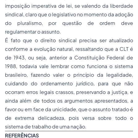
imposição imperativa de lei, se valendo da liberdade
sindical, claro que o legislativo no momento da adoção
do pluralismo, por questão de ordem deve
regulamentar o assunto.
É fato que o direito sindical precisa ser atualizado
conforme a evolução natural, ressaltando que a CLT é
de 1943, ou seja, anterior a Constituição Federal de
1988, todavia vale lembrar como funciona o sistema
brasileiro, fazendo valer o princípio da legalidade,
cuidando do ordenamento jurídico, para que não
ocorram erros legais crassos, preservando a justiça, e
ainda além de todos os argumentos apresentados, a
favor ou em face da unicidade, que o assunto tratado é
de extrema delicadeza, pois versa sobre todo o
sistema de trabalho de uma nação.
REFERÊNCIAS