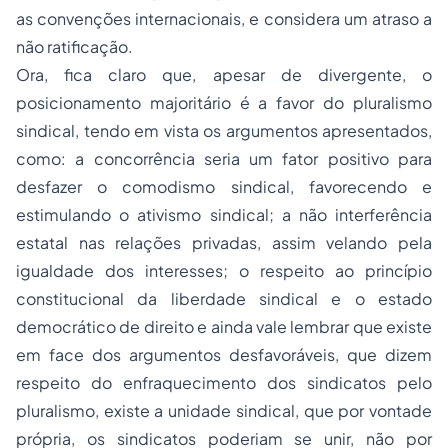
as convenções internacionais, e considera um atraso a
não ratificação.
Ora, fica claro que, apesar de divergente, o
posicionamento majoritário é a favor do pluralismo
sindical, tendo em vista os argumentos apresentados,
como: a concorrência seria um fator positivo para
desfazer o comodismo sindical, favorecendo e
estimulando o ativismo sindical; a não interferência
estatal nas relações privadas, assim velando pela
igualdade dos interesses; o respeito ao princípio
constitucional da liberdade sindical e o estado
democrático de direito e ainda vale lembrar que existe
em face dos argumentos desfavoráveis, que dizem
respeito do enfraquecimento dos sindicatos pelo
pluralismo, existe a unidade sindical, que por vontade
própria, os sindicatos poderiam se unir, não por