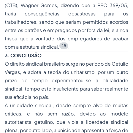
(CTB), Wagner Gomes, dizendo que a PEC 369/05,
traria consequências desastrosas para os
trabalhadores, sendo que seriam permitidos acordos
entre os patrões e empregados por fora da lei, e ainda
frisou que a vontade dos empregadores de acabar
19
com a estrutura sindical.
.
3. CONCLUSÃO
O direito sindical brasileiro surge no período de Getulio
Vargas, e adota a teoria do unitarismo, por um curto
prazo de tempo experimentou-se a pluralidade
sindical, tempo este insuficiente para saber realmente
sua eficácia no país.
A unicidade sindical, desde sempre alvo de muitas
críticas, e não sem razão, devido ao modelo
autoritarista getulino, que viola a liberdade sindical
plena, por outro lado, a unicidade apresenta a força de