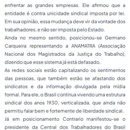
enfrentar as grandes empresas. Ele afirmou que a
entidade é contra unicidade sindical imposta por lei.
Em sua opinião, essa mudança deve vir da vontade dos
trabalhadores, e não ser imposta pelo Estado.
Ainda no mesmo sentido, posicionou-se Germano
Carqueira representando a ANAMATRA (Associação
Nacional dos Magistrados da Justiça do Trabalho),
dizendo que esse sistema já está defasado.
As redes sociais estão capitalizando os sentimentos
das pessoas, que também estão se afastando dos
sindicatos e da informação divulgada pela mídia
formal. Para ele, o Brasil continua vivendo uma estrutura
sindical dos anos 1930, verticalizada, que ainda não
permitiu falar bem e fortemente de liberdade sindical.
Já em posicionamento Contrario manifestou-se o
presidente da Central dos Trabalhadores do Brasil