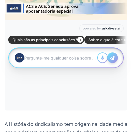
A História do sindicalismo tem origem na idade média