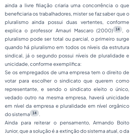
ainda a livre filiação criaria uma concorrência o que
beneficiaria os trabalhadores, mister se faz saber que o
pluralismo ainda possui duas vertentes, conforme
14
explica o professor Amauri Mascaro (2000)
, o
pluralismo pode ser total ou parcial, o primeiro surge
quando há pluralismo em todos os níveis da estrutura
sindical, já o segundo possui níveis de pluralidade e
unicidade, conforme exemplifica:
Se os empregados de uma empresa tem o direito de
votar para escolher o sindicato que querem como
representante, e sendo o sindicato eleito o único,
vedado outro na mesma empresa, haverá unicidade
em nível da empresa e pluralidade em nível orgânico
14
do sistema
.
Ainda para reiterar o pensamento, Armando Boito
Junior, que a solução é a extinção do sistema atual, o da