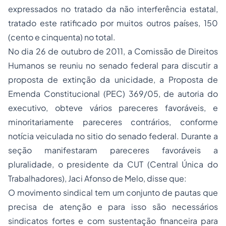
expressados no tratado da não interferência estatal,
tratado este ratificado por muitos outros países, 150
(cento e cinquenta) no total.
No dia 26 de outubro de 2011, a Comissão de Direitos
Humanos se reuniu no senado federal para discutir a
proposta de extinção da unicidade, a Proposta de
Emenda Constitucional (PEC) 369/05, de autoria do
executivo, obteve vários pareceres favoráveis, e
minoritariamente pareceres contrários, conforme
notícia veiculada no sitio do senado federal. Durante a
seção manifestaram pareceres favoráveis a
pluralidade, o presidente da CUT (Central Única do
Trabalhadores), Jaci Afonso de Melo, disse que:
O movimento sindical tem um conjunto de pautas que
precisa de atenção e para isso são necessários
sindicatos fortes e com sustentação financeira para