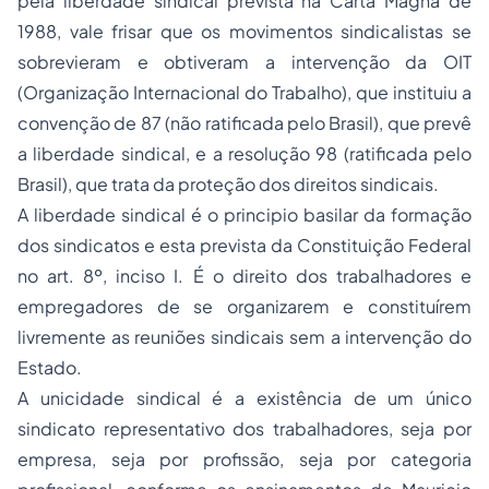
pela liberdade sindical prevista na Carta Magna de
1988, vale frisar que os movimentos sindicalistas se
sobrevieram e obtiveram a intervenção da OIT
(Organização Internacional do Trabalho), que instituiu a
convenção de 87 (não ratificada pelo Brasil), que prevê
a liberdade sindical, e a resolução 98 (ratificada pelo
Brasil), que trata da proteção dos direitos sindicais.
A liberdade sindical é o principio basilar da formação
dos sindicatos e esta prevista da Constituição Federal
no art. 8º, inciso I. É o direito dos trabalhadores e
empregadores de se organizarem e constituírem
livremente as reuniões sindicais sem a intervenção do
Estado.
A unicidade sindical é a existência de um único
sindicato representativo dos trabalhadores, seja por
empresa, seja por profissão, seja por categoria