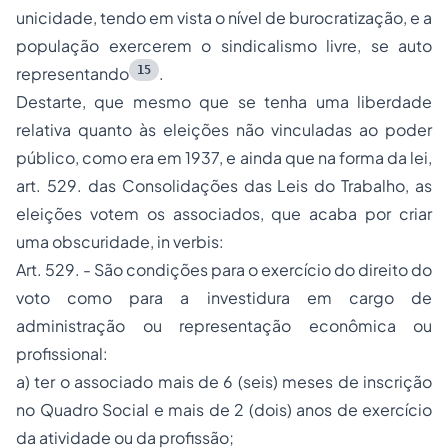
unicidade, tendo em vista o nível de burocratização, e a
população exercerem o sindicalismo livre, se auto
15
representando
.
Destarte, que mesmo que se tenha uma liberdade
relativa quanto às eleições não vinculadas ao poder
público, como era em 1937, e ainda que na forma da lei,
art. 529. das Consolidações das Leis do Trabalho, as
eleições votem os associados, que acaba por criar
uma obscuridade, in verbis:
Art. 529. - São condições para o exercício do direito do
voto como para a investidura em cargo de
administração ou representação econômica ou
profissional:
a) ter o associado mais de 6 (seis) meses de inscrição
no Quadro Social e mais de 2 (dois) anos de exercício
da atividade ou da profissão;