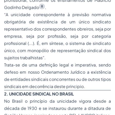
profissional, conforme os ensinamentos de Mauricio
8
Godinho Delgado
.
“A unicidade correspondente à previsão normativa
obrigatória de existência de um único sindicato
representativo dos correspondentes obreiros, seja por
empresa, seja por profissão, seja por categoria
profissional (...). É, em síntese, o sistema de sindicato
único, com monopólio de representação sindical dos
sujeitos trabalhistas”.
Trata-se de uma definição legal e imperativa, sendo
defeso em nosso Ordenamento Jurídico a existência
de entidades sindicais concorrentes ou de outros tipos
sindicais em decorrência deste principio.
2. UNICIDADE SINDICAL NO BRASIL
No Brasil o princípio da unicidade vigora desde a
década de 1930 e se instaurou durante a ditadura de