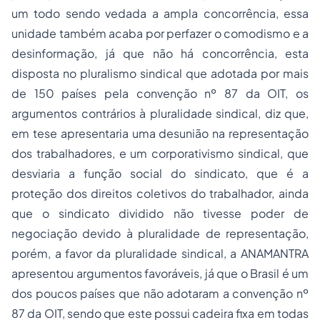
um todo sendo vedada a ampla concorrência, essa
unidade também acaba por perfazer o comodismo e a
desinformação, já que não há concorrência, esta
disposta no pluralismo sindical que adotada por mais
de 150 países pela convenção nº 87 da OIT, os
argumentos contrários à pluralidade sindical, diz que,
em tese apresentaria uma desunião na representação
dos trabalhadores, e um corporativismo sindical, que
desviaria a função social do sindicato, que é a
proteção dos direitos coletivos do trabalhador, ainda
que o sindicato dividido não tivesse poder de
negociação devido à pluralidade de representação,
porém, a favor da pluralidade sindical, a ANAMANTRA
apresentou argumentos favoráveis, já que o Brasil é um
dos poucos países que não adotaram a convenção nº
87 da OIT, sendo que este possui cadeira fixa em todas