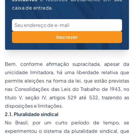
caixa de entrada.
Inscrever
Bem, conforme afirmação supracitada, apesar da
unicidade limitadora, há uma liberdade relativa que
permite eleições na forma da lei, que estão previstas
nas Consolidações das Leis do Trabalho de 1943, no
titulo V, seção IV, artigos 529 até 532, trazendo as
disposições e limitações.
2.1. Pluralidade sindical
No Brasil, por um curto período de tempo, se
experimentou o sistema da pluralidade sindical, que