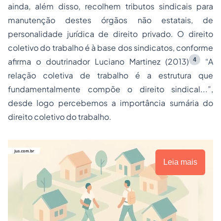
ainda, além disso, recolhem tributos sindicais para
manutenção destes órgãos não estatais, de
personalidade jurídica de direito privado. O direito
coletivo do trabalho é à base dos sindicatos, conforme
4
afirma o doutrinador Luciano Martinez (2013)
“A
relação coletiva de trabalho é a estrutura que
fundamentalmente compõe o direito sindical...”,
desde logo percebemos a importância sumária do
direito coletivo do trabalho.
Leia mais