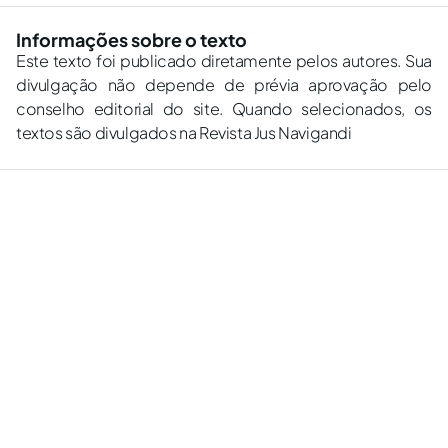
Informações sobre o texto
Este texto foi publicado diretamente pelos autores. Sua
divulgação não depende de prévia aprovação pelo
conselho editorial do site. Quando selecionados, os
textos são divulgados na Revista Jus Navigandi