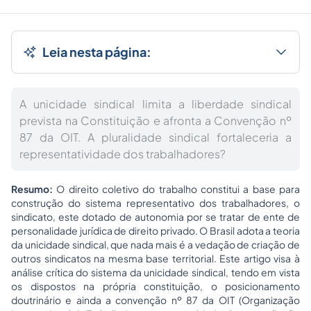
Leia nesta página:
A unicidade sindical limita a liberdade sindical
prevista na Constituição e afronta a Convenção nº
87 da OIT. A pluralidade sindical fortaleceria a
representatividade dos trabalhadores?
Resumo:
O direito coletivo do trabalho constitui a base para
construção do sistema representativo dos trabalhadores, o
sindicato, este dotado de autonomia por se tratar de ente de
personalidade jurídica de direito privado. O Brasil adota a teoria
da unicidade sindical, que nada mais é a vedação de criação de
outros sindicatos na mesma base territorial. Este artigo visa à
análise crítica do sistema da unicidade sindical, tendo em vista
os dispostos na própria constituição, o posicionamento
doutrinário e ainda a convenção nº 87 da OIT (Organização