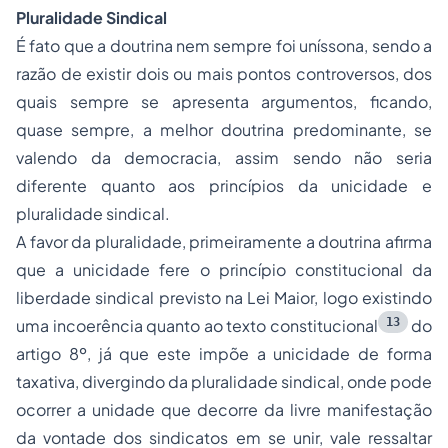
Pluralidade Sindical
É fato que a doutrina nem sempre foi uníssona, sendo a
razão de existir dois ou mais pontos controversos, dos
quais sempre se apresenta argumentos, ficando,
quase sempre, a melhor doutrina predominante, se
valendo da democracia, assim sendo não seria
diferente quanto aos princípios da unicidade e
pluralidade sindical.
A favor da pluralidade, primeiramente a doutrina afirma
que a unicidade fere o princípio constitucional da
liberdade sindical previsto na Lei Maior, logo existindo
13
uma incoerência quanto ao texto constitucional
do
artigo 8º, já que este impõe a unicidade de forma
taxativa, divergindo da pluralidade sindical, onde pode
ocorrer a unidade que decorre da livre manifestação
da vontade dos sindicatos em se unir, vale ressaltar