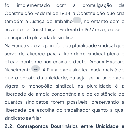
foi implementado com a promulgação da
Constituição Federal de 1934, a Constituição que cria
11
também a Justiça do Trabalho
, no entanto com o
advento da Constituição Federal de 1937 revogou-se o
principio da pluralidade sindical.
Na França vigora o princípio da pluralidade sindical que
serve de alicerce para a liberdade sindical plena e
eficaz, conforme nos ensina o doutor Amauri Mascaro
12
Nascimento
. A Pluralidade sindical nada mais é do
que o oposto da unicidade, ou seja, se na unicidade
vigora o monopólio sindical, na pluralidade é a
liberdade de ampla concorrência e de existência de
quantos sindicatos forem possíveis, preservando a
liberdade de escolha do trabalhador quanto a qual
sindicato se filiar.
2.2. Contrapontos Doutrinários entre Unicidade e