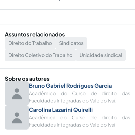
Assuntos relacionados
Direito do Trabalho
Sindicatos
Direito Coletivo do Trabalho
Unicidade sindical
Sobre os autores
Bruno Gabriel Rodrigues Garcia
Acadêmico do Curso de direito das
Faculdades Integradas do Vale do Ivaí.
Carolina Lazarini Quirelli
Acadêmica do Curso de direito das
Faculdades Integradas do Vale do Ivaí