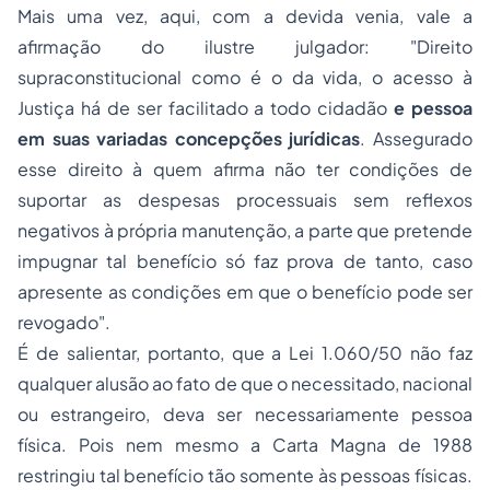
Mais uma vez, aqui, com a devida
venia,
vale a
afirmação do ilustre julgador: "Direito
supraconstitucional como é o da vida, o acesso à
Justiça há de ser facilitado a todo cidadão
e pessoa
em suas variadas concepções jurídicas
. Assegurado
esse direito à quem afirma não ter condições de
suportar as despesas processuais sem reflexos
negativos à própria manutenção, a parte que pretende
impugnar tal benefício só faz prova de tanto, caso
apresente as condições em que o benefício pode ser
revogado".
É de salientar, portanto, que a Lei 1.060/50 não faz
qualquer alusão ao fato de que o necessitado, nacional
ou estrangeiro, deva ser necessariamente pessoa
física. Pois nem mesmo a Carta Magna de 1988
restringiu tal benefício tão somente às pessoas físicas.