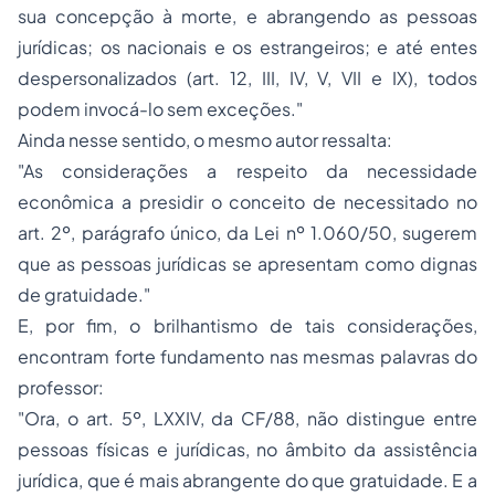
sua concepção à morte, e abrangendo as pessoas
jurídicas; os nacionais e os estrangeiros; e até entes
despersonalizados (art. 12, III, IV, V, VII e IX), todos
podem invocá-lo sem exceções."
Ainda nesse sentido, o mesmo autor ressalta:
"As considerações a respeito da necessidade
econômica a presidir o conceito de necessitado no
art. 2º, parágrafo único, da Lei nº 1.060/50, sugerem
que as pessoas jurídicas se apresentam como dignas
de gratuidade."
E, por fim, o brilhantismo de tais considerações,
encontram forte fundamento nas mesmas palavras do
professor:
"Ora, o art. 5º, LXXIV, da CF/88, não distingue entre
pessoas físicas e jurídicas, no âmbito da assistência
jurídica, que é mais abrangente do que gratuidade. E a