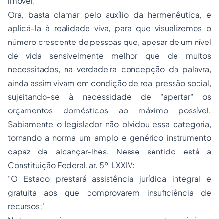
imóvel.
Ora, basta clamar pelo auxílio da hermenêutica, e
aplicá-la à realidade viva, para que visualizemos o
número crescente de pessoas que, apesar de um nível
de vida sensivelmente melhor que de muitos
necessitados, na verdadeira concepção da palavra,
ainda assim vivam em condição de real pressão social,
sujeitando-se à necessidade de "apertar" os
orçamentos domésticos ao máximo possível.
Sabiamente o legislador não olvidou essa categoria,
tornando a norma um amplo e genérico instrumento
capaz de alcançar-lhes. Nesse sentido está a
Constituição Federal, ar. 5º, LXXIV:
"O Estado prestará assistência jurídica integral e
gratuita aos que comprovarem insuficiência de
recursos;"