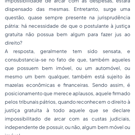
impossibilidade de arcar com as despesas, estará
dispensado das mesmas. Entretanto, surge uma
questão, quase sempre presente na jurisprudência
pátria: há necessidade de que o postulante à justiça
gratuita não possua bem algum para fazer jus ao
direito?
A resposta, geralmente tem sido sensata, e
consubstancia-se no fato de que, também aqueles
que possuem bem imóvel, ou um automóvel, ou
mesmo um bem qualquer, também está sujeito às
mazelas econômicas e financeiras. Sendo assim, é
posicionamento que merece aplausos, aquele firmado
pelos tribunais pátrios, quando reconhecem o direito à
justiça gratuita à todo aquele que se declare
impossibilitado de arcar com as custas judiciais,
independente de possuir, ou não, algum bem móvel ou