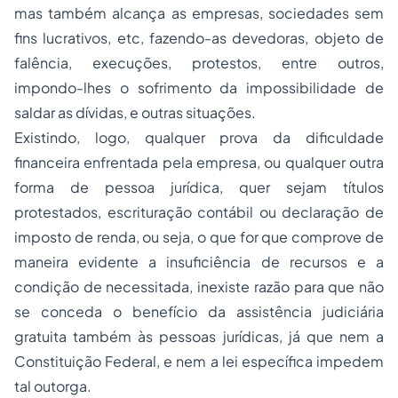
mas também alcança as empresas,
sociedades
sem
fins lucrativos, etc, fazendo-as devedoras, objeto de
falência, execuções, protestos, entre outros,
impondo-lhes o sofrimento da impossibilidade de
saldar as dívidas, e outras situações.
Existindo, logo, qualquer prova da dificuldade
financeira enfrentada pela empresa, ou qualquer outra
forma de pessoa jurídica, quer sejam títulos
protestados, escrituração contábil ou declaração de
imposto de renda, ou seja, o que for que comprove de
maneira evidente a insuficiência de recursos e a
condição de necessitada, inexiste razão para que não
se conceda o benefício da assistência judiciária
gratuita também às pessoas jurídicas, já que nem a
Constituição Federal, e nem a lei específica impedem
tal outorga.