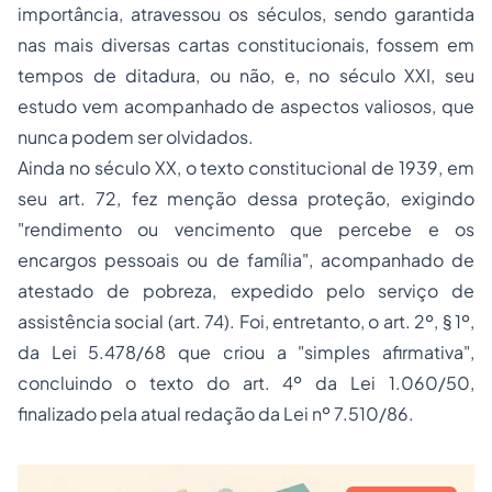
importância, atravessou os séculos, sendo garantida
nas mais diversas cartas constitucionais, fossem em
tempos de ditadura, ou não, e, no século XXI, seu
estudo vem acompanhado de aspectos valiosos, que
nunca podem ser olvidados.
Ainda no século XX, o texto constitucional de 1939, em
seu art. 72, fez menção dessa proteção, exigindo
"
rendimento ou vencimento que percebe e os
encargos pessoais ou de família"
, acompanhado de
atestado de pobreza, expedido pelo serviço de
assistência social (art. 74). Foi, entretanto, o art. 2º, § 1º,
da Lei 5.478/68 que criou a "simples afirmativa",
concluindo o texto do art. 4º da Lei 1.060/50,
finalizado pela atual redação da Lei nº 7.510/86.