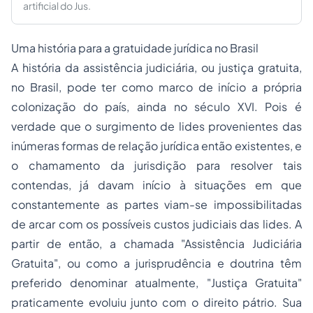
artificial do Jus.
Uma história para a gratuidade jurídica no Brasil
A história da assistência judiciária, ou justiça gratuita,
no Brasil, pode ter como marco de início a própria
colonização do país, ainda no século XVI. Pois é
verdade que o surgimento de lides provenientes das
inúmeras formas de relação jurídica então existentes, e
o chamamento da jurisdição para resolver tais
contendas, já davam início à situações em que
constantemente as partes viam-se impossibilitadas
de arcar com os possíveis custos judiciais das lides. A
partir de então, a chamada "Assistência Judiciária
Gratuita", ou como a jurisprudência e doutrina têm
preferido denominar atualmente, "Justiça Gratuita"
praticamente evoluiu junto com o direito pátrio. Sua