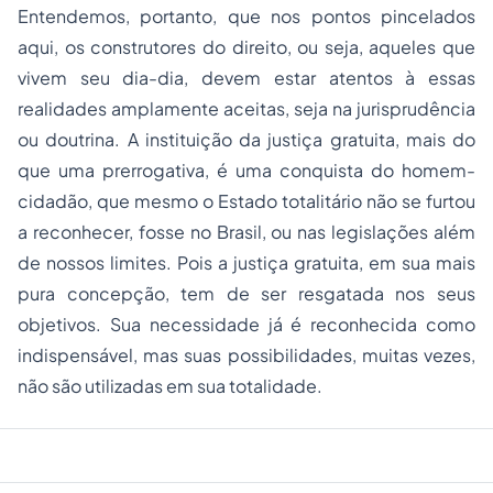
Entendemos, portanto, que nos pontos pincelados
aqui, os construtores do direito, ou seja, aqueles que
vivem seu dia-dia, devem estar atentos à essas
realidades amplamente aceitas, seja na jurisprudência
ou doutrina. A instituição da justiça gratuita, mais do
que uma prerrogativa, é uma conquista do homem-
cidadão, que mesmo o Estado totalitário não se furtou
a reconhecer, fosse no Brasil, ou nas legislações além
de nossos limites. Pois a justiça gratuita, em sua mais
pura concepção, tem de ser resgatada nos seus
objetivos. Sua necessidade já é reconhecida como
indispensável, mas suas possibilidades, muitas vezes,
não são utilizadas em sua totalidade.