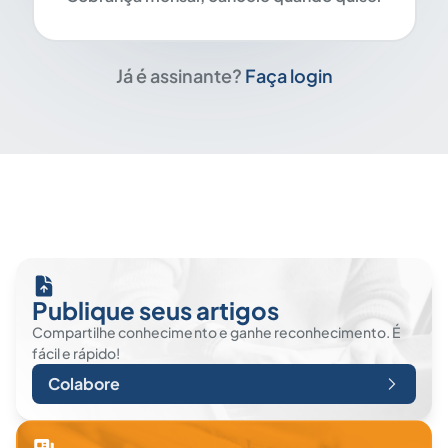
Já é assinante?
Faça login
Publique seus artigos
Compartilhe conhecimento e ganhe reconhecimento. É
fácil e rápido!
Colabore