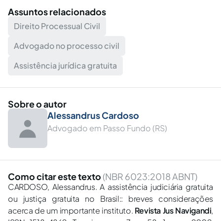
Assuntos relacionados
Direito Processual Civil
Advogado no processo civil
Assistência jurídica gratuita
Sobre o autor
Alessandrus Cardoso
Advogado em Passo Fundo (RS)
Como citar este texto
(NBR 6023:2018 ABNT)
CARDOSO, Alessandrus. A assistência judiciária gratuita
ou justiça gratuita no Brasil:: breves considerações
acerca de um importante instituto.
Revista Jus Navigandi
,