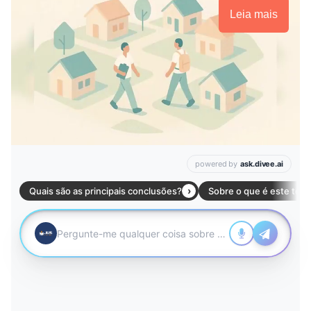
Leia mais