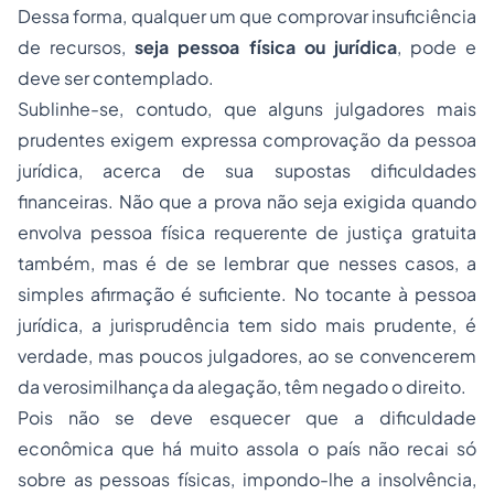
Dessa forma, qualquer um que comprovar insuficiência
de recursos,
seja pessoa física ou jurídica
, pode e
deve ser contemplado.
Sublinhe-se, contudo, que alguns julgadores mais
prudentes exigem expressa comprovação da pessoa
jurídica, acerca de sua supostas dificuldades
financeiras. Não que a prova não seja exigida quando
envolva pessoa física requerente de justiça gratuita
também, mas é de se lembrar que nesses casos, a
simples afirmação é suficiente. No tocante à pessoa
jurídica, a jurisprudência tem sido mais prudente, é
verdade, mas poucos julgadores, ao se convencerem
da verosimilhança da alegação, têm negado o direito.
Pois não se deve esquecer que a dificuldade
econômica que há muito assola o país não recai só
sobre as pessoas físicas, impondo-lhe a insolvência,