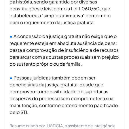
da história, sendo garantida por diversas
constituições e leis, como a Lei 1.060/50, que
estabeleceu a "simples afirmativa" como meio
para o requerimento da justiça gratuita.
A concessão da justiça gratuita não exige que o
requerente esteja em absoluta ausência de bens;
basta a comprovação de insuficiência de recursos
para arcar com as custas processuais sem prejuízo
do sustento próprio ou da família.
Pessoas jurídicas também podem ser
beneficiárias da justiça gratuita, desde que
comprovem a impossibilidade de suportar as
despesas do processo sem comprometer a sua
manutenção, conforme entendimento pacificado
pelo STJ.
Resumo criado por JUSTICIA, o assistente de inteligência