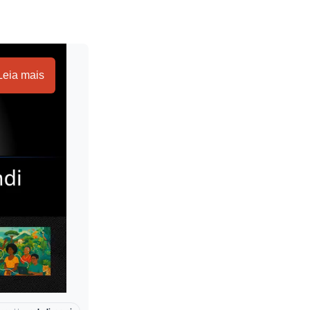
Leia mais