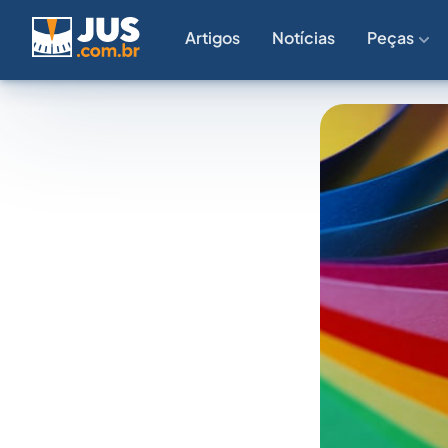
Artigos
Notícias
Peças