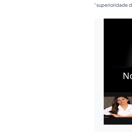
“superioridade da