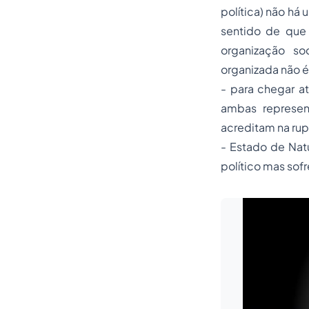
política) não há
sentido de que 
organização so
organizada não é 
- para chegar at
ambas represen
acreditam na rup
- Estado de Natu
político mas sofr