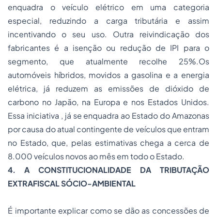
enquadra o veículo elétrico em uma categoria
especial, reduzindo a carga tributária e assim
incentivando o seu uso. Outra reivindicação dos
fabricantes é a isenção ou redução de IPI para o
segmento, que atualmente recolhe 25%.Os
automóveis híbridos, movidos a gasolina e a energia
elétrica, já reduzem as emissões de dióxido de
carbono no Japão, na Europa e nos Estados Unidos.
Essa iniciativa , já se enquadra ao Estado do Amazonas
por causa do atual contingente de veículos que entram
no Estado, que, pelas estimativas chega a cerca de
8.000 veículos novos ao mês em todo o Estado.
4. A CONSTITUCIONALIDADE DA TRIBUTAÇÃO
EXTRAFISCAL SÓCIO-AMBIENTAL
É importante explicar como se dão as concessões de