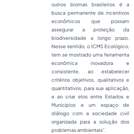
outros biomas brasileiros é a
busca permanente de incentivos
econômicos que possam
assegurar a proteção da
biodiversidade a longo prazo.
Nesse sentido, o ICMS Ecológico,
tem se mostrado uma ferramenta
econômica inovadora e
consistente, ao estabelecer
critérios objetivos, qualitativos e
quantitativos, para sua aplicação,
e ao criar elos entre Estados e
Municípios e um espaço de
diálogo com a sociedade civil
organizada para a solução dos
problemas ambientais”.