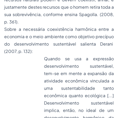
justamente destes recursos que o homem retira toda a
sua sobrevivência, conforme ensina Spagolla. (2008,
p. 361).
Sobre a necessária coexistência harmônica entre a
economia e o meio ambiente como objetivo precípuo
do desenvolvimento sustentável salienta Derani
(2007, p. 132):
Quando se usa a expressão
desenvolvimento sustentável,
tem-se em mente a expansão da
atividade econômica vinculada a
uma sustentabilidade tanto
econômica quanto ecológica [...]
Desenvolvimento sustentável
implica, então, no ideal de um
desenvolvimento harmônico da