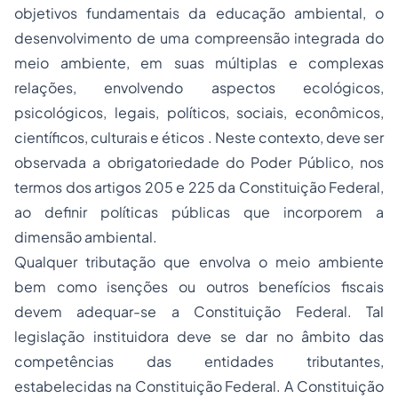
objetivos fundamentais da educação ambiental, o
desenvolvimento de uma compreensão integrada do
meio ambiente, em suas múltiplas e complexas
relações, envolvendo aspectos ecológicos,
psicológicos, legais, políticos, sociais, econômicos,
científicos, culturais e éticos . Neste contexto, deve ser
observada a obrigatoriedade do Poder Público, nos
termos dos artigos 205 e 225 da Constituição Federal,
ao definir políticas públicas que incorporem a
dimensão ambiental.
Qualquer tributação que envolva o meio ambiente
bem como isenções ou outros benefícios fiscais
devem adequar-se a Constituição Federal. Tal
legislação instituidora deve se dar no âmbito das
competências das entidades tributantes,
estabelecidas na Constituição Federal. A Constituição