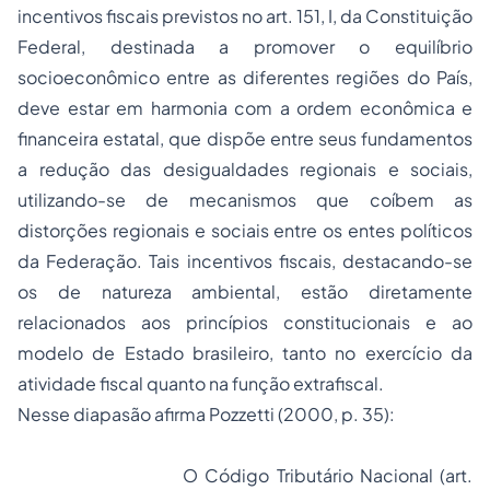
incentivos fiscais previstos no art. 151, I, da Constituição
Federal, destinada a promover o equilíbrio
socioeconômico entre as diferentes regiões do País,
deve estar em harmonia com a ordem econômica e
financeira estatal, que dispõe entre seus fundamentos
a redução das desigualdades regionais e sociais,
utilizando-se de mecanismos que coíbem as
distorções regionais e sociais entre os entes políticos
da Federação. Tais incentivos fiscais, destacando-se
os de natureza ambiental, estão diretamente
relacionados aos princípios constitucionais e ao
modelo de Estado brasileiro, tanto no exercício da
atividade fiscal quanto na função extrafiscal.
Nesse diapasão afirma Pozzetti (2000, p. 35):
O Código Tributário Nacional (art.