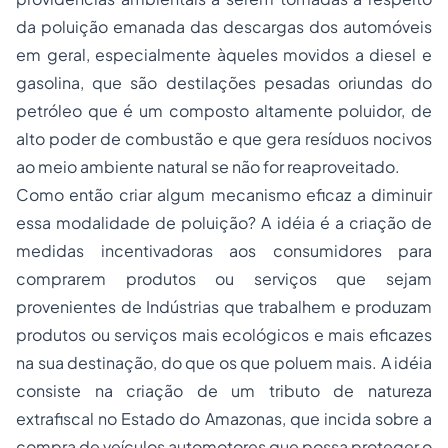
da poluição emanada das descargas dos automóveis
em geral, especialmente àqueles movidos a diesel e
gasolina, que são destilações pesadas oriundas do
petróleo que é um composto altamente poluidor, de
alto poder de combustão e que gera resíduos nocivos
ao meio ambiente natural se não for reaproveitado.
Como então criar algum mecanismo eficaz a diminuir
essa modalidade de poluição? A idéia é a criação de
medidas incentivadoras aos consumidores para
comprarem produtos ou serviços que sejam
provenientes de Indústrias que trabalhem e produzam
produtos ou serviços mais ecológicos e mais eficazes
na sua destinação, do que os que poluem mais. A idéia
consiste na criação de um tributo de natureza
extrafiscal no Estado do Amazonas, que incida sobre a
compra de veículos automotores que possa proteger o