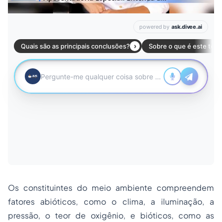
Os constituintes do meio ambiente compreendem
fatores abióticos, como o clima, a iluminação, a
pressão, o teor de oxigênio, e bióticos, como as