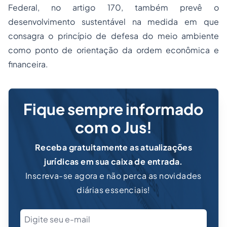
Federal, no artigo 170, também prevê o
desenvolvimento sustentável na medida em que
consagra o princípio de defesa do meio ambiente
como ponto de orientação da ordem econômica e
financeira.
Fique sempre informado
com o Jus!
Receba gratuitamente as atualizações
jurídicas em sua caixa de entrada.
Inscreva-se agora e não perca as novidades
diárias essenciais!