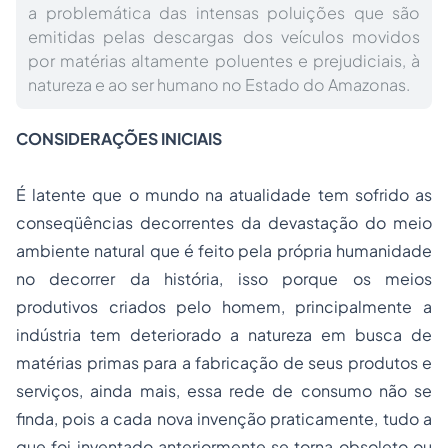
a problemática das intensas poluições que são
emitidas pelas descargas dos veículos movidos
por matérias altamente poluentes e prejudiciais, à
natureza e ao ser humano no Estado do Amazonas.
CONSIDERAÇÕES INICIAIS
É latente que o mundo na atualidade tem sofrido as
conseqüências decorrentes da devastação do meio
ambiente natural que é feito pela própria humanidade
no decorrer da história, isso porque os meios
produtivos criados pelo homem, principalmente a
indústria tem deteriorado a natureza em busca de
matérias primas para a fabricação de seus produtos e
serviços, ainda mais, essa rede de consumo não se
finda, pois a cada nova invenção praticamente, tudo a
que foi inventado anteriormente se torna obsoleto ou