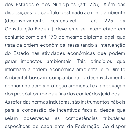
dos Estados e dos Municípios (art. 225). Além das
disposições do capítulo destinado ao meio ambiente
(desenvolvimento sustentável – art. 225 da
Constituição Federal), deve este ser interpretado em
conjunto com o art. 170 do mesmo diploma legal, que
trata da ordem econômica, ressaltando a intervenção
do Estado nas atividades econômicas que podem
gerar impactos ambientais. Tais princípios que
informam a ordem econômica ambiental e o
Direito
Ambiental
buscam compatibilizar o desenvolvimento
econômico com a proteção ambiental e a adequação
dos propósitos, meios e fins dos conteúdos jurídicos.
As referidas normas indutoras, são instrumentos hábeis
para a concessão de incentivos fiscais, desde que
sejam observadas as competências tributárias
específicas de cada ente da Federação. Ao dispor