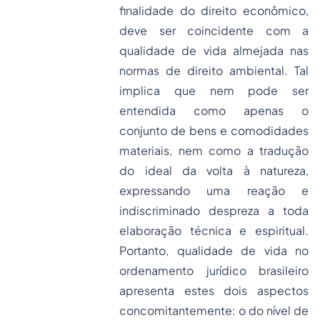
finalidade do direito econômico,
deve ser coincidente com a
qualidade de vida almejada nas
normas de direito ambiental. Tal
implica que nem pode ser
entendida como apenas o
conjunto de bens e comodidades
materiais, nem como a tradução
do ideal da volta à natureza,
expressando uma reação e
indiscriminado despreza a toda
elaboração técnica e espiritual.
Portanto, qualidade de vida no
ordenamento jurídico brasileiro
apresenta estes dois aspectos
concomitantemente: o do nível de