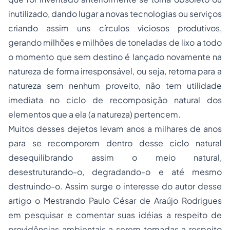
inutilizado, dando lugar a novas tecnologias ou serviços
criando assim uns círculos viciosos produtivos,
gerando milhões e milhões de toneladas de lixo a todo
o momento que sem destino é lançado novamente na
natureza de forma irresponsável, ou seja, retorna para a
natureza sem nenhum proveito, não tem utilidade
imediata no ciclo de recomposição natural dos
elementos que a ela (a natureza) pertencem.
Muitos desses dejetos levam anos a milhares de anos
para se recomporem dentro desse ciclo natural
desequilibrando assim o meio natural,
desestruturando-o, degradando-o e até mesmo
destruindo-o. Assim surge o interesse do autor desse
artigo o Mestrando Paulo César de Araújo Rodrigues
em pesquisar e comentar suas idéias a respeito de
providências ambientais a serem tomadas a respeito