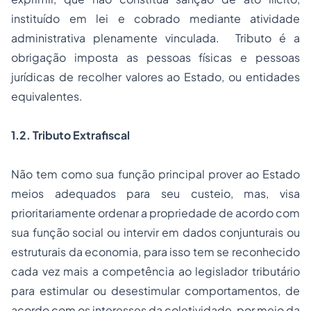
instituído em lei e cobrado mediante atividade
administrativa plenamente vinculada. Tributo é a
obrigação imposta as pessoas físicas e pessoas
jurídicas de recolher valores ao Estado, ou entidades
equivalentes.
1.2.
Tributo Extrafiscal
Não tem como sua função principal prover ao Estado
meios adequados para seu custeio, mas, visa
prioritariamente ordenar a propriedade de acordo com
sua função social ou intervir em dados conjunturais ou
estruturais da economia, para isso tem se reconhecido
cada vez mais a competência ao legislador tributário
para estimular ou desestimular comportamentos, de
acordo com os interesses da coletividade, por meio da