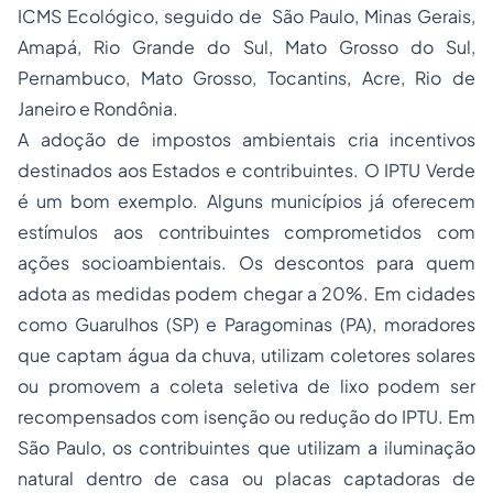
ICMS Ecológico, seguido de São Paulo,
Minas Gerais
,
Amapá, Rio Grande do Sul, Mato Grosso do Sul,
Pernambuco, Mato Grosso, Tocantins, Acre, Rio de
Janeiro e Rondônia.
A adoção de impostos ambientais cria incentivos
destinados aos Estados e contribuintes. O IPTU Verde
é um bom exemplo. Alguns municípios já oferecem
estímulos aos contribuintes comprometidos com
ações socioambientais. Os descontos para quem
adota as medidas podem chegar a 20%. Em cidades
como Guarulhos (SP) e Paragominas (PA), moradores
que captam água da chuva, utilizam coletores solares
ou promovem a coleta seletiva de lixo podem ser
recompensados com isenção ou redução do IPTU. Em
São Paulo, os contribuintes que utilizam a iluminação
natural dentro de casa ou placas captadoras de