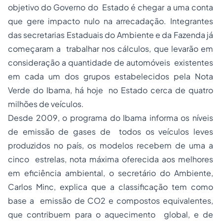
objetivo do Governo do Estado é chegar a uma conta
que gere impacto nulo na arrecadação. Integrantes
das secretarias Estaduais do Ambiente e da Fazenda já
começaram a trabalhar nos cálculos, que levarão em
consideração a quantidade de automóveis existentes
em cada um dos grupos estabelecidos pela Nota
Verde do Ibama, há hoje no Estado cerca de quatro
milhões de veículos.
Desde 2009, o programa do Ibama informa os níveis
de emissão de gases de todos os veículos leves
produzidos no país, os modelos recebem de uma a
cinco estrelas, nota máxima oferecida aos melhores
em eficiência ambiental, o secretário do Ambiente,
Carlos Minc, explica que a classificação tem como
base a emissão de CO2 e compostos equivalentes,
que contribuem para o aquecimento global, e de