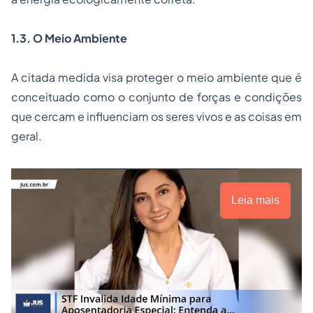
1.3.
O Meio Ambiente
A citada medida visa proteger o meio ambiente que é
conceituado como o conjunto de forças e condições
que cercam e influenciam os seres vivos e as coisas em
geral.
Leia mais