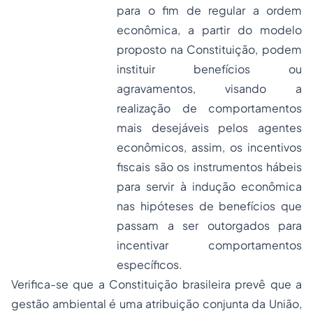
para o fim de regular a ordem
econômica, a partir do modelo
proposto na Constituição, podem
instituir benefícios ou
agravamentos, visando a
realização de comportamentos
mais desejáveis pelos agentes
econômicos, assim, os incentivos
fiscais são os instrumentos hábeis
para servir à indução econômica
nas hipóteses de benefícios que
passam a ser outorgados para
incentivar comportamentos
específicos.
Verifica-se que a Constituição brasileira prevê que a
gestão ambiental é uma atribuição conjunta da União,