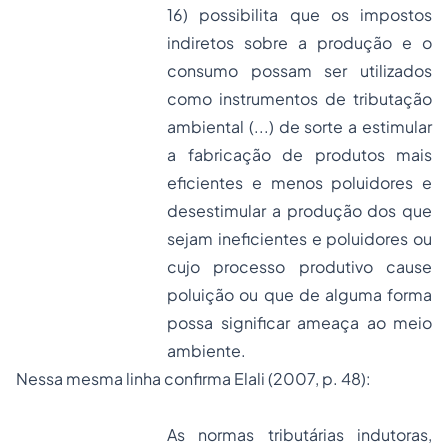
16) possibilita que os impostos
indiretos sobre a produção e o
consumo possam ser utilizados
como instrumentos de tributação
ambiental (...) de sorte a estimular
a fabricação de produtos mais
eficientes e menos poluidores e
desestimular a produção dos que
sejam ineficientes e poluidores ou
cujo
processo
produtivo cause
poluição ou que de alguma forma
possa significar ameaça ao meio
ambiente.
Nessa mesma linha confirma Elali (2007, p. 48):
As normas tributárias indutoras,