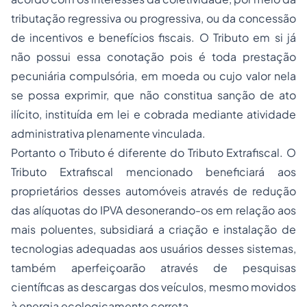
tributação regressiva ou progressiva, ou da concessão
de incentivos e benefícios fiscais. O Tributo em si já
não possui essa conotação pois é toda prestação
pecuniária compulsória, em moeda ou cujo valor nela
se possa exprimir, que não constitua sanção de ato
ilícito, instituída em lei e cobrada mediante atividade
administrativa plenamente vinculada.
Portanto o Tributo é diferente do Tributo Extrafiscal. O
Tributo Extrafiscal mencionado beneficiará aos
proprietários desses automóveis através de redução
das alíquotas do IPVA desonerando-os em relação aos
mais poluentes, subsidiará a criação e instalação de
tecnologias adequadas aos usuários desses sistemas,
também aperfeiçoarão através de pesquisas
científicas as descargas dos veículos, mesmo movidos
à energia ecologicamente correta.