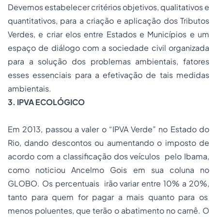
Devemos estabelecer critérios objetivos, qualitativos e
quantitativos, para a criação e aplicação dos Tributos
Verdes, e criar elos entre Estados e Municípios e um
espaço de diálogo com a sociedade civil organizada
para a solução dos problemas ambientais, fatores
esses essenciais para a efetivação de tais medidas
ambientais.
3. IPVA ECOLÓGICO
Em 2013, passou a valer o “IPVA Verde” no Estado do
Rio, dando descontos ou aumentando o imposto de
acordo com a classificação dos veículos pelo Ibama,
como noticiou Ancelmo Gois em sua coluna no
GLOBO. Os percentuais irão variar entre 10% a 20%,
tanto para quem for pagar a mais quanto para os
menos poluentes, que terão o abatimento no carnê. O