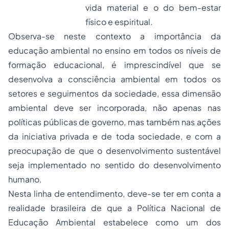
vida material e o do bem-estar
físico e espiritual
.
Observa-se neste contexto a importância da
educação ambiental no ensino em todos os níveis de
formação educacional, é imprescindível que se
desenvolva a consciência ambiental em todos os
setores e seguimentos da sociedade, essa dimensão
ambiental deve ser incorporada, não apenas nas
políticas públicas de governo, mas também nas ações
da iniciativa privada e de toda sociedade, e com a
preocupação de que o desenvolvimento sustentável
seja implementado no sentido do desenvolvimento
humano.
Nesta linha de entendimento, deve-se ter em conta a
realidade brasileira de que a Política Nacional de
Educação Ambiental estabelece como um dos