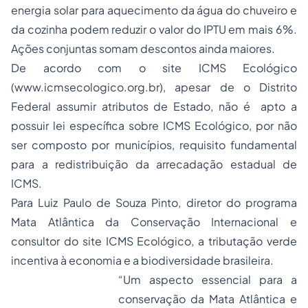
energia solar para aquecimento da água do chuveiro e
da cozinha podem reduzir o valor do IPTU em mais 6%.
Ações conjuntas somam descontos ainda maiores.
De acordo com o site ICMS Ecológico
(www.icmsecologico.org.br), apesar de o Distrito
Federal assumir atributos de Estado, não é apto a
possuir lei específica sobre ICMS Ecológico, por não
ser composto por municípios, requisito fundamental
para a redistribuição da arrecadação estadual de
ICMS.
Para Luiz Paulo de Souza Pinto, diretor do programa
Mata Atlântica da Conservação Internacional e
consultor do site ICMS Ecológico, a tributação verde
incentiva à economia e a biodiversidade brasileira.
“Um aspecto essencial para a
conservação da Mata Atlântica e