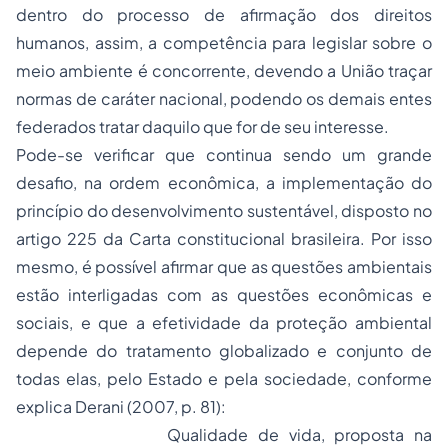
dentro do processo de afirmação dos
direitos
humanos
, assim, a competência para legislar sobre o
meio ambiente é concorrente, devendo a União traçar
normas de caráter nacional, podendo os demais entes
federados tratar daquilo que for de seu interesse.
Pode-se verificar que continua sendo um grande
desafio, na ordem econômica, a implementação do
princípio do desenvolvimento sustentável, disposto no
artigo 225 da Carta constitucional brasileira. Por isso
mesmo, é possível afirmar que as questões ambientais
estão interligadas com as questões econômicas e
sociais, e que a efetividade da proteção ambiental
depende do tratamento globalizado e conjunto de
todas elas, pelo Estado e pela sociedade, conforme
explica Derani (2007, p. 81):
Qualidade de vida, proposta na