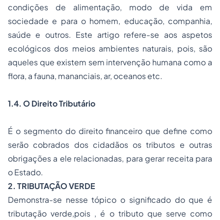
condições de alimentação, modo de vida em
sociedade e para o homem, educação, companhia,
saúde e outros. Este artigo refere-se aos aspetos
ecológicos dos meios ambientes naturais, pois, são
aqueles que existem sem intervenção humana como a
flora, a fauna, mananciais, ar, oceanos etc.
1.4. O
Direito Tributário
É o segmento do direito financeiro que define como
serão cobrados dos cidadãos os tributos e outras
obrigações a ele relacionadas, para gerar receita para
o Estado.
2. TRIBUTAÇÃO VERDE
Demonstra-se nesse tópico o significado do que é
tributação verde,pois , é o tributo que serve como