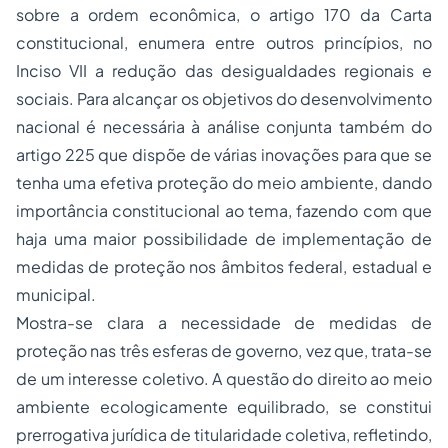
sobre a ordem econômica, o artigo 170 da Carta
constitucional, enumera entre outros princípios, no
Inciso VII a
redução das desigualdades regionais e
sociais. Para alcançar os objetivos do desenvolvimento
nacional é necessária à análise conjunta também do
artigo 225 que dispõe de várias inovações para que se
tenha uma efetiva proteção do meio ambiente, dando
importância constitucional ao tema, fazendo com que
haja uma maior possibilidade de implementação de
medidas de proteção nos âmbitos federal, estadual e
municipal.
Mostra-se clara a necessidade de medidas de
proteção nas três esferas de governo, vez que, trata-se
de um interesse coletivo. A questão do direito ao meio
ambiente ecologicamente equilibrado, se constitui
prerrogativa jurídica de titularidade coletiva, refletindo,