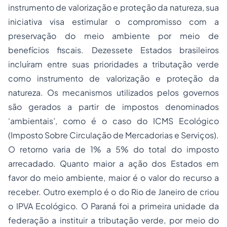
instrumento de valorização e proteção da natureza, sua
iniciativa visa estimular o compromisso com a
preservação do meio ambiente por meio de
benefícios fiscais. Dezessete Estados brasileiros
incluíram entre suas prioridades a tributação verde
como instrumento de valorização e proteção da
natureza. Os mecanismos utilizados pelos governos
são gerados a partir de impostos denominados
‘ambientais’, como é o caso do ICMS Ecológico
(Imposto Sobre Circulação de Mercadorias e Serviços).
O retorno varia de 1% a 5% do total do imposto
arrecadado. Quanto maior a ação dos Estados em
favor do meio ambiente, maior é o valor do recurso a
receber. Outro exemplo é o do Rio de Janeiro de criou
o IPVA Ecológico. O Paraná foi a primeira unidade da
federação a instituir a tributação verde, por meio do