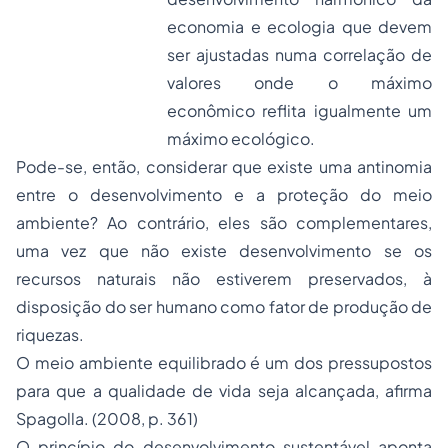
economia e ecologia que devem
ser ajustadas numa correlação de
valores onde o máximo
econômico reflita igualmente um
máximo ecológico
.
Pode-se, então, considerar que existe uma antinomia
entre o desenvolvimento e a proteção do meio
ambiente? Ao contrário, eles são complementares,
uma vez que não existe desenvolvimento se os
recursos naturais não estiverem preservados, à
disposição do ser humano como fator de produção de
riquezas.
O meio ambiente equilibrado é um dos pressupostos
para que a qualidade de vida seja alcançada, afirma
Spagolla. (2008, p. 361)
O princípio do desenvolvimento sustentável aponta