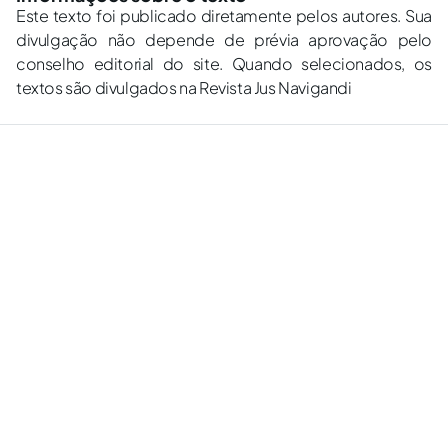
Este texto foi publicado diretamente pelos autores. Sua
divulgação não depende de prévia aprovação pelo
conselho editorial do site. Quando selecionados, os
textos são divulgados na Revista Jus Navigandi