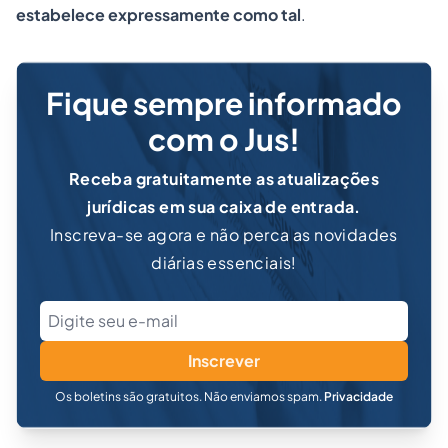
estabelece expressamente como tal
.
Fique sempre informado
com o Jus!
Receba gratuitamente as atualizações
jurídicas em sua caixa de entrada.
Inscreva-se agora e não perca as novidades
diárias essenciais!
Inscrever
Os boletins são gratuitos. Não enviamos spam.
Privacidade