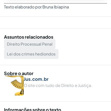
Texto elaborado por Bruna Ibiapina
Assuntos relacionados
Direito Processual Penal
Lei dos crimes hediondos
Sobre o autor
Jus.com.br
O site com tudo de Direito e Justiça.
Informações sobre o texto