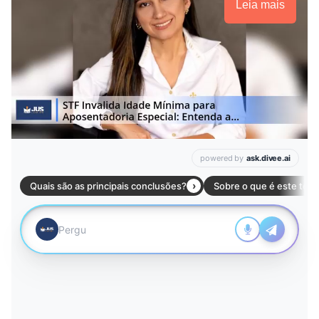
Leia mais