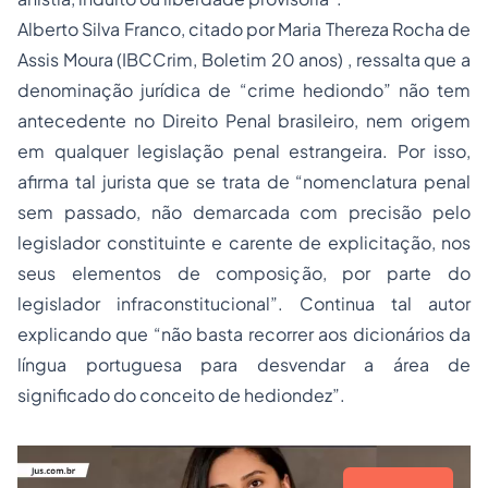
Alberto Silva Franco, citado por
Maria Thereza Rocha de
Assis Moura (IBCCrim, Boletim 20 anos)
, ressalta que a
denominação jurídica de “crime hediondo” não tem
antecedente no Direito Penal brasileiro, nem origem
em qualquer legislação penal estrangeira. Por isso,
afirma tal jurista que se trata de
“nomenclatura penal
sem passado, não demarcada com precisão pelo
legislador constituinte e carente de explicitação, nos
seus elementos de composição, por parte do
legislador infraconstitucional”. Continua tal autor
explicando que “não basta recorrer aos dicionários da
língua portuguesa para desvendar a área de
significado do conceito de hediondez”.